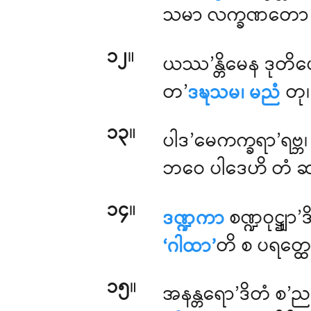
သမာ လက္ခဏတော ပ
၁၂
။
ယဿ’န္တိမေန ဒုတိ
တ’
ဒဍ္ဎသမ၊ မညံ
တု၊
၁၃
။
ပါဒ’မေကက္ခရာ’ရဗ္ဘ
ဘဝေ ပါဒေဟိ တံ ဆန
၁၄
။
ဒဏ္ဍကာ
စဏ္ဍဝုဋ္ဌျာ
‘ဂါထာ’
တိ စ ပရတ္ထ
၁၅
။
အနန္တရော’ဒိတံ စ