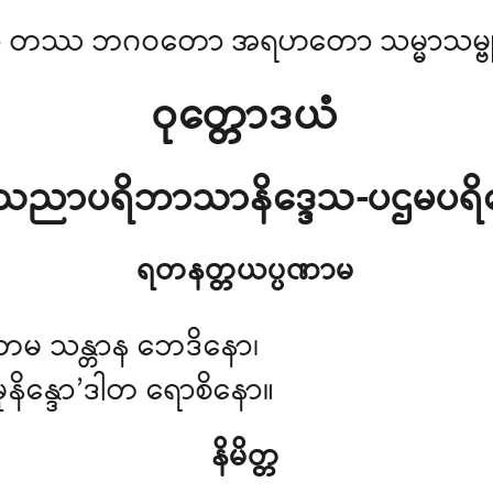
ာ တဿ ဘဂဝတော အရဟတော သမ္မာသမ္ဗု
ဝုတ္တောဒယံ
သညာပရိဘာသာနိဒ္ဒေသ-ပဌမပရိစ
ရတနတ္တယပ္ပဏာမ
၊ တမ သန္တာန ဘေဒိနော၊
၊ မုနိန္ဒော’ဒါတ ရောစိနော။
နိမိတ္တ