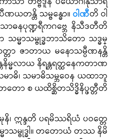
ပကာသာ တဗ္ဗိဒူနံ ပယောဂါနုသာရိ
 ပီဏယတန္တိ သမ္ဗန္ဓော။
ဝါဏီ
တိ ဝါ
ဓနပုဏ္ဍရီကဂဗ္ဘေ နိသီဒတီတိ
သမ္မာသမ္ဗုဒ္ဓဘာသိတော သဒ္ဓမ္
ာ ဇာတာယ မနောသမ္ပီဏနန္တိ
တနိမ္မလာယ နိရန္တရတ္ထနေကတာဏ
ိ သမာဓိ၊ သမာဓိသမ္ဘဝေန ယထာဘူ
 စ ယထိစ္ဆိတသိဒ္ဓိနိပ္ဖတ္တီတိ
ုနိ၊ ဣန္ဒတိ ပရမိဿရိယံ ပဝတ္တေ
္မာသမ္ဗုဒ္ဓါ။ တတောယံ တဿ နိမိ