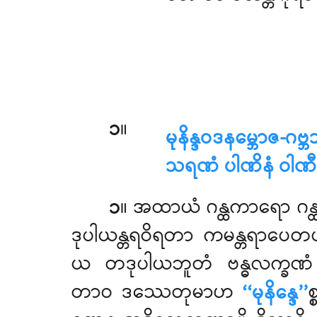
၁
။
မုနိန္ဒဝဒနမ္ဘောဇ-ဂဗ္ဘ
သရဏံ ပါဏိနံ ဝါဏီ
၁
။ အထာယံ
ဂန္ထကာရော ဂန
ဒုပါယန္တရဝိရတာ ကမန္တရာ
ယ တဒုပါယဘူတံ ဗန္ဓလက္ခဏံ ဝ
တာဝ ဒဿေတုမာဟ
‘‘မုနိန္ဒေ’’