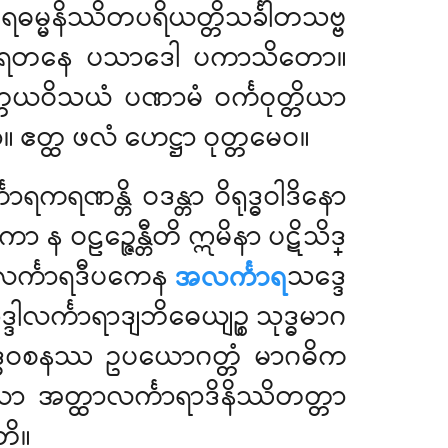
မနိဿိတပရိယတ္တိသင်္ခါတသဗ္ဗ
မရတနေ ပသာဒေါ ပကာသိတော။
္တယဝိသယံ ပဏာမံ ဝင်္ကဝုတ္တိယာ
္ထ ဖလံ ဟေဋ္ဌာ ဝုတ္တမေဝ။
ရကရဏန္တိ ဝဒန္တာ ဝိရုဒ္ဓဝါဒိနော
ာ န ဝဠဉ္ဇေန္တီတိ ဣမိနာ ပဋိသိဒ္
ာလင်္ကာရဒီပကေန
အလင်္ကာရ
သဒ္ဒေ
ဒါလင်္ကာရာဒျဘိဓေယျဉ္စ သုဒ္ဓမာဂ
ဒ္ဓဝစနဿ ဥပယောဂတ္တံ မာဂဓိက
ယာ အတ္ထာလင်္ကာရာဒိနိဿိတတ္တာ
တိ။