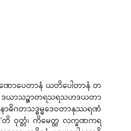
ိကဝိဂုဏောပေတာနံ ယတိပေါတာနံ တ
လဗ္ဘ ဒယာသဉ္ဇာတရသရသဟဒယတာ
တနောဓိဂတသဒ္ဓမ္မဒေဝတာနုဿရဏံ
ာ’’တိ ဝုတ္တံ၊ ကိမေတ္ထ လက္ခဏကရ