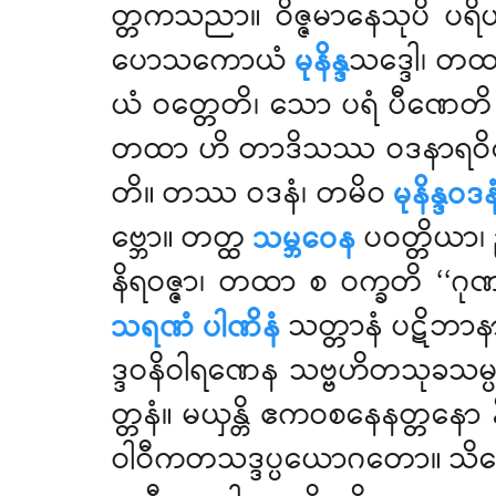
တ္တကသညာ။ ဝိဇ္ဇမာနေသုပိ ပ
ပောသကောယံ
မုနိန္ဒ
သဒ္ဒေါ၊ တ
ယံ ဝတ္တေတိ၊ သော ပရံ ပီဏေတ
တထာ ဟိ တာဒိသဿ ဝဒနာရဝိန္ဒ
တိ။ တဿ ဝဒနံ၊ တမိဝ
မုနိန္ဒဝဒန
ဗ္ဘော။ တတ္ထ
သမ္ဘဝေန
ပဝတ္တိယာ၊ 
နိရဝဇ္ဇာ၊ တထာ စ ဝက္ခတိ ‘‘ဂု
သရဏံ ပါဏိနံ
သတ္တာနံ ပဋိဘာ
ဒ္ဒဝနိဝါရဏေန သဗ္ဗဟိတသုခသမ္ပ
တ္တနံ။ မယှန္တိ ဧကဝစနေနတ္တနေ
ဝါဝီကတသဒ္ဒပ္ပယောဂတော။ သိလေသ