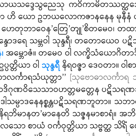
ရိယာယသဒ္ဒေသွညေသု ကဝိကာမိတဿတ္ထဿ
ထာ ဟိ ယော ဥဘယလောကဇာနနေန မုနီနံ ပရ
ိ ဟေတုဘာဝေန’တြေ’တျု’စိတမေဝ၊ တထာ ပဒ
ောဒရေ သမ္ဘဝါ သုန္ဒရီ၊ တတောယေဝ ပဋိ
ံ၊
အမ္ဘောဇံ။ တမေဝ ဝါ လက္ခိသံယောဂိတာဒိ
ဥပ္ပတ္တိယာ ဝါ
သုန္ဒရီ
နိရဝဇ္ဇာ ဒေဝတာ။ ဝါစ
ဏာလင်္ကာရသံယုတ္တာ’’
[သုဗောဓာလင်္ကာရ 
နာဒိဂုဏဝိသေသာဝဟတ္တမတ္တေန ပဋိသရဏဘ
ဒါသမ္ပာဒနေနစ္စန္တပဋိသရဏဘူတာ။ သဘာဝန
ာ နိရဘိမာနတ’မာနေတိ သဇ္ဇနမာစာရံ။ အဘ
ော စာယံ ဝင်္ကဝုတ္တိယာ သဗ္ဗတ္ထ သိရိံ ပ