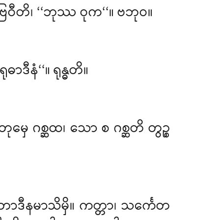
‘။ ဗြဝီတိ၊ ‘‘ဘုဿ ဝုက‘‘။ ဗဘုဝ။
ီနံ‘‘။ ရုန္ဓတိ။
၊ တုမှေ ဂစ္ဆထ၊ သော စ ဂစ္ဆတိ တွဉ္စ
ဒီနမာသိမှိ။ ကတ္တာ၊ သင်္ကေတ