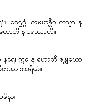
‘။ ဝေဠဂ္ဂံ၊ တမဟန္တီဓ ကသ္မာ န
 ဟောတိ န ပရဿာတိ။
ရာ နရေ၊ ဣဓ န ဟောတိ ဇန္တုယော
 ဟိတဿ ကာရိယံ။
ာဇိနာ။