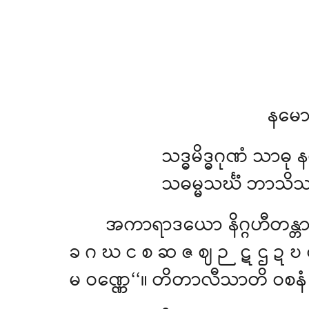
နမေ
သဒ္ဓမိဒ္ဓဂုဏံ သာ
သဓမ္မသင်္ဃံ ဘာသိဿ
အကာရာဒယော
နိဂ္ဂဟီတ
ခ ဂ ဃ င စ ဆ ဇ ဈ ဉ ဋ ဌ ဍ ဎ
မ ဝဏ္ဏေ‘‘။ တိတာလီသာတိ ဝစနံ 