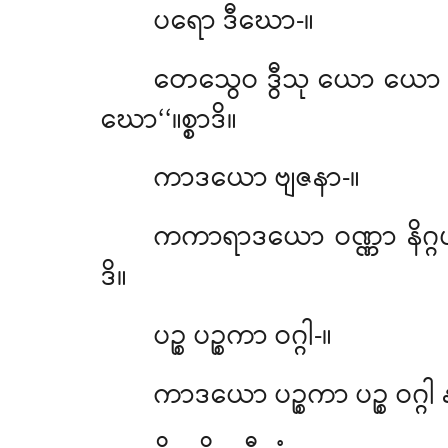
ပရော ဒီဃော-။
တေသွေဝ ဒွီသု ယော ယော
ဃော‘‘။စ္စာဒိ။
ကာဒယော
ဗျဇနာ-။
ကကာရာဒယော ဝဏ္ဏာ နိဂ္ဂဟ
ဒိ။
ပဉ္စ ပဉ္စကာ ဝဂ္ဂါ-။
ကာဒယော ပဉ္စကာ ပဉ္စ ဝဂ္ဂါ နာ