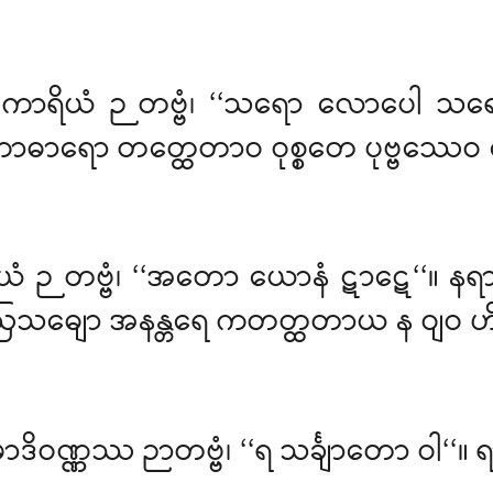
ဝ ကာရိယံ ဉတဗ္ဗံ၊ ‘‘သရော လောပေါ သရေ‘
ာရော တတ္ထေတာဝ ဝုစ္စတေ ပုဗ္ဗဿေဝ
ိယံ ဉတဗ္ဗံ၊ ‘‘အတော ယောနံ ဋာဋေ‘‘။ န
၊ ဩသဓျော အနန္တရေ ကတတ္ထတာယ န ဝျဝ
္ဏဿ ဉာတဗ္ဗံ၊ ‘‘ရ သင်္ချာတော ဝါ‘‘။ ရ