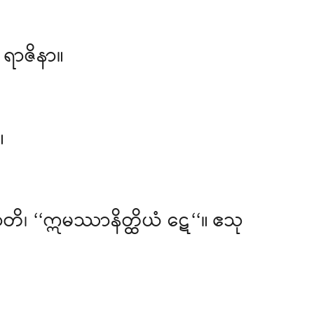
 ရာဇိနာ။
။
 ‘‘ဣမဿာနိတ္ထိယံ ဋေ‘‘။ ဧသု