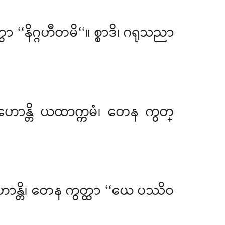
‘‘နိဂ္ဂဟီတမိ‘‘။ စ္စာဒိ၊ ဂရုသညာ
ောန္တိ ယထာက္ကမံ၊ တေန ကွတ္
ာန္တိ၊ တေန ကွတ္ထာ ‘‘ယေ ပဿိဝ