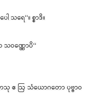
ါ သရေ‘‘။ စ္စာဒိ။
ဏ သဝဏ္ဏောပိ‘‘
သု ဧ ဩ သံယောဂတော ပုဗ္ဗာဝ