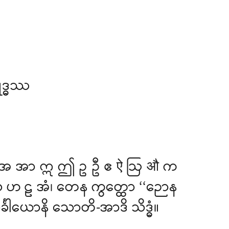
ဒ္ဓဿ
္တိ၊ အ အာ ဣ ဤ ဥ ဦ ဧ ऐ ဩ औ က
ဟ ဠ အံ၊ တေန ကွတ္ထော ‘‘ဉောန
ခါယောနိ သောတိ-အာဒိ သိဒ္ဓံ။