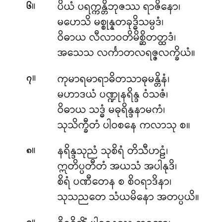
။
ပိယံ ပရက္ကန္တိဘုဇဿ ရာဇိနော၊
၆
မဟေသိ မစ္စုန္နတခုဒ္ဓိသမ္ပဒံ၊
ဝိဓာယ လီလာဝတိမိစ္ဆိတတ္ထဒံ၊
အသေသ လင်္ကာတလရဇ္ဇလက္ခိယံ။
။
ကုမာရမာရာဓိတသာဓုမန္တိနံ၊
၇
မဟာဒယံ ပဏ္ဍုနရိန္ဒ ဝံသဇံ၊
ဝိဓာယ သဒ္ဓံ မဓုရိန္ဒနာမကံ၊
သုသိက္ခီတံ ပါဝစနေ ကလာသု စ။
။
နရိန္ဒသုညံ သုစိရံ တိသီဟဠံ၊
၈
ဣတိပ္ပတီတံ အယသံ အပါနုဒိ၊
စိရံ ပဏီတေန စ စိဝရာဒိနာ၊
သုသညတေ သံယမိနော အတပ္ပယိ။