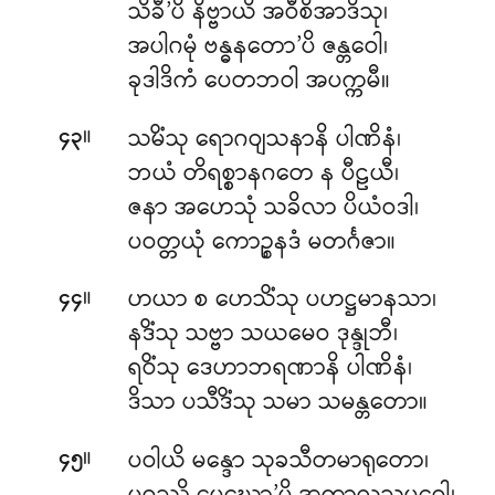
သိခီ’ပိ နိဗ္ဗာယိ အဝီစိအာဒိသု၊
အပါဂမုံ ဗန္ဓနတော’ပိ ဇန္တဝေါ၊
ခုဒါဒိကံ ပေတဘဝါ အပက္ကမီ။
။
သမိံသု ရောဂဝျသနာနိ ပါဏိနံ၊
၄၃
ဘယံ တိရစ္စာနဂတေ န ပီဠယီ၊
ဇနာ အဟေသုံ သခိလာ ပိယံဝဒါ၊
ပဝတ္တယုံ ကောဉ္စနဒံ မတင်္ဂဇာ။
။
ဟယာ စ ဟေသိံသု ပဟဋ္ဌမာနသာ၊
၄၄
နဒိံသု သဗ္ဗာ သယမေဝ ဒုန္ဒုဘီ၊
ရဝိံသု ဒေဟာဘရဏာနိ ပါဏိနံ၊
ဒိသာ ပသီဒိံသု သမာ သမန္တတော။
။
ပဝါယိ မန္ဒော သုခသီတမာရုတော၊
၄၅