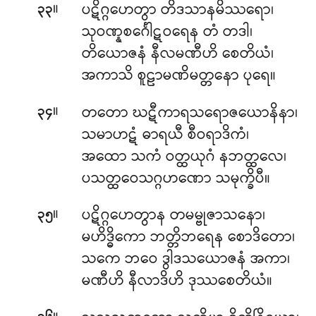
။
ပဋိဂ္ဂဟေတွာ တိဒသာနမိဿရော၊
၃၃
သုဝဏ္နစင်္ဂေါဋဝရေန တံ တဒါ၊
တိယောဇနံ နီလမဏီဟိ စေတိယံ၊
အကာသိ စူဠာမဏိမတ္တနော ပုရေ။
။
တတော ဃဋီကာရသရောဇယောနိနာ၊
၃၄
သမာဟဋံ ဓာရယီ စီဝရာဒိကံ၊
အထော သကံ ဝတ္ထယုဂံ နဘတ္ထလေ၊
ပသတ္ထဝေသဂ္ဂဟဏော သမုက္ခိပီ။
။
ပဋိဂ္ဂဟေတွာန တမမ္ဗုဇာသနော၊
၃၅
မဟိဒ္ဓိကော ဘတ္တိဘရေန စောဒိတော၊
သကေ ဘဝေ ဒွါဒသယောဇနံ အကာ၊
မဏီဟိ နီလာဒိဟိ ဒုဿစေတိယံ။