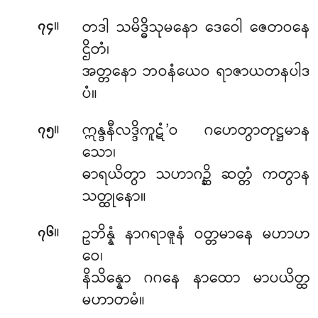
။
တဒါ သမိဒ္ဓိသုမနော ဒေဝေါ ဇေတဝနေ
၇၄
ဌိတံ၊
အတ္တနော ဘဝနံယေဝ ရာဇာယတနပါဒ
ပံ။
။
ဣန္ဒနီလဒ္ဒိကူဋံ’ဝ ဂဟေတွာတုဋ္ဌမာန
၇၅
သော၊
ဓာရယိတွာ သဟာဂဉ္ဆိ ဆတ္တံ ကတွာန
သတ္ထုနော။
။
ဥဘိန္နံ နာဂရာဇူနံ ဝတ္တမာနေ မဟာဟ
၇၆
ဝေ၊
နိသိန္နော ဂဂနေ နာထော မာပယိတ္ထ
မဟာတမံ။