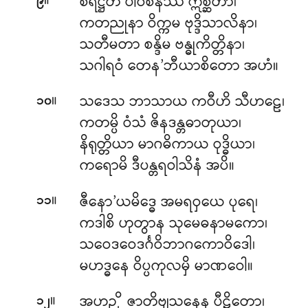
။
စိရဋ္ဌိတိံ ပါဝစနဿ ဣစ္ဆတာ၊
၉
ကတညုနာ ဝိက္ကမ ဗုဒ္ဒိသာလိနာ၊
သတီမတာ စန္ဒိမ ဗန္ဓုကိတ္တိနာ၊
သဂါရဝံ တေန’ဘီယာစိတော အဟံ။
။
သဒေသ ဘာသာယ ကဝီဟိ သီဟဠေ၊
၁၀
ကတမ္ပိ ဝံသံ ဇိနဒန္တဓာတုယာ၊
နိရုတ္တိယာ မာဂဓိကာယ ဝုဒ္ဓိယာ၊
ကရောမိ ဒီပန္တရဝါသိနံ အပိ။
။
ဇီနော’ယမိဒ္ဓေ အမရဝှယေ ပုရေ၊
၁၁
ကဒါစိ ဟုတွာန သုမေဓနာမကော၊
သဝေဒဝေဒင်္ဂဝိဘာဂကောဝိဒေါ၊
မဟဒ္ဓနေ ဝိပ္ပကုလမှိ မာဏဝေါ။
။
အဟဉှိ ဇာတိဗျသနေန ပီဠိတော၊
၁၂