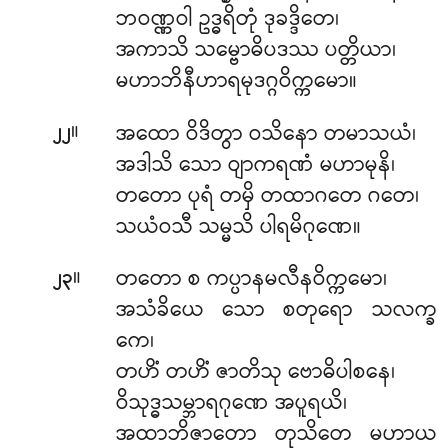
ဘဝဏ္ဏဝါ ဥဒ္ဓရိတုံ ဒုခဒ္ဒိတေ၊
အကာသိ သမ္ဗောဓိပဒဿ ပတ္တိယာ၊
မဟာဘိနီဟာရမုဒဂ္ဂဝိက္ကမော။
။
အထော ဝိဒိတွာ ဝသိနော တမာသယံ၊
၂၂
အဒါသိ သော ဝျာကရဏံ မဟာမုနိ၊
တတော ပုရံ တမှိ တထာဂတေ ဂတေ၊
သယံဝသီ သမ္မသိ ပါရမိဂုဏေ။
။
တတော စ ကပ္ပာနမလီနဝိက္ကမော၊
၂၃
အသံခိယေ သော စတုရော သလက္ခ
ကေ၊
တဟိံ တဟိံ ဇာတိသု ဗောဓိပါစနေ၊
ဝိသုဒ္ဓသမ္ဘာရဂုဏေ အပူရယိ၊
အထာဘိဇာတော တုသိတေ မဟာယ