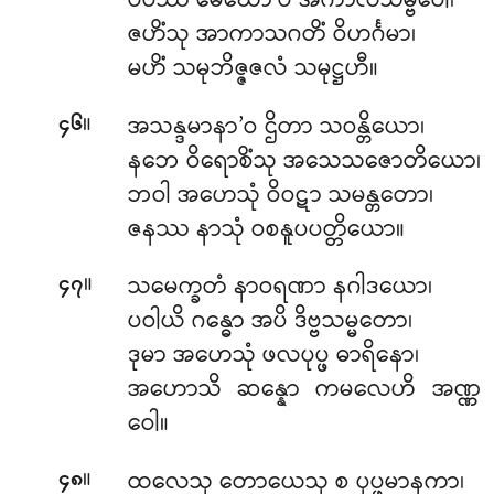
ပဝဿိ မေဃော’ပိ အကာလသမ္ဗဝေါ၊
ဇဟိံသု အာကာသဂတိံ ဝိဟင်္ဂမာ၊
မဟိံ သမုဘိဇ္ဇဇလံ သမုဋ္ဌဟီ။
။
အသန္ဒမာနာ’ဝ ဌိတာ သဝန္တိယော၊
၄၆
နဘေ ဝိရောစိံသု အသေသဇောတိယော၊
ဘဝါ အဟေသုံ ဝိဝဋာ သမန္တတော၊
ဇနဿ နာသုံ ဝစနူပပတ္တိယော။
။
သမေက္ခတံ နာဝရဏာ နဂါဒယော၊
၄၇
ပဝါယိ ဂန္ဓော အပိ ဒိဗ္ဗသမ္မတော၊
ဒုမာ အဟေသုံ ဖလပုပ္ဖ ဓာရိနော၊
အဟောသိ ဆန္နော ကမလေဟိ အဏ္ဏ
ဝေါ။
။
ထလေသု တောယေသု စ ပုပ္ဖမာနကာ၊
၄၈