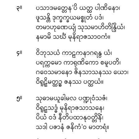
။
ပသာဒမတ္တေန’ပိ ယတ္ထ ပါဏိနော၊
၃
ဖူသန္တိ ဒုက္ခက္ခယမစ္စုတံ ပဒံ၊
တမာဟုဏေယျံ သုသမာဟိတိန္ဒြိယံ၊
နမာမိ သင်္ဃံ မုနိရာဇသာဝကံ။
။
ဝိဘုသယံ ကာဠကနာဂရနွ ယံ၊
၄
ပရက္ကမော ကာရုဏိကော စမူပတိ၊
ဂဝေသမာနော ဇိနသာသနဿ ယော၊
ဝိရူဠှိမတ္ထဉ္စ ဇနဿ ပတ္ထယံ။
။
သုဓာမယူခါမလ ပဏ္ဍုဝံသဇံ၊
၅
ဝိရူဠှသဒ္ဓံ မုနိရာဇသာသနေ၊
ပိယံ ဝဒံ နီတိပထာနုဝတ္တိနိံ၊
သဒါ ပဇာနံ ဇနိကံ’ဝ မာတရံ။