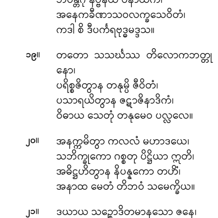
ဘဝန္တဂုံ နိဗ္ဗနထံ ဝိနာယကံ၊
အနေကခီဏာသဝလက္ခသေဝိတံ၊
ကဒါ စိ ဒီပင်္ကရဗုဒ္ဓမဒ္ဒသ။
။
တတော သသင်္ဃဿ တိလောကဘတ္တု
၁၉
နော၊
ပရိစ္စဇိတွာန တနုမ္ပိ ဇီဝိတံ၊
ပသာရယိတွာန ဇဋာဇိနာဒိကံ၊
ဝိဓာယ သေတုံ တနုမေဝ ပလ္လလေ။
။
အနက္ကမိတွာ ကလလံ မဟာဒယေ၊
၂၀
သဘိက္ခုကော ဂစ္စတု ပိဋ္ဌိယာ ဣတိ၊
အဓိဋ္ဌဟိတွာန နိပန္နကော တဟိံ၊
အနာထ မေတံ တိဘဝံ သမေက္ခိယ။
။
ဒယာယ သဉ္စောဒိတမာနသော ဇနေ၊
၂၁