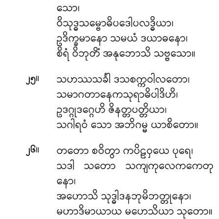
သော၊
ဝိသုဒ္ဓသမ္ဗောဓိပဒေါပလဒ္ဓိယာ၊
ဥဒိက္ခမာနော သမယံ ဒယာဓနော၊
စိရံ ဝိဘုတိံ အနုဘောသိ သဗ္ဗသော။
။
သဟဿသင်္ခါ ဒသစက္ကဝါလတော၊
၂၅
သမာဂတာနေကသုရာဓိပါဒိဟိ၊
ဥဒဂ္ဂုဒဂ္ဂေဟိ ဇိနတ္တပတ္တိယာ၊
သဂါရဝံ သော အဘိဂမ္မ ယာစိတော။
။
တတော စဝိတွာ ကပိဠဝှယေ ပုရေ၊
၂၆
သဒါ သတော သကျကုလေကကေတု
နော၊
အဟောသိ သုဒ္ဓါဒနဘုမိဘတ္တုနော၊
မဟာဒိမာယာယ မဟေသိယာ သုတော။