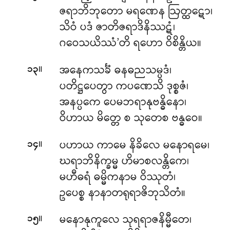
ဇရာဘိဘုတော မရဏေန ဩတ္ထဋော၊
သိဝံ ပဒံ ဇာတိဇရာဒိနိဿဋံ၊
ဂဝေသယိဿံ’တိ ရဟော ဝိစိန္တိယ။
။
အနေကသင်္ခံ ဓနဓညသမ္ပဒံ၊
၁၃
ပတိဋ္ဌပေတွာ ကပဏေသိ ဒုစ္စဇံ၊
အနပ္ပကေ ပေမဘရာနုဗန္ဓိနော၊
ဝိဟာယ မိတ္တေ စ သုတေစ ဗန္ဓဝေ။
။
ပဟာယ ကာမေ နိခိလေ မနောရမေ၊
၁၄
ဃရာဘိနိက္ခမ္မ ဟိမာစလန္တိကေ၊
မဟီဓရံ ဓမ္မိကနာမ ဝိဿုတံ၊
ဥပေစ္စ နာနာတရုရာဇိဘုသိတံ။
။
မနောနုကူလေ သုရရာဇနိမ္မီတေ၊
၁၅