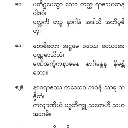
။
ပတိဋ္ဌပေတွာ သော တတ္ထ ရာဇာယတန
၈၀
ပါဒပံ၊
ပလ္လင်္ကံ တဉ္စ နာဂါနံ အဒါသိ အဘိပူဇိ
တုံ။
။
ဗောဓိတော အဋ္ဌမေ ဝဿေ ဝေသာခေ
၈၁
ပုဏ္ဏမာသိယံ၊
မဏိအက္ခိကနာမေန နာဂိန္ဒေန နိမန္တိ
တော။
။
နာဂရာဇဿ တဿေဝ ဘဝနံ သာဓု သ
၈၂
ဇ္ဇီတံ၊
ကလျာဏိယံ ပဉ္စဘိက္ခူ သတေဟိ သဟ
အာဂမိ။