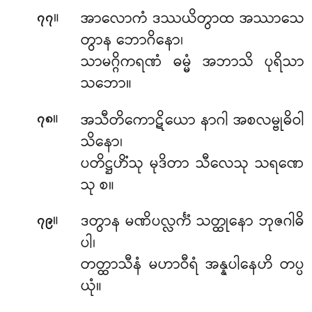
။
အာလောကံ ဒဿယိတွာထ အဿာသေ
၇၇
တွာန ဘောဂိနော၊
သာမဂ္ဂိကရဏံ ဓမ္မံ အဘာသိ ပုရိသာ
သဘော။
။
အသီတိကောဋိယော နာဂါ အစလမ္ဗုဓိဝါ
၇၈
သိနော၊
ပတိဋ္ဌဟိံသု မုဒိတာ သီလေသု သရဏေ
သု စ။
။
ဒတွာန မဏိပလ္လင်္ကံ သတ္ထုနော ဘုဇဂါဓိ
၇၉
ပါ၊
တတ္ထာသီနံ မဟာဝီရံ အန္နပါနေဟိ တပ္ပ
ယုံ။