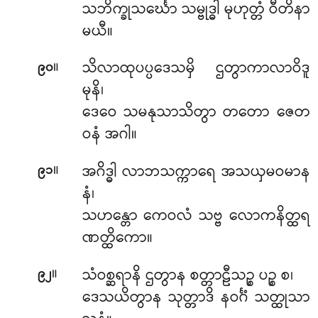
သဘိက္ခုသင်္ဃော သမ္ဗုဒ္ဓါ မုဟုတ္တံ ဝီတိနာ
မယီ။
။
သိလာထုပပ္ပဒေသမှိ ဌတွာကာလာဝိဒူ
၉၀
မုနိ၊
ဒေဝေ သမနုသာသိတွာ တတော ဇေတ
ဝနံ အဂါ။
။
အဂိဒ္ဓါ လာဘသက္ကာရေ အသယှမဝမာန
၉၁
နံ၊
သဟန္တော ကေဝလံ သဗ္ဗ လောကနိတ္ထရ
ဏတ္ထိကော။
။
သံဝစ္ဆရာနိ ဌတွာန စတ္တာဠီသဉ္စ ပဉ္စ စ၊
၉၂
ဒေသယိတွာန သုတ္တာဒိ နဝင်္ဂံ သတ္ထုသာ