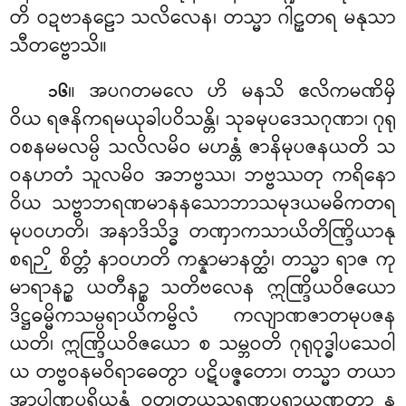
တိ ဝဍဗာနဠော သလိလေန၊ တသ္မာ ဂါဠှတရ မနုသာ
သီတဗ္ဗောသိ။
။ အပဂတမလေ ဟိ မနသိ ဧလိကမဏိမှိ
၁၆
ဝိယ ရဇနိကရမယုခါပဝိသန္တိ၊ သုခမုပဒေသဂုဏာ၊ ဂုရု
ဝစနမမလမ္ပိ သလိလမိဝ မဟန္တံ ဇာနိမုပဇနယတိ သ
ဝနဟတံ သူလမိဝ အဘဗ္ဗဿ၊ ဘဗ္ဗဿတု
ကရိနော
ဝိယ သဗ္ဗာဘရဏမာနနသောဘာသမုဒယမဓိကတရ
မုပဝဟတိ၊ အနာဒိသိဒ္ဓ တဏှာကသာယိတိဏ္ဒြိယာနု
စရဉှိ စိတ္တံ နာဝဟတိ ကန္နာမာနတ္ထံ၊ တသ္မာ ရာဇ ကု
မာရာနဉ္စ ယတီနဉ္စ သတိဗလေန ဣဏ္ဒြိယဝိဇယော
ဒိဋ္ဌဓမ္မိကသမ္ပရာယိကမ္ဗိလံ ကလျာဏဇာတမုပဇန
ယတိ၊ ဣဏ္ဒြိယဝိဇယော စ သမ္ဘဝတိ ဂုရုဝုဒ္ဓါပသေဝါ
ယ တဗ္ဗဝနမဝိရာဓေတွာ ပဋိပဇ္ဇတော၊ တသ္မာ တယာ
အာပါဏပရိယန္တံ ဝတ္ထုတ္တယသရဏပရာယဏတာ န