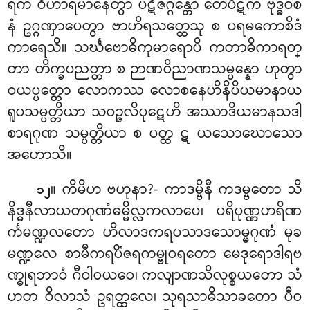
ရကံ ဝိဟာရမာနေတွာ ပဋိဇဂ္ဂန္တော တေပိဋကံ ဗုဒ္ဓဝစ
နံ ဥဂ္ဂဏှာပေတွာ ဗာဟိရသတ္ထေသု စ ပရမကောစိဒံ
ကာရေသိ။ သင်္ဃဗောဓိကုမာရောပိ ကတာဓိကာရတ္
တာ တိက္ခပညတ္တာ စ ဉာဏဝိညာဏသမ္ပန္နော ဟုတွာ
ဝယပ္ပတ္တော လောကဿ လောစနေဟိနိပိယမာနာယ
ရူပသမ္ပတ္တိယာ သဝဉ္ဇလိပုဋေဟိ အဿာဒိယမာနသဒါ
စာရဂုဏ သမ္ပတ္တိယာ စ ပတ္ထ ဋ ယသောဃောသော
အဟောသိ။
။ ကိမိဟ ဗဟုနာ?- ကာဒမ္ဗိနီ ကဒမ္ဗတော သိ
၁၂
နိဒ္ဓနီလာယတဂုဏံဓမ္မိလ္လကလာပေ၊ ပရိပုဏ္ဏဟရိဏ
င်္ကမဏ္ဍလတော ဟိလာဒကရပသာဒသောမ္မဂုဏံ မုခ
မဏ္ဍလေ စာမီကရပိံဇရကမ္ဗုဝရတော မေဒုရောဒါရဗ
ဏ္ဓုရဘာဝံ ဂီဝါဝယဝေ၊ ကလျာဏသိလုစ္စယတော သံ
ဟတ ဝိလာသံ ဥရတ္ထလေ၊ သုရသာဓိသာခတော
ပီဝ