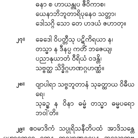
ဓနာ စ ဟာယန္တုပ ဇီဝိကာစ၊
ယေနာဘိဘူတာရိပုနေဝ သတ္တာ၊
ဒေါသဂ္ဂိ သော တေ ဟဒယံ ဇဟာတု။
။
ခေဒေါ ဝိပတ္တီသု ပဋိကိရယာ န၊
၂၇
တသ္မာ န ဒီနပ္ပ ကတိံ ဘဇေယျ၊
ပညာနုယာတံ ဝီရိယံ ဝဒန္တိ၊
သဗ္ဗတ္ထ သိဒ္ဓိဂ္ဂဟဏဂ္ဂဟဏ္ထံ။
။
ဝျာပါရာ သဗ္ဗဘူတာနံ သုခတ္ထာယ ဝိဓီယ
၂၈
ရေ၊
သုခဉ္စ န ဝိနာ ဓမ္မံ တသ္မာ ဓမ္မပရော
ဘဝါ’တိ။
။ ဧဝမာဒိကံ သပ္ပုရိသနီတိပထံ အာဒိသန္တေ
၂၉