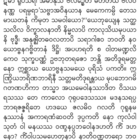
ဋိမာ ရူပသိရိ၊ အမာနုသံ ဗလဉ္စေတိ မဟတီယ ဗလဝ
နဏ္ထ ပရမ္ပရာ’သဗ္ဗာအဝိနယာန မေကေကမ္ပိ တေသ
မာယတနံ ကိမုတ သမဝါယော?‘‘ယေဘုယျေန သတ္ထ
သလိလ ဝိက္ခာလနာတိ နိမ္မလာပိ ကာလုသိယမုပယာ
နိ ဗုဒ္ဓီ၊ အနုဇ္ဈိတဓဝလတာပိ သရာဂါဧဝ ဘဝတိ နဝ
ယောဗ္ဗနဂဗ္ဗိတာနံ ဒိဋ္ဌိ၊ အပဟရတိ စ ဝါတမဏ္ဍလိ
ကေဝ သုက္ခပဏ္ဏံ ဥဗဘုတရဇော ဘန္တိ အတိဒူရမတ္တ
နော ဣစ္ဆာယ ယောဗ္ဗနသမယေ ပုရိသံ ပကတိ။ ဣ
ဏ္ဒြိယဘရိဏဘာရိနီ သတ္တမတိဒုရန္တာယ မုပဘောဂမိ
ဂတဏဟိကာ တသ္မာ အယမေဝါနဿာဒိတ ဝိသယ
ရသဿ တေ ကာလော ဂုရုပဒေသဿ။ မဒနသရပ္ပ
ဘာရဇဇ္ဇရိတေ ဟဒယေ ဇလမိဝ ဂလတိ ဂုရူနမ
နုဿာနံ အကာရဏံဆဝတိ ဒုပ္ပကတိ နော ကုလံဝါ
သုတံ ဝါ မနယဿ ဝဏ္ဒနပ္ပဘဝေါနဒဟတိ ကိံ ဒဟ
နော? ကိံဝါပသမဟေတုနာပိ နာတိဝဏ္ဍတရော ဘဝ