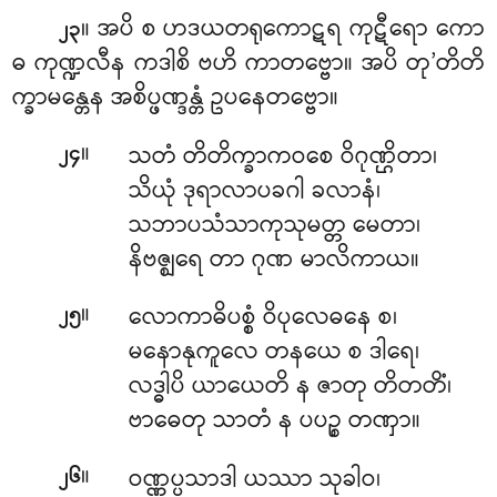
။
အပိ စ ဟဒယတရုကောဋရ ကုဋီရော ကော
၂၃
ဓ ကုဏ္ဍလီန ကဒါစိ ဗဟိ ကာတဗ္ဗော။ အပိ တု’တိတိ
က္ခာမန္တေန အစိပ္ဖဏ္ဒန္တံ ဥပနေတဗ္ဗော။
။
သတံ တိတိက္ခာကဝစေ ဝိဂုဏ္ဌိတာ၊
၂၄
သိယုံ ဒုရာလာပခဂါ ခလာနံ၊
သဘာပသံသာကုသုမတ္တ မေတာ၊
နိဗဇ္ဈရေ တာ ဂုဏ မာလိကာယ။
။
လောကာဓိပစ္စံ ဝိပုလေဓနေ စ၊
၂၅
မနောနုကူလေ တနယေ စ ဒါရေ၊
လဒ္ဓါပိ ယာယေတိ န ဇာတု တိတတိံ၊
ဗာဓေတု သာတံ န ပပဉ္စ တဏှာ။
။
ဝဏ္ဏပ္ပသာဒါ ယဿာ သုခါဝ၊
၂၆