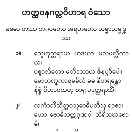
ဟတ္ထဝနဂလ္လဝိဟာရ
ဝံသော
နမော တဿ ဘဂဝတော အရဟတော သမ္မာသမ္ဗုဒ္ဓ
ဿ
။
သ္နေဟုတ္တရာယ ဟဒယာ မလမလ္လိကာ
၁
ယ၊
ပဇ္ဇာလိတော မတိဒသာယ ဇိနပ္ပဒီပေါ၊
မောဟဏ္ဓကာရမခိလံ မမ နီဟရန္တော၊
နိစ္စံ ဝိဘာဝယတု စာရု ပဒတ္ထရာသိံ။
။
လင်္ကာဘိသိတ္တဝသုဓာဓိပတီသု ရာဇာ၊
၂
ယော ဗောဓိသတ္တဂုဏဝါ သိရိသင်္ဃဗော
ဓိ၊