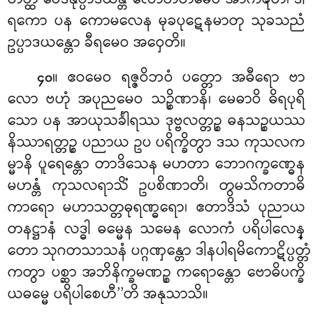
တတ္ထ ဝေဒနုပ္ပာဒယန္တိ လောဟိတမေဝ အာကဍ္ဎတိ၊ ဒါ
ရကော ပန ကောမလေန မုခပုဋေနမာတု သုခသညံ
ဥပ္ပာဒယန္တော ခီရမေဝ အဝှေတိ။
။
ဧဝမေဝ ရဇ္ဇဝိဘဝံ ပတ္တော အဓီရော ဗာ
၄၀
လော ဗဟုံ အပုညမေဝ သဉ္စိဏာနိ၊ မေဓာဝိ ဓိရပုရိ
သော ပန အာယုသင်္ခါရဿ ဒုဗ္ဗလတ္တဉ္စ ဓနသဉ္စယဿ
နိဿာရတ္တဉ္စ ပညာယ ဥပ ပရိက္ခိတွာ ဒသ ကုသလက
မ္မာနိ ပူရေန္တော တာဒိသေန မဟတာ ဘောဂက္ခဏ္ဓေန
မဟန္တံ ကုသလရာသိံ ဥပစိဏာတိ၊ တွမသိကတာဓိ
ကာရော မဟာသတ္တဓုရဏ္ဓရော၊ ဧတာဒိသံ ပုညာယ
တနဋ္ဌာနံ လဒ္ဓါ ဓမ္မေန သမေန လောကံ ပရိပါလေန္
တော သုဂတသာသနံ ပဂ္ဂဏှန္တော ဒါနပါရမိကောဋိပ္ပတ္တံ
ကတွာ ပစ္ဆာ အဘိနိက္ခမဏဉ္စ ကရောန္တော ဗောဓိပက္ခိ
ယဓမ္မေ ပရိပါစေဟီ’’တိ အနုသာသိ။