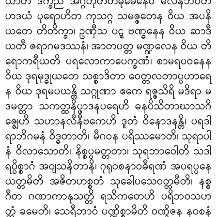
ယာတိ ဒက္ခိညံ အဂ္ဂိဟုတတဓုမေနေဝ မလိနီဘဝတိ
ဟဒယံ ပုရောဟိတ ကုသဂ္ဂ သမဇ္ဇတေန ဝိယ အပနိ
ယတေ တိတိက္ခာ၊ ဥဏှီသ ပဋ္ဋ ဗဏ္ဓနေန ဝိယ ဆာဒီ
ယတီ ဇရာဂမဒဿနံ၊ အာတပတ္တ မဏ္ဍလေန ဝိယ တိ
ရောကရီယတိ ပရလောကာပေက္ခဏံ၊ စာမရပဝနေန
ဝိယ ဒုရမုဒ္ဓုယတေ သစ္စာဒိတာ ဝေတ္တလတာပ္ပဟာရေ
န ဝိယ ဒုရမပယန္တိ သဂ္ဂုဏာ ဧကေ ရဇ္ဇသိရိ မဒိရာ မ
ဒမတ္တာ သကတ္ထနိပ္ဖာဒနပရေဟိ ဓနပိသိတာဃာသဂိ
ဇ္ဈေဟိ သဟာနလီနီဗကေဟိ ဒူတံ ဝိနောဒနန္တိ၊ ပရဒါ
ရာဘိဂမနံ ဝိဒ္ဓတာတိ၊ မီဂဝန ပရိဿမောတိ၊ သုရာပါ
နံ ဝိလာသောတိ၊ နိစ္စပ္ပမတ္တတာ၊ သုရဘာဝေါတိ သဒါ
ရပ္ပိစ္စာဂံ အဝျသနိတာနိ၊ ဂုရုဝစနာဝဓီရဏံ အပရပ္ပနေ
ယတ္တမိတိ အဇိတဟစ္စတံ သုခေါပသေဝတ္တမီတိ၊ နစ္စ
ဂီတ ဂဏာကာနုသတ္တိ ရသိကတေဟိ ပရိဘဝသဟ
တ္တံ ခမေတိ၊ သေရီဘာဝံ ပဏ္ဍိစ္စာမိတိ ဝဏ္ဒိဇန နဝစနံ