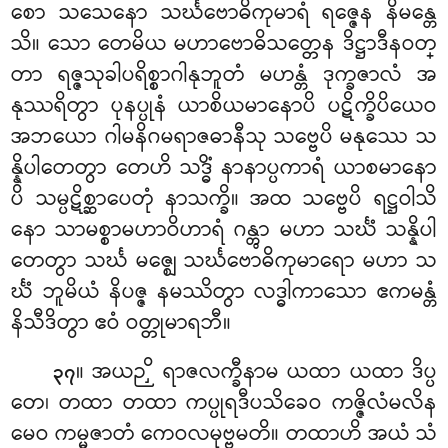
စော သသေနော သင်္ဃဗောဓိကုမာရံ ရဇ္ဇေန နိမန္တေ
သိ။ သော တေမိယ မဟာဗောဓိသတ္တေန ဒိဋ္ဌာဒီနဝတ္
တာ ရဇ္ဇသုခါပရိစ္စာဂါနုဘူတံ မဟန္တံ ဒုက္ခဇာလံ အ
နုဿရိတွာ ပုနပ္ပုနံ ယာစိယမာနောပိ ပဋိက္ခိပိယေဝ
အဘယော ဂါမနိဂမရာဇဓာနီသု သဗ္ဗေပိ မနုဿေ သ
န္နိပါတေတွာ တေဟိ သဒ္ဓိံ နာနာပ္ပကာရံ ယာစမာနော
ပိ သမ္ပဋိစ္ဆာပေတုံ နာသက္ခိ။ အထ သဗ္ဗေပိ ရဋ္ဌဝါသိ
နော သာမစ္စာမဟာဝိဟာရံ ဂန္တွာ မဟာ သင်္ဃံ သန္နိပါ
တေတွာ သင်္ဃ မဇ္ဈေ သင်္ဃဗောဓိကုမာရော မဟာ သ
င်္ဃံ ဘူမိယံ နိပဇ္ဇ နမဿိတွာ လဒ္ဓါကာသော ဧကမန္တံ
နိသီဒိတွာ ဧဝံ ဝတ္တုမာရဘီ။
။ အယဉှိ ရာဇလက္ခီနာမ ယထာ ယထာ ဒိပ္ပ
၃၇
တေ၊ တထာ တထာ ကပ္ပုရဒီပသိခေဝ ကဇ္ဇိလံမလိန
မေဝ ကမ္မဇာတံ ကေဝလမုဗ္ဗမတိ။ တထာဟိ အယံ သံ