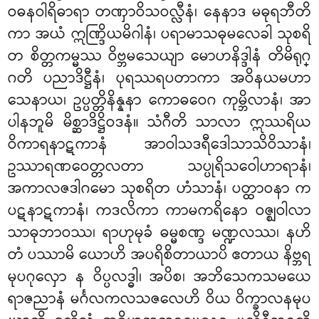
ဝဓနဝါရိဓာရာ တဏှာဝိသဝလ္လီနံ၊ နေနာဒ မဓုရဘီတိ
ကာ အယံ ဣဏ္ဒြိယမိဂါနံ၊ ပရာမာသဓုမလေခါ သုစရိ
တ စိတ္တကမ္မဿ ဝိဗ္ဘမသေယျာ မောဟနိဒ္ဒါနံ တိမိရုဂ္
ဂတိ ပညာဒိဋ္ဌီနံ၊ ပုရဿရပတာကာ အဝိနယမဟာ
သေနာယ၊ ဥပ္ပတ္တိနိန္နနာ ကောဓဝေဂ ကုမ္ဘိလာနံ၊ အာ
ပါနဘူမိ မိစ္ဆာဒိဋ္ဌိဝဒနံ။ သံဂီတိ သာလာ ဣဿရိယ
ဝိကာရနာဋကာနံ အာဝါသဒရီဒေါသာသိဝိသာနံ၊
ဥဿာရဏဝေတ္တလတာ သပ္ပုရိသဝေါဟာရာနံ၊
အကာလဇဒါဂမော သုစရိတ ဟံသာနံ၊ ပတ္ထာဝနာ က
ပဋနာဋကာနံ၊ ကဒလိကာ ကာမကရိနော ဝဇ္ဈဝါလာ
သာဓုဘာဝဿ၊ ရာဟုမုခံ ဓမ္မစဏ္ဒ
မဏ္ဍလဿ၊ နဟိ
တံ ပဿာမိ ယောဟိ အပရိစိတာယာပိ ဧတာယ နိဗ္ဘရ
မုပဂုလှော န ဝိပ္ပလဒ္ဓါ၊ အပိစ၊ အဘိသေကသမယေ
ရာဇညာနံ မင်္ဂလကလသဇလေဟိ ဝိယ ဝိက္ခာလနမုပ