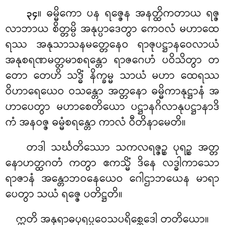
။ ဓမ္မိကော ပန ရဇ္ဇေန အနတ္ထိကတာယ ရဇ္ဇ
၃၄
လာဘာယ စိတ္တမ္ပိ အနုပ္ပာဒေတွာ ကေဝလံ မဟာထေ
ရဿ အနုသာသနမတ္တေနေဝ ရာဇုပဋ္ဌာနဝေလာယံ
အနုစရဏမတ္တမာစရန္တော ရာဇဂေဟံ ပဝိသိတွာ တ
တော တေဟိ သဒ္ဓိံ နိက္ခမ္မ သာယံ မဟာ ထေရဿ
ဝိဟာရေယေဝ ဝသန္တော အတ္တနော ဓမ္မိကာနုဋ္ဌာနံ အ
ဟာပေတွာ မဟာစေတိယော ပဋ္ဌာနဂိလာနုပဋ္ဌာနာဒိ
ကံ
အနဝဇ္ဇ ဓမ္မံစရန္တော ကာလံ ဝီတိနာမေတိ။
တဒါ သင်္ဃတိဿော သကလရဇ္ဇဉ္စ ပုရဉ္စ အတ္တ
နောဟတ္ထဂတံ ကတွာ ဧကသ္မိံ ဒိနေ လဒ္ဓါကာသော
ရာဇာနံ အန္တောဘဝနေယေဝ ဂေါဌာဘယေန မာရာ
ပေတွာ သယံ ရဇ္ဇေ ပတိဋ္ဌတိ။
ဣတိ အနုရာဓပုရပ္ပဝေသပရိစ္ဆေဒေါ တတိယော။