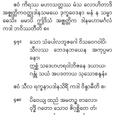
ဧဝံ ကိရဿ မဟာသတ္တဿ မံသ လောဟိတာဒိ
အဇ္ဈတ္တိကဝတ္ထုဒါနသမယေ ဒုက္ခဝေဒနာ မနံ န သမ္ဗာ
ဓေသိ။ မမာပိ ဤဒိသံ အဇ္ဈတ္တိက ဒါနမဟာမင်္ဂလံ
ကဒါ ဘဝိဿတီတိ စ။
။
သော သံခပါလဘူဇဂေါ ဝိသဝေဂဝါပိ၊
၄၇
သီလဿ ဘေဒနဘယေန အကုပ္ပမာ
နော၊
ဣစ္ဆံ သဒေဟဟရဝါဘိဇနေ ဒယာယ၊
ဂန္တုံ သယံ အပဒတာယ သုသောစနူနံ။
ဧဝံ သီလ ရက္ခနာပဒါနသိရိံ ကဒါ ဝိန္ဒာမီတိ စ၊
။
ပိဝေယျ ထညံ အမတဉ္စ ဗာလော၊
၄၈
ဝုဒ္ဓိံ ဂတော သောဝ ဇိဂုစ္ဆိတေ တံ၊