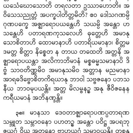
ယသေံဃောသောတိ တရလတာ ဥဿာဟောတိ။ အ
ဝိသေသညုတ္တံ အပက္ခပါတိတ္တမိတိ? ဧဝ ဒေါသဂဏမ္ပိ
ဂုဏပက္ခေ အဇ္ဈာရောပယန္တေဟိ သယမ္ပိ အန္တော ဟ
သန္တေဟိ ပတာရဏကုသလေဟိ ဓုတ္တေဟိ အမာနု
သောစိတာဟိ ထောမာနာဟိ ပတာရိယမာနာ၊ စိတ္တမ
ဒမတ္တ စိတ္တာ နိစ္စေတ န တာယ တထေတိ အတ္တနိ အ
ဇ္ဈာရောပယန္တာ အလိကာဘိမာနံ မစ္စဓမ္မသမာနာပိ ဒိ
ဗ္ဗံ သာဝတိဏ္ဏမိဝ အမာနုသမိဝ အတ္တာန မညမာနာ
အာရဓဒိဗ္ဗောစိတကိရယာနု ဘာဝါ သဗ္ဗဇနော ပဘသ
နီယ ဘာဝမုပယန္တိ။ အတ္တ မိလမ္ဗနဉ္စ အနု ဇီဝိဇနေန
ကရီယမာနံ အဘိနဏ္ဒန္တိ။
။ မာနသာ ဒေဝတာဇ္ဈာရောပဏပ္ပတာရဏ
၃၈
သမ္ဘူတ သမ္ဘာဝနော ပဟတဉ္စ အန္တော ပဝိဋ္ဌ အပရဘု
ဇယုဂံ ဝိယ အတ္တနော ဗာဟုယုဂံ သမ္ဘာဝယန္တိ။ တစန္တ