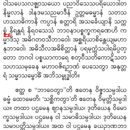
ဝါသပေသလဇ္ဈာသယော ပညာဝိသေသပရိယောဒါတ
နိမ္မလာနံ ဒါနဒမသညမာဒီနံ ဥတ္တမဓမ္မာနံ သတသ
ဟဿာဓိကာနိ ကပ္ပာနံ စတ္တာရိ အသင်္ခေယျာနိ သက္က
စ္စံ နိရန္တရံ နိရဝသေသံ ဘာဝနာပစ္စက္ခကရဏေဟိ က
📜
မ္မာဒီသု အဓိဂတဝသီဘာဝေါ၊ အစ္ဆရိယာစိန္တေယျမဟာ
နုဘာဝေါ၊ အဓိသီလအဓိစိတ္တာနံ ပရမုက္ကံသပါရမိပ္ပတ္
တော ဘဂဝါ ပစ္စယာကာရေ စတုဝီသတိကောဋိသတ
သဟဿမုခေန မဟာဝဇိရဉာဏံ ပေသေတွာ အနုတ္တ
ရံ သမ္မာသမ္ဗောဓိံ အဘိသမ္ဗုဒ္ဓါတိ။
ဧတ္ထ
စ ‘‘ဘာဝေတွာ’’တိ ဧတေန ဝိဇ္ဇာသမ္ပဒါယ
ဓမ္မံ ထောမေတိ၊ ‘သစ္ဆိကတွာ’တိ ဧတေန ဝိမုတ္တိသမ္ပဒါ
ယ။ တထာ ပဌမေန ဈာနသမ္ပဒါယ၊ ဒုတိယေန ဝိမော
က္ခသမ္ပဒါယ။ ပဌမေန ဝါ သမာဓိသမ္ပဒါယ၊ ဒုတိယေန
သမာပတ္တိသမ္ပဒါယ။ အထ ဝါ ပဌမေန ခယဉာဏဘာ