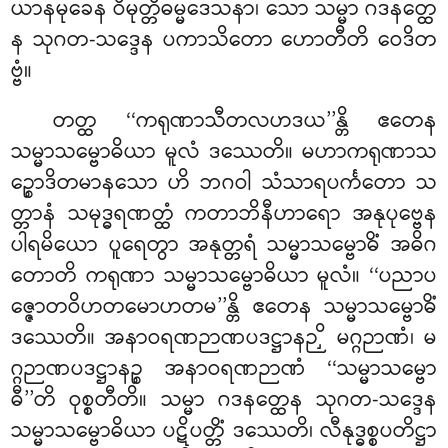
ယာနမုခေန ဝိမုတ္တိဓမ္မဒေသနာ၊ သော သမ္မာ ဂဒနတ္ထေ
န သုဂတ-သဒ္ဒေန ပကာသိတော ဟောတီတိ ဝေဒိတ
ဗ္ဗံ။
တတ္ထ ‘‘ကရုဏာသီတလဟဒယ’’န္တိ ဧတေန
သမ္မာသမ္ဗောဓိယာ မူလံ ဒဿေတိ။ မဟာကရုဏာသ
ဉ္စောဒိတမာနသော ဟိ ဘဂဝါ သံသာရပင်္ကတော သ
တ္တာနံ သမုဒ္ဓရဏတ္ထံ ကတာဘိနီဟာရော အနုပုဗ္ဗေန
ပါရမိယော ပူရေတွာ အနုတ္တရံ သမ္မာသမ္ဗောဓိံ အဓိဂ
တောတိ ကရုဏာ သမ္မာသမ္ဗောဓိယာ မူလံ။ ‘‘ပညာပ
ဇ္ဇောတဝိဟတမောဟတမ’’န္တိ ဧတေန သမ္မာသမ္ဗောဓိံ
ဒဿေတိ။ အနာဝရဏဉာဏပဒဋ္ဌာနဉှိ မဂ္ဂဉာဏံ၊ မ
ဂ္ဂဉာဏပဒဋ္ဌာနဉ္စ အနာဝရဏဉာဏံ ‘‘သမ္မာသမ္ဗော
ဓီ’’တိ ဝုစ္စတီတိ။ သမ္မာ ဂဒနတ္ထေန သုဂတ-သဒ္ဒေန
သမ္မာသမ္ဗောဓိယာ ပဋိပတ္တိံ ဒဿေတိ၊ လီနုဒ္ဓစ္စပတိဋ္ဌာ