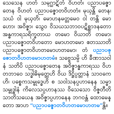
သေသေန ဟတံ သမုဂ္ဃာဋိတံ ဝိဟတံ၊ ပညာပဇ္ဇော
တေန ဝိဟတံ ပညာပဇ္ဇောတဝိဟတံ။ မုယှန္တိ တေန၊
သယံ ဝါ မုယှတိ၊ မောဟနမတ္တမေဝ ဝါ တန္တိ မော
ဟော၊ အဝိဇ္ဇာ၊ သွေဝ ဝိသယသဘာဝပဋိစ္ဆာဒနတော
အန္ဓကာရသရိက္ခတာယ တမော ဝိယာတိ တမော၊
ပညာပဇ္ဇောတဝိဟတော မောဟတမော ဧတဿာတိ
ပညာပဇ္ဇောတဝိဟတမောဟတမော၊ တံ
ပညာပဇ္
ဇောတဝိဟတမောဟတမံ
။ သဗ္ဗေသမ္ပိ ဟိ ခီဏာသဝါ
နံ သတိပိ ပညာပဇ္ဇောတေန အဝိဇ္ဇာန္ဓကာရဿ ဝိဟ
တဘာဝေ သဒ္ဓါဓိမုတ္တေဟိ ဝိယ ဒိဋ္ဌိပ္ပတ္တာနံ သာဝကေ
ဟိ၊ ပစ္စေကသမ္ဗုဒ္ဓေဟိ စ သဝါသနပ္ပဟာနေန သမ္မာ
သမ္ဗုဒ္ဓါနံ ကိလေသပ္ပဟာနဿ ဝိသေသော ဝိဇ္ဇတီတိ
သာတိသယေန အဝိဇ္ဇာပ္ပဟာနေန ဘဂဝန္တံ ထောမေန္
တော အာဟ
‘‘ပညာပဇ္ဇောတဝိဟတမောဟတမ’’
န္တိ။