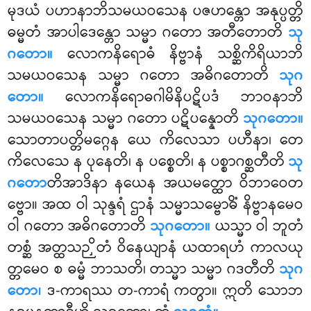
မုဒယံ
ပဟာနာဘိသမယဝသေန ပဇဟန္တော အနုပ္ပတ္တိ
ဓမ္မတံ အာပါဒေန္တော သမ္မာ ဂတော အတီတောတိ
သု
ဂတော။
လောကနိရောဓံ နိဗ္ဗာနံ သစ္ဆိကိရိယာဘိ
သမယဝသေန သမ္မာ ဂတော အဓိဂတောတိ
သုဂ
တော။
လောကနိရောဓဂါမိနိပဋိပဒံ ဘာဝနာဘိ
သမယဝသေန သမ္မာ ဂတော ပဋိပန္နောတိ
သုဂတော။
သောတာပတ္တိမဂ္ဂေန ယေ ကိလေသာ ပဟီနာ၊ တေ
ကိလေသေ န ပုနေတိ၊ န ပစ္စေတိ၊ န ပစ္စာဂစ္ဆတီတိ
သု
ဂတော
တိအာဒိနာ နယေန အယမတ္ထော ဝိဘာဝေတ
ဗ္ဗော
။ အထ ဝါ သုန္ဒရံ ဌာနံ သမ္မာသမ္ဗောဓိံ နိဗ္ဗာနမေဝ
ဝါ ဂတော အဓိဂတောတိ
သုဂတော။
ယသ္မာ ဝါ ဘူတံ
တစ္ဆံ အတ္ထသဉှိတံ ဝိနေယျာနံ ယထာရဟံ ကာလယု
တ္တမေဝ စ ဓမ္မံ ဘာသတိ၊ တသ္မာ သမ္မာ ဂဒတီတိ
သုဂ
တော၊
ဒ-ကာရဿ တ-ကာရံ ကတွာ။ ဣတိ သောဘ