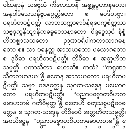
ဝါသနာနံ သဗ္ဗေသံ ကိလေသာနံ အစ္စန္တပ္ပဟာနတော၊
အနုပါဒိသေသနိဗ္ဗာနပ္ပတ္တိတော စ ဝေဒိတဗ္ဗာ။
ပရဟိတပဋိပတ္တိ လာဘသက္ကာရာဒိနိရပေက္ခစိတ္တဿ
သဗ္ဗဒုက္ခနိယျာနိကဓမ္မဒေသနာတော၊ ဝိရုဒ္ဓေသုပိ နိစ္စံ
ဟိတဇ္ဈာသယတော၊ ဉာဏပရိပါကကာလာဂမန
တော စ။ သာ ပနေတ္ထ အာသယတော ပယောဂတော
စ ဒုဝိဓာ ပရဟိတပဋိပတ္တိ၊ တိဝိဓာ စ အတ္တဟိတ
သမ္ပတ္တိ ပကာသိတာ ဟောတိ။ ကထံ? ‘‘ကရုဏာ
သီတလဟဒယ’’န္တိ ဧတေန အာသယတော ပရဟိတပ
ဋိပတ္တိ၊ သမ္မာ ဂဒနတ္ထေန သုဂတ-သဒ္ဒေန ပယောဂ
တော ပရဟိတပဋိပတ္တိ၊ ‘‘ပညာပဇ္ဇောတဝိဟတ
မောဟတမံ ဂတိဝိမုတ္တ’’န္တိ ဧတေဟိ စတုသစ္စပဋိဝေဓ
တ္ထေန စ သုဂတ-သဒ္ဒေန တိဝိဓာပိ
အတ္တဟိတသမ္ပတ္တိ၊
အဝသိဋ္ဌေန၊ ‘‘ပညာပဇ္ဇောတဝိဟတမောဟတမ’’န္တိ ဧ