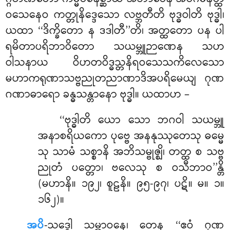
ဝသေနေဝ ကတ္တုနိဒ္ဒေသော လဗ္ဘတီတိ ဗုဒ္ဓဝါတိ ဗုဒ္ဓါ၊
ယထာ ‘‘ဒိက္ခိတော န ဒဒါတီ’’တိ၊ အတ္ထတော ပန ပါ
ရမိတာပရိဘာဝိတော သယမ္ဘူဉာဏေန သဟ
ဝါသနာယ ဝိဟတဝိဒ္ဓသ္တနိရဝသေသကိလေသော
မဟာကရုဏာသဗ္ဗညုတညာဏာဒိအပရိမေယျ ဂုဏ
ဂဏာဓာရော ခန္ဓသန္တာနော ဗုဒ္ဓါ။ ယထာဟ –
‘‘ဗုဒ္ဓါတိ ယော သော ဘဂဝါ သယမ္ဘူ
အနာစရိယကော ပုဗ္ဗေ အနနုဿုတေသု ဓမ္မေ
သု သာမံ သစ္စာနိ အဘိသမ္ဗုဇ္ဈိ၊ တတ္ထ စ သဗ္ဗ
ညုတံ ပတ္တော၊ ဗလေသု စ ဝသီဘာဝ’’န္တိ
(မဟာနိ။ ၁၉၂၊ စူဠနိ။ ၉၅-၉၇၊ ပဋိ။ မ။ ၁။
၁၆၂)။
အပိ
-သဒ္ဒေါ သမ္ဘာဝနေ၊ တေန ‘‘ဧဝံ ဂုဏ