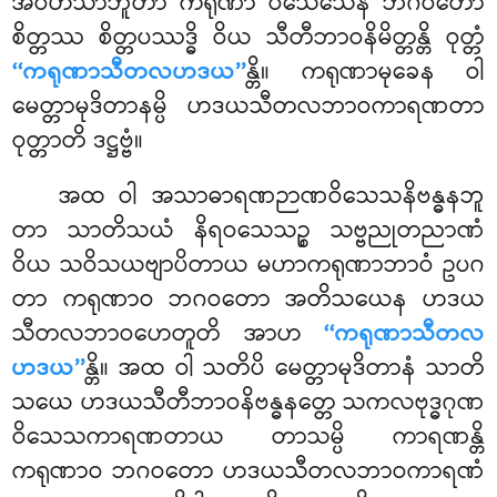
အဝိဟိံသာဘူတာ ကရုဏာ ဝိသေသေန ဘဂဝတော
စိတ္တဿ စိတ္တပဿဒ္ဓိ ဝိယ သီတီဘာဝနိမိတ္တန္တိ ဝုတ္တံ
‘‘ကရုဏာသီတလဟဒယ’’
န္တိ။ ကရုဏာမုခေန ဝါ
မေတ္တာမုဒိတာနမ္ပိ ဟဒယသီတလဘာဝကာရဏတာ
ဝုတ္တာတိ ဒဋ္ဌဗ္ဗံ။
အထ ဝါ အသာဓာရဏဉာဏဝိသေသနိဗန္ဓနဘူ
တာ သာတိသယံ နိရဝသေသဉ္စ သဗ္ဗညုတညာဏံ
ဝိယ သဝိသယဗျာပိတာယ မဟာကရုဏာဘာဝံ ဥပဂ
တာ ကရုဏာဝ ဘဂဝတော အတိသယေန ဟဒယ
သီတလဘာဝဟေတူတိ အာဟ
‘‘ကရုဏာသီတလ
ဟဒယ’’
န္တိ။ အထ ဝါ သတိပိ မေတ္တာမုဒိတာနံ သာတိ
သယေ ဟဒယသီတီဘာဝနိဗန္ဓနတ္တေ သကလဗုဒ္ဓဂုဏ
ဝိသေသကာရဏတာယ တာသမ္ပိ ကာရဏန္တိ
ကရုဏာဝ ဘဂဝတော ဟဒယသီတလဘာဝကာရဏံ