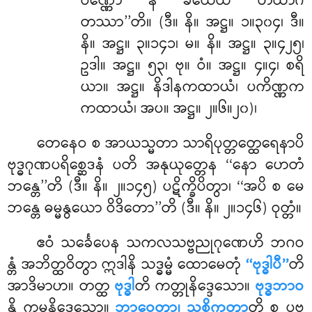
ဝဏ္ဏော န ခီယေထ တထာဂ
တဿာ’’တိ။ (ဒီ။ နိ။ အဋ္ဌ။ ၁။၃၀၄၊ ဒီ။
နိ။ အဋ္ဌ။ ၃။၁၄၁၊ မ။ နိ။ အဋ္ဌ။ ၃။၄၂၅၊
ဥဒါ။ အဋ္ဌ။ ၅၃၊ ဗု။ ဝံ။ အဋ္ဌ။ ၄။၄၊ စရိ
ယာ။ အဋ္ဌ။ နိဒါနကထာယံ၊ ပကိဏ္ဏက
ကထာယံ၊ အပ။ အဋ္ဌ။ ၂။၆။၂၀)၊
တေနေဝ စ အာယသ္မတာ သာရိပုတ္တတ္ထေရေနာပိ
ဗုဒ္ဓဂုဏပရိစ္ဆေဒနံ ပတိ အနုယုတ္တေန ‘‘နော ဟေတံ
ဘန္တေ’’တိ (ဒီ။ နိ။ ၂။၁၄၅) ပဋိက္ခိပိတွာ၊ ‘‘အပိ စ မေ
ဘန္တေ ဓမ္မနွယော ဝိဒိတော’’တိ (ဒီ။ နိ။ ၂။၁၄၆) ဝုတ္တံ။
ဧဝံ သင်္ခေပေန သကလသဗ္ဗညုဂုဏေဟိ ဘဂဝ
န္တံ အဘိတ္ထဝိတွာ ဣဒါနိ သဒ္ဓမ္မံ ထောမေတုံ
‘‘ဗုဒ္ဓါပီ’’
တိ
အာဒိမာဟ။ တတ္ထ
ဗုဒ္ဓါ
တိ ကတ္တုနိဒ္ဒေသော။
ဗုဒ္ဓဘာဝ
န္တိ ကမ္မနိဒ္ဒေသော။
ဘာဝေတွာ၊ သစ္ဆိကတွာ
တိ စ ပုဗ္ဗ