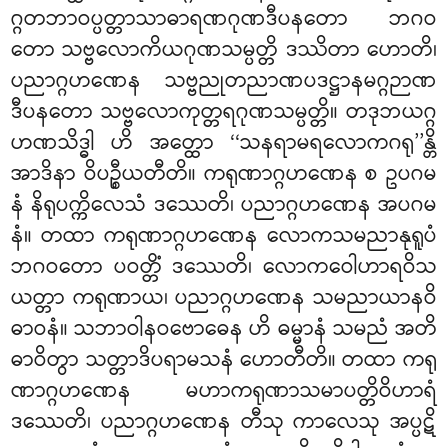
ဂ္ဂတဘာဝပ္ပတ္တာသာဓာရဏဂုဏဒီပနတော ဘဂဝ
တော သဗ္ဗလောကိယဂုဏသမ္ပတ္တိ
ဒဿိတာ ဟောတိ၊
ပညာဂ္ဂဟဏေန သဗ္ဗညုတညာဏပဒဋ္ဌာနမဂ္ဂဉာဏ
ဒီပနတော သဗ္ဗလောကုတ္တရဂုဏသမ္ပတ္တိ။ တဒုဘယဂ္ဂ
ဟဏသိဒ္ဓါ ဟိ အတ္ထော ‘‘သနရာမရလောကဂရု’’န္တိ
အာဒိနာ ဝိပဉ္စီယတီတိ။ ကရုဏာဂ္ဂဟဏေန စ ဥပဂမ
နံ နိရုပက္ကိလေသံ
ဒဿေတိ၊ ပညာဂ္ဂဟဏေန အပဂမ
နံ။ တထာ ကရုဏာဂ္ဂဟဏေန လောကသမညာနုရူပံ
ဘဂဝတော ပဝတ္တိံ ဒဿေတိ၊ လောကဝေါဟာရဝိသ
ယတ္တာ ကရုဏာယ၊ ပညာဂ္ဂဟဏေန သမညာယာနဝိ
ဓာဝနံ။ သဘာဝါနဝဗောဓေန ဟိ ဓမ္မာနံ သမညံ အတိ
ဓာဝိတွာ သတ္တာဒိပရာမသနံ ဟောတီတိ။ တထာ ကရု
ဏာဂ္ဂဟဏေန မဟာကရုဏာသမာပတ္တိဝိဟာရံ
ဒဿေတိ၊ ပညာဂ္ဂဟဏေန တီသု ကာလေသု အပ္ပဋိ