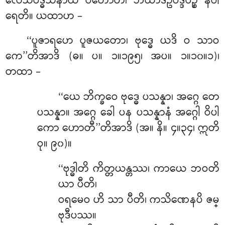
လေသဝိဒ္ဓံသနာယ ပဟောတိ၊ ဘယာဒိဥပဒ္ဒဝဉ္စ နိဝါ
ရေတိ။ ယထာဟ –
‘‘ပူဇာရဟေ ပူဇယတော၊ ဗုဒ္ဓေ ယဒိ ဝ သာဝ
ကေ’’တိအာဒိ (ဓ။ ပ။ ၁။၁၉၅၊ အပ။ ၁။၁၀။၁)၊
တထာ –
‘‘ယေ
ဘိက္ခဝေ ဗုဒ္ဓေ ပသန္နာ၊ အဂ္ဂေ တေ
ပသန္နာ။ အဂ္ဂေ ခေါ ပန ပသန္နာနံ အဂ္ဂေါ ဝိပါ
ကော ဟောတီ’’တိအာဒိ (အ။ နိ။ ၄။၃၄၊ ဣတိ
ဝု။ ၉၀)။
‘‘ဗုဒ္ဓါတိ
ကိတ္တယန္တဿ၊ ကာယေ ဘဝတိ
ယာ ပီတိ၊
ဝရမေဝ ဟိ သာ ပီတိ၊ ကသိဏေနပိ ဇမ္
ဗုဒီပဿ။