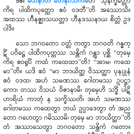
။
ယေနာဟံ တေနုပသင်္ကမီ
တိ ‘‘သုနက္ခတ္တော
၁၆
ကိရ ပါထိကပုတ္တော ဧဝံ ဝဒတီ’’တိ အဿောသိ။
အထဿ ဟီနဇ္ဈာသယတ္တာ ဟီနဒဿနာယ စိတ္တံ ဥဒ
ပါဒိ။
သော ဘဂဝတော ဝတ္တံ ကတွာ ဘဂဝတိ ဂန္ဓကု
ဋိံ ပဝိဋ္ဌေ ပါထိကပုတ္တဿ သန္တိကံ ဂန္တွာ ပုစ္ဆိ ‘‘တုမှေ
ကိရ ဧဝရူပိံ ကထံ ကထေထာ’’တိ? ‘‘အာမ၊ ကထေ
မာ’’တိ။ ယဒိ ဧဝံ ‘‘မာ ဘာယိတ္ထ ဝိဿတ္ထာ ပုနပ္ပုနံ
ဧဝံ ဝဒထ၊ အဟံ သမဏဿ ဂေါတမဿ ဥပဋ္ဌာ
ကော၊ တဿ ဝိသယံ ဝိဇာနာမိ၊ တုမှေဟိ သဒ္ဓိံ ပါဋိ
ဟာရိယံ ကာတုံ န သက္ခိဿတိ၊ အဟံ သမဏဿ
ဂေါတမဿ ကထေတွာ ဘယံ ဥပ္ပာဒေတွာ တံ အည
တော ဂဟေတွာ ဂမိဿာမိ၊ တုမှေ မာ ဘာယိတ္ထာ’’တိ
တံ အဿာသေတွာ ဘဂဝတော သန္တိကံ ဂတော။