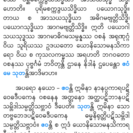
စဿ ပစ္ဆိမစက္ကဒွယသိဒ္ဓိယာ အာသယသုဒ္ဓိ သိဒ္ဓါ
ဟောတိ။ ပုရိမစက္ကဒွယသိဒ္ဓိယာ ပယောဂသုဒ္ဓိ။
တာယ စ အာသယသုဒ္ဓိယာ အဓိဂမဗျတ္တိသိဒ္ဓိ၊
ပယောဂသုဒ္ဓိယာ အာဂမဗျတ္တိသိဒ္ဓိ။ ဣတိ ပယောဂါ
သယသုဒ္ဓဿ
အာဂမာဓိဂမသမ္ပန္နဿ ဝစနံ အရုဏုဂ္ဂံ
ဝိယ သူရိယဿ ဥဒယတော ယောနိသောမနသိကာ
ရော ဝိယ စ ကုသလကမ္မဿ အရဟတိ ဘဂဝတော
ဝစနဿ ပုဗ္ဗင်္ဂမံ ဘဝိတုန္တိ ဌာနေ နိဒါနံ ဌပေန္တော
ဧဝံ
မေ သုတ
န္တိအာဒိမာဟ။
အပရော နယော –
ဧဝ
န္တိ ဣမိနာ နာနပ္ပကာရပဋိ
ဝေဓဒီပကေန ဝစနေန အတ္တနော အတ္ထပဋိဘာနပဋိ
သမ္ဘိဒါသမ္ပတ္တိသဗ္ဘာဝံ ဒီပေတိ။
သုတ
န္တိ ဣမိနာ သော
တဗ္ဗဘေဒပဋိဝေဓဒီပကေန ဓမ္မနိရုတ္တိပဋိသမ္ဘိဒါ
သမ္ပတ္တိသဗ္ဘာဝံ
။
ဧဝ
န္တိ စ ဣဒံ ယောနိသောမနသိကာရ