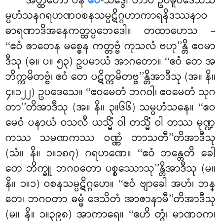
အတ္ထတော ပန
ဧဝံ
-သဒ္ဒေါ တာဝ ဥပမူပဒေသသ
မ္ပဟံသနဂရဟဏဝစနသမ္ပဋိဂ္ဂဟာကာရနိဒဿနာဝ
ဓာရဏာဒိအနေကတ္ထပ္ပဘေဒေါ။ တထာဟေသ –
‘‘ဧဝံ ဇာတေန မစ္စေန ကတ္တဗ္ဗံ ကုသလံ ဗဟု’’န္တိ ဧဝမာ
ဒီသု (ဓ။ ပ။ ၅၃) ဥပမာယံ အာဂတော။ ‘‘ဧဝံ တေ အ
ဘိက္ကမိတဗ္ဗံ၊ ဧဝံ တေ ပဋိက္ကမိတဗ္ဗ’’န္တိအာဒီသု (အ။ နိ။
၄။၁၂၂) ဥပဒေသေ။ ‘‘ဧဝမေတံ ဘဂဝါ၊ ဧဝမေတံ သုဂ
တာ’’တိအာဒီသု (အ။ နိ။ ၃။၆၆) သမ္ပဟံသနေ။ ‘‘ဧဝ
မေဝံ ပနာယံ ဝသလီ ယသ္မိံ ဝါ တသ္မိံ ဝါ တဿ မုဏ္ဍ
ကဿ သမဏကဿ ဝဏ္ဏံ ဘာသတီ’’တိအာဒီသု
(သံ။ နိ။ ၁။၁၈၇) ဂရဟဏေ။ ‘‘ဧဝံ ဘန္တေတိ ခေါ
တေ ဘိက္ခူ ဘဂဝတော ပစ္စဿောသု’’န္တိအာဒီသု (မ။
နိ။ ၁။၁) ဝစနသမ္ပဋိဂ္ဂဟေ။ ‘‘ဧဝံ ဗျာခေါ အဟံ၊ ဘန္
တေ၊ ဘဂဝတာ ဓမ္မံ ဒေသိတံ အာဇာနာမီ’’တိအာဒီသု
(မ။ နိ။ ၁။၃၉၈) အာကာရေ။ ‘‘ဧဟိ တွံ၊ မာဏဝက၊