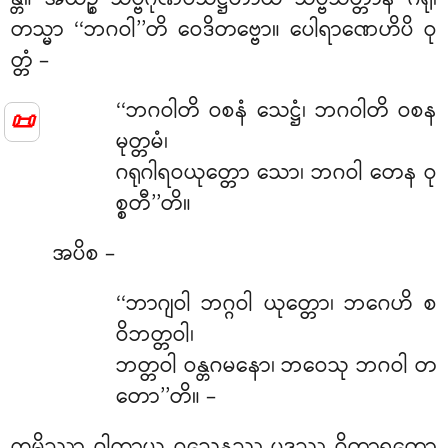
န္တိ။ အယဉ္စ သဗ္ဗဂုဏဝိသိဋ္ဌတာယ သဗ္ဗသတ္တာနံ ဂရု၊
တသ္မာ ‘‘ဘဂဝါ’’တိ ဝေဒိတဗ္ဗော။ ပေါရာဏေဟိပိ ဝု
တ္တံ –
‘‘ဘဂဝါတိ ဝစနံ သေဋ္ဌံ၊ ဘဂဝါတိ ဝစန
📜
မုတ္တမံ၊
ဂရုဂါရဝယုတ္တော သော၊ ဘဂဝါ တေန ဝု
စ္စတီ’’တိ။
အပိစ –
‘‘ဘာဂျဝါ ဘဂ္ဂဝါ ယုတ္တော၊ ဘဂေဟိ စ
ဝိဘတ္တဝါ၊
ဘတ္တဝါ ဝန္တဂမနော၊ ဘဝေသု ဘဂဝါ တ
တော’’တိ။ –
ဣမိဿာ ဂါထာယ ဝသေနဿ ပဒဿ ဝိတ္ထာရတော