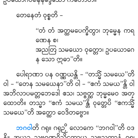
ဥပယောဂဝစနနိဒ္ဒေသော ကတောတိ။
တေနေတံ ဝုစ္စတိ –
‘‘တံ တံ အတ္ထမပေက္ခိတွာ၊ ဘုမ္မေန ကရ
ဏေန စ၊
အညတြ သမယော ဝုတ္တော၊ ဥပယောဂေ
န သော ဣဓာ’’တိ။
ပေါရာဏာ
ပန ဝဏ္ဏယန္တိ – ‘‘တသ္မိံ သမယေ’’တိ
ဝါ – ‘‘တေန သမယေနာ’’တိ ဝါ – ‘‘ဧကံ သမယ’’န္တိ
ဝါ
အဘိလာပမတ္တဘေဒေါ ဧသ၊ သဗ္ဗတ္ထ ဘုမ္မမေဝ အတ္
ထောတိ။ တသ္မာ ‘‘ဧကံ သမယ’’န္တိ ဝုတ္တေပိ ‘‘ဧကသ္မိံ
သမယေ’’တိ အတ္ထော ဝေဒိတဗ္ဗော။
ဘဂဝါ
တိ ဂရု။ ဂရုဉှိ လောကေ ‘‘ဘဂဝါ’’တိ ဝဒ