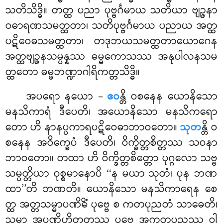
သတိသိဒ္ဓိ။ တတ္ထ ပညာ ပုဗ္ဗင်္ဂမာယ သတိယာ ဗျဉ္ဇနာ
ဝဓာရဏသမတ္ထတာ၊ သတိပုဗ္ဗင်္ဂမာယ ပညာယ အတ္ထ
ပဋိဝေဓသမတ္ထတာ၊ တဒုဘယသမတ္ထတာယောဂေန
အတ္ထဗျဉ္ဇနသမ္ပန္နဿ ဓမ္မကောသဿ အနုပါလနသမ
တ္ထတော ဓမ္မဘဏ္ဍာဂါရိကတ္တသိဒ္ဓိ။
အပရော နယော –
ဧဝ
န္တိ ဝစနေန ယောနိသော
မနသိကာရံ ဒီပေတိ၊ အယောနိသော မနသိကရော
တော ဟိ နာနပ္ပကာရပဋိဝေဓာဘာဝတော။
သုတ
န္တိ ဝ
စနေန အဝိက္ခေပံ ဒီပေတိ၊ ဝိက္ခိတ္တစိတ္တဿ သဝနာ
ဘာဝတော။ တထာ ဟိ ဝိက္ခိတ္တစိတ္တော ပုဂ္ဂလော သဗ္ဗ
သမ္ပတ္တိယာ ဝုစ္စမာနောပိ ‘‘န မယာ သုတံ၊ ပုန ဘဏ
ထာ’’တိ ဘဏတိ။ ယောနိသော မနသိကာရေန စေ
တ္ထ အတ္တသမ္မာပဏိဓိံ ပုဗ္ဗေ စ ကတပုညတံ သာဓေတိ၊
သမ္မာ အပဏိဟိတတ္တဿ ပုဗ္ဗေ အကတပုညဿ ဝါ