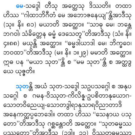
မေ
-သဒ္ဒေါ တီသု အတ္ထေသု ဒိဿတိ။ တထာ
ဟိဿ ‘‘ဂါထာဘိဂီတံ မေ အဘောဇနေယျ’’န္တိအာဒီသု
(သု။ နိ။ ၈၁) မယာတိ အတ္ထော။ ‘‘သာဓု မေ၊ ဘန္တေ
ဘဂဝါ၊ သံခိတ္တေန ဓမ္မံ ဒေသေတူ’’တိအာဒီသု (သံ။ နိ။
၄။၈၈) မယှန္တိ အတ္ထော။ ‘‘ဓမ္မဒါယာဒါ မေ၊ ဘိက္ခဝေ၊
ဘဝထာ’’တိအာဒီသု
(မ။ နိ။ ၁။၂၉) မမာတိ အတ္ထော။
ဣဓ ပန ‘‘မယာ သုတ’’န္တိ စ ‘‘မမ သုတ’’န္တိ စ အတ္ထဒွ
ယေ ယုဇ္ဇတိ။
သုတ
န္တိ အယံ သုတ-သဒ္ဒေါ သဥပသဂ္ဂေါ စ အနုပ
သဂ္ဂေါ စ ဂမန-ဝိဿုတ-ကိလိန္န-ဥပစိတာနုယောဂ-
သောတဝိညေယျ-သောတဒွါရာနုသာရဝိညာတာဒိ
အနေကတ္ထပ္ပဘေဒေါ။ တထာ ဟိဿ ‘‘သေနာယ ပသု
တော’’တိအာဒီသု ဂစ္ဆန္တောတိ အတ္ထော။ ‘‘သုတဓမ္မဿ
ပဿတော’’တိအာဒီသု (ဥဒါ။ ၁၁) ဝိဿုတဓမ္မဿာ