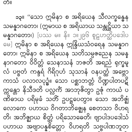
တိ။
။ ‘‘သော
ဣမိနာ စ အရိယေန သီလက္ခန္ဓေန
၁၃
သမန္နာဂတော၊ (ဣမာယ စ အရိယာယ သန္တုဋ္ဌိယာ သ
မန္နာဂတော၊)
[ပဿ မ။ နိ။ ၁။၂၉၆ စူဠဟတ္ထိပဒေါပ
မေ]
ဣမိနာ စ အရိယေန ဣန္ဒြိယသံဝရေန သမန္နာဂ
တော၊ ဣမိနာ စ အရိယေန သတိသမ္ပဇညေန
သမန္
နာဂတော ဝိဝိတ္တံ သေနာသနံ ဘဇတိ အရညံ ရုက္ခမူ
လံ ပဗ္ဗတံ ကန္ဒရံ ဂိရိဂုဟံ သုသာနံ ဝနပတ္ထံ အဗ္ဘော
ကာသံ ပလာလပုဉ္ဇံ။ သော ပစ္ဆာဘတ္တံ ပိဏ္ဍပါတပဋိ
က္ကန္တော နိသီဒတိ ပလ္လင်္ကံ အာဘုဇိတွာ ဥဇုံ ကာယံ ပ
ဏိဓာယ ပရိမုခံ သတိံ ဥပဋ္ဌပေတွာ။ သော
အဘိဇ္ဈံ
လောကေ ပဟာယ ဝိဂတာဘိဇ္ဈေန စေတသာ ဝိဟရ
တိ၊ အဘိဇ္ဈာယ စိတ္တံ ပရိသောဓေတိ၊ ဗျာပါဒပဒေါသံ
ပဟာယ အဗျာပန္နစိတ္တော ဝိဟရတိ သဗ္ဗပါဏဘူတ