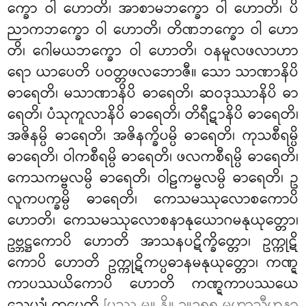
က္ခော ဝါ ဟောတိ၊ အာစာမဘက္ခော ဝါ ဟောတိ၊ ပိ
ညာကဘက္ခော ဝါ ဟောတိ၊ တိဏဘက္ခော ဝါ ဟော
တိ၊ ဂေါမယဘက္ခော ဝါ
ဟောတိ၊ ဝနမူလဖလာဟာ
ရော ယာပေတိ ပဝတ္တဖလဘောဇီ။ သော သာဏာနိပိ
ဓာရေတိ၊ မသာဏာနိပိ ဓာရေတိ၊ ဆဝဒုဿာနိပိ ဓာ
ရေတိ၊ ပံသုကူလာနိပိ ဓာရေတိ၊ တိရီဋာနိပိ ဓာရေတိ၊
အဇိနမ္ပိ ဓာရေတိ၊ အဇိနက္ခိပမ္ပိ ဓာရေတိ၊ ကုသစီရမ္ပိ
ဓာရေတိ၊ ဝါကစီရမ္ပိ ဓာရေတိ၊ ဖလကစီရမ္ပိ ဓာရေတိ၊
ကေသကမ္ဗလမ္ပိ ဓာရေတိ၊ ဝါဠကမ္ဗလမ္ပိ ဓာရေတိ၊ ဥ
လူကပက္ခမ္ပိ ဓာရေတိ၊ ကေသမဿုလောစကောပိ
ဟောတိ၊ ကေသမဿုလောစနာနုယောဂမနုယုတ္တော၊
ဥဗ္ဘဋ္ဌကောပိ ဟောတိ အာသနပဋိက္ခိတ္တော၊ ဥက္ကုဋိ
ကောပိ ဟောတိ ဥက္ကုဋိကပ္ပဓာနမနုယုတ္တော၊ ကဏ္ဋ
ကာပဿယိကောပိ ဟောတိ ကဏ္ဋကာပဿယေ
သေယျံ ကပ္ပေတိ
[ပဿ မ။ နိ။ ၁။၁၅၅ မဟာသီဟနာ