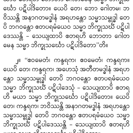
င်္ဃော ပဋိပါဒိတော။ ယေပိ တေ၊ ဘော ဂေါတမ၊ ဘ
ဝိဿန္တိ အနာဂတမဒ္ဓါနံ အရဟန္တော သမ္မာသမ္ဗုဒ္ဓါ တေ
ပိ ဘဂဝန္တော ဧတပရမံယေဝ သမ္မာ ဘိက္ခုသင်္ဃံ ပဋိပါ
ဒေဿန္တိ – သေယျထာပိ ဧတရဟိ ဘောတာ ဂေါတ
မေန သမ္မာ ဘိက္ခုသင်္ဃော ပဋိပါဒိတော’’တိ။
။ ‘‘ဧဝမေတံ
၊ ကန္ဒရက၊ ဧဝမေတံ၊ ကန္ဒရက။
၂
ယေပိ တေ၊ ကန္ဒရက၊ အဟေသုံ အတီတမဒ္ဓါနံ အရဟ
န္တော သမ္မာသမ္ဗုဒ္ဓါ တေပိ ဘဂဝန္တော ဧတပရမံယေဝ
သမ္မာ ဘိက္ခုသင်္ဃံ ပဋိပါဒေသုံ – သေယျထာပိ ဧတရ
ဟိ မယာ သမ္မာ ဘိက္ခုသင်္ဃော ပဋိပါဒိတော။ ယေပိ
တေ၊ ကန္ဒရက၊ ဘဝိဿန္တိ အနာဂတမဒ္ဓါနံ အရဟန္တော
သမ္မာသမ္ဗုဒ္ဓါ တေပိ ဘဂဝန္တော ဧတပရမံယေဝ သမ္မာ
ဘိက္ခုသင်္ဃံ ပဋိပါဒေဿန္တိ – သေယျထာပိ ဧတရဟိ