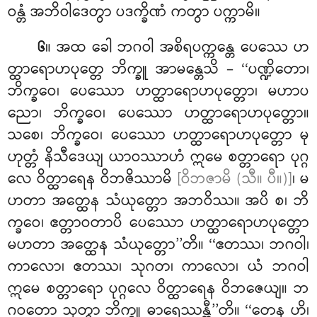
ဝန္တံ အဘိဝါဒေတွာ ပဒက္ခိဏံ ကတွာ ပက္ကာမိ။
။ အထ
ခေါ ဘဂဝါ အစိရပက္ကန္တေ ပေဿေ ဟ
၆
တ္ထာရောဟပုတ္တေ ဘိက္ခူ အာမန္တေသိ – ‘‘ပဏ္ဍိတော၊
ဘိက္ခဝေ၊ ပေဿော ဟတ္ထာရောဟပုတ္တော၊ မဟာပ
ညော၊ ဘိက္ခဝေ၊ ပေဿော ဟတ္ထာရောဟပုတ္တော။
သစေ၊ ဘိက္ခဝေ၊ ပေဿော ဟတ္ထာရောဟပုတ္တော မု
ဟုတ္တံ နိသီဒေယျ ယာဝဿာဟံ ဣမေ စတ္တာရော ပုဂ္ဂ
လေ ဝိတ္ထာရေန ဝိဘဇိဿာမိ
[ဝိဘဇာမိ (သီ။ ပီ။)]
၊ မ
ဟတာ အတ္ထေန သံယုတ္တော အဘဝိဿ။ အပိ စ၊ ဘိ
က္ခဝေ၊ ဧတ္တာဝတာပိ
ပေဿော ဟတ္ထာရောဟပုတ္တော
မဟတာ အတ္ထေန သံယုတ္တော’’တိ။ ‘‘ဧတဿ၊ ဘဂဝါ၊
ကာလော၊ ဧတဿ၊ သုဂတ၊ ကာလော၊ ယံ
ဘဂဝါ
ဣမေ စတ္တာရော ပုဂ္ဂလေ ဝိတ္ထာရေန ဝိဘဇေယျ။ ဘ
ဂဝတော သုတွာ ဘိက္ခူ ဓာရေဿန္တီ’’တိ။ ‘‘တေန ဟိ၊