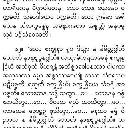
ဟာရိကေန ပိဏ္ဍပါတေန။ သော ယေန ယေနေဝ ပ
က္ကမတိ၊ သမာဒါယေဝ ပက္ကမတိ
။ သော ဣမိနာ အရိ
ယေန သီလက္ခန္ဓေန သမန္နာဂတော အဇ္ဈတ္တံ အနဝဇ္ဇ
သုခံ ပဋိသံဝေဒေတိ။
။ ‘‘သော စက္ခုနာ ရူပံ ဒိသွာ န နိမိတ္တဂ္ဂါဟီ
၁၂
ဟောတိ နာနုဗျဉ္ဇနဂ္ဂါဟီ။ ယတွာဓိကရဏမေနံ စက္ခုန္
ဒြိယံ အသံဝုတံ ဝိဟရန္တံ အဘိဇ္ဈာဒေါမနဿာ ပါပကာ
အကုသလာ ဓမ္မာ အနွာဿဝေယျုံ တဿ သံဝရာယ
ပဋိပဇ္ဇတိ၊ ရက္ခတိ စက္ခုန္ဒြိယံ၊ စက္ခုန္ဒြိယေ သံဝရံ အာ
ပဇ္ဇတိ။ သောတေန သဒ္ဒံ သုတွာ…ပေ… ဃာနေန ဂန္ဓံ
ဃာယိတွာ…ပေ… ဇိဝှာယ ရသံ သာယိတွာ…ပေ…
ကာယေန ဖောဋ္ဌဗ္ဗံ ဖုသိတွာ…ပေ… မနသာ ဓမ္မံ ဝိ
ညာယ န နိမိတ္တဂ္ဂါဟီ ဟောတိ နာနုဗျဉ္ဇနဂ္ဂါဟီ။ ယ