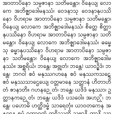
အာတာပိနော သမ္ပဇာနာ သတိမန္တော၊ ဝိနေယျ လော
ကေ အဘိဇ္ဈာဒေါမနဿံ၊ ဝေဒနာသု ဝေဒနာနုပဿိ
နော ဝိဟရာမ အာတာပိနော သမ္ပဇာနာ သတိမန္တော၊
ဝိနေယျ လောကေ အဘိဇ္ဈာဒေါမနဿံ၊ စိတ္တေ
စိတ္တာ
နုပဿိနော ဝိဟရာမ အာတာပိနော သမ္ပဇာနာ သတိ
မန္တော၊ ဝိနေယျ လောကေ အဘိဇ္ဈာဒေါမနဿံ၊ ဓမ္မေ
သု ဓမ္မာနုပဿိနော ဝိဟရာမ အာတာပိနော သမ္ပဇာ
နာ သတိမန္တော၊ ဝိနေယျ လောကေ အဘိဇ္ဈာဒေါမ
နဿံ။ အစ္ဆရိယံ၊ ဘန္တေ၊ အဗ္ဘုတံ၊ ဘန္တေ! ယာဝဉ္စိဒံ၊ ဘ
န္တေ၊ ဘဂဝါ ဧဝံ မနုဿဂဟနေ ဧဝံ မနုဿကသဋေ
ဧဝံ မနုဿသာဌေယျေ
ဝတ္တမာနေ သတ္တာနံ ဟိတာဟိ
တံ ဇာနာတိ။ ဂဟနဉှေတံ၊ ဘန္တေ၊ ယဒိဒံ မနုဿာ၊ ဥ
တ္တာနကဉှေတံ၊ ဘန္တေ၊ ယဒိဒံ ပသဝေါ။ အဟဉှိ၊ ဘ
န္တေ၊ ပဟောမိ ဟတ္ထိဒမ္မံ သာရေတုံ။ ယာဝတကေန အ