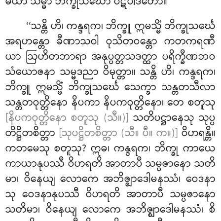
မယာ သမ္မာ ဘိက္ခုသင်္ဃော ပဋိပါဒိတော။
‘‘သန္တိ ဟိ၊ ကန္ဒရက၊ ဘိက္ခူ ဣမသ္မိံ ဘိက္ခုသင်္ဃေ
အရဟန္တော ခီဏာသဝါ ဝုသိတဝန္တော ကတကရဏီ
ယာ ဩဟိတဘာရာ အနုပ္ပတ္တသဒတ္ထာ ပရိက္ခီဏဘဝ
သံယောဇနာ သမ္မဒညာ ဝိမုတ္တာ။ သန္တိ ဟိ၊ ကန္ဒရက၊
ဘိက္ခူ ဣမသ္မိံ ဘိက္ခုသင်္ဃေ သေက္ခာ သန္တတသီလာ
သန္တတဝုတ္တိနော နိပကာ နိပကဝုတ္တိနော၊ တေ စတူသု
[နိပကဝုတ္တိနော စတူသု (သီ။)]
သတိပဋ္ဌာနေသု သုပ္ပ
တိဋ္ဌိတစိတ္တာ
[သုပဋ္ဌိတစိတ္တာ (သီ။ ပီ။ က။)]
ဝိဟရန္တိ။
ကတမေသု စတူသု? ဣဓ၊ ကန္ဒရက၊ ဘိက္ခု
ကာယေ
ကာယာနုပဿီ ဝိဟရတိ အာတာပီ သမ္ပဇာနော သတိ
မာ၊ ဝိနေယျ လောကေ
အဘိဇ္ဈာဒေါမနဿံ၊ ဝေဒနာ
သု ဝေဒနာနုပဿီ ဝိဟရတိ အာတာပီ သမ္ပဇာနော
သတိမာ၊ ဝိနေယျ လောကေ အဘိဇ္ဈာဒေါမနဿံ၊ စိ