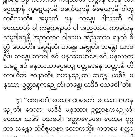
န္တရေန စမ္ပံ ဂတာဂတံ ကရိဿတိ သဗ္ဗာနိ တာနိ သာ
ဌေယျာနိ ကူဋေယျာနိ ဝင်္ကေယျာနိ ဇိမှေယျာနိ ပါတု
ကရိဿတိ။ အမှာကံ ပန၊ ဘန္တေ၊ ဒါသာတိ ဝါ
ပေဿာတိ ဝါ ကမ္မကရာတိ ဝါ အညထာဝ ကာယေန
သမုဒါစရန္တိ အညထာဝ ဝါစာယ အညထာဝ နေသံ စိ
တ္တံ ဟောတိ။ အစ္ဆရိယံ၊ ဘန္တေ၊ အဗ္ဘုတံ၊ ဘန္တေ! ယာဝ
ဉ္စိဒံ၊ ဘန္တေ၊ ဘဂဝါ ဧဝံ မနုဿဂဟနေ ဧဝံ မနုဿက
သဋေ ဧဝံ မနုဿသာဌေယျေ ဝတ္တမာနေ သတ္တာနံ ဟိ
တာဟိတံ ဇာနာတိ။ ဂဟနဉှေတံ၊ ဘန္တေ၊ ယဒိဒံ မ
နုဿာ၊ ဥတ္တာနကဉှေတံ၊ ဘန္တေ၊ ယဒိဒံ ပသဝေါ’’တိ။
။ ‘‘ဧဝမေတံ၊ ပေဿ၊ ဧဝမေတံ၊ ပေဿ။ ဂဟန
၄
ဉှေတံ
၊ ပေဿ၊ ယဒိဒံ မနုဿာ၊ ဥတ္တာနကဉှေတံ၊
ပေဿ၊ ယဒိဒံ ပသဝေါ။ စတ္တာရောမေ၊ ပေဿ၊ ပုဂ္ဂ
လာ သန္တော သံဝိဇ္ဇမာနာ လောကသ္မိံ။ ကတမေ စတ္တာ