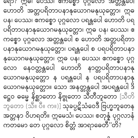
ရော? ဣဓ၊ ပေဿ၊ ဧကစ္စော ပုဂ္ဂလော အတ္တန္တပေါ
ဟောတိ အတ္တပရိတာပနာနုယောဂမနုယုတ္တော၊ ဣဓ
ပန၊ ပေဿ၊ ဧကစ္စော ပုဂ္ဂလော ပရန္တပေါ ဟောတိ ပရ
ပရိတာပနာနုယောဂမနုယုတ္တော၊ ဣဓ ပန၊ ပေဿ၊ ဧ
ကစ္စော ပုဂ္ဂလော အတ္တန္တပေါ စ ဟောတိ အတ္တပရိတာ
ပနာနုယောဂမနုယုတ္တော၊ ပရန္တပေါ စ ပရပရိတာပနာ
နုယောဂမနုယုတ္တော
၊ ဣဓ ပန၊ ပေဿ၊ ဧကစ္စော ပုဂ္ဂ
လော နေဝတ္တန္တပေါ ဟောတိ နာတ္တပရိတာပနာနု
ယောဂမနုယုတ္တော န ပရန္တပေါ န ပရပရိတာပနာနု
ယောဂမနုယုတ္တော။ သော အနတ္တန္တပေါ အပရန္တပေါ ဒိ
ဋ္ဌေဝ ဓမ္မေ နိစ္ဆာတော နိဗ္ဗုတော သီတီဘူတော
[သီတိ
ဘူတော (သီ။ ပီ။ က။)]
သုခပ္ပဋိသံဝေဒီ ဗြဟ္မဘူတေန
အတ္တနာ ဝိဟရတိ။ ဣမေသံ၊ ပေဿ၊ စတုန္နံ ပုဂ္ဂလာနံ
ကတမော တေ ပုဂ္ဂလော စိတ္တံ အာရာဓေတီ’’တိ?