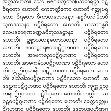
အတ္ထသံဟိတံ။ သော ဗီဇဂါမဘူတဂါမသမာရမ္ဘာ ပဋိ
ဝိရတော ဟောတိ၊ ဧကဘတ္တိကော ဟောတိ ရတ္တူပရ
တော ဝိရတော ဝိကာလဘောဇနာ၊ နစ္စဂီတဝါဒိတဝိ
သူကဒဿနာ ပဋိဝိရတော ဟောတိ၊ မာလာဂန္ဓဝိ
လေပနဓာရဏမဏ္ဍနဝိဘူသနဋ္ဌာနာ ပဋိဝိရတော
ဟောတိ၊ ဥစ္စာသယနမဟာသယနာ ပဋိဝိရတော
ဟောတိ၊ ဇာတရူပရဇတပဋိဂ္ဂဟဏာ ပဋိဝိရတော
ဟောတိ၊ အာမကဓညပဋိဂ္ဂဟဏာ ပဋိဝိရတော
ဟောတိ၊ အာမကမံသပဋိဂ္ဂဟဏာ ပဋိဝိရတော ဟော
တိ၊ ဣတ္ထိကုမာရိကပဋိဂ္ဂဟဏာ ပဋိဝိရတော ဟော
တိ၊ ဒါသိဒါသပဋိဂ္ဂဟဏာ ပဋိဝိရတော ဟောတိ၊ အ
ဇေဠကပဋိဂ္ဂဟဏာ ပဋိဝိရတော ဟောတိ၊ ကုက္ကုဋသူ
ကရပဋိဂ္ဂဟဏာ ပဋိဝိရတော ဟောတိ၊ ဟတ္ထိဂဝဿ
ဝဠဝပဋိဂ္ဂဟဏာ ပဋိဝိရတော ဟောတိ၊ ခေတ္တဝတ္ထုပ
ဋိဂ္ဂဟဏာ ပဋိဝိရတော ဟောတိ၊ ဒူတေယျပဟိဏဂ