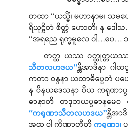
ဓမ္မောတိ…ပေ…၊ သင်
တထာ ‘‘ယသ္မိံ၊ မဟာနာမ၊ 
ရိယုဋ္ဌိတံ စိတ္တံ ဟောတိ၊ န ဒေ
‘‘အရညေ ရုက္ခမူလေ ဝါ…ပေ… ဘယ
တတ္ထ ယဿ ဝတ္ထုတ္တယဿ
သီတလဟဒယ’’
န္တိအာဒိနာ ဂ
ကတာ ဝန္ဒနာ ယထာဓိပ္ပေတံ ပ
န ဝိနယဒေသနာ ဝိယ ကရုဏာပ္ပ
ဓာနာတိ တဒုဘယပ္ပဓာနမေဝ 
‘‘ကရုဏာသီတလဟဒယ’’
န္တိအာ
အထ ဝါ ကိဏာတီတိ
ကရုဏာ၊
ပ