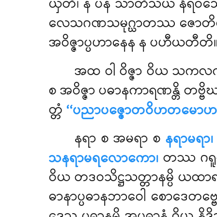
ယှတိ၊ န ပန သာတိသယံ နိရ
လေသဂဏသမုဂ္ဃာတဿ ဇောတိတ
အဝိဇ္ဇာပ္ပဟာနေန န ပဟီယတီတိ
အထ ဝါ ဝိဇ္ဇာ ဝိယ သကလကု
စ အဝိဇ္ဇာ ပဓာနကာရဏန္တိ တ
တ္တံ
‘‘ပညာပဇ္ဇောတဝိဟတမောဟ
နရာ စ အမရာ စ
နရာမရာ၊
သနရာမရလောကော၊
တဿ ဂရူ
ဝိယ တဒဝသိဋ္ဌသတ္တာနမ္ပိ 
ဓာနာပ္ပဓာနဘာဝေါ စောဒေတဗ္