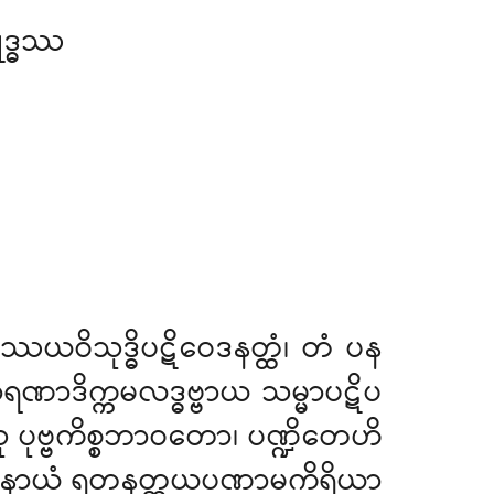
ဒ္ဓဿ
ဝိသုဒ္ဓိပဋိဝေဒနတ္ထံ၊ တံ ပန
ာရဏာဒိက္ကမလဒ္ဓဗ္ဗာယ သမ္မာပဋိပ
ု ပုဗ္ဗကိစ္စဘာဝတော၊ ပဏ္ဍိတေဟိ
ဏ္ဏနာယံ ရတနတ္တယပဏာမကိရိယာ