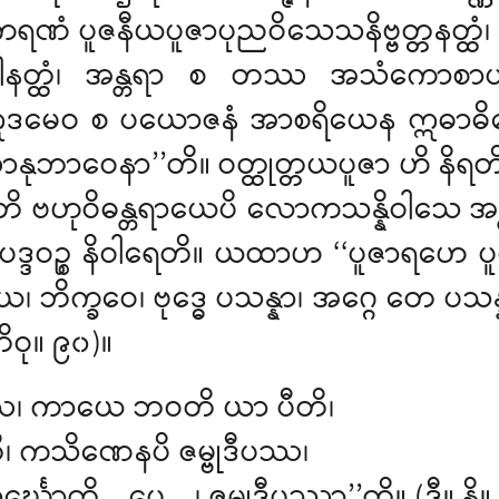
ပူဇနီယပူဇာပုညဝိသေသနိဗ္ဗတ္တနတ္ထံ၊ တ
ါနတ္ထံ၊ အန္တရာ စ တဿ အသံကောစာပ
 ဣဒမေဝ စ ပယောဇနံ အာစရိယေန ဣဓာဓိပ္
ာဝေနာ’’တိ။ ဝတ္ထုတ္တယပူဇာ ဟိ နိရတိသ
 ဗဟုဝိဓန္တရာယေပိ လောကသန္နိဝါသေ
အ
ဒ္ဒဝဉ္စ နိဝါရေတိ။ ယထာဟ ‘‘ပူဇာရဟေ 
က္ခဝေ၊ ဗုဒ္ဓေ ပသန္နာ၊ အဂ္ဂေ တေ ပသန္နာ
ဝု။ ၉၀)။
တဿ၊ ကာယေ ဘဝတိ ယာ ပီတိ၊
၊ ကသိဏေနပိ ဇမ္ဗုဒီပဿ၊