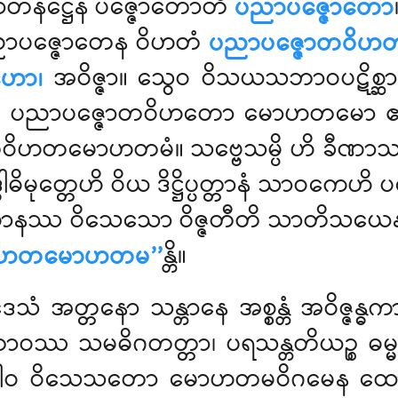
တနဋ္ဌေန ပဇ္ဇောတောတိ
ပညာပဇ္ဇောတော
ညာပဇ္ဇောတေန ဝိဟတံ
ပညာပဇ္ဇောတဝိဟတ
ဟော၊
အဝိဇ္ဇာ။ သွေဝ ဝိသယသဘာဝပဋိစ္
။ ပညာပဇ္ဇောတဝိဟတော မောဟတမေ
ဝိဟတမောဟတမံ။ သဗ္ဗေသမ္ပိ ဟိ ခီဏာသ
မုတ္တေဟိ ဝိယ ဒိဋ္ဌိပ္ပတ္တာနံ သာဝကေဟိ 
ပ္ပဟာနဿ ဝိသေသော ဝိဇ္ဇတီတိ သာတိသယေန 
ဝိဟတမောဟတမ’’
န္တိ။
 အတ္တနော သန္တာနေ အစ္စန္တံ အဝိဇ္ဇန္ဓ
ဝဿ သမဓိဂတတ္တာ၊ ပရသန္တတိယဉ္စ ဓမ
ဂဝါဝ ဝိသေသတော မောဟတမဝိဂမေန ထေ