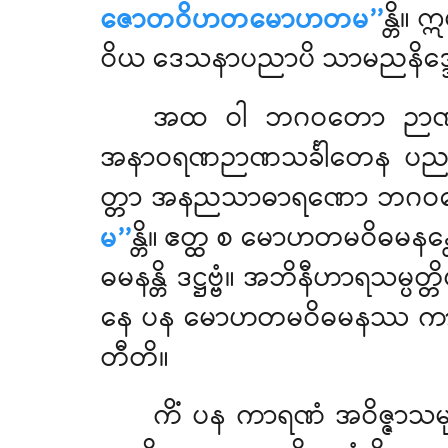
ဇောတဝိဟတမောဟတမ’’
န္တိ။
ဝိယ ဒေသနာပညာပိ သာမညနိဒ္ဒေ
အထ ဝါ ဘဂဝတော ဉာဏဿ
အနာဝရဏဉာဏသင်္ခါတေန ပညာ
တ္တာ အနညသာဓာရဏော ဘဂဝတေ
မ’’
န္တိ။ ဧတ္ထ စ မောဟတမဝိဓ
ဓမနန္တိ ဒဋ္ဌဗ္ဗံ။ အဘိနီဟာရသ
နေ ပန မောဟတမဝိဓမနဿ ကာရဏ
တီတိ။
ကိံ ပန ကာရဏံ အဝိဇ္ဇာသ