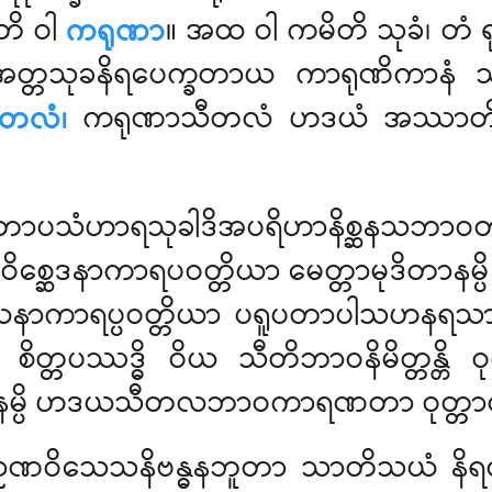
တိ ဝါ
ကရုဏာ
။ အထ ဝါ ကမိတိ သုခံ၊ တံ ရ
သုခနိရပေက္ခတာယ ကာရုဏိကာနံ သုခံ ရ
တလံ၊
ကရုဏာသီတလံ ဟဒယံ အဿာ
တောပသံဟာရသုခါဒိအပရိဟာနိစ္ဆနသဘာဝတာယ
ိစ္ဆေဒနာကာရပဝတ္တိယာ မေတ္တာမုဒိတာ
ပနယနာကာရပ္ပဝတ္တိယာ ပရူပတာပါသဟနရ
ပဿဒ္ဓိ ဝိယ သီတိဘာဝနိမိတ္တန္တိ ဝု
ာနမ္ပိ ဟဒယသီတလဘာဝကာရဏတာ ဝုတ္တာတိ ဒ
ိသေသနိဗန္ဓနဘူတာ သာတိသယံ နိရဝ