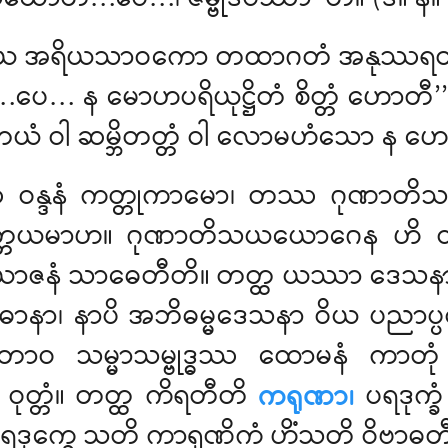
္ဃောတိ…ပေ…၊ ဇမ္ဗုဒီပဿာ’’တိ။ (ဒီ။ နိ။ အ
သမယေ အရိယသာဝကော တထာဂတံ အနုဿရတိ
ါသ…ပေ… န မောဟပရိယုဋ္ဌိတံ စိတ္တံ ဟောတီ
ံ ဝါ ဆမ္ဘိတတ္တံ ဝါ လောမဟံသော န ဟေဿ
 ဝန္ဒနံ ကတ္တုကာမော၊ တဿ ဂုဏာတိ
ါထတ္တယမာဟ။ ဂုဏာတိသယယောဂေန ဟိ ဝန
ယောဇနံ သာဓေတီတိ။ တတ္ထ ယဿာ ဒေသနာ
ဓာနာ၊ နာပိ အဘိဓမ္မဒေသနာ ဝိယ ပညာပ္
တာဝ သမ္မာသမ္ဗုဒ္ဓဿ ထောမနံ ကာတု
ဒိ ဝုတ္တံ။ တတ္ထ ကိရတီတိ
ကရုဏာ၊
ပရဒုက္ခ
ရဒုက္ခေ သတိ ကာရုဏိကံ ဟိံသတိ ဝိဗာဓတ