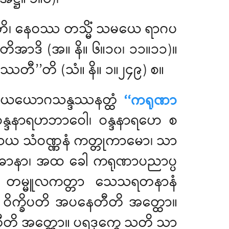
ဋ္ဌ။ ၁။၆)၊
၊ နေဝဿ တသ္မိံ သမယေ ရာဂပ
’’တိအာဒိ (အ။ နိ။ ၆။၁၀၊ ၁၁။၁၁)။
တီ’’တိ (သံ။ နိ။ ၁။၂၄၉) စ။
သယယောဂသန္ဒဿနတ္ထံ
‘‘ကရုဏာ
္ဒနာရဟဘာဝေါ၊ ဝန္ဒနာရဟေ စ
ယ သံဝဏ္ဏနံ ကတ္တုကာမော၊ သာ
ပဓာနာ၊ အထ ခေါ ကရုဏာပညာပ္ပ
ံ တမ္မူလကတ္တာ သေသရတနာနံ
ံ ဝိက္ခိပတိ အပနေတီတိ အတ္ထော။
ီတိ အတ္ထော။ ပရဒုက္ခေ သတိ သာ