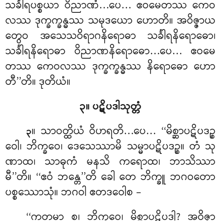
သင်္ခါရပစ္စယာ ဝိညာဏံ…ပေ… ဧဝမေတဿ ကေဝ
လဿ ဒုက္ခက္ခန္ဓဿ သမုဒယော ဟောတိ။ အဝိဇ္ဇာယ
တွေဝ အသေသဝိရာဂနိရောဓာ သင်္ခါရနိရောဓော၊
သင်္ခါရနိရောဓာ ဝိညာဏနိရောဓော…ပေ… ဧဝမေ
တဿ ကေဝလဿ ဒုက္ခက္ခန္ဓဿ နိရောဓော ဟော
တီ’’တိ။ ဒုတိယံ။
၃။ ပဋိပဒါသုတ္တံ
။ သာဝတ္ထိယံ ဝိဟရတိ…ပေ… ‘‘မိစ္ဆာပဋိပဒဉ္စ
၃
ဝေါ၊ ဘိက္ခဝေ၊ ဒေသေဿာမိ သမ္မာပဋိပဒဉ္စ။ တံ သု
ဏာထ၊ သာဓုကံ မနသိ ကရောထ၊ ဘာသိဿာ
မီ’’တိ။ ‘‘ဧဝံ ဘန္တေ’’တိ ခေါ တေ ဘိက္ခူ ဘဂဝတော
ပစ္စဿောသုံ။ ဘဂဝါ ဧတဒဝေါစ –
‘‘ကတမာ စ၊ ဘိက္ခဝေ၊ မိစ္ဆာပဋိပဒါ? အဝိဇ္ဇာ