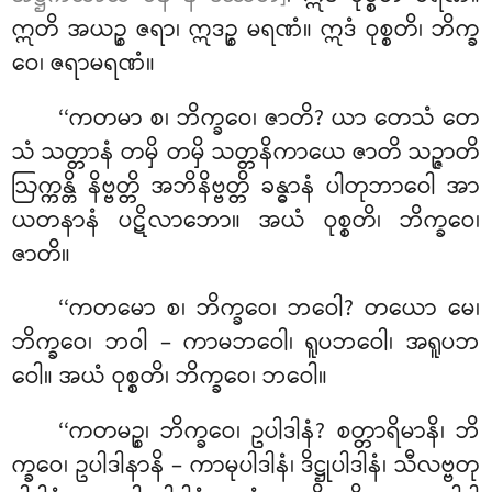
ဣတိ အယဉ္စ ဇရာ၊ ဣဒဉ္စ မရဏံ။ ဣဒံ ဝုစ္စတိ၊ ဘိက္ခ
ဝေ၊ ဇရာမရဏံ။
‘‘ကတမာ စ၊ ဘိက္ခဝေ၊ ဇာတိ? ယာ တေသံ တေ
သံ သတ္တာနံ တမှိ တမှိ သတ္တနိကာယေ ဇာတိ သဉ္ဇာတိ
ဩက္ကန္တိ နိဗ္ဗတ္တိ အဘိနိဗ္ဗတ္တိ ခန္ဓာနံ ပါတုဘာဝေါ အာ
ယတနာနံ ပဋိလာဘော။ အယံ ဝုစ္စတိ၊ ဘိက္ခဝေ၊
ဇာတိ။
‘‘ကတမော
စ၊ ဘိက္ခဝေ၊ ဘဝေါ? တယော မေ၊
ဘိက္ခဝေ၊ ဘဝါ – ကာမဘဝေါ၊ ရူပဘဝေါ၊ အရူပဘ
ဝေါ။ အယံ ဝုစ္စတိ၊ ဘိက္ခဝေ၊ ဘဝေါ။
‘‘ကတမဉ္စ၊ ဘိက္ခဝေ၊ ဥပါဒါနံ? စတ္တာရိမာနိ၊ ဘိ
က္ခဝေ၊ ဥပါဒါနာနိ – ကာမုပါဒါနံ၊ ဒိဋ္ဌုပါဒါနံ၊ သီလဗ္ဗတု