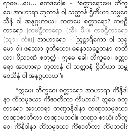
ရာမေ…ပေ… ဧတဒဝေါစ – ‘‘စတ္တာရောမေ၊ ဘိက္ခ
ဝေ၊ အာဟာရာ ဘူတာနံ ဝါ သတ္တာနံ ဌိတိယာ သမ္ဘဝေ
သီနံ ဝါ အနုဂ္ဂဟာယ။ ကတမေ စတ္တာရော? ကဗဠီ
ကာရော
[ကဗဠိံကာရော (သီ။ ပီ။)၊ ကဝဠီကာရော
(သျာ။ ကံ။)]
အာဟာရော – ဩဠာရိကော ဝါ သုခု
မော ဝါ၊ ဖဿော ဒုတိယော၊ မနောသဉ္စေတနာ တတိ
ယာ၊ ဝိညာဏံ စတုတ္ထံ။ ဣမေ ခေါ၊ ဘိက္ခဝေ၊ စတ္တာ
ရော အာဟာရာ ဘူတာနံ ဝါ သတ္တာနံ ဌိတိယာ သမ္ဘ
ဝေသီနံ ဝါ အနုဂ္ဂဟာယ’’။
‘‘ဣမေ၊ ဘိက္ခဝေ၊ စတ္တာရော အာဟာရာ ကိံနိဒါ
နာ ကိံသမုဒယာ
ကိံဇာတိကာ ကိံပဘဝါ? ဣမေ စတ္
တာရော အာဟာရာ တဏှာနိဒါနာ တဏှာသမုဒယာ
တဏှာဇာတိကာ တဏှာပဘဝါ။ တဏှာ စာယံ၊ ဘိက္ခ
ဝေ၊ ကိံနိဒါနာ ကိံသမုဒယာ ကိံဇာတိကာ ကိံပဘဝါ?