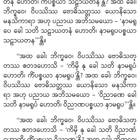
တနံ ဟောတိ၊ ကိံပစ္စယာ သဠာယတန’န္တိ? အထ ခေါ၊
ဘိက္ခဝေ၊ ဝိပဿိဿ ဗောဓိသတ္တဿ ယောနိသော
မနသိကာရာ အဟု ပညာယ အဘိသမယော – ‘နာမရူ
ပေ ခေါ သတိ သဠာယတနံ ဟောတိ၊ နာမရူပပစ္စယာ
သဠာယတန’’’န္တိ။
‘‘အထ
ခေါ၊ ဘိက္ခဝေ၊ ဝိပဿိဿ ဗောဓိသတ္
တဿ ဧတဒဟောသိ – ‘ကိမှိ နု ခေါ သတိ နာမရူပံ
ဟောတိ၊ ကိံပစ္စယာ နာမရူပ’န္တိ? အထ ခေါ၊ ဘိက္ခဝေ၊
ဝိပဿိဿ ဗောဓိသတ္တဿ ယောနိသော မနသိကာ
ရာ အဟု ပညာယ အဘိသမယော – ‘ဝိညာဏေ ခေါ
သတိ နာမရူပံ ဟောတိ
၊ ဝိညာဏပစ္စယာ နာမရူပ’’’န္တိ။
‘‘အထ ခေါ၊ ဘိက္ခဝေ၊ ဝိပဿိဿ ဗောဓိသတ္
တဿ ဧတဒဟောသိ – ‘ကိမှိ နု ခေါ သတိ ဝိညာဏံ
ဟောတိ၊ ကိံပစ္စယာ ဝိညာဏ’န္တိ? အထ ခေါ၊ ဘိက္ခဝေ၊