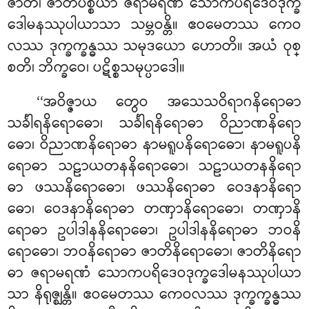
ဇာတိ
၊ ဇာတိပစ္စယာ ဇရာမရဏံ သောကပရိဒေဝဒုက္ခ
ဒေါမနဿုပါယာသာ သမ္ဘဝန္တိ။ ဧဝမေတဿ ကေဝ
လဿ ဒုက္ခက္ခန္ဓဿ သမုဒယော ဟောတိ။ အယံ ဝုစ္
စတိ၊ ဘိက္ခဝေ၊ ပဋိစ္စသမုပ္ပာဒေါ။
‘‘အဝိဇ္ဇာယ
တွေဝ အသေသဝိရာဂနိရောဓာ
သင်္ခါရနိရောဓော၊ သင်္ခါရနိရောဓာ
ဝိညာဏနိရော
ဓော၊ ဝိညာဏနိရောဓာ နာမရူပနိရောဓော၊ နာမရူပနိ
ရောဓာ သဠာယတနနိရောဓော၊ သဠာယတနနိရော
ဓာ ဖဿနိရောဓော၊ ဖဿနိရောဓာ ဝေဒနာနိရော
ဓော၊ ဝေဒနာနိရောဓာ တဏှာနိရောဓော၊ တဏှာနိ
ရောဓာ ဥပါဒါနနိရောဓော၊ ဥပါဒါနနိရောဓာ ဘဝနိ
ရောဓော၊ ဘဝနိရောဓာ ဇာတိနိရောဓော၊ ဇာတိနိရော
ဓာ ဇရာမရဏံ သောကပရိဒေဝဒုက္ခဒေါမနဿုပါယာ
သာ နိရုဇ္ဈန္တိ။ ဧဝမေတဿ ကေဝလဿ ဒုက္ခက္ခန္ဓဿ