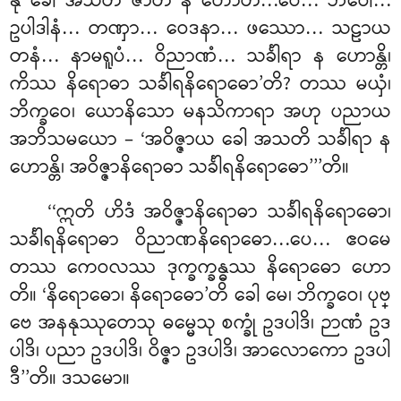
နု ခေါ
အသတိ ဇာတိ န ဟောတိ…ပေ… ဘဝေါ…
ဥပါဒါနံ… တဏှာ… ဝေဒနာ… ဖဿော… သဠာယ
တနံ… နာမရူပံ… ဝိညာဏံ… သင်္ခါရာ န ဟောန္တိ၊
ကိဿ နိရောဓာ သင်္ခါရနိရောဓော’တိ? တဿ မယှံ၊
ဘိက္ခဝေ၊ ယောနိသော မနသိကာရာ အဟု
ပညာယ
အဘိသမယော – ‘အဝိဇ္ဇာယ ခေါ အသတိ သင်္ခါရာ န
ဟောန္တိ၊ အဝိဇ္ဇာနိရောဓာ သင်္ခါရနိရောဓော’’’တိ။
‘‘ဣတိ ဟိဒံ အဝိဇ္ဇာနိရောဓာ သင်္ခါရနိရောဓော၊
သင်္ခါရနိရောဓာ ဝိညာဏနိရောဓော…ပေ… ဧဝမေ
တဿ ကေဝလဿ ဒုက္ခက္ခန္ဓဿ နိရောဓော ဟော
တိ။ ‘နိရောဓော၊ နိရောဓော’တိ
ခေါ မေ၊ ဘိက္ခဝေ၊ ပုဗ္
ဗေ အနနုဿုတေသု ဓမ္မေသု စက္ခုံ ဥဒပါဒိ၊ ဉာဏံ ဥဒ
ပါဒိ၊ ပညာ ဥဒပါဒိ၊ ဝိဇ္ဇာ ဥဒပါဒိ၊ အာလောကော ဥဒပါ
ဒီ’’တိ။ ဒသမော။