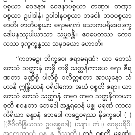
ပစ္စယာ ဝေဒနာ၊ ဝေဒနာပစ္စယာ တဏှာ၊ တဏှာ
ပစ္စယာ ဥပါဒါနံ၊ ဥပါဒါနပစ္စယာ ဘဝေါ၊ ဘဝပစ္စယာ
ဇာတိ
၊ ဇာတိပစ္စယာ ဇရာမရဏံ သောကပရိဒေဝဒုက္ခ
ဒေါမနဿုပါယာသာ သမ္ဘဝန္တိ။ ဧဝမေတဿ ကေဝ
လဿ ဒုက္ခက္ခန္ဓဿ သမုဒယော ဟောတိ။
‘‘ကတမဉ္စ၊ ဘိက္ခဝေ၊ ဇရာမရဏံ? ယာ တေသံ
တေသံ သတ္တာနံ တမှိ တမှိ သတ္တနိကာယေ ဇရာ ဇီရ
ဏတာ ခဏ္ဍိစ္စံ ပါလိစ္စံ ဝလိတ္တစတာ အာယုနော သံ
ဟာနိ ဣန္ဒြိယာနံ ပရိပါကော၊ အယံ ဝုစ္စတိ
ဇရာ။ ယာ
တေသံ
တေသံ သတ္တာနံ တမှာ တမှာ သတ္တနိကာယာ
စုတိ စဝနတာ ဘေဒေါ အန္တရဓာနံ မစ္စု မရဏံ ကာလ
ကိရိယာ ခန္ဓာနံ ဘေဒေါ ကဠေဝရဿ နိက္ခေပေါ ( )
[(ဇီဝိတိန္ဒြိယဿ ဥပစ္ဆေဒေါ) (သျာ။ ကံ။) ဧဝမုပရိပိ၊
အဋ္ဌကထာယံ ပန န ဒိဿတိ]
၊ ဣဒံ ဝုစ္စတိ မရဏံ။