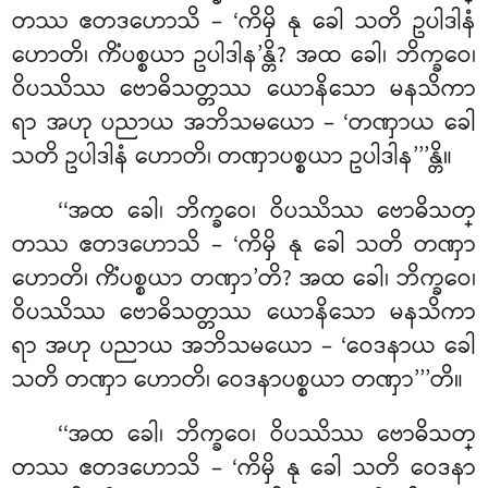
တဿ ဧတဒဟောသိ – ‘ကိမှိ နု ခေါ သတိ ဥပါဒါနံ
ဟောတိ၊ ကိံပစ္စယာ ဥပါဒါန’န္တိ? အထ ခေါ၊ ဘိက္ခဝေ၊
ဝိပဿိဿ ဗောဓိသတ္တဿ ယောနိသော မနသိကာ
ရာ
အဟု ပညာယ အဘိသမယော – ‘တဏှာယ ခေါ
သတိ ဥပါဒါနံ
ဟောတိ၊ တဏှာပစ္စယာ ဥပါဒါန’’’န္တိ။
‘‘အထ ခေါ၊ ဘိက္ခဝေ၊ ဝိပဿိဿ ဗောဓိသတ္
တဿ ဧတဒဟောသိ – ‘ကိမှိ နု ခေါ သတိ တဏှာ
ဟောတိ၊ ကိံပစ္စယာ တဏှာ’တိ? အထ ခေါ၊ ဘိက္ခဝေ၊
ဝိပဿိဿ ဗောဓိသတ္တဿ ယောနိသော မနသိကာ
ရာ အဟု ပညာယ အဘိသမယော – ‘ဝေဒနာယ ခေါ
သတိ တဏှာ ဟောတိ၊ ဝေဒနာပစ္စယာ တဏှာ’’’တိ။
‘‘အထ ခေါ၊ ဘိက္ခဝေ၊ ဝိပဿိဿ ဗောဓိသတ္
တဿ ဧတဒဟောသိ – ‘ကိမှိ နု ခေါ သတိ ဝေဒနာ