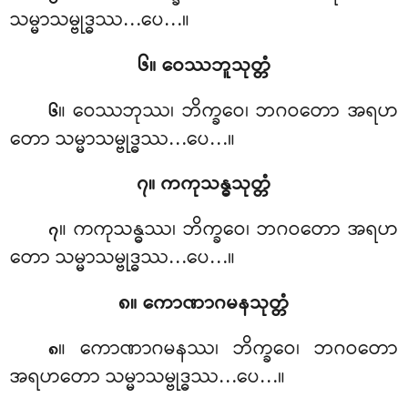
သမ္မာသမ္ဗုဒ္ဓဿ…ပေ…။
၆။ ဝေဿဘူသုတ္တံ
။ ဝေဿဘုဿ၊ ဘိက္ခဝေ၊ ဘဂဝတော အရဟ
၆
တော သမ္မာသမ္ဗုဒ္ဓဿ…ပေ…။
၇။ ကကုသန္ဓသုတ္တံ
။ ကကုသန္ဓဿ၊ ဘိက္ခဝေ၊ ဘဂဝတော အရဟ
၇
တော သမ္မာသမ္ဗုဒ္ဓဿ…ပေ…။
၈။ ကောဏာဂမနသုတ္တံ
။ ကောဏာဂမနဿ၊ ဘိက္ခဝေ၊ ဘဂဝတော
၈
အရဟတော သမ္မာသမ္ဗုဒ္ဓဿ…ပေ…။