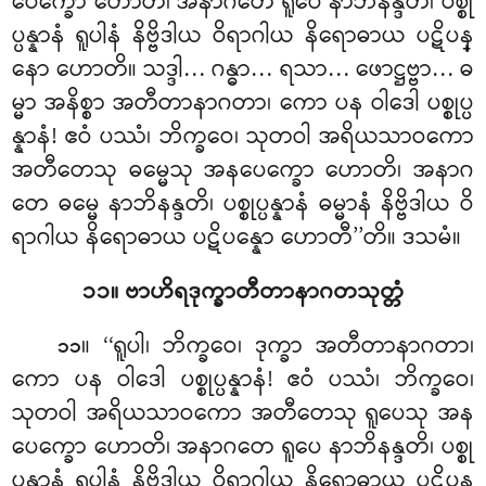
ပေက္ခော ဟောတိ၊ အနာဂတေ ရူပေ နာဘိနန္ဒတိ၊ ပစ္စု
ပ္ပန္နာနံ ရူပါနံ နိဗ္ဗိဒါယ ဝိရာဂါယ နိရောဓာယ ပဋိပန္
နော ဟောတိ။ သဒ္ဒါ… ဂန္ဓာ… ရသာ… ဖောဋ္ဌဗ္ဗာ… ဓ
မ္မာ အနိစ္စာ အတီတာနာဂတာ၊ ကော ပန ဝါဒေါ ပစ္စုပ္ပ
န္နာနံ! ဧဝံ ပဿံ၊ ဘိက္ခဝေ၊ သုတဝါ အရိယသာဝကော
အတီတေသု ဓမ္မေသု အနပေက္ခော ဟောတိ၊ အနာဂ
တေ ဓမ္မေ နာဘိနန္ဒတိ၊ ပစ္စုပ္ပန္နာနံ ဓမ္မာနံ နိဗ္ဗိဒါယ ဝိ
ရာဂါယ နိရောဓာယ ပဋိပန္နော ဟောတီ’’တိ။ ဒသမံ။
၁၁။ ဗာဟိရဒုက္ခာတီတာနာဂတသုတ္တံ
။ ‘‘ရူပါ၊ ဘိက္ခဝေ၊ ဒုက္ခာ အတီတာနာဂတာ၊
၁၁
ကော ပန ဝါဒေါ ပစ္စုပ္ပန္နာနံ! ဧဝံ ပဿံ၊ ဘိက္ခဝေ၊
သုတဝါ အရိယသာဝကော အတီတေသု ရူပေသု အန
ပေက္ခော ဟောတိ၊ အနာဂတေ ရူပေ နာဘိနန္ဒတိ
၊ ပစ္စု
ပ္ပန္နာနံ ရူပါနံ နိဗ္ဗိဒါယ ဝိရာဂါယ နိရောဓာယ ပဋိပန္