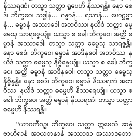
နိဿရဏံ၊ တသ္မာ သတ္တာ ရူပေဟိ နိဿရန္တိ။ နော စေ
ဒံ၊ ဘိက္ခဝေ၊ သဒ္ဒါနံ… ဂန္ဓာနံ… ရသာနံ… ဖောဋ္ဌဗ္ဗာ
နံ… ဓမ္မာနံ အဿာဒေါ အဘဝိဿ၊ နယိဒံ သတ္တာ ဓမ္
မေသု သာရဇ္ဇေယျုံ။ ယသ္မာ စ ခေါ၊ ဘိက္ခဝေ၊ အတ္ထိ ဓ
မ္မာနံ အဿာဒေါ၊ တသ္မာ သတ္တာ ဓမ္မေသု သာရဇ္ဇန္တိ။
နော စေဒံ၊ ဘိက္ခဝေ၊ ဓမ္မာနံ အာဒီနဝေါ အဘဝိဿ၊ န
ယိဒံ သတ္တာ ဓမ္မေသု နိဗ္ဗိန္ဒေယျုံ။ ယသ္မာ စ ခေါ၊ ဘိက္ခ
ဝေ၊ အတ္ထိ ဓမ္မာနံ အာဒီနဝေါ၊ တသ္မာ သတ္တာ ဓမ္မေသု
နိဗ္ဗိန္ဒန္တိ။ နော စေဒံ၊ ဘိက္ခဝေ၊ ဓမ္မာနံ နိဿရဏံ အဘ
ဝိဿ၊ နယိဒံ သတ္တာ ဓမ္မေဟိ နိဿရေယျုံ။ ယသ္မာ စ
ခေါ၊ ဘိက္ခဝေ၊ အတ္ထိ ဓမ္မာနံ နိဿရဏံ၊ တသ္မာ သတ္တာ
ဓမ္မေဟိ နိဿရန္တိ။
‘‘ယာဝကီဝဉ္စ၊ ဘိက္ခဝေ၊ သတ္တာ ဣမေသံ ဆန္နံ
ဗာဟိရာနံ အာယတနာနံ အဿာဒဉ္စ အဿာဒတော၊