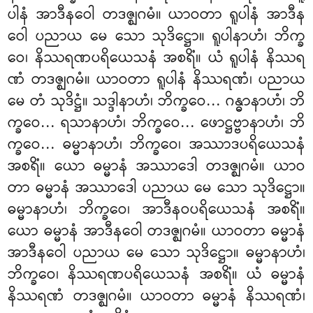
ပါနံ အာဒီနဝေါ တဒဇ္ဈဂမံ။ ယာဝတာ ရူပါနံ အာဒီန
ဝေါ ပညာယ မေ သော သုဒိဋ္ဌော။ ရူပါနာဟံ၊ ဘိက္ခ
ဝေ၊ နိဿရဏပရိယေသနံ အစရိံ။ ယံ ရူပါနံ နိဿရ
ဏံ တဒဇ္ဈဂမံ။ ယာဝတာ ရူပါနံ နိဿရဏံ၊ ပညာယ
မေ တံ သုဒိဋ္ဌံ။ သဒ္ဒါနာဟံ၊ ဘိက္ခဝေ… ဂန္ဓာနာဟံ၊ ဘိ
က္ခဝေ… ရသာနာဟံ၊ ဘိက္ခဝေ… ဖောဋ္ဌဗ္ဗာနာဟံ၊ ဘိ
က္ခဝေ… ဓမ္မာနာဟံ၊ ဘိက္ခဝေ၊ အဿာဒပရိယေသနံ
အစရိံ။ ယော ဓမ္မာနံ အဿာဒေါ တဒဇ္ဈဂမံ။ ယာဝ
တာ ဓမ္မာနံ အဿာဒေါ ပညာယ မေ သော သုဒိဋ္ဌော။
ဓမ္မာနာဟံ၊ ဘိက္ခဝေ၊ အာဒီနဝပရိယေသနံ အစရိံ။
ယော ဓမ္မာနံ အာဒီနဝေါ တဒဇ္ဈဂမံ။ ယာဝတာ ဓမ္မာနံ
အာဒီနဝေါ ပညာယ မေ သော သုဒိဋ္ဌော။ ဓမ္မာနာဟံ၊
ဘိက္ခဝေ၊ နိဿရဏပရိယေသနံ အစရိံ။ ယံ ဓမ္မာနံ
နိဿရဏံ တဒဇ္ဈဂမံ။ ယာဝတာ ဓမ္မာနံ နိဿရဏံ၊