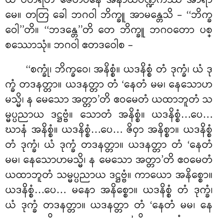
ယံ ဝိဟရတိ ဇေတဝနေ အနာထပိဏ္ဍိကဿ အာရာ
မေ။ တတြ ခေါ ဘဂဝါ ဘိက္ခူ အာမန္တေသိ – ‘‘ဘိက္ခ
ဝေါ’’တိ။ ‘‘ဘဒန္တေ’’တိ တေ ဘိက္ခူ ဘဂဝတော ပစ္
စဿောသုံ။ ဘဂဝါ ဧတဒဝေါစ –
‘‘စက္ခုံ
၊ ဘိက္ခဝေ၊ အနိစ္စံ။ ယဒနိစ္စံ တံ ဒုက္ခံ၊ ယံ ဒု
က္ခံ တဒနတ္တာ။ ယဒနတ္တာ တံ ‘နေတံ မမ၊ နေသောဟ
မသ္မိ၊ န မေသော အတ္တာ’တိ ဧဝမေတံ ယထာဘူတံ သ
မ္မပ္ပညာယ ဒဋ္ဌဗ္ဗံ။ သောတံ အနိစ္စံ။ ယဒနိစ္စံ…ပေ…
ဃာနံ အနိစ္စံ။ ယဒနိစ္စံ…ပေ… ဇိဝှာ အနိစ္စာ။ ယဒနိစ္စံ
တံ ဒုက္ခံ၊ ယံ ဒုက္ခံ တဒနတ္တာ။ ယဒနတ္တာ တံ ‘နေတံ
မမ၊ နေသောဟမသ္မိ၊ န မေသော အတ္တာ’တိ ဧဝမေတံ
ယထာဘူတံ သမ္မပ္ပညာယ ဒဋ္ဌဗ္ဗံ။ ကာယော အနိစ္စော။
ယဒနိစ္စံ…ပေ… မနော အနိစ္စော။ ယဒနိစ္စံ တံ ဒုက္ခံ၊
ယံ ဒုက္ခံ တဒနတ္တာ။ ယဒနတ္တာ တံ ‘နေတံ မမ၊ နေ