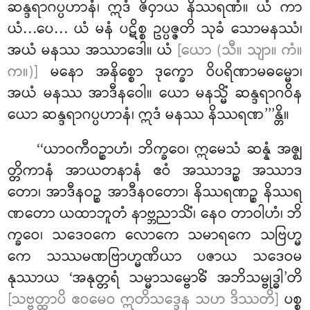
ဆန္ဒရာဂပ္ပဟာနံ၊ ဣဒံ ဇိဝှာယ နိဿရဏံ။ ယံ ကာ
ယံ…ပေ… ယံ မနံ ပဋိစ္စ ဥပ္ပဇ္ဇတိ သုခံ သောမနဿံ၊
အယံ မနဿ အဿာဒေါ။ ယံ
[ယော (သီ။ သျာ။ ကံ။
က။)]
မနော အနိစ္စော ဒုက္ခော ဝိပရိဏာမဓမ္မော၊
အယံ မနဿ အာဒီနဝေါ။ ယော မနသ္မိံ ဆန္ဒရာဂဝိန
ယော ဆန္ဒရာဂပ္ပဟာနံ၊ ဣဒံ မနဿ နိဿရဏ’’’န္တိ။
‘‘ယာဝကီဝဉ္စာဟံ၊ ဘိက္ခဝေ၊ ဣမေသံ ဆန္နံ အဇ္ဈ
တ္တိကာနံ အာယတနာနံ ဧဝံ အဿာဒဉ္စ အဿာဒ
တော၊ အာဒီနဝဉ္စ အာဒီနဝတော၊ နိဿရဏဉ္စ နိဿရ
ဏတော ယထာဘူတံ နာဗ္ဘညာသိံ၊ နေဝ တာဝါဟံ၊ ဘိ
က္ခဝေ၊ သဒေဝကေ လောကေ သမာရကေ သဗြဟ္မ
ကေ
သဿမဏဗြာဟ္မဏိယာ ပဇာယ သဒေဝမ
နုဿာယ ‘အနုတ္တရံ သမ္မာသမ္ဗောဓိံ အဘိသမ္ဗုဒ္ဓါ’တိ
[သဗ္ဗတ္ထာပိ ဧဝမေဝ ဣတိသဒ္ဒေန သဟ ဒိဿတိ]
ပစ္စ