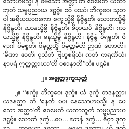
သောဟမသ္မိ၊ န မေသော အတ္တာ’တိ ဧဝမေတံ ယထာ
ဘူတံ သမ္မပ္ပညာယ
ဒဋ္ဌဗ္ဗံ။ ဧဝံ
ပဿံ၊ ဘိက္ခဝေ၊ သုတ
ဝါ အရိယသာဝကော စက္ခုသ္မိမ္ပိ နိဗ္ဗိန္ဒတိ၊ သောတသ္မိမ္ပိ
နိဗ္ဗိန္ဒတိ၊ ဃာနသ္မိမ္ပိ နိဗ္ဗိန္ဒတိ၊ ဇိဝှာယပိ နိဗ္ဗိန္ဒတိ၊ ကာ
ယသ္မိမ္ပိ နိဗ္ဗိန္ဒတိ
၊ မနသ္မိမ္ပိ နိဗ္ဗိန္ဒတိ။ နိဗ္ဗိန္ဒံ ဝိရဇ္ဇတိ၊ ဝိ
ရာဂါ ဝိမုစ္စတိ၊ ဝိမုတ္တသ္မိံ ဝိမုတ္တမိတိ ဉာဏံ ဟောတိ။
‘ခီဏာ ဇာတိ၊ ဝုသိတံ ဗြဟ္မစရိယံ၊ ကတံ ကရဏီယံ၊
နာပရံ ဣတ္ထတ္တာယာ’တိ ပဇာနာတီ’’တိ။ ပဌမံ။
၂။ အဇ္ဈတ္တဒုက္ခသုတ္တံ
။ ‘‘စက္ခုံ၊ ဘိက္ခဝေ၊ ဒုက္ခံ။ ယံ ဒုက္ခံ တဒနတ္တာ၊
၂
ယဒနတ္တာ တံ ‘နေတံ မမ၊ နေသောဟမသ္မိ၊ န မေ
သော အတ္တာ’တိ ဧဝမေတံ ယထာဘူတံ သမ္မပ္ပညာယ
ဒဋ္ဌဗ္ဗံ။ သောတံ ဒုက္ခံ…ပေ… ဃာနံ ဒုက္ခံ… ဇိဝှာ ဒုက္
ခာ… ကာယော ဒုက္ခော… မနော ဒုက္ခော။ ယံ ဒုက္ခံ