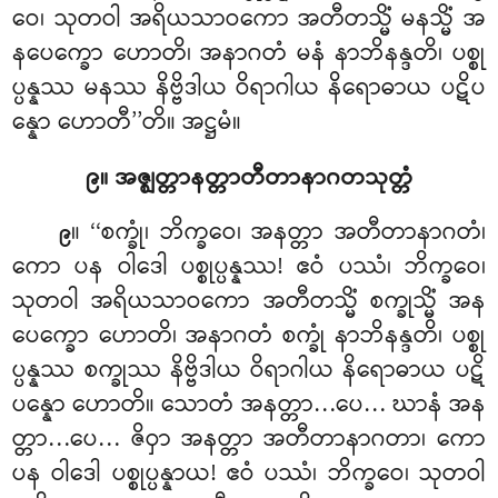
ဝေ၊ သုတဝါ အရိယသာဝကော အတီတသ္မိံ မနသ္မိံ အ
နပေက္ခော ဟောတိ၊ အနာဂတံ မနံ နာဘိနန္ဒတိ၊ ပစ္စု
ပ္ပန္နဿ မနဿ နိဗ္ဗိဒါယ ဝိရာဂါယ နိရောဓာယ ပဋိပ
န္နော ဟောတီ’’တိ။ အဋ္ဌမံ။
၉။ အဇ္ဈတ္တာနတ္တာတီတာနာဂတသုတ္တံ
။ ‘‘စက္ခုံ
၊ ဘိက္ခဝေ၊ အနတ္တာ အတီတာနာဂတံ၊
၉
ကော ပန ဝါဒေါ ပစ္စုပ္ပန္နဿ! ဧဝံ ပဿံ၊ ဘိက္ခဝေ၊
သုတဝါ အရိယသာဝကော
အတီတသ္မိံ စက္ခုသ္မိံ အန
ပေက္ခော ဟောတိ၊ အနာဂတံ စက္ခုံ နာဘိနန္ဒတိ၊ ပစ္စု
ပ္ပန္နဿ စက္ခုဿ နိဗ္ဗိဒါယ ဝိရာဂါယ နိရောဓာယ ပဋိ
ပန္နော ဟောတိ။ သောတံ အနတ္တာ…ပေ… ဃာနံ အန
တ္တာ…ပေ… ဇိဝှာ အနတ္တာ အတီတာနာဂတာ၊ ကော
ပန ဝါဒေါ ပစ္စုပ္ပန္နာယ! ဧဝံ ပဿံ၊ ဘိက္ခဝေ၊ သုတဝါ