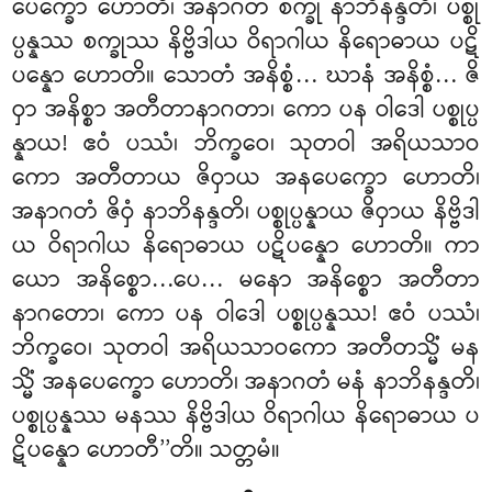
ပေက္ခော ဟောတိ၊ အနာဂတံ စက္ခုံ နာဘိနန္ဒတိ၊ ပစ္စု
ပ္ပန္နဿ စက္ခုဿ နိဗ္ဗိဒါယ ဝိရာဂါယ နိရောဓာယ ပဋိ
ပန္နော ဟောတိ။ သောတံ အနိစ္စံ… ဃာနံ အနိစ္စံ… ဇိ
ဝှာ အနိစ္စာ အတီတာနာဂတာ၊ ကော ပန ဝါဒေါ ပစ္စုပ္ပ
န္နာယ! ဧဝံ ပဿံ၊ ဘိက္ခဝေ၊ သုတဝါ အရိယသာဝ
ကော အတီတာယ ဇိဝှာယ အနပေက္ခော ဟောတိ၊
အနာဂတံ ဇိဝှံ နာဘိနန္ဒတိ၊ ပစ္စုပ္ပန္နာယ ဇိဝှာယ နိဗ္ဗိဒါ
ယ ဝိရာဂါယ နိရောဓာယ ပဋိပန္နော ဟောတိ။ ကာ
ယော အနိစ္စော…ပေ… မနော အနိစ္စော အတီတာ
နာဂတော၊ ကော ပန ဝါဒေါ ပစ္စုပ္ပန္နဿ! ဧဝံ ပဿံ၊
ဘိက္ခဝေ၊ သုတဝါ အရိယသာဝကော အတီတသ္မိံ မန
သ္မိံ အနပေက္ခော ဟောတိ၊ အနာဂတံ မနံ နာဘိနန္ဒတိ၊
ပစ္စုပ္ပန္နဿ မနဿ နိဗ္ဗိဒါယ ဝိရာဂါယ နိရောဓာယ ပ
ဋိပန္နော ဟောတီ’’တိ။ သတ္တမံ။