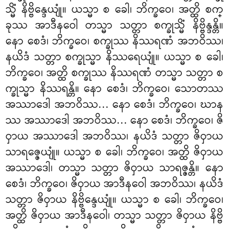
သ္မိံ နိဗ္ဗိန္ဒေယျုံ။ ယသ္မာ စ ခေါ၊ ဘိက္ခဝေ၊ အတ္ထိ စက္
ခုဿ အာဒီနဝေါ တသ္မာ သတ္တာ စက္ခုသ္မိံ နိဗ္ဗိန္ဒန္တိ။
နော စေဒံ၊ ဘိက္ခဝေ၊ စက္ခုဿ နိဿရဏံ အဘဝိဿ၊
နယိဒံ သတ္တာ စက္ခုသ္မာ နိဿရေယျုံ။ ယသ္မာ စ ခေါ၊
ဘိက္ခဝေ၊ အတ္ထိ စက္ခုဿ နိဿရဏံ တသ္မာ သတ္တာ စ
က္ခုသ္မာ နိဿရန္တိ။ နော စေဒံ၊ ဘိက္ခဝေ၊ သောတဿ
အဿာဒေါ အဘဝိဿ… နော
စေဒံ၊ ဘိက္ခဝေ၊ ဃာန
ဿ အဿာဒေါ အဘဝိဿ… နော စေဒံ၊ ဘိက္ခဝေ၊ ဇိ
ဝှာယ အဿာဒေါ အဘဝိဿ၊ နယိဒံ သတ္တာ ဇိဝှာယ
သာရဇ္ဇေယျုံ။ ယသ္မာ စ ခေါ၊ ဘိက္ခဝေ၊ အတ္ထိ ဇိဝှာယ
အဿာဒေါ၊ တသ္မာ သတ္တာ ဇိဝှာယ သာရဇ္ဇန္တိ။ နော
စေဒံ၊ ဘိက္ခဝေ၊ ဇိဝှာယ အာဒီနဝေါ အဘဝိဿ၊ နယိဒံ
သတ္တာ ဇိဝှာယ နိဗ္ဗိန္ဒေယျုံ။ ယသ္မာ စ ခေါ၊ ဘိက္ခဝေ၊
အတ္ထိ ဇိဝှာယ အာဒီနဝေါ၊ တသ္မာ သတ္တာ ဇိဝှာယ နိဗ္ဗိ