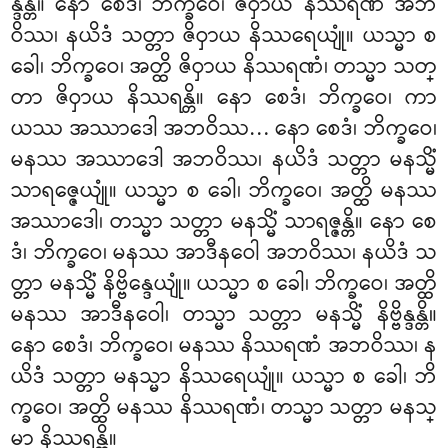
န္ဒန္တိ။ နော စေဒံ၊ ဘိက္ခဝေ၊ ဇိဝှာယ နိဿရဏံ အဘ
ဝိဿ၊ နယိဒံ သတ္တာ ဇိဝှာယ နိဿရေယျုံ။ ယသ္မာ စ
ခေါ၊ ဘိက္ခဝေ၊ အတ္ထိ ဇိဝှာယ နိဿရဏံ၊ တသ္မာ သတ္
တာ ဇိဝှာယ နိဿရန္တိ။ နော စေဒံ၊ ဘိက္ခဝေ၊ ကာ
ယဿ အဿာဒေါ အဘဝိဿ… နော စေဒံ၊ ဘိက္ခဝေ၊
မနဿ အဿာဒေါ အဘဝိဿ၊ နယိဒံ သတ္တာ မနသ္မိံ
သာရဇ္ဇေယျုံ။ ယသ္မာ စ ခေါ၊ ဘိက္ခဝေ၊ အတ္ထိ မနဿ
အဿာဒေါ၊ တသ္မာ သတ္တာ မနသ္မိံ သာရဇ္ဇန္တိ။ နော စေ
ဒံ၊ ဘိက္ခဝေ၊ မနဿ အာဒီနဝေါ အဘဝိဿ၊ နယိဒံ သ
တ္တာ မနသ္မိံ နိဗ္ဗိန္ဒေယျုံ
။ ယသ္မာ စ ခေါ၊ ဘိက္ခဝေ၊ အတ္ထိ
မနဿ အာဒီနဝေါ၊ တသ္မာ သတ္တာ မနသ္မိံ နိဗ္ဗိန္ဒန္တိ။
နော စေဒံ၊ ဘိက္ခဝေ၊ မနဿ နိဿရဏံ အဘဝိဿ၊ န
ယိဒံ သတ္တာ မနသ္မာ နိဿရေယျုံ။ ယသ္မာ စ ခေါ၊ ဘိ
က္ခဝေ၊ အတ္ထိ မနဿ နိဿရဏံ၊ တသ္မာ သတ္တာ မနသ္
မာ နိဿရန္တိ။