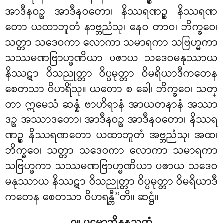
အာဒီနဝဉ္စ အာဒီနဝတော၊ နိဿရဏဉ္စ နိဿရဏ
တော ယထာဘူတံ နာဗ္ဘညံသု
၊ နေဝ တာဝ၊ ဘိက္ခဝေ၊
သတ္တာ သဒေဝကာ လောကာ သမာရကာ သဗြဟ္မကာ
သဿမဏဗြာဟ္မဏိယာ
ပဇာယ သဒေဝမနုဿာယ
နိဿဋာ ဝိသညုတ္တာ ဝိပ္ပမုတ္တာ ဝိမရိယာဒီကတေန
စေတသာ ဝိဟရိံသု။ ယတော စ ခေါ၊ ဘိက္ခဝေ၊ သတ္
တာ ဣမေသံ ဆန္နံ ဗာဟိရာနံ အာယတနာနံ အဿာ
ဒဉ္စ အဿာဒတော၊ အာဒီနဝဉ္စ အာဒီနဝတော၊ နိဿရ
ဏဉ္စ နိဿရဏတော ယထာဘူတံ အဗ္ဘညံသု၊ အထ၊
ဘိက္ခဝေ
၊ သတ္တာ သဒေဝကာ လောကာ သမာရကာ
သဗြဟ္မကာ သဿမဏဗြာဟ္မဏိယာ ပဇာယ သဒေဝ
မနုဿာယ နိဿဋာ ဝိသညုတ္တာ ဝိပ္ပမုတ္တာ ဝိမရိယာဒီ
ကတေန စေတသာ ဝိဟရန္တီ’’တိ။ ဆဋ္ဌံ။
၇။ ပဌမာဘိနန္ဒသုတ္တံ