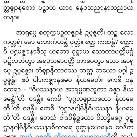
တ္ထဇ္ဈာနတော ပဋ္ဌာယ ယာဝ နေဝသညာနာသညာယ
တနာ
။
အာရုပ္ပေ စတုက္ကပဉ္စကဇ္ဈာနံ ဥပ္ပဇ္ဇတိ၊ တဉ္စ လော
ကုတ္တရံ၊ နော လောကိယန္တိ ဝုတ္တံ။ ဧတ္ထ ကထန္တိ? ဧတ္ထာ
ပိ ပဌမဇ္ဈာနာဒီသု ယတော ဝုဋ္ဌာယ သောတာပတ္တိမဂ္ဂံ
ပဋိလဘိတွာ အရူပသမာပတ္တိံ ဘာဝေတွာ သော အာရု
ပ္ပေ ဥပ္ပန္နော၊ တံဈာနိကာဝဿ တတ္ထ တယော မဂ္ဂါ ဥ
ပ္ပဇ္ဇန္တိ။ ဧဝံ ပါဒကဇ္ဈာနမေဝ နိယမေတိ။ ကေစိ ပန
ထေရာ – ‘‘ဝိပဿနာယ အာရမ္မဏဘူတာ ခန္ဓာ နိယ
မေန္တီ’’တိ ဝဒန္တိ
။ ကေစိ ‘‘ပုဂ္ဂလဇ္ဈာသယော နိယမေ
တီ’’တိ ဝဒန္တိ။ ကေစိ ‘‘ဝုဋ္ဌာနဂါမိနီဝိပဿနာ နိယမေ
တီ’’တိ ဝဒန္တိ။ တေသံ ဝါဒဝိနိစ္ဆယော ဝိသုဒ္ဓိမဂ္ဂေ ဝုဋ္
ဌာနဂါမိနီဝိပဿနာဓိကာရေ ဝုတ္တနယေနေဝ ဝေဒိတ