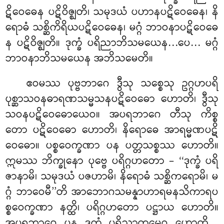
ဋိဝေဓေန ပဋိဝိဇ္ဈတိ၊ သမုဒယံ ပဟာနပဋိဝေဓေန၊ နိ
ရောဓံ သစ္ဆိကိရိယပဋိဝေဓေန၊ မဂ္ဂံ ဘာဝနာပဋိဝေဓေ
န ပဋိဝိဇ္ဈတိ။ ဒုက္ခံ ပရိညာဘိသမယေန…ပေ… မဂ္ဂံ
ဘာဝနာဘိသမယေန အဘိသမေတိ။
ဧဝမဿ ပုဗ္ဗဘာဂေ ဒွီသု သစ္စေသု ဥဂ္ဂဟပရိ
ပုစ္ဆာသဝနဓာရဏသမ္မသနပဋိဝေဓော ဟောတိ၊ ဒွီသု
သဝနပဋိဝေဓောယေဝ။ အပရဘာဂေ တီသု
ကိစ္စ
တော ပဋိဝေဓော ဟောတိ၊ နိရောဓေ အာရမ္မဏပဋိ
ဝေဓော။ ပစ္စဝေက္ခဏာ ပန ပတ္တသစ္စဿ ဟောတိ။
ဣမဿ ဘိက္ခုနော ပုဗ္ဗေ ပရိဂ္ဂဟတော – ‘‘ဒုက္ခံ ပရိ
ဇာနာမိ၊ သမုဒယံ ပဇဟာမိ၊ နိရောဓံ သစ္ဆိကရောမိ၊ မ
ဂ္ဂံ ဘာဝေမီ’’တိ အာဘောဂသမန္နာဟာရမနသိကာရပ
စ္စဝေက္ခဏာ နတ္ထိ၊ ပရိဂ္ဂဟတော ပဋ္ဌာယ ဟောတိ။
အပရဘာဂေ ပန ဒုက္ခံ ပရိညာတမေဝ ဟောတိ…