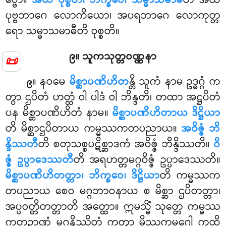
ဗ္ဗော။
အယံ ဝုစ္စတိ၊ ဘိက္ခဝေ၊ သမ္မာသမာဓီ
တိ အယံ
ပုဗ္ဗဘာဂေ လောကိယော၊ အပရဘာဂေ လောကုတ္တ
ရော သမ္မာသမာဓီတိ ဝုစ္စတိ။
၉။ သူကသုတ္တဝဏ္ဏနာ
📜
။ နဝမေ
မိစ္ဆာပဏိဟိတ
န္တိ သူကံ နာမ ဥဒ္ဓဂ္ဂံ က
၉
တွာ ဌပိတံ ဟတ္ထံ ဝါ ပါဒံ ဝါ ဘိန္ဒတိ၊ တထာ အဋ္ဌပိတံ
ပန မိစ္ဆာပဏိဟိတံ နာမ။
မိစ္ဆာပဏိဟိတာယ ဒိဋ္ဌိယာ
တိ မိစ္ဆာဌပိတာယ ကမ္မဿကတပညာယ။
အဝိဇ္ဇံ ဘိ
န္ဒိဿတီ
တိ စတုသစ္စပဋိစ္ဆာဒကံ အဝိဇ္ဇံ ဘိန္ဒိဿတိ။
ဝိ
ဇ္ဇံ ဥပ္ပာဒေဿတီ
တိ အရဟတ္တမဂ္ဂဝိဇ္ဇံ ဥပ္ပာဒေဿတိ။
မိစ္ဆာပဏိဟိတတ္တာ၊ ဘိက္ခဝေ၊ ဒိဋ္ဌိယာ
တိ ကမ္မဿက
တပညာယ စေဝ မဂ္ဂဘာဝနာယ စ မိစ္ဆာ ဌပိတတ္တာ၊
အပ္ပဝတ္တိတတ္တာတိ အတ္ထော။ ဣမသ္မိံ သုတ္တေ ကမ္မဿ
ကတဉာဏံ မဂ္ဂနိဿိတံ ကတွာ မိဿကမဂ္ဂေါ ကထိ