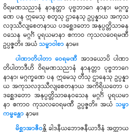
ဝိရမဏသညာနံ နာနတ္တာ ပုဗ္ဗဘာဂေ နာနာ၊ မဂ္ဂက္ခ
ဏေ ပန ဣမေသု စတူသု ဌာနေသု ဥပ္ပန္နာယ
အကုသ
လဒုဿီလျစေတနာယ ပဒစ္ဆေဒတော အနုပ္ပတ္တိသာဓန
ဝသေန မဂ္ဂင်္ဂံ ပူရယမာနာ ဧကာဝ ကုသလဝေရမဏီ
ဥပ္ပဇ္ဇတိ။ အယံ
သမ္မာဝါစာ
နာမ။
ပါဏာတိပါတာ ဝေရမဏီ
အာဒယောပိ ပါဏာ
တိပါတာဒီဟိ ဝိရမဏသညာနံ နာနတ္တာ ပုဗ္ဗဘာဂေ
နာနာ၊ မဂ္ဂက္ခဏေ ပန ဣမေသု တီသု ဌာနေသု ဥပ္ပန္နာ
ယ အကုသလဒုဿီလျစေတနာယ အကိရိယတော ပ
ဒစ္ဆေဒတော အနုပ္ပတ္တိသာဓနဝသေန မဂ္ဂင်္ဂံ ပူရယမာ
နာ ဧကာဝ ကုသလဝေရမဏီ ဥပ္ပဇ္ဇတိ။ အယံ
သမ္မာ
ကမ္မန္တော
နာမ။
မိစ္ဆာအာဇီဝ
န္တိ ခါဒနီယဘောဇနီယာဒီနံ အတ္ထာယ