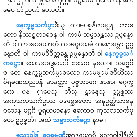
‘‘ဒုက္ခေ ဉာဏ’’န္တိအာဒိ ဝုတ္တံ။ ပဋိဝေဓက္ခဏေ ပန ဧက
မေဝ တံ ဉာဏံ ဟောတိ။
နေက္ခမ္မသင်္ကပ္ပာ
ဒီသု ကာမပစ္စနီကဋ္ဌေန ကာမ
တော နိဿဋဘာဝေန ဝါ၊ ကာမံ သမ္မသန္တဿ ဥပ္ပန္နော
တိ ဝါ၊ ကာမပဒဃာတံ ကာမဝူပသမံ ကရောန္တော ဥပ္ပ
န္နောတိ ဝါ
၊ ကာမဝိဝိတ္တန္တေ ဥပ္ပန္နောတိ ဝါ
နေက္ခမ္မသင်္
ကပ္ပော
။ သေသပဒဒွယေပိ ဧသေဝ နယော။ သဗ္ဗေပိ
စ တေ နေက္ခမ္မသင်္ကပ္ပာဒယော ကာမဗျာပါဒဝိဟိံသာ
ဝိရမဏသညာနံ နာနတ္တာ ပုဗ္ဗဘာဂေ နာနာ၊ မဂ္ဂက္ခ
ဏေ ပန ဣမေသု တီသု ဌာနေသု ဥပ္ပန္နဿ
အကုသလသင်္ကပ္ပဿ ပဒစ္ဆေဒတော အနုပ္ပတ္တိသာဓန
ဝသေန မဂ္ဂင်္ဂံ ပူရယမာနော ဧကောဝ ကုသလသင်္ကပ္
ပော ဥပ္ပဇ္ဇတိ။ အယံ
သမ္မာသင်္ကပ္ပော
နာမ။
မုသာဝါဒါ ဝေရမဏီ
အာဒယောပိ မုသာဝါဒါဒီဟိ