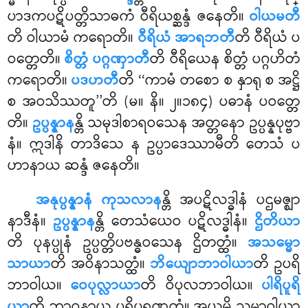
ပာဒကပဋိပတ္တိသာဓကံ ဝီရိယစ္ဆန္ဒံ ဇနေတိ။
ဝါယမတီ
တိ ဝါယာမံ ကရောတိ။
ဝီရိယံ အာရဘတီ
တိ ဝီရိယံ ပ
ဝတ္တေတိ။
စိတ္တံ ပဂ္ဂဏှာတီ
တိ ဝီရိယေန စိတ္တံ ပဂ္ဂဟိတံ
ကရောတိ။
ပဒဟတီ
တိ ‘‘ကာမံ တစော စ နှာရု စ အဋ္ဌိ
စ အဝသိဿတူ’’တိ (မ။ နိ။ ၂။၁၈၄) ပဓာနံ ပဝတ္တေ
တိ
။
ဥပ္ပန္နာန
န္တိ သမုဒါစာရဝသေန အတ္တနော ဥပ္ပန္နပုဗ္ဗာ
နံ။ ဣဒါနိ တာဒိသေ န ဥပ္ပာဒေဿာမီတိ တေသံ ပ
ဟာနာယ ဆန္ဒံ ဇနေတိ။
အနုပ္ပန္နာနံ ကုသလာန
န္တိ အပဋိလဒ္ဓါနံ ပဌမဇ္ဈာ
နာဒီနံ။
ဥပ္ပန္နာန
န္တိ တေသံယေဝ ပဋိလဒ္ဓါနံ။
ဌိတိယာ
တိ ပုနပ္ပုနံ ဥပ္ပတ္တိပဗန္ဓဝသေန ဌိတတ္ထံ။
အသမ္မော
သာယာ
တိ အဝိနာသတ္ထံ။
ဘိယျောဘာဝါယာ
တိ ဥပရိ
ဘာဝါယ။
ဝေပုလ္လာယာ
တိ ဝိပုလဘာဝါယ။
ပါရိပူရိ
ယာ
တိ ဘာဝနာယ ပရိပူရဏတ္ထံ။ အယမ္ပိ သမ္မာဝါယာ