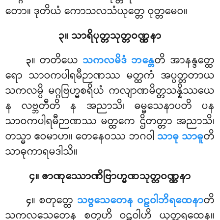
တော။ ဒုတိယံ ကောသလသံယုတ္တေ ဝုတ္တမေဝ။
၃။ သာရိပုတ္တသုတ္တဝဏ္ဏနာ
။ တတိယေ
သကလမိဒံ ဘန္တေ
တိ အာနန္ဒတ္ထေ
၃
ရော သာဝကပါရမီဉာဏဿ မတ္ထကံ အပ္ပတ္တတာယ
သကလမ္ပိ မဂ္ဂဗြဟ္မစရိယံ ကလျာဏမိတ္တသန္နိဿယေ
န လဗ္ဘတီတိ န အညာသိ၊ ဓမ္မသေနာပတိ ပန
သာဝကပါရမီဉာဏဿ မတ္ထကေ ဌိတတ္တာ အညာသိ၊
တသ္မာ ဧဝမာဟ။ တေနေဝဿ ဘဂဝါ
သာဓု သာဓူ
တိ
သာဓုကာရမဒါသိ။
၄။ ဇာဏုဿောဏိဗြာဟ္မဏသုတ္တဝဏ္ဏနာ
။ စတုတ္ထေ
သဗ္ဗသေတေန ဝဠဝါဘိရထေနာ
တိ
၄
သကလသေတေန စတူဟိ ဝဠဝါဟိ ယုတ္တရထေန။