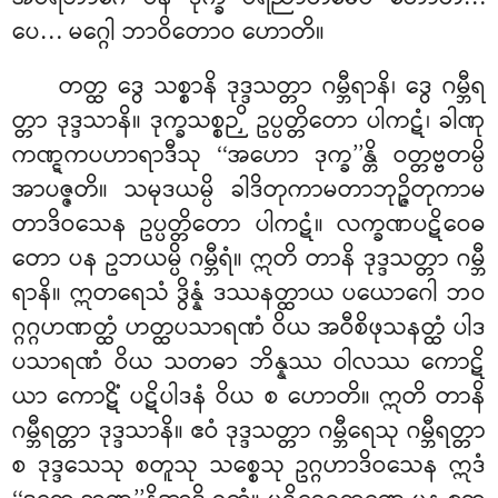
ပေ… မဂ္ဂေါ ဘာဝိတောဝ ဟောတိ။
တတ္ထ ဒွေ သစ္စာနိ ဒုဒ္ဒသတ္တာ ဂမ္ဘီရာနိ၊ ဒွေ ဂမ္ဘီရ
တ္တာ ဒုဒ္ဒသာနိ။ ဒုက္ခသစ္စဉှိ ဥပ္ပတ္တိတော ပါကဋံ၊ ခါဏု
ကဏ္ဋကပဟာရာဒီသု ‘‘အဟော ဒုက္ခ’’န္တိ ဝတ္တဗ္ဗတမ္ပိ
အာပဇ္ဇတိ။ သမုဒယမ္ပိ
ခါဒိတုကာမတာဘုဉ္ဇိတုကာမ
တာဒိဝသေန ဥပ္ပတ္တိတော ပါကဋံ။ လက္ခဏပဋိဝေဓ
တော ပန ဥဘယမ္ပိ ဂမ္ဘီရံ။ ဣတိ တာနိ ဒုဒ္ဒသတ္တာ ဂမ္ဘီ
ရာနိ။ ဣတရေသံ ဒွိန္နံ ဒဿနတ္ထာယ ပယောဂေါ ဘဝ
ဂ္ဂဂ္ဂဟဏတ္ထံ ဟတ္ထပသာရဏံ ဝိယ အဝီစိဖုသနတ္ထံ ပါဒ
ပသာရဏံ ဝိယ သတဓာ ဘိန္နဿ ဝါလဿ ကောဋိ
ယာ ကောဋိံ ပဋိပါဒနံ ဝိယ စ ဟောတိ။ ဣတိ တာနိ
ဂမ္ဘီရတ္တာ ဒုဒ္ဒသာနိ။ ဧဝံ ဒုဒ္ဒသတ္တာ ဂမ္ဘီရေသု ဂမ္ဘီရတ္တာ
စ ဒုဒ္ဒသေသု စတူသု သစ္စေသု ဥဂ္ဂဟာဒိဝသေန ဣဒံ