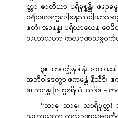
တ္တာ ဇာတိယာ ပရိမုစ္စန္တိ၊ ဇရာဓ
ပရိဒေဝဒုက္ခဒေါမနဿုပါယာသဓမ္မ
ဧတံ၊ အာနန္ဒ၊ ပရိယာယေန ဝေဒ
သဟာယတာ ကလျာဏသမ္ပဝင်္ကတာ
၃
။ သာဝတ္ထိနိဒါနံ။ အထ ခေ
အဘိဝါဒေတွာ ဧကမန္တံ နိသီဒိ။ ဧ
ဒံ၊ ဘန္တေ၊ ဗြဟ္မစရိယံ၊ ယဒ
‘‘သာဓု
သာဓု၊ သာရိပုတ္တ
သဟာယတာ ကလျာဏသမ္ပဝင်္ကတာ။