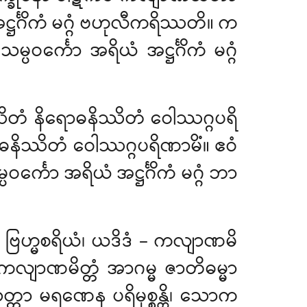
ဂိကံ မဂ္ဂံ
ဗဟုလီကရိဿတိ။ က
္ကော အရိယံ အဋ္ဌင်္ဂိကံ မဂ္ဂံ
နိဿိတံ နိရောဓနိဿိတံ ဝေါဿဂ္ဂပရိ
ာဓနိဿိတံ
ဝေါဿဂ္ဂပရိဏာမိံ။ ဧဝံ
ာ အရိယံ အဋ္ဌင်္ဂိကံ မဂ္ဂံ ဘာ
ဗြဟ္မစရိယံ၊ ယဒိဒံ – ကလျာဏမိ
ာဏမိတ္တံ အာဂမ္မ ဇာတိဓမ္မာ
ာ သတ္တာ မရဏေန ပရိမုစ္စန္တိ၊ သောက