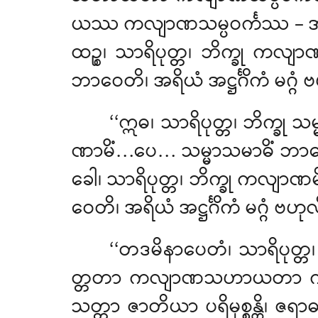
ယဿ ကလျာဏသမ္ပဝင်္ကဿ – အရိယံ အဋ
ထဉ္စ၊ သာရိပုတ္တ၊ ဘိက္ခု ကလျ
ဘာဝေတိ၊ အရိယံ အဋ္ဌင်္ဂိကံ မဂ္
‘‘ဣဓ၊ သာရိပုတ္တ၊ ဘိက္ခု 
ဏာမိံ…ပေ… သမ္မာသမာဓိံ ဘာဝ
ခေါ၊ သာရိပုတ္တ၊ ဘိက္ခု ကလျာ
ဝေတိ၊ အရိယံ အဋ္ဌင်္ဂိကံ မဂ္ဂံ 
‘‘တဒမိနာပေတံ၊ သာရိပုတ္
တ္တတာ ကလျာဏသဟာယတာ ကလျာဏသ
သတ္တာ ဇာတိယာ
ပရိမုစ္စန္တိ၊ 