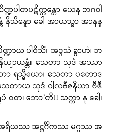
 ပိဏ္ဍပါတပဋိက္ကန္တော ယေန ဘဂဝါ
တံ နိသိန္နော ခေါ အာယသ္မာ အာနန္
ဏ္ဍာယ ပါဝိသိံ။ အဒ္ဒသံ ခွာဟံ၊ ဘ
နိယျာယန္တံ။ သေတာ သုဒံ အဿာ
သေတာ ရသ္မိယော၊ သေတာ ပတောဒ
သေတာယ သုဒံ ဝါလဗီဇနိယာ ဗီဇီ
ံ ဝတ၊ ဘော’တိ!! သက္ကာ နု ခေါ၊
၊ အရိယဿ အဋ္ဌင်္ဂိကဿ မဂ္ဂဿ အ