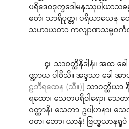
ပရိဒေဝဒုက္ခဒေါမနဿုပါယာသဓမ္မ
ဧတံ၊ သာရိပုတ္တ၊ ပရိယာယေန ဝေဒ
သဟာယတာ ကလျာဏသမ္ပဝင်္ကတ
၄
။ သာဝတ္ထိနိဒါနံ။ အထ ခေ
ဏ္ဍာယ ပါဝိသိ။ အဒ္ဒသာ ခေါ 
ဠဘီရထေန (သီ။)]
သာဝတ္ထိယာ န
ရထော၊ သေတပရိဝါရော၊ သေတာ ရ
ဝတ္ထာနိ၊ သေတာ ဥပါဟနာ၊ သေတာ
ဝတ၊ ဘော၊ ယာနံ! ဗြဟ္မယာနရူပံ