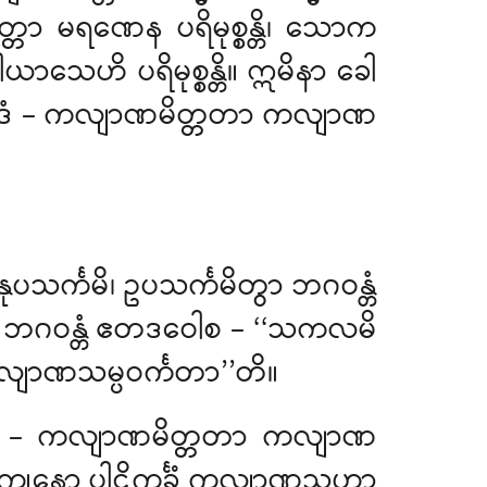
 သတ္တာ မရဏေန ပရိမုစ္စန္တိ၊ သောက
သေဟိ ပရိမုစ္စန္တိ။ ဣမိနာ ခေါ
ယဒိဒံ – ကလျာဏမိတ္တတာ ကလျာဏ
သင်္ကမိ၊ ဥပသင်္ကမိတွာ ဘဂဝန္တံ
တော ဘဂဝန္တံ ဧတဒဝေါစ – ‘‘သကလမိ
ျာဏသမ္ပဝင်္ကတာ’’တိ။
ယဒိဒံ – ကလျာဏမိတ္တတာ ကလျာဏ
ခုနော ပါဋိကင်္ခံ ကလျာဏသဟာ