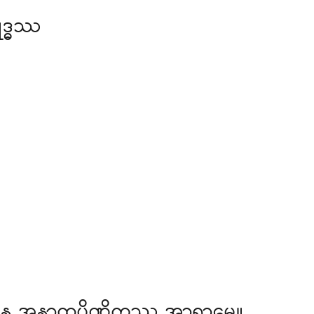
ဒ္ဓဿ
ဝနေ အနာထပိဏ္ဍိကဿ အာရာမေ။