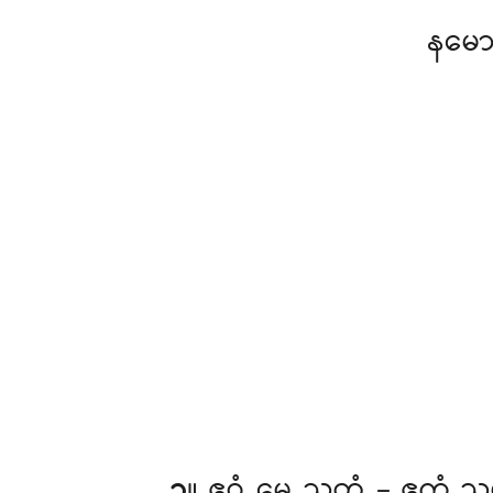
နမေ
၁
။ ဧဝံ
မေ သုတံ – ဧကံ 