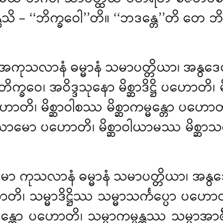
သိ – ‘‘ဘိက္ခဝေါ’’တိ။ ‘‘ဘဒန္တေ’’တိ တေ
င်္ဂမာ အကုသလာနံ ဓမ္မာနံ သမာပတ္တိယာ၊ အနွဒ
္ခဝေ၊ အဝိဒ္ဒသုနော မိစ္ဆာဒိဋ္ဌိ ပဟောတိ၊ မိစ
ပဟောတိ၊ မိစ္ဆာဝါစဿ မိစ္ဆာကမ္မန္တော ပဟောတိ
ါယာမော ပဟောတိ၊ မိစ္ဆာဝါယာမဿ မိစ္ဆာသ
္ဗင်္ဂမာ ကုသလာနံ ဓမ္မာနံ သမာပတ္တိယာ၊ အနွ
တိ၊ သမ္မာဒိဋ္ဌိဿ သမ္မာသင်္ကပ္ပော ပဟောတ
န္တော ပဟောတိ၊ သမ္မာကမ္မန္တဿ သမ္မာ