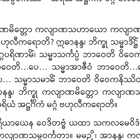
ျာဏမိတ္တော ကလျာဏသဟာယော ကလျာဏသမ္ပဝင်
ဂံ ဗဟုလီကရောတိ? ဣဓာနန္ဒ၊ ဘိက္ခု သမ္မာဒိ
ပရိဏာမိံ၊ သမ္မာသင်္ကပ္ပံ ဘာဝေတိ ဝိ
 ဘာဝေတိ…ပေ… သမ္မာအာဇီဝံ ဘာဝေတိ
 သမ္မာသမာဓိံ ဘာဝေတိ ဝိဝေကနိဿိတံ
၊ အာနန္ဒ၊ ဘိက္ခု ကလျာဏမိတ္တော ကလျ
အရိယံ အဋ္ဌင်္ဂိကံ မဂ္ဂံ ဗဟုလီကရောတိ။
 ပရိယာယေန ဝေဒိတဗ္ဗံ ယထာ သကလမေဝိဒံ 
မ္ပဝင်္ကတာ။ မမဉှိ၊ အာနန္ဒ၊ ကလျာဏ