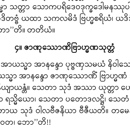
ာ သတ္တာ သောကပရိဒေဝဒုက္ခဒေါမနဿုပါယာ
ိတဗ္ဗံ
ယထာ သကလမိဒံ ဗြဟ္မစရိယံ၊ ယ
ာ’’တိ။ တတိယံ။
၄။ ဇာဏုဿောဏိဗြာဟ္မဏသုတ္တံ
ါ အာယသ္မာ အာနန္ဒော ပုဗ္ဗဏှသမယံ နိဝါသေ
အာယသ္မာ အာနန္ဒော ဇာဏုဿောဏိံ ဗြာဟ္
ိယျာယန္တံ။ သေတာ သုဒံ အဿာ ယုတ္တာ ဟ
သ္မိယော၊ သေတာ ပတောဒလဋ္ဌိ၊ သေတံ ဆ
ယ သုဒံ ဝါလဗီဇနိယာ ဗီဇီယတိ။ တမေနံ 
 ဝတ၊ ဘော’’တိ!!