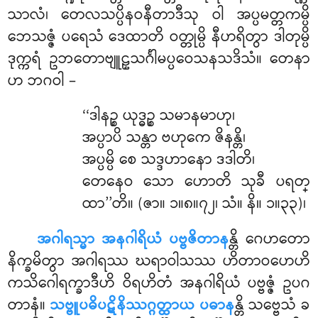
သာလံ၊ တေလသပ္ပိနဝနီတာဒီသု ဝါ အပ္ပမတ္တကမ္ပိ
ဘေသဇ္ဇံ ပရေသံ ဒေထာတိ ဝတ္တုမ္ပိ နီဟရိတွာ ဒါတုမ္ပိ
ဒုက္ကရံ ဥဘတောဗျူဠှသင်္ဂါမပ္ပဝေသနသဒိသံ။ တေနာ
ဟ ဘဂဝါ –
‘‘ဒါနဉ္စ ယုဒ္ဓဉ္စ သမာနမာဟု၊
အပ္ပာပိ သန္တာ ဗဟုကေ ဇိနန္တိ၊
အပ္ပမ္ပိ စေ သဒ္ဒဟာနော ဒဒါတိ၊
တေနေဝ သော ဟောတိ သုခီ ပရတ္
ထာ’’တိ။ (ဇာ။ ၁။၈။၇၂၊ သံ။ နိ။ ၁။၃၃)၊
အဂါရသ္မာ အနဂါရိယံ ပဗ္ဗဇိတာန
န္တိ ဂေဟတော
နိက္ခမိတွာ အဂါရဿ ဃရာဝါသဿ ဟိတာဝဟေဟိ
ကသိဂေါရက္ခာဒီဟိ ဝိရဟိတံ အနဂါရိယံ ပဗ္ဗဇ္ဇံ ဥပဂ
တာနံ။
သဗ္ဗူပဓိပဋိနိဿဂ္ဂတ္ထာယ ပဓာန
န္တိ သဗ္ဗေသံ ခ