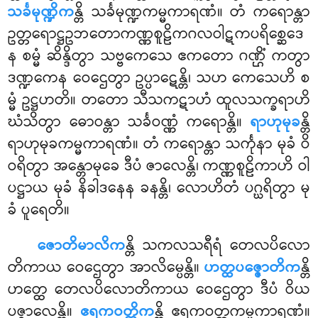
သင်္ခမုဏ္ဍိက
န္တိ သင်္ခမုဏ္ဍကမ္မကာရဏံ။ တံ ကရောန္တာ
ဥတ္တရောဋ္ဌဥဘတောကဏ္ဏစူဠိကဂလဝါဋကပရိစ္ဆေဒေ
န
စမ္မံ ဆိန္ဒိတွာ သဗ္ဗကေသေ ဧကတော ဂဏ္ဌိံ ကတွာ
ဒဏ္ဍကေန ဝေဌေတွာ ဥပ္ပာဋေန္တိ၊ သဟ ကေသေဟိ စ
မ္မံ ဥဋ္ဌဟတိ။ တတော သီသကဋာဟံ ထူလသက္ခရာဟိ
ဃံသိတွာ ဓောဝန္တာ သင်္ခဝဏ္ဏံ ကရောန္တိ။
ရာဟုမုခ
န္တိ
ရာဟုမုခကမ္မကာရဏံ။ တံ ကရောန္တာ သင်္ကုနာ မုခံ ဝိ
ဝရိတွာ အန္တောမုခေ ဒီပံ ဇာလေန္တိ၊ ကဏ္ဏစူဠိကာဟိ ဝါ
ပဋ္ဌာယ မုခံ နိခါဒနေန ခနန္တိ၊ လောဟိတံ ပဂ္ဃရိတွာ မု
ခံ ပူရေတိ။
ဇောတိမာလိက
န္တိ သကလသရီရံ တေလပိလော
တိကာယ ဝေဌေတွာ အာလိမ္ပေန္တိ။
ဟတ္ထပဇ္ဇောတိက
န္တိ
ဟတ္ထေ တေလပိလောတိကာယ ဝေဌေတွာ ဒီပံ ဝိယ
ပဇ္ဇာလေန္တိ။
ဧရကဝတ္တိက
န္တိ ဧရကဝတ္တကမ္မကာရဏံ။