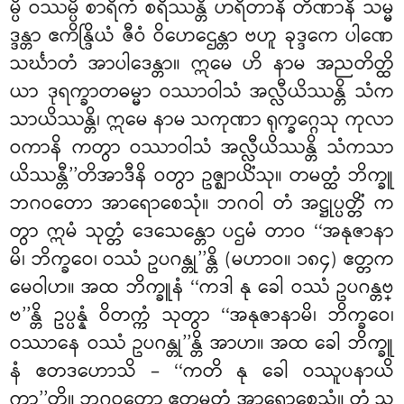
မ္ပိ ဝဿမ္ပိ စာရိကံ စရိဿန္တိ ဟရိတာနိ တိဏာနိ သမ္မ
ဒ္ဒန္တာ ဧကိန္ဒြိယံ ဇီဝံ ဝိဟေဌေန္တာ ဗဟူ ခုဒ္ဒကေ ပါဏေ
သင်္ဃာတံ အာပါဒေန္တာ။ ဣမေ ဟိ နာမ အညတိတ္ထိ
ယာ ဒုရက္ခာတဓမ္မာ ဝဿာဝါသံ အလ္လီယိဿန္တိ သံက
သာယိဿန္တိ၊ ဣမေ နာမ သကုဏာ ရုက္ခဂ္ဂေသု ကုလာ
ဝကာနိ ကတွာ ဝဿာဝါသံ အလ္လီယိဿန္တိ သံကသာ
ယိဿန္တီ’’တိအာဒီနိ ဝတွာ ဥဇ္ဈာယိံသု။ တမတ္ထံ ဘိက္ခူ
ဘဂဝတော အာရောစေသုံ။ ဘဂဝါ တံ အဋ္ဌုပ္ပတ္တိံ က
တွာ ဣမံ သုတ္တံ ဒေသေန္တော ပဌမံ တာဝ ‘‘အနုဇာနာ
မိ၊ ဘိက္ခဝေ၊ ဝဿံ ဥပဂန္တု’’န္တိ (မဟာဝ။ ၁၈၄) ဧတ္တက
မေဝါဟ။ အထ ဘိက္ခူနံ ‘‘ကဒါ နု ခေါ ဝဿံ ဥပဂန္တဗ္
ဗ’’န္တိ ဥပ္ပန္နံ ဝိတက္ကံ သုတွာ ‘‘အနုဇာနာမိ၊ ဘိက္ခဝေ၊
ဝဿာနေ ဝဿံ ဥပဂန္တု’’န္တိ အာဟ။ အထ ခေါ ဘိက္ခူ
နံ ဧတဒဟောသိ – ‘‘ကတိ နု ခေါ ဝဿူပနာယိ
ကာ’’တိ။ ဘဂဝတော ဧတမတ္ထံ အာရောစေသုံ။ တံ သု