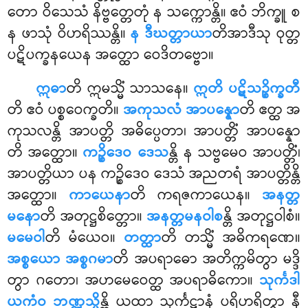
တော ဝိသေသံ နိဗ္ဗတ္တေတုံ န သက္ကောန္တိ။ ဧဝံ ဘိက္ခူ စ
န ဖာသုံ ဝိဟရိဿန္တိ။
န ဒီဃတ္တာယာ
တိအာဒီသု ဝုတ္တ
ပဋိပက္ခနယေန အတ္ထော ဝေဒိတဗ္ဗော။
ဣဓာ
တိ
ဣမသ္မိံ သာသနေ။
ဣတိ ပဋိသဉ္စိက္ခတီ
တိ ဧဝံ ပစ္စဝေက္ခတိ။
အကုသလံ အာပန္နော
တိ ဧတ္ထ အ
ကုသလန္တိ အာပတ္တိ အဓိပ္ပေတာ၊ အာပတ္တိံ အာပန္နော
တိ အတ္ထော။
ကဉ္စိဒေဝ ဒေသ
န္တိ န သဗ္ဗမေဝ အာပတ္တိံ၊
အာပတ္တိယာ ပန ကဉ္စိဒေဝ ဒေသံ အညတရံ အာပတ္တိန္တိ
အတ္ထော။
ကာယေနာ
တိ ကရဇကာယေန။
အနတ္တ
မနော
တိ အတုဋ္ဌစိတ္တော။
အနတ္တမနဝါစ
န္တိ အတုဋ္ဌဝါစံ။
မမေဝါ
တိ မံယေဝ။
တတ္ထာ
တိ တသ္မိံ အဓိကရဏေ။
အစ္စယော အစ္စဂမာ
တိ အပရာဓော အတိက္ကမိတွာ မဒ္ဒိ
တွာ ဂတော၊ အဟမေဝေတ္ထ အပရာဓိကော။
သုင်္ကဒါ
ယကံဝ ဘဏ္ဍသ္မိ
န္တိ ယထာ သုင်္ကဋ္ဌာနံ ပရိဟရိတွာ နီ