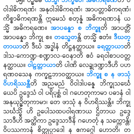
။ ပဉ္စမေ
ယသ္မိံ၊ ဘိက္ခဝေ၊ အဓိကရဏေ
တိ ဝိ
၁၅
ဝါဒါဓိကရဏံ၊ အနုဝါဒါဓိကရဏံ၊ အာပတ္တာဓိကရဏံ၊
ကိစ္စာဓိကရဏန္တိ ဣမေသံ စတုန္နံ အဓိကရဏာနံ ယ
သ္မိံ အဓိကရဏေ။
အာပန္နော စ ဘိက္ခူ
တိ အာပတ္တိံ
အာပန္နော ဘိက္ခု စ။
တသ္မေတ
န္တိ တသ္မိံ ဧတံ။
ဒီဃတ္
တာယာ
တိ ဒီဃံ အဒ္ဓါနံ တိဋ္ဌနတ္ထာယ။
ခရတ္တာယာ
တိ
ဒါသ-ကောဏ္ဍ-စဏ္ဍာလ-ဝေနာတိ ဧဝံ ခရဝါစာပဝတ္တ
နတ္ထာယ။
ဝါဠတ္တာယာ
တိ ပါဏိ လေဍ္ဍုဒဏ္ဍာဒီဟိ ပဟ
ရဏဝသေန ကက္ခဠဘာဝတ္ထာယ။
ဘိက္ခူ စ န ဖာသုံ
ဝိဟရိဿန္တီ
တိ အညမညံ ဝိဝါဒါပန္နေ ဘိက္ခုသင်္ဃေ
ယေပိ ဥဒ္ဒေသံ ဝါ ပရိပုစ္ဆံ ဝါ ဂဟေတုကာမာ ပဓာနံ ဝါ
အနုယုဉ္ဇိတုကာမာ၊ တေ ဖာသုံ န ဝိဟရိဿန္တိ။ ဘိက္ခု
သင်္ဃသ္မိံ ဟိ ဥပေါသထပဝါရဏာယ ဌိတာယ ဥဒ္ဒေ
သာဒီဟိ အတ္ထိကာ ဥဒ္ဒေသာဒီနိ ဂဟေတုံ န သက္ကောန္တိ၊
ဝိပဿကာနံ စိတ္တုပ္ပာဒေါ န ဧကဂ္ဂေါ ဟောတိ၊ တ