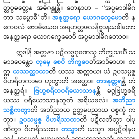
တ္တပ္ပမတ္တေန အဓိဂန္တုန္တိ။ တေနာဟ – ‘‘အပ္ပမာဒါဓိဂ
တာ သမ္ဗောဓီ’’တိ။
အနုတ္တရော ယောဂက္ခေမော
တိ န
ကေဝလံ ဗောဓိယေဝ၊ အရဟတ္တဖလနိဗ္ဗာနသင်္ခါတော
အနုတ္တရော ယောဂက္ခေမောပိ အပ္ပမာဒါဓိဂတောဝ။
ဣဒါနိ အတ္တနာ ပဋိလဒ္ဓဂုဏေသု ဘိက္ခုသင်္ဃံ သ
မာဒပေန္တော
တုမှေ စေပိ ဘိက္ခဝေ
တိအာဒိမာဟ။ တ
တ္ထ
ယဿတ္ထာယာ
တိ ယဿ အတ္ထာယ၊ ယံ ဥပသမ္ပဇ္ဇ
ဝိဟရိတုကာမာ ဟုတွာတိ အတ္ထော။
တဒနုတ္တရ
န္တိ တံ
အနုတ္တရံ။
ဗြဟ္မစရိယပရိယောသာန
န္တိ မဂ္ဂဗြဟ္မစရိ
ယဿ ပရိယောသာနဘူတံ အရိယဖလံ။
အဘိညာ
သစ္ဆိကတွာ
တိ အဘိညာယ ဥတ္တမပညာယ ပစ္စက္ခံ က
တွာ။
ဥပသမ္ပဇ္ဇ ဝိဟရိဿထာ
တိ ပဋိလဘိတွာ ပါပု
ဏိတွာ ဝိဟရိဿထ။
တသ္မာ
တိ ယသ္မာ အပ္ပဋိဝါနပ