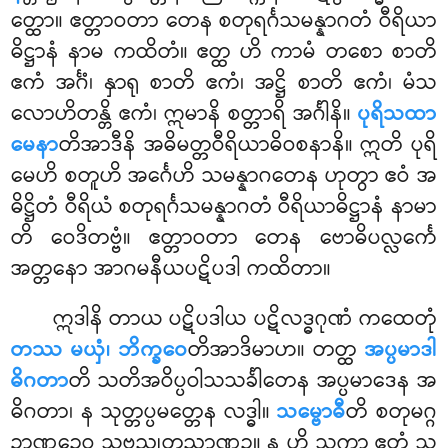
တ္ထော။ ဧတ္တာဝတာ တေန စတုရင်္ဂသမန္နာဂတံ ဝီရိယာ
ဓိဋ္ဌာနံ နာမ ကထိတံ။ ဧတ္ထ ဟိ ကာမံ တစော စာတိ
ဧကံ အင်္ဂံ၊ နှာရု စာတိ ဧကံ၊ အဋ္ဌိ စာတိ ဧကံ၊ မံသ
လောဟိတန္တိ ဧကံ၊ ဣမာနိ စတ္တာရိ အင်္ဂါနိ။
ပုရိသထာ
မေနာ
တိအာဒီနိ အဓိမတ္တဝီရိယာဓိဝစနာနိ။ ဣတိ ပုရိ
မေဟိ စတူဟိ အင်္ဂေဟိ သမန္နာဂတေန ဟုတွာ ဧဝံ အ
ဓိဋ္ဌိတံ ဝီရိယံ စတုရင်္ဂသမန္နာဂတံ ဝီရိယာဓိဋ္ဌာနံ နာမာ
တိ ဝေဒိတဗ္ဗံ။ ဧတ္တာဝတာ
တေန ဗောဓိပလ္လင်္ကေ
အတ္တနော အာဂမနီယပဋိပဒါ ကထိတာ။
ဣဒါနိ တာယ ပဋိပဒါယ ပဋိလဒ္ဓဂုဏံ ကထေတုံ
တဿ မယှံ၊ ဘိက္ခဝေ
တိအာဒိမာဟ။ တတ္ထ
အပ္ပမာဒါ
ဓိဂတာ
တိ သတိအဝိပ္ပဝါသသင်္ခါတေန အပ္ပမာဒေန အ
ဓိဂတာ၊ န သုတ္တပ္ပမတ္တေန လဒ္ဓါ။
သမ္ဗောဓီ
တိ စတုမဂ္ဂ
ဉာဏဉ္စေဝ သဗ္ဗညုတညာဏဉ္စ။ န ဟိ သက္ကာ ဧတံ သု