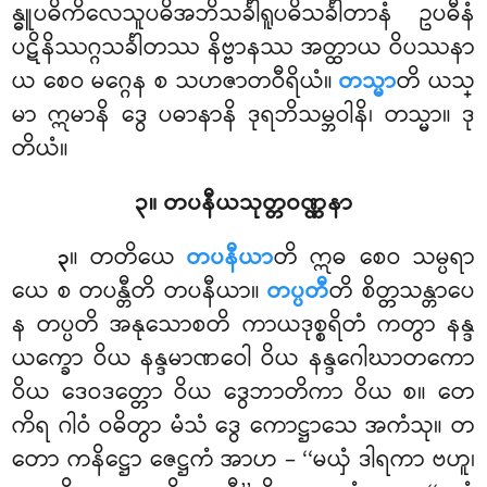
န္ဓူပဓိကိလေသူပဓိအဘိသင်္ခါရူပဓိသင်္ခါတာနံ ဥပဓီနံ
ပဋိနိဿဂ္ဂသင်္ခါတဿ နိဗ္ဗာနဿ အတ္ထာယ ဝိပဿနာ
ယ စေဝ မဂ္ဂေန စ သဟဇာတဝီရိယံ။
တသ္မာ
တိ
ယသ္
မာ ဣမာနိ ဒွေ ပဓာနာနိ ဒုရဘိသမ္ဘဝါနိ၊ တသ္မာ။ ဒု
တိယံ။
၃။ တပနီယသုတ္တဝဏ္ဏနာ
။ တတိယေ
တပနီယာ
တိ ဣဓ စေဝ သမ္ပရာ
၃
ယေ စ တပန္တီတိ တပနီယာ။
တပ္ပတီ
တိ စိတ္တသန္တာပေ
န
တပ္ပတိ အနုသောစတိ ကာယဒုစ္စရိတံ ကတွာ နန္ဒ
ယက္ခော ဝိယ နန္ဒမာဏဝေါ ဝိယ နန္ဒဂေါဃာတကော
ဝိယ ဒေဝဒတ္တော ဝိယ ဒွေဘာတိကာ ဝိယ စ။ တေ
ကိရ ဂါဝံ ဝဓိတွာ မံသံ ဒွေ ကောဋ္ဌာသေ အကံသု။ တ
တော ကနိဋ္ဌော ဇေဋ္ဌကံ အာဟ – ‘‘မယှံ ဒါရကာ ဗဟူ၊