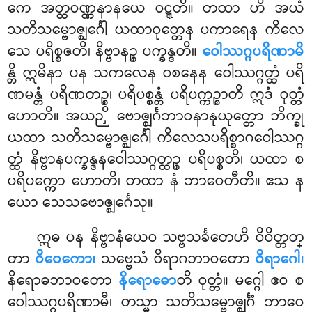
ကေ အတ္ထဝဏ္ဏနာနယေ ဝဋ္ဋတိ။ တထာ ဟိ အယံ
သတိသမ္ဗောဇ္ဈင်္ဂေါ ယထာဝုတ္တေန ပကာရေန ကိလေ
သေ ပရိစ္စဇတိ၊ နိဗ္ဗာနဉ္စ ပက္ခန္ဒတိ။
ဝေါဿဂ္ဂပရိဏာမိ
န္တိ ဣမိနာ ပန သကလေန ဝစနေန ဝေါဿဂ္ဂတ္ထံ ပရိ
ဏမန္တံ ပရိဏတဉ္စ၊ ပရိပစ္စန္တံ ပရိပက္ကဉ္စာတိ ဣဒံ ဝုတ္တံ
ဟောတိ။ အယဉှိ ဗောဇ္ဈင်္ဂဘာဝနာနုယုတ္တော ဘိက္ခု
ယထာ သတိသမ္ဗောဇ္ဈင်္ဂေါ ကိလေသပရိစ္စာဂဝေါဿဂ္ဂ
တ္ထံ နိဗ္ဗာနပက္ခန္ဒနဝေါဿဂ္ဂတ္ထဉ္စ ပရိပစ္စတိ၊ ယထာ စ
ပရိပက္ကော ဟောတိ၊ တထာ နံ ဘာဝေတီတိ။ ဧသ န
ယော သေသဗောဇ္ဈင်္ဂေသု။
ဣဓ ပန နိဗ္ဗာနံယေဝ သဗ္ဗသင်္ခတေဟိ ဝိဝိတ္တတ္
တာ
ဝိဝေကော၊
သဗ္ဗေသံ ဝိရာဂဘာဝတော
ဝိရာဂေါ၊
နိရောဓဘာဝတော
နိရောဓော
တိ ဝုတ္တံ။ မဂ္ဂေါ ဧဝ
စ
ဝေါဿဂ္ဂပရိဏာမီ၊ တသ္မာ သတိသမ္ဗောဇ္ဈင်္ဂံ ဘာဝေ