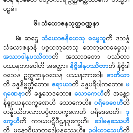
ဓာနံ နာမေတံ ဗဟူပကာရံ ဥတ္တမတ္ထသာဓကံ၊ တသ္မာ။
ပဉ္စမံ။
၆။ သံယောဇနသုတ္တဝဏ္ဏနာ
။ ဆဋ္ဌေ
သံယောဇနိယေသု ဓမ္မေသူ
တိ ဒသန္နံ
၆
သံယောဇနာနံ ပစ္စယဘူတေသု တေဘူမကဓမ္မေသု။
အဿာဒါနုပဿိတာ
တိ အဿာဒတော ပဿိတာ
ပဿနဘာဝေါတိ အတ္ထော။
နိဗ္ဗိဒါနုပဿိတာ
တိ နိဗ္ဗိဒါ
ဝသေန ဥက္ကဏ္ဌနဝသေန ပဿနဘာဝေါ။
ဇာတိယာ
တိ ခန္ဓနိဗ္ဗတ္တိတော။
ဇရာယာ
တိ ခန္ဓပရိပါကတော။
မ
ရဏေနာ
တိ ခန္ဓဘေဒတော။
သောကေဟီ
တိ အန္တော
နိဇ္ဈာယနလက္ခဏေဟိ သောကေဟိ။
ပရိဒေဝေဟီ
တိ
တန္နိဿိတလာလပ္ပိတလက္ခဏေဟိ ပရိဒေဝေဟိ။
ဒု
က္ခေဟီ
တိ ကာယပဋိပီဠနဒုက္ခေဟိ။
ဒေါမနဿေဟီ
တိ မနောဝိဃာတဒေါမနဿေဟိ။
ဥပါယာသေဟီ
တိ