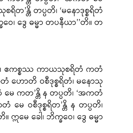
ရိတ’န္တိ တပ္ပတိ၊ ‘မနောဒုစ္စရိတံ
္ခဝေ၊ ဒွေ ဓမ္မာ တပနီယာ’’တိ။ တ
ဝေ၊ ဧကစ္စဿ ကာယသုစရိတံ ကတံ
ဟောတိ ဝစီဒုစ္စရိတံ၊ မနောသု
မေ ကတ’န္တိ န တပ္ပတိ၊ ‘အကတံ
အကတံ
မေ ဝစီဒုစ္စရိတ’န္တိ န တပ္ပတိ၊
ိ။ ဣမေ ခေါ၊ ဘိက္ခဝေ၊ ဒွေ ဓမ္မာ