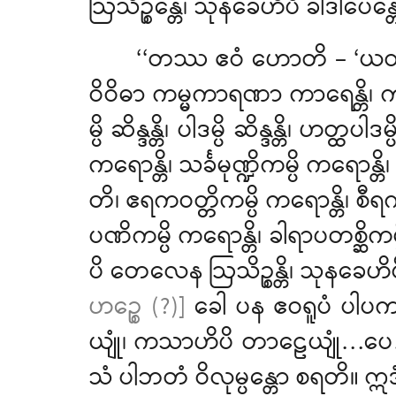
ဩသိဉ္စန္တေ၊ သုနခေဟိပိ ခါဒါပေန္တေ
‘‘တဿ ဧဝံ
ဟောတိ – ‘ယထာ
ဝိဝိဓာ ကမ္မကာရဏာ ကာရေန္တိ၊ က
မ္ပိ ဆိန္ဒန္တိ၊ ပါဒမ္ပိ ဆိန္ဒန္တိ၊ ဟတ္ထပါ
ကရောန္တိ၊ သင်္ခမုဏ္ဍိကမ္ပိ ကရောန
တိ၊ ဧရကဝတ္တိကမ္ပိ ကရောန္တိ၊ စီ
ပဏိကမ္ပိ ကရောန္တိ၊ ခါရာပတစ္ဆိကမ
ပိ တေလေန ဩသိဉ္စန္တိ၊ သုနခေဟိပိ ခ
ဟဉ္စေ (?)]
ခေါ ပန ဧဝရူပံ ပါပက
ယျုံ၊ ကသာဟိပိ တာဠေယျုံ…ပေ… 
သံ ပါဘတံ ဝိလုမ္ပန္တော စရတိ။ ဣဒံ ဝုစ