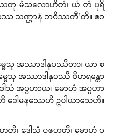
တု မံသလောဟိတံ၊ ယံ တံ ပုရိ
ီရိယဿ သဏ္ဌာနံ ဘဝိဿတီ’တိ။ ဧဝ
 ဓမ္မေသု အဿာဒါနုပဿိတာ၊ ယာ စ
ဓမ္မေသု အဿာဒါနုပဿီ ဝိဟရန္တော
ေါသံ အပ္ပဟာယ၊ မောဟံ အပ္ပဟာ
ခေဟိ ဒေါမနဿေဟိ ဥပါယာသေဟိ။
ံ ပဇဟတိ၊ ဒေါသံ ပဇဟတိ၊ မောဟံ ပ