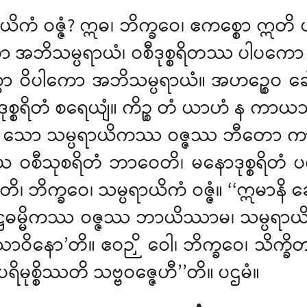
ာယိကံ ဝဇ္ဇံ? ဣဓ၊ ဘိက္ခဝေ၊ ဧကစ္စော ဣတိ
ော အဘိသမ္ပရာယံ၊ ဝစီဒုစ္စရိတဿ ပါပကော 
ော ဝိပါကော အဘိသမ္ပရာယံ။ အဟဉ္စေဝ ခေါ
ဒုစ္စရိတံ စရေယျံ။ ကိဉ္စ တံ ယာဟံ န ကာ
တိ။ သော
သမ္ပရာယိကဿ ဝဇ္ဇဿ ဘီတော ကာ
ာယ ဝစီသုစရိတံ ဘာဝေတိ၊ မနောဒုစ္စရိ
စတိ၊ ဘိက္ခဝေ၊ သမ္ပရာယိကံ ဝဇ္ဇံ။ ‘‘ဣမာနိ ခ
 – ‘ဒိဋ္ဌဓမ္မိကဿ ဝဇ္ဇဿ ဘာယိဿာမ၊ သမ
ိနော’တိ။ ဧဝဉှိ ဝေါ၊ ဘိက္ခဝေ၊ သိက္ခိတဗ္ဗ
ပရိမုစ္စိဿတိ
သဗ္ဗဝဇ္ဇေဟီ’’တိ။ ပဌမံ။