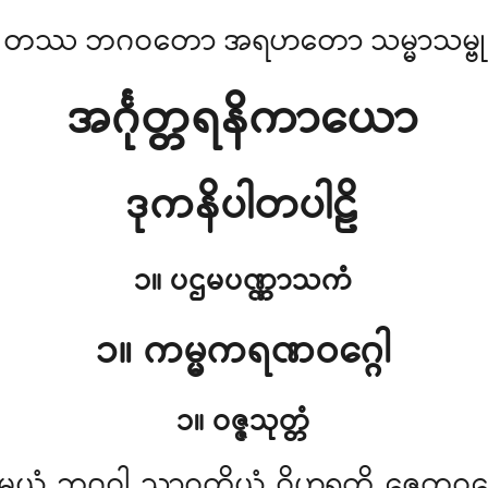
 တဿ ဘဂဝတော အရဟတော သမ္မာသမ္ဗု
အင်္ဂုတ္တရနိကာယော
ဒုကနိပါတပါဠိ
၁။ ပဌမပဏ္ဏာသကံ
၁။ ကမ္မကရဏဝဂ္ဂေါ
၁။ ဝဇ္ဇသုတ္တံ
သမယံ ဘဂဝါ သာဝတ္ထိယံ ဝိဟရတိ ဇေတ