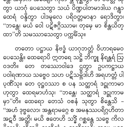
တွာ ယာဂုံ ပေသေတွာ သယံ ပိဏ္ဍပါတမာဒါယ ဂန္တွာ
ထေရံ ဝန္ဒိတွာ ပါဒမူလေ ပရိဝတ္တမာနာ ရောဒိတွာ၊
‘‘ဘန္တေ၊ မယံ ဝေါ ပဋိဇဂ္ဂိဿာမ၊ တုမှေ မာ စိန္တယိတ္
ထာ’’တိ သမဿာသေတွာ ပက္ကမိံသု။
တတော ပဋ္ဌာယ နိဗဒ္ဓံ ယာဂုဘတ္တံ ဝိဟာရမေဝ
ပေသေန္တိ။ ထေရောပိ ဣတရေ သဋ္ဌိ ဘိက္ခူ နိရန္တရံ ဩ
ဝဒတိ။ တေ တဿောဝါဒေ ဌတွာ ဥပကဋ္ဌာယ
ပဝါရဏာယ သဗ္ဗေဝ သဟ ပဋိသမ္ဘိဒါဟိ အရဟတ္တံ ပါ
ပုဏိံသု
။ တေ ဝုဋ္ဌဝဿာ စ ပန သတ္ထာရံ ဒဋ္ဌုကာမာ
ဟုတွာ ထေရမာဟံသု၊ ‘‘ဘန္တေ၊ သတ္ထာရံ ဒဋ္ဌုကာမ
မှာ’’တိ
။ ထေရော တေသံ ဝစနံ သုတွာ စိန္တေသိ –
‘‘အဟံ ဒုဗ္ဗလော၊ အန္တရာမဂ္ဂေ စ အမနုဿပရိဂ္ဂဟိတာ
အဋဝီ အတ္ထိ၊ မယိ ဧတေဟိ သဒ္ဓိံ ဂစ္ဆန္တေ သဗ္ဗေ ကိလ