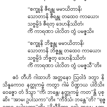
‘‘စက္ခူနိ ဇီရန္တု မမာယိတာနိ၊
သောတာနိ ဇီရန္တု တထေဝ ကာယော၊
သဗ္ဗမ္ပိဒံ ဇီရတု ဒေဟနိဿိတံ၊
ကိံ ကာရဏာ ပါလိတ တွံ ပမဇ္ဇသိ။
‘‘စက္ခူနိ ဘိဇ္ဇန္တု မမာယိတာနိ၊
သောတာနိ ဘိဇ္ဇန္တု တထေဝ ကာယော၊
သဗ္ဗမ္ပိဒံ
ဘိဇ္ဇတု ဒေဟနိဿိတံ၊
ကိံ ကာရဏာ ပါလိတ တွံ ပမဇ္ဇသီ’’တိ။
ဧဝံ
တီဟိ ဂါထာဟိ အတ္တနော ဩဝါဒံ ဒတွာ နိ
သိန္နကောဝ နတ္ထုကမ္မံ ကတွာ ဂါမံ ပိဏ္ဍာယ ပါဝိသိ။
ဝေဇ္ဇော တံ ဒိသွာ ‘‘ကိံ၊ ဘန္တေ၊ နတ္ထုကမ္မံ ကတ’’န္တိ ပုစ္
ဆိ။ ‘‘အာမ၊ ဥပါသကာ’’တိ။ ‘‘ကီဒိသံ၊ ဘန္တေ’’တိ? ‘‘ရုဇ္ဇ