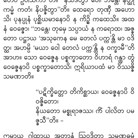
တေဝ ဥပါသကာ’’တိ။ ‘‘နိသီဒိတွာ ဝေါ၊ ဘန္တေ၊ နတ္ထု
ကမ္မံ ကတံ၊ နိပဇ္ဇိတွာ’’တိ။ ထေရော တုဏှီ အဟော
သိ၊ ပုနပ္ပုနံ ပုစ္ဆိယမာနောပိ န ကိဉ္စိ ကထေသိ။ အထ
နံ ဝေဇ္ဇော၊ ‘‘ဘန္တေ၊ တုမှေ သပ္ပာယံ န ကရောထ၊ အဇ္ဇ
တော ပဋ္ဌာယ ‘အသုကေန မေ တေလံ ပက္က’န္တိ မာ ဝဒိ
တ္ထ၊ အဟမ္ပိ ‘မယာ ဝေါ တေလံ ပက္က’န္တိ န ဝက္ခာမီ’’တိ
အာဟ။ သော ဝေဇ္ဇေန ပစ္စက္ခာတော ဝိဟာရံ ဂန္တွာ တွံ
ဝေဇ္ဇေနာပိ ပစ္စက္ခာတောသိ၊ ဣရိယာပထံ မာ ဝိဿဇ္ဇိ
သမဏာတိ။
‘‘ပဋိက္ခိတ္တော တိကိစ္ဆာယ၊ ဝေဇ္ဇေနာပိ ဝိ
ဝဇ္ဇိတော၊
နိယတော မစ္စုရာဇဿ၊ ကိံ ပါလိတ ပမ
ဇ္ဇသီ’’တိ။ –
ဣမာယ ဂါထာယ အတ္တာနံ ဩဝဒိတွာ သမဏဓမ္မံ