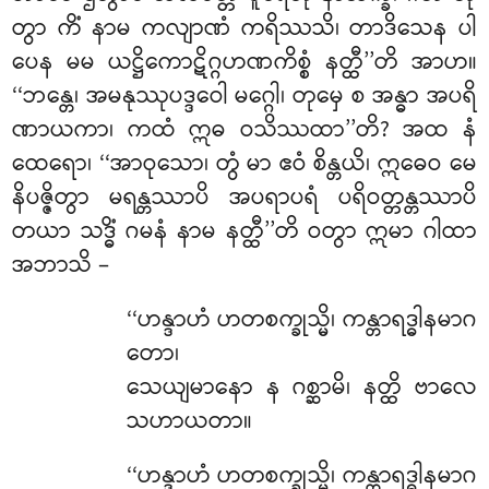
တွာ ကိံ
နာမ ကလျာဏံ ကရိဿသိ၊ တာဒိသေန ပါ
ပေန မမ ယဋ္ဌိကောဋိဂ္ဂဟဏကိစ္စံ နတ္ထီ’’တိ အာဟ။
‘‘ဘန္တေ၊ အမနုဿုပဒ္ဒဝေါ မဂ္ဂေါ၊ တုမှေ စ အန္ဓာ အပရိ
ဏာယကာ၊ ကထံ ဣဓ ဝသိဿထာ’’တိ? အထ နံ
ထေရော၊ ‘‘အာဝုသော၊ တွံ မာ ဧဝံ စိန္တယိ၊ ဣဓေဝ မေ
နိပဇ္ဇိတွာ မရန္တဿာပိ အပရာပရံ ပရိဝတ္တန္တဿာပိ
တယာ သဒ္ဓိံ ဂမနံ နာမ နတ္ထီ’’တိ ဝတွာ ဣမာ ဂါထာ
အဘာသိ –
‘‘ဟန္ဒာဟံ
ဟတစက္ခုသ္မိ၊ ကန္တာရဒ္ဓါနမာဂ
တော၊
သေယျမာနော န ဂစ္ဆာမိ၊ နတ္ထိ ဗာလေ
သဟာယတာ။
‘‘ဟန္ဒာဟံ
ဟတစက္ခုသ္မိ၊ ကန္တာရဒ္ဓါနမာဂ