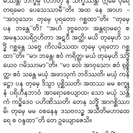
မိဿန္တိ၊ ဘိက္ခမ္ပိ လဘိတုံ န သက္ခိဿန္တိ၊ ဣမေ ပုရေ
တရမေဝ ပေသေဿာမီ’’တိ။ အထ နေ အာဟ –
‘‘အာဝုသော၊ တုမှေ ပုရတော ဂစ္ဆထာ’’တိ။ ‘‘တုမှေ
ပန ဘန္တေ’’တိ? ‘‘အဟံ ဒုဗ္ဗလော၊ အန္တရာမဂ္ဂေ စ
အမနုဿပရိဂ္ဂဟိတာ အဋဝီ အတ္ထိ၊ မယိ တုမှေဟိ သ
ဒ္ဓိံ ဂစ္ဆန္တေ သဗ္ဗေ ကိလမိဿထ၊ တုမှေ ပုရတော ဂစ္ဆ
ထာ’’တိ။ ‘‘မာ၊ ဘန္တေ၊ ဧဝံ ကရိတ္ထ၊ မယံ တုမှေဟိ သဒ္ဓိံ
ယေဝ ဂမိဿာမာ’’တိ။ ‘‘မာ ဝေါ၊ အာဝုသော၊ ဧဝံ ရုစ္စိ
တ္ထ၊ ဧဝံ သန္တေ မယှံ အဖာသုကံ ဘဝိဿတိ၊ မယှံ ကနိ
ဋ္ဌော ပန တုမှေ ဒိသွာ ပုစ္ဆိဿတိ၊ အထဿ မမ စက္ခူ
နံ
ပရိဟီနဘာဝံ အာရောစေယျာထ၊ သော မယှံ သန္တိ
ကံ ကဉ္စိဒေဝ ပဟိဏိဿတိ၊ တေန သဒ္ဓိံ အာဂစ္ဆိဿာ
မိ၊ တုမှေ မမ ဝစနေန ဒသဗလဉ္စ အသီတိမဟာထေ
ရေ စ ဝန္ဒထာ’’တိ တေ ဥယျောဇေသိ။