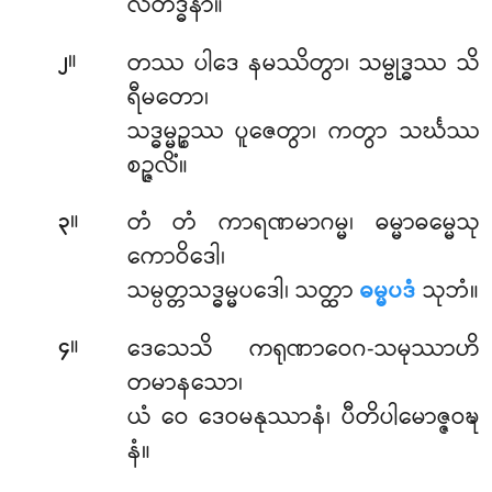
လိတိဒ္ဓိနာ။
။
တဿ ပါဒေ နမဿိတွာ၊ သမ္ဗုဒ္ဓဿ သိ
၂
ရီမတော၊
သဒ္ဓမ္မဉ္စဿ ပူဇေတွာ၊ ကတွာ သင်္ဃဿ
စဉ္ဇလိံ။
။
တံ တံ ကာရဏမာဂမ္မ၊ ဓမ္မာဓမ္မေသု
၃
ကောဝိဒေါ၊
သမ္ပတ္တသဒ္ဓမ္မပဒေါ၊ သတ္ထာ
ဓမ္မပဒံ
သုဘံ။
။
ဒေသေသိ
ကရုဏာဝေဂ-သမုဿာဟိ
၄
တမာနသော၊
ယံ ဝေ ဒေဝမနုဿာနံ၊ ပီတိပါမောဇ္ဇဝဍ္ဎ
နံ။