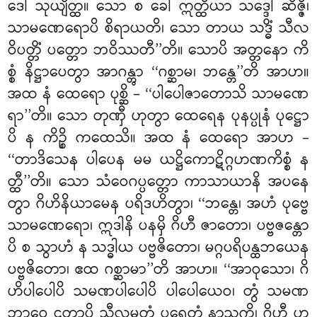
ဒေါ သုယျိတ္ထ။ သော စ ခေါ ဣတ္ထိယာ သဒ္ဒေါ ဆိဇ္ဇိ၊
သာမဏေရောပိ စိရာယတိ၊ သော တာယ သဒ္ဓိံ သီလ
ဝိပတ္တိံ ပတ္တော ဘဝိဿတီ’’တိ။ သောပိ အတ္တနော ကိ
စ္စံ နိဋ္ဌာပေတွာ အာဂန္တွာ ‘‘ဂစ္ဆာမ၊ ဘန္တေ’’တိ အာဟ။
အထ နံ ထေရော ပုစ္ဆိ – ‘‘ပါပေါဇာတောသိ သာမဏေ
ရာ’’တိ။ သော တုဏှီ ဟုတွာ ထေရေန ပုနပ္ပုနံ ပုဋ္ဌော
ပိ န ကိဉ္စိ ကထေသိ။ အထ နံ ထေရော အာဟ –
‘‘တာဒိသေန ပါပေန မမ ယဋ္ဌိကောဋိဂ္ဂဟဏကိစ္စံ န
တ္ထီ’’တိ။ သော သံဝေဂပ္ပတ္တော ကာသာယာနိ အပနေ
တွာ ဂိဟိနိယာမေန ပရိဒဟိတွာ၊ ‘‘ဘန္တေ၊ အဟံ ပုဗ္ဗေ
သာမဏေရော၊ ဣဒါနိ ပနမှိ ဂိဟီ ဇာတော၊ ပဗ္ဗဇန္တော
ပိ စ သွာဟံ န သဒ္ဓါယ ပဗ္ဗဇိတော၊ မဂ္ဂပရိပန္ထဘယေန
ပဗ္ဗဇိတော၊ ဧထ ဂစ္ဆာမာ’’တိ အာဟ။ ‘‘အာဝုသော၊ ဂိ
ဟိပါပေါပိ သမဏပါပေါပိ ပါပေါယေဝ၊ တွံ သမဏ
ဘာဝေ ဌတွာပိ သီလမတ္တံ ပူရေတုံ နာသက္ခိ၊ ဂိဟီ ဟု