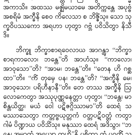
အကာသိ။ အထဿ မဇ္ဈိမယာမေ အတိက္ကန္တေ အပုဗ္ဗံ
အစရိမံ အက္ခီနိ စေဝ ကိလေသာ စ ဘိဇ္ဇိံသု။ သော သု
က္ခဝိပဿကော အရဟာ ဟုတွာ ဂဗ္ဘံ ပဝိသိတွာ နိသီ
ဒိ။
ဘိက္ခူ ဘိက္ခာစာရဝေလာယ အာဂန္တွာ ‘‘ဘိက္ခာ
စာရကာလော၊ ဘန္တေ’’တိ အာဟံသု။ ‘‘ကာလော၊
အာဝုသော’’တိ? ‘‘အာမ၊ ဘန္တေ’’တိ။ ‘‘တေန ဟိ ဂစ္ဆ
ထာ’’တိ။ ‘‘ကိံ တုမှေ ပန၊ ဘန္တေ’’တိ? ‘‘အက္ခီနိ မေ၊
အာဝုသော၊ ပရိဟီနာနီ’’တိ။ တေ တဿ အက္ခီနိ ဩ
လောကေတွာ အဿုပုဏ္ဏနေတ္တာ ဟုတွာ၊ ‘‘ဘန္တေ၊ မာ
စိန္တယိတ္ထ၊ မယံ
ဝေါ ပဋိဇဂ္ဂိဿာမာ’’တိ ထေရံ သ
မဿာသေတွာ ကတ္တဗ္ဗယုတ္တကံ ဝတ္တပဋိဝတ္တံ ကတွာ
ဂါမံ ပိဏ္ဍာယ ပဝိသိံသု။ မနုဿာ ထေရံ အဒိသွာ၊ ‘‘ဘ
န္တေ၊ အမှာကံ အယျော ကုဟိ’’န္တိ ပုစ္ဆိတွာ တံ ပဝတ္တိံ သု