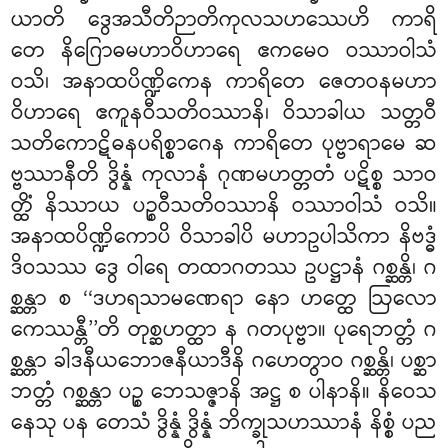
ယာတိ ဒွေအသီတိဉာတိကုလသဟဿေဟိ ကာရိ
တေ နိဂြောဓမဟာဝိဟာရေ ဧကမေဝ ဝဿာဝါသံ
ဝသိ၊ အနာထပိဏ္ဍိကေန ကာရိတေ ဇေတဝနမဟာ
ဝိဟာရေ ဧကူနဝီသတိဝဿာနိ၊ ဝိသာခါယ သတ္တဝီ
သတိကောဋိဓနပရိစ္စာဂေန ကာရိတေ ပုဗ္ဗာရာမေ ဆ
ဗ္ဗဿာနီတိ ဒွိန္နံ ကုလာနံ ဂုဏမဟတ္တတံ ပဋိစ္စ သာဝ
တ္ထိံ နိဿာယ ပဉ္စဝီသတိဝဿာနိ ဝဿာဝါသံ ဝသိ။
အနာထပိဏ္ဍိကောပိ ဝိသာခါပိ မဟာဥပါသိကာ နိဗဒ္ဓံ
ဒိဝသဿ ဒွေ ဝါရေ တထာဂတဿ ဥပဋ္ဌာနံ ဂစ္ဆန္တိ၊ ဂ
စ္ဆန္တာ စ ‘‘ဒဟရသာမဏေရာ နော ဟတ္ထေ ဩလော
ကေဿန္တီ’’တိ တုစ္ဆဟတ္ထာ န ဂတပုဗ္ဗာ။ ပုရေဘတ္တံ ဂ
စ္ဆန္တာ ခါဒနီယဘောဇနီယာဒီနိ
ဂဟေတွာဝ ဂစ္ဆန္တိ၊ ပစ္ဆာ
ဘတ္တံ ဂစ္ဆန္တာ ပဉ္စ ဘေသဇ္ဇာနိ အဋ္ဌ စ ပါနာနိ။ နိဝေသ
နေသု ပန တေသံ ဒွိန္နံ ဒွိန္နံ ဘိက္ခုသဟဿာနံ နိစ္စံ ပည