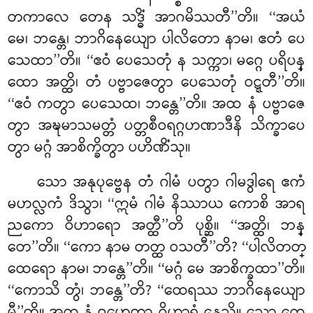
တကာလေ တေန သဒ္ဓိံ အာဂမိဿတီ’’တိ။ ‘‘အယံ
မေ၊ ဘန္တေ၊ ဘာဂိနေယျော ပါလိတော နာမ၊ ဧတံ ပေ
သေထာ’’တိ။ ‘‘ဧဝံ ပေသေတုံ န သက္ကာ၊ မဂ္ဂေ ပရိပန္
ထော အတ္ထိ၊ တံ ပဗ္ဗာဇေတွာ ပေသေတုံ ဝဋ္ဋတီ’’တိ။
‘‘ဧဝံ ကတွာ ပေသေထ၊ ဘန္တေ’’တိ။ အထ နံ ပဗ္ဗာဇေ
တွာ အဍ္ဎမာသမတ္တံ ပတ္တစီဝရဂ္ဂဟဏာဒီနိ သိက္ခာပေ
တွာ မဂ္ဂံ အာစိက္ခိတွာ ပဟိဏိံသု။
သော အနုပုဗ္ဗေန တံ ဂါမံ ပတွာ ဂါမဒွါရေ ဧကံ
မဟလ္လကံ ဒိသွာ၊ ‘‘ဣမံ ဂါမံ နိဿာယ ကောစိ အာရ
ညကော ဝိဟာရော အတ္ထီ’’တိ ပုစ္ဆိ။ ‘‘အတ္ထိ၊ ဘန္
တေ’’တိ။ ‘‘ကော နာမ တတ္ထ ဝသတီ’’တိ? ‘‘ပါလိတတ္
ထေရော နာမ၊ ဘန္တေ’’တိ။ ‘‘မဂ္ဂံ မေ အာစိက္ခထာ’’တိ။
‘‘ကောသိ တွံ၊ ဘန္တေ’’တိ? ‘‘ထေရဿ ဘာဂိနေယျော