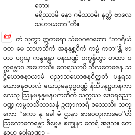
တော၊
မရိဿာမိ နော ဂမိဿာမိ၊ နတ္ထိ ဗာလေ
သဟာယတာ’’တိ။
📜
တံ သုတွာ ဣတရော သံဝေဂဇာတော ‘‘ဘာရိယံ
ဝတ မေ သာဟသိကံ အနနုစ္ဆဝိကံ ကမ္မံ ကတ’’န္တိ ဗာ
ဟာ ပဂ္ဂယှ ကန္ဒန္တော ဝနသဏ္ဍံ ပက္ခန္ဒိတွာ တထာ ပ
က္ကန္တောဝ အဟောသိ။ ထေရဿာပိ သီလတေဇေန သ
ဋ္ဌိယောဇနာယာမံ ပညာသယောဇနဝိတ္ထတံ ပန္နရသ
ယောဇနဗဟလံ ဇယသုမနပုပ္ဖဝဏ္ဏံ နိသီဒနုဋ္ဌဟနကာ
လေသု ဩနမနုန္နမနပကတိကံ သက္ကဿ ဒေဝရညော
ပဏ္ဍုကမ္ဗလသိလာသနံ ဥဏှာကာရံ ဒဿေသိ။ သက္
ကော ‘‘ကော နု ခေါ မံ ဌာနာ စာဝေတုကာမော’’တိ
ဩလောကေန္တော ဒိဗ္ဗေန စက္ခုနာ ထေရံ အဒ္ဒသ။ တေ
နာဟု ပေါရာဏာ –