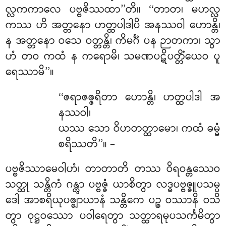
လ္လကကာလေ ပဗ္ဗဇိဿထာ’’တိ။ ‘‘တာတ၊ မဟလ္လ
ကဿ ဟိ အတ္တနော ဟတ္ထပါဒါပိ အနဿဝါ ဟောန္တိ၊
န အတ္တနော ဝသေ ဝတ္တန္တိ၊ ကိမင်္ဂံ ပန ဉာတကာ၊ သွာ
ဟံ တဝ ကထံ န ကရောမိ၊ သမဏပဋိပတ္တိံယေဝ ပူ
ရေဿာမိ’’။
‘‘ဇရာဇဇ္ဇရိတာ ဟောန္တိ၊ ဟတ္ထပါဒါ အ
နဿဝါ၊
ယဿ သော ဝိဟတတ္ထာမော၊ ကထံ ဓမ္မံ
စရိဿတိ’’။ –
ပဗ္ဗဇိဿာမေဝါဟံ၊ တာတာတိ တဿ ဝိရဝန္တဿေဝ
သတ္ထု သန္တိကံ ဂန္တွာ ပဗ္ဗဇ္ဇံ ယာစိတွာ လဒ္ဓပဗ္ဗဇ္ဇူပသမ္ပ
ဒေါ အာစရိယုပဇ္ဈာယာနံ သန္တိကေ ပဉ္စ ဝဿာနိ ဝသိ
တွာ ဝုဋ္ဌဝဿော ပဝါရေတွာ သတ္ထာရမုပသင်္ကမိတွာ