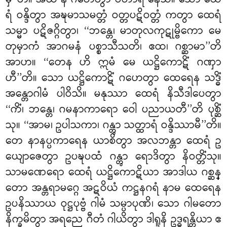
မှီ’’တိ။ အထ
နံ ဂဟေတွာ ဝိဟာရံ
နေသိ။ သော ထေ
ရံ ဝန္ဒိတွာ အဍ္ဎမာသမတ္တံ ဝတ္တပဋိဝတ္တံ ကတွာ ထေရံ
သမ္မာ ပဋိဇဂ္ဂိတွာ၊ ‘‘ဘန္တေ၊ မာတုလကုဋုမ္ဗိကော မေ
တုမှာကံ
အာဂမနံ ပစ္စာသီသတိ၊ ဧထ၊ ဂစ္ဆာမာ’’တိ
အာဟ။ ‘‘တေန ဟိ ဣမံ မေ ယဋ္ဌိကောဋိံ ဂဏှာ
ဟီ’’တိ။ သော ယဋ္ဌိကောဋိံ ဂဟေတွာ ထေရေန သဒ္ဓိံ
အန္တောဂါမံ ပါဝိသိ။ မနုဿာ ထေရံ နိသီဒါပေတွာ
‘‘ကိံ၊ ဘန္တေ၊ ဂမနာကာရော ဝေါ ပညာယတီ’’တိ ပုစ္ဆိံ
သု။ ‘‘အာမ၊ ဥပါသကာ၊ ဂန္တွာ သတ္ထာရံ ဝန္ဒိဿာမီ’’တိ။
တေ နာနပ္ပကာရေန ယာစိတွာ အလဘန္တာ ထေရံ ဥ
ယျောဇေတွာ ဥပဍ္ဎပထံ ဂန္တွာ ရောဒိတွာ နိဝတ္တိံသု။
သာမဏေရော ထေရံ ယဋ္ဌိကောဋိယာ အာဒါယ ဂစ္ဆန္
တော အန္တရာမဂ္ဂေ အဋဝိယံ ကဋ္ဌနဂရံ နာမ ထေရေန
ဥပနိဿာယ ဝုဋ္ဌပုဗ္ဗံ ဂါမံ သမ္ပာပုဏိ၊ သော ဂါမတော
နိက္ခမိတွာ အရညေ ဂီတံ ဂါယိတွာ ဒါရူနိ ဥဒ္ဓရန္တိယာ ဧ