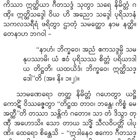
ကိဿာ ဣတ္ထိယာ ဂီတသဒ္ဒံ သုတွာ သရေ နိမိတ္တံ ဂ
ဏှိ။ ဣတ္ထိသဒ္ဒေါ ဝိယ ဟိ အညော သဒ္ဒေါ ပုရိသာနံ
သကလသရီရံ ဖရိတွာ ဌာတုံ သမတ္ထော နာမ နတ္ထိ။
တေနာဟ ဘဂဝါ –
‘‘နာဟံ၊ ဘိက္ခဝေ၊ အညံ ဧကသဒ္ဒမ္ပိ သမ
နုပဿာမိ၊ ယံ ဧဝံ ပုရိသဿ စိတ္တံ ပရိယာဒါ
ယ တိဋ္ဌတိ၊ ယထယိဒံ၊ ဘိက္ခဝေ၊ ဣတ္ထိသဒ္
ဒေါ’’တိ (အ။ နိ။ ၁။၂)။
သာမဏေရော တတ္ထ နိမိတ္တံ ဂဟေတွာ ယဋ္ဌိ
ကောဋိံ ဝိဿဇ္ဇေတွာ ‘‘တိဋ္ဌထ တာဝ၊ ဘန္တေ၊ ကိစ္စံ မေ
အတ္ထီ’’တိ တဿာ သန္တိကံ
ဂတော။ သာ တံ ဒိသွာ တု
ဏှီ အဟောသိ။ သော တာယ သဒ္ဓိံ သီလဝိပတ္တိံ ပါပု
ဏိ။ ထေရော စိန္တေသိ – ‘‘ဣဒါနေဝ ဧကော ဂီတသဒ္