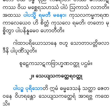
တော ဝိယ ဒန္ဓံ ပုညံ ကရောတိ၊ တဿ ဧကသာဋ
ကဿ ဝိယ
မစ္ဆေရသဟဿံ ပါပံ ဩကာသံ လဘတိ။
အထဿ
ပါပသ္မိံ ရမတီ မနော၊
ကုသလကမ္မကရဏ
ကာလေယေဝ ဟိ စိတ္တံ ကုသလေ ရမတိ၊ တတော မု
စ္စိတွာ ပါပနိန္နမေဝ ဟောတီတိ။
ဂါထာပရိယောသာနေ
ဗဟူ သောတာပတ္တိဖလာ
ဒီနိ ပါပုဏိံသူတိ။
စူဠေကသာဋကဗြာဟ္မဏဝတ္ထု ပဌမံ။
၂။ သေယျသကတ္ထေရဝတ္ထု
ပါပဉ္စ
ပုရိသော
တိ ဣမံ ဓမ္မဒေသနံ သတ္ထာ ဇေတ
ဝနေ ဝိဟရန္တော သေယျသကတ္ထေရံ အာရဗ္ဘ ကထေ
သိ။