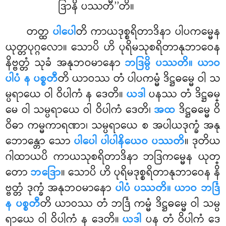
ဒြာနိ ပဿတီ’’တိ။
တတ္ထ
ပါပေါ
တိ ကာယဒုစ္စရိတာဒိနာ ပါပကမ္မေန
ယုတ္တပုဂ္ဂလော။ သောပိ ဟိ ပုရိမသုစရိတာနုဘာဝေန
နိဗ္ဗတ္တံ သုခံ အနုဘဝမာနော
ဘဒြမ္ပိ ပဿတိ။ ယာဝ
ပါပံ န ပစ္စတီ
တိ ယာဝဿ တံ ပါပကမ္မံ ဒိဋ္ဌဓမ္မေ ဝါ သ
မ္ပရာယေ ဝါ ဝိပါကံ န ဒေတိ။
ယဒါ
ပနဿ တံ ဒိဋ္ဌဓမ္
မေ ဝါ သမ္ပရာယေ ဝါ ဝိပါကံ ဒေတိ၊
အထ
ဒိဋ္ဌဓမ္မေ ဝိ
ဝိဓာ ကမ္မကာရဏာ၊ သမ္ပရာယေ စ အပါယဒုက္ခံ အနု
ဘောန္တော သော
ပါပေါ ပါပါနိယေဝ ပဿတိ
။ ဒုတိယ
ဂါထာယပိ ကာယသုစရိတာဒိနာ ဘဒြကမ္မေန ယုတ္
တော
ဘဒြော
။ သောပိ ဟိ ပုရိမဒုစ္စရိတာနုဘာဝေန နိ
ဗ္ဗတ္တံ ဒုက္ခံ အနုဘဝမာနော
ပါပံ ပဿတိ။ ယာဝ ဘဒြံ
န ပစ္စတီ
တိ ယာဝဿ တံ ဘဒြံ ကမ္မံ ဒိဋ္ဌဓမ္မေ ဝါ သမ္ပ
ရာယေ ဝါ ဝိပါကံ န ဒေတိ။
ယဒါ
ပန တံ ဝိပါကံ ဒေ