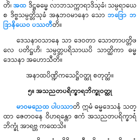
တိ၊
အထ
ဒိဋ္ဌဓမ္မေ လာဘသက္ကာရာဒိသုခံ၊ သမ္ပရာယေ
စ ဒိဗ္ဗသမ္ပတ္တိသုခံ အနုဘဝမာနော သော
ဘဒြော ဘ
ဒြာနိယေဝ ပဿတီ
တိ။
ဒေသနာဝသာနေ
သာ ဒေဝတာ သောတာပတ္တိဖ
လေ ပတိဋ္ဌဟိ၊ သမ္ပတ္တပရိသာယပိ သာတ္ထိကာ ဓမ္မ
ဒေသနာ အဟောသီတိ။
အနာထပိဏ္ဍိကသေဋ္ဌိဝတ္ထု စတုတ္ထံ။
၅။ အသညတပရိက္ခာရဘိက္ခုဝတ္ထု
မာဝမညေထ ပါပဿာ
တိ ဣမံ ဓမ္မဒေသနံ သတ္
ထာ ဇေတဝနေ ဝိဟရန္တော ဧကံ အသညတပရိက္ခာရံ
ဘိက္ခုံ အာရဗ္ဘ ကထေသိ။