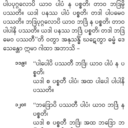
ပါပပုဂ္ဂလောပိ ယာဝ ပါပံ န ပစ္စတိ၊ တာဝ ဘဒြမ္ပိ
ပဿတိ။ ယဒါ ပနဿ ပါပံ ပစ္စတိ၊ တဒါ ပါပမေဝ
ပဿတိ။ ဘဒြပုဂ္ဂလောပိ ယာဝ ဘဒြံ န ပစ္စတိ၊ တာဝ
ပါပါနိ ပဿတိ။ ယဒါ ပနဿ
ဘဒြံ ပစ္စတိ၊ တဒါ ဘဒြ
မေဝ
ပဿတီ’’တိ ဝတွာ အနုသန္ဓိံ ဃဋေတွာ ဓမ္မံ ဒေ
သေန္တော ဣမာ ဂါထာ အဘာသိ –
။
‘‘ပါပေါပိ ပဿတီ ဘဒြံ၊ ယာဝ ပါပံ န ပ
၁၁၉
စ္စတိ၊
ယဒါ စ ပစ္စတီ ပါပံ၊ အထ ပါပေါ ပါပါနိ
ပဿတိ။
။
‘‘ဘဒြောပိ ပဿတီ ပါပံ၊ ယာဝ ဘဒြံ န
၁၂၀
ပစ္စတိ၊
ယဒါ စ ပစ္စတီ ဘဒြံ၊ အထ ဘဒြော ဘ