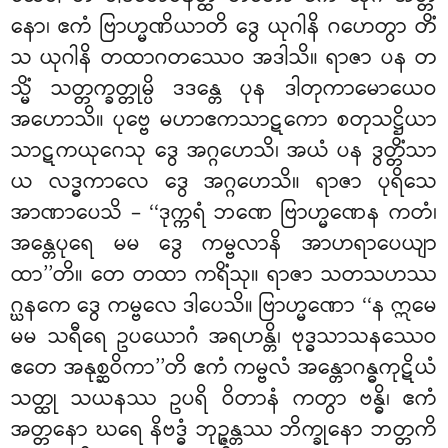
နော၊ ဧကံ ဗြာဟ္မဏိယာတိ ဒွေ ယုဂါနိ ဂဟေတွာ တိံ
သ ယုဂါနိ တထာဂတဿေဝ အဒါသိ။ ရာဇာ ပန တ
သ္မိံ သတ္တက္ခတ္တုမ္ပိ ဒဒန္တေ ပုန ဒါတုကာမောယေဝ
အဟောသိ။ ပုဗ္ဗေ မဟာဧကသာဋကော စတုသဋ္ဌိယာ
သာဋကယုဂေသု ဒွေ အဂ္ဂဟေသိ၊ အယံ ပန ဒွတ္တိံသာ
ယ
လဒ္ဓကာလေ ဒွေ အဂ္ဂဟေသိ။ ရာဇာ ပုရိသေ
အာဏာပေသိ – ‘‘ဒုက္ကရံ ဘဏေ ဗြာဟ္မဏေန ကတံ၊
အန္တေပုရေ မမ ဒွေ ကမ္ဗလာနိ အာဟရာပေယျာ
ထာ’’တိ။ တေ တထာ ကရိံသု။ ရာဇာ သတသဟဿ
ဂ္ဃနကေ ဒွေ ကမ္ဗလေ ဒါပေသိ။ ဗြာဟ္မဏော ‘‘န ဣမေ
မမ သရီရေ ဥပယောဂံ အရဟန္တိ၊ ဗုဒ္ဓသာသနဿေဝ
ဧတေ အနုစ္ဆဝိကာ’’တိ ဧကံ ကမ္ဗလံ အန္တောဂန္ဓကုဋိယံ
သတ္ထု သယနဿ ဥပရိ ဝိတာနံ ကတွာ ဗန္ဓိ၊ ဧကံ
အတ္တနော ဃရေ နိဗဒ္ဓံ ဘုဉ္ဇန္တဿ ဘိက္ခုနော ဘတ္တကိ