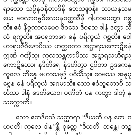
ဝ ဂစ္ဆန္တော ယာဂုံ ဂါဟာပေတွာဝ ဂစ္ဆတိ၊ ကတပါတ
ရာသော သပ္ပိနဝနီတာဒီနိ ဘေသဇ္ဇာနိ။ သာယနှသမ
ယေ မာလာဂန္ဓဝိလေပနဝတ္ထာဒီနိ ဂါဟာပေတွာ ဂစ္ဆ
တိ။ ဧဝံ နိစ္စကာလမေဝ ဒိဝသေ ဒိဝသေ ဒါနံ ဒတွာ သီ
လံ ရက္ခတိ။ အပရဘာဂေ ဓနံ ပရိက္ခယံ ဂစ္ဆတိ။ ဝေါ
ဟာရူပဇီဝိနောပိဿ ဟတ္ထတော အဋ္ဌာရသကောဋိဓနံ
ဣဏံ ဂဏှိံသု၊ ကုလသန္တကာပိဿ အဋ္ဌာရသဟိရည
ကောဋိယော၊ နဒီတီရေ နိဒဟိတွာ ဌပိတာ ဥဒကေန
ကူလေ ဘိန္နေ မဟာသမုဒ္ဒံ ပဝိသိံသု။ ဧဝမဿ အနုပု
ဗ္ဗေန ဓနံ ပရိက္ခယံ အဂမာသိ။ သော ဧဝံဘူတောပိ သ
င်္ဃဿ ဒါနံ ဒေတိယေဝ၊ ပဏီတံ ပန ကတွာ ဒါတုံ န
သက္ကောတိ။
သော ဧကဒိဝသံ သတ္ထာရာ ‘‘ဒီယတိ ပန တေ၊ ဂ
ဟပတိ၊ ကုလေ ဒါန’’န္တိ ဝုတ္တေ ‘‘ဒီယတိ၊ ဘန္တေ၊ တဉ္စ