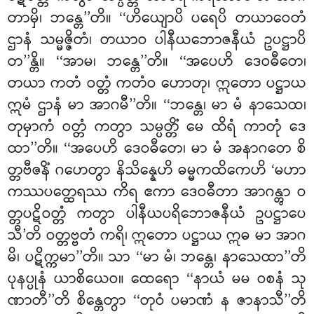
တာမှိ၊ ဘန္တေ’’တိ။ ‘‘ဟိယျောပိ ပရေပိ တယာဝေတံ
ဌာနံ သမ္မဇ္ဇိတံ၊ တယာဝ ပါနီယဘောဇနီယံ ဥပဋ္ဌာပိ
တ’’န္တိ။ ‘‘အာမ၊ ဘန္တေ’’တိ။ ‘‘အပေဟိ ဒေဝဓီတေ၊
တယာ ကတံ ဝတ္တံ ကတံဝ ဟောတု၊ ဣတော ပဋ္ဌာယ
ဣမံ ဌာနံ မာ အာဂမီ’’တိ။ ‘‘ဘန္တေ၊ မာ မံ နာသေထ၊
တုမှာကံ ဝတ္တံ ကတွာ သမ္ပတ္တိံ မေ ထိရံ ကာတုံ ဒေ
ထာ’’တိ။ ‘‘အပေဟိ ဒေဝဓီတေ၊ မာ မံ အနာဂတေ စိ
တ္တဗီဇနိံ ဂဟေတွာ နိသိန္နေဟိ ဓမ္မကထိကေဟိ ‘မဟာ
ကဿပတ္ထေရဿ ကိရ ဧကာ ဒေဝဓီတာ အာဂန္တွာ ဝ
တ္တပဋိဝတ္တံ ကတွာ ပါနီယပရိဘောဇနီယံ ဥပဋ္ဌာပေ
သီ’တိ ဝတ္တဗ္ဗတံ ကရိ၊ ဣတော ပဋ္ဌာယ ဣဓ မာ အာဂ
မိ၊ ပဋိက္ကမာ’’တိ။ သာ ‘‘မာ မံ၊ ဘန္တေ၊ နာသေထာ’’တိ
ပုနပ္ပုနံ ယာစိယေဝ။ ထေရော ‘‘နာယံ မမ ဝစနံ သု
ဏာတီ’’တိ စိန္တေတွာ ‘‘တုဝံ ပမာဏံ န ဇာနာသီ’’တိ