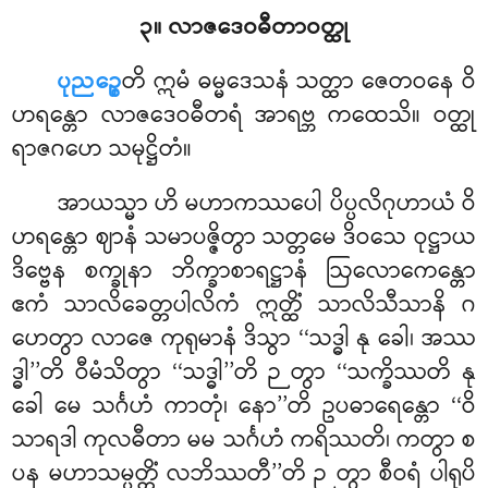
၃။ လာဇဒေဝဓီတာဝတ္ထု
ပုညဉ္စေ
တိ
ဣမံ ဓမ္မဒေသနံ သတ္ထာ ဇေတဝနေ ဝိ
ဟရန္တော လာဇဒေဝဓီတရံ အာရဗ္ဘ ကထေသိ။ ဝတ္ထု
ရာဇဂဟေ သမုဋ္ဌိတံ။
အာယသ္မာ
ဟိ မဟာကဿပေါ ပိပ္ပလိဂုဟာယံ ဝိ
ဟရန္တော ဈာနံ သမာပဇ္ဇိတွာ သတ္တမေ ဒိဝသေ ဝုဋ္ဌာယ
ဒိဗ္ဗေန စက္ခုနာ ဘိက္ခာစာရဋ္ဌာနံ ဩလောကေန္တော
ဧကံ သာလိခေတ္တပါလိကံ ဣတ္ထိံ သာလိသီသာနိ ဂ
ဟေတွာ လာဇေ ကုရုမာနံ ဒိသွာ ‘‘သဒ္ဓါ နု ခေါ၊ အဿ
ဒ္ဓါ’’တိ ဝီမံသိတွာ ‘‘သဒ္ဓါ’’တိ ဉတွာ ‘‘သက္ခိဿတိ နု
ခေါ မေ သင်္ဂဟံ ကာတုံ၊ နော’’တိ ဥပဓာရေန္တော ‘‘ဝိ
သာရဒါ ကုလဓီတာ မမ သင်္ဂဟံ ကရိဿတိ၊ ကတွာ စ
ပန မဟာသမ္ပတ္တိံ လဘိဿတီ’’တိ ဉတွာ စီဝရံ ပါရုပိ