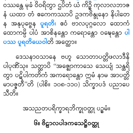
ဝဿန္တေ မုခံ ဝိဝရိတွာ ဌပိတံ ယံ ကိဉ္စိ ကုလာလဘာဇ
နံ ယထာ တံ ဧကေကဿာပိ ဥဒကဗိန္ဒုနော နိပါတေ
န အနုပုဗ္ဗေန
ပူရတိ၊
ဧဝံ ဗာလပုဂ္ဂလော ထောကံ
ထောကမ္ပိ ပါပံ အာစိနန္တော ကရောန္တော ဝဍ္ဎေန္တော
ပါ
ပဿ ပူရတိယေဝါ
တိ အတ္ထော။
ဒေသနာဝသာနေ ဗဟူ သောတာပတ္တိဖလာဒီနိ
ပါပုဏိံသု။ သတ္ထာပိ ‘‘အဇ္ဈောကာသေ သေယျံ သန္ထရိ
တွာ ပဋိပါကတိကံ အကရောန္တော ဣမံ နာမ အာပတ္တိ
မာပဇ္ဇတီ’’တိ (ပါစိ။ ၁၀၈-၁၁၀) သိက္ခာပဒံ ပညာပေ
သီတိ။
အသညတပရိက္ခာရဘိက္ခုဝတ္ထု ပဉ္စမံ။
၆။ ဗိဠာလပါဒကသေဋ္ဌိဝတ္ထု