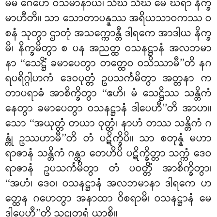
မမ ဂေဟေ ဝသမာနာယ၊ သီဃံ သီဃံ မေ ဃရာ နိက္ခ
မာဟီတိ။ သာ သောတာပန္နဿ အရိယသာဝကဿ ဝ
စနံ သုတွာ ဌာတုံ အသက္ကောန္တီ ဒါရကေ အာဒါယ နိက္ခ
မိ၊ နိက္ခမိတွာ စ ပန အညတ္ထ ဝသနဋ္ဌာနံ အလဘမာ
နာ ‘‘သေဋ္ဌိံ ခမာပေတွာ တတ္ထေဝ ဝသိဿာမီ’’တိ နဂ
ရပရိဂ္ဂါဟကံ ဒေဝပုတ္တံ ဥပသင်္ကမိတွာ အတ္တနာ က
တာပရာဓံ အာစိက္ခိတွာ ‘‘ဧဟိ၊ မံ သေဋ္ဌိဿ သန္တိကံ
နေတွာ ခမာပေတွာ ဝသနဋ္ဌာနံ ဒါပေဟီ’’တိ အာဟ။
သော ‘‘အယုတ္တံ တယာ ဝုတ္တံ၊ နာဟံ တဿ သန္တိကံ ဂ
န္တုံ ဥဿဟာမီ’’တိ တံ ပဋိက္ခိပိ။ သာ စတုန္နံ မဟာ
ရာဇာနံ သန္တိကံ ဂန္တွာ တေဟိပိ ပဋိက္ခိတ္တာ သက္ကံ ဒေဝ
ရာဇာနံ ဥပသင်္ကမိတွာ တံ ပဝတ္တိံ အာစိက္ခိတွာ၊
‘‘အဟံ၊ ဒေဝ၊ ဝသနဋ္ဌာနံ အလဘမာနာ ဒါရကေ
ဟ
တ္ထေန ဂဟေတွာ အနာထာ ဝိစရာမိ၊ ဝသနဋ္ဌာနံ မေ
ဒါပေဟီ’’တိ သုဋ္ဌုတရံ ယာစိ။