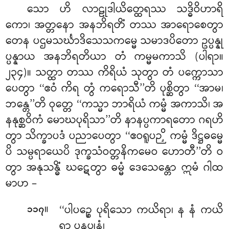
သော ဟိ လာဠုဒါယိတ္ထေရဿ သဒ္ဓိဝိဟာရိ
ကော၊ အတ္တနော အနဘိရတိံ တဿ အာရောစေတွာ
တေန ပဌမသင်္ဃာဒိသေသကမ္မေ သမာဒပိတော ဥပ္ပန္နု
ပ္ပန္နာယ အနဘိရတိယာ တံ ကမ္မမကာသိ (ပါရာ။
၂၃၄)။ သတ္ထာ တဿ ကိရိယံ သုတွာ တံ ပက္ကောသာ
ပေတွာ ‘‘ဧဝံ ကိရ တွံ ကရောသီ’’တိ ပုစ္ဆိတွာ ‘‘အာမ၊
ဘန္တေ’’တိ ဝုတ္တေ ‘‘ကသ္မာ ဘာရိယံ ကမ္မံ အကာသိ၊ အ
နနုစ္ဆဝိကံ မောဃပုရိသာ’’တိ နာနပ္ပကာရတော ဂရဟိ
တွာ သိက္ခာပဒံ ပညာပေတွာ ‘‘ဧဝရူပဉှိ ကမ္မံ ဒိဋ္ဌဓမ္မေ
ပိ သမ္ပရာယေပိ ဒုက္ခသံဝတ္တနိကမေဝ ဟောတီ’’တိ ဝ
တွာ အနုသန္ဓိံ ဃဋေတွာ ဓမ္မံ ဒေသေန္တော ဣမံ ဂါထ
မာဟ –
။
‘‘ပါပဉ္စေ ပုရိသော ကယိရာ၊ န နံ ကယိ
၁၁၇
ရာ ပုနပ္ပုနံ၊