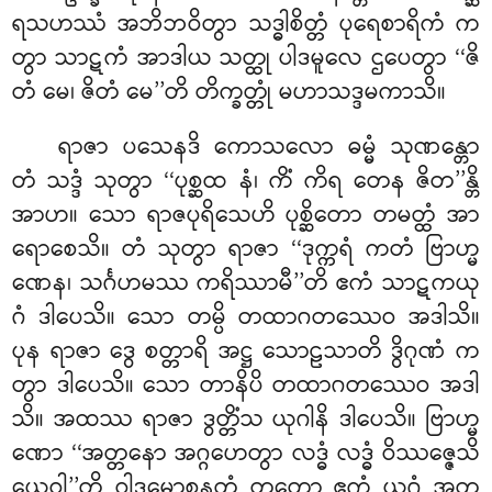
ရသဟဿံ အဘိဘဝိတွာ သဒ္ဓါစိတ္တံ ပုရေစာရိကံ က
တွာ သာဋကံ အာဒါယ သတ္ထု ပါဒမူလေ ဌပေတွာ ‘‘ဇိ
တံ မေ၊ ဇိတံ မေ’’တိ တိက္ခတ္တုံ မဟာသဒ္ဒမကာသိ။
ရာဇာ ပသေနဒိ ကောသလော ဓမ္မံ သုဏန္တော
တံ သဒ္ဒံ သုတွာ ‘‘ပုစ္ဆထ နံ၊ ကိံ ကိရ တေန ဇိတ’’န္တိ
အာဟ။ သော ရာဇပုရိသေဟိ ပုစ္ဆိတော တမတ္ထံ အာ
ရောစေသိ။ တံ သုတွာ ရာဇာ ‘‘ဒုက္ကရံ ကတံ ဗြာဟ္မ
ဏေန၊ သင်္ဂဟမဿ ကရိဿာမီ’’တိ ဧကံ သာဋကယု
ဂံ ဒါပေသိ။ သော တမ္ပိ တထာဂတဿေဝ အဒါသိ။
ပုန ရာဇာ ဒွေ စတ္တာရိ အဋ္ဌ သောဠသာတိ ဒွိဂုဏံ က
တွာ ဒါပေသိ။ သော တာနိပိ တထာဂတဿေဝ အဒါ
သိ။ အထဿ ရာဇာ ဒွတ္တိံသ ယုဂါနိ ဒါပေသိ။ ဗြာဟ္မ
ဏော ‘‘အတ္တနော အဂ္ဂဟေတွာ လဒ္ဓံ လဒ္ဓံ ဝိဿဇ္ဇေသိ
ယေဝါ’’တိ ဝါဒမောစနတ္ထံ တတော ဧကံ ယုဂံ အတ္တ