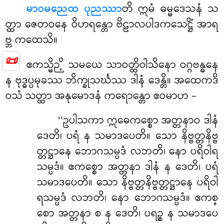
မာဝမညေထ
ပုညဿာ
တိ ဣမံ ဓမ္မဒေသနံ သ
တ္ထာ ဇေတဝနေ ဝိဟရန္တော ဗိဠာလပါဒကသေဋ္ဌိံ အာရ
ဗ္ဘ ကထေသိ။
📜
ဧကသ္မိဉှိ သမယေ သာဝတ္ထိဝါသိနော ဝဂ္ဂဗန္ဓနေ
န ဗုဒ္ဓပ္ပမုခဿ ဘိက္ခုသင်္ဃဿ ဒါနံ ဒေန္တိ။ အထေကဒိ
ဝသံ သတ္ထာ အနုမောဒနံ ကရောန္တော ဧဝမာဟ –
‘‘ဥပါသကာ ဣဓေကစ္စော အတ္တနာဝ ဒါနံ
ဒေတိ၊ ပရံ န သမာဒပေတိ။ သော နိဗ္ဗတ္တနိဗ္ဗ
တ္တဋ္ဌာနေ ဘောဂသမ္ပဒံ လဘတိ၊ နော ပရိဝါရ
သမ္ပဒံ။ ဧကစ္စော အတ္တနာ ဒါနံ န ဒေတိ၊ ပရံ
သမာဒပေတိ။ သော
နိဗ္ဗတ္တနိဗ္ဗတ္တဋ္ဌာနေ ပရိဝါ
ရသမ္ပဒံ လဘတိ၊ နော ဘောဂသမ္ပဒံ။ ဧကစ္
စော အတ္တနာ စ န ဒေတိ၊ ပရဉ္စ န သမာဒပေ