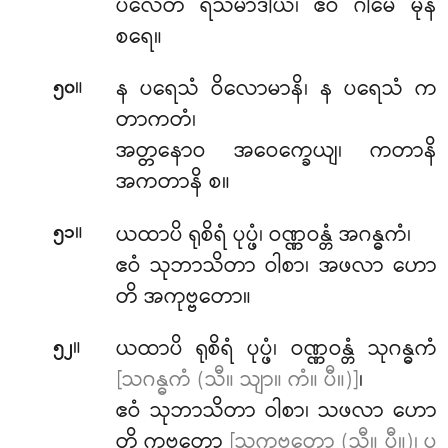
ပလေတိ ရသမာဒါယ၊ ဧဝံ ဂါမေ မုနီ
စရေ။
။
န ပရေသံ ဝိလောမာနိ၊ န ပရေသံ က
၅၀
တာကတံ၊
အတ္တနောဝ အဝေက္ခေယျ၊ ကတာနိ
အကတာနိ စ။
။
ယထာပိ
ရုစိရံ ပုပ္ဖံ၊ ဝဏ္ဏဝန္တံ အဂန္ဓကံ၊
၅၁
ဧဝံ သုဘာသိတာ ဝါစာ၊ အဖလာ ဟော
တိ အကုဗ္ဗတော။
။
ယထာပိ
ရုစိရံ ပုပ္ဖံ၊ ဝဏ္ဏဝန္တံ သုဂန္ဓကံ
၅၂
[သဂန္ဓကံ (သီ။ သျာ။ ကံ။ ပီ။)]
၊
ဧဝံ သုဘာသိတာ ဝါစာ၊ သဖလာ ဟော
တိ ကုဗ္ဗတော
[သကုဗ္ဗတော (သီ။ ပီ။)၊ ပ