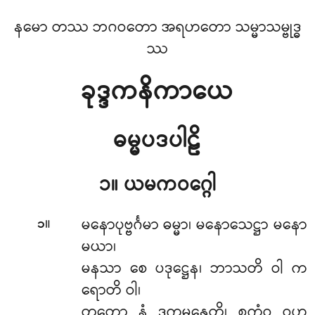
နမော တဿ ဘဂဝတော အရဟတော သမ္မာသမ္ဗုဒ္ဓ
ဿ
ခုဒ္ဒကနိကာယေ
ဓမ္မပဒပါဠိ
၁။ ယမကဝဂ္ဂေါ
။
မနောပုဗ္ဗင်္ဂမာ
ဓမ္မာ၊ မနောသေဋ္ဌာ မနော
၁
မယာ၊
မနသာ စေ ပဒုဋ္ဌေန၊ ဘာသတိ ဝါ က
ရောတိ ဝါ၊
တတော နံ ဒုက္ခမနွေတိ၊ စက္ကံဝ ဝဟ