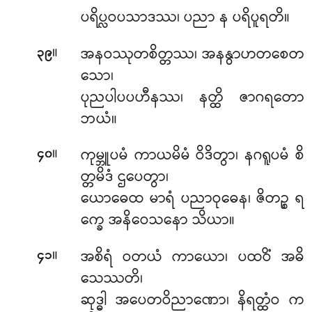
ပရိပ္လဝပသာဒဿ၊ ပညာ န ပရိပူရတိ။
။
အနဝဿုတစိတ္တဿ၊ အနနွာဟတစေတ
၃၉
သော၊
ပုညပါပပဟီနဿ၊ နတ္ထိ ဇာဂရတော
ဘယံ။
။
ကုမ္ဘူပမံ ကာယမိမံ ဝိဒိတွာ၊ နဂရူပမံ စိ
၄၀
တ္တမိဒံ ဌပေတွာ၊
ယောဓေထ မာရံ ပညာဝုဓေန၊ ဇိတဉ္စ ရ
က္ခေ အနိဝေသနော သိယာ။
။
အစိရံ
ဝတယံ ကာယော၊ ပထဝိံ အဓိ
၄၁
သေဿတိ၊
ဆုဒ္ဓါ အပေတဝိညာဏော၊ နိရတ္ထံဝ က