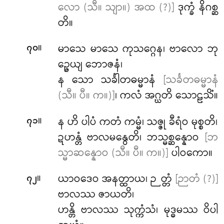
လော (သီ။ သျာ။) အထ (?)]
ဒုက္ခံ နိဂစ္ဆ
တိ။
။
မာသေ မာသေ ကုသဂ္ဂေန၊ ဗာလော ဘု
၇၀
ဉ္ဇေယျ ဘောဇနံ၊
န သော သင်္ခါတဓမ္မာနံ
[သင်္ခတဓမ္မာနံ
(သီ။ ပီ။ က။)]
၊ ကလံ အဂ္ဃတိ သောဠသိံ။
။
န ဟိ ပါပံ ကတံ ကမ္မံ၊ သဇ္ဇု ခီရံဝ မုစ္စတိ၊
၇၁
ဍဟန္တံ ဗာလမနွေတိ၊ ဘသ္မစ္ဆန္နောဝ
[ဘ
သ္မာဆန္နောဝ (သီ။ ပီ။ က။)]
ပါဝကော။
။
ယာဝဒေဝ အနတ္ထာယ၊ ဉတ္တံ
[ဉာတံ (?)]
၇၂
ဗာလဿ ဇာယတိ၊
ဟန္တိ ဗာလဿ သုက္ကံသံ၊ မုဒ္ဓမဿ ဝိပါ