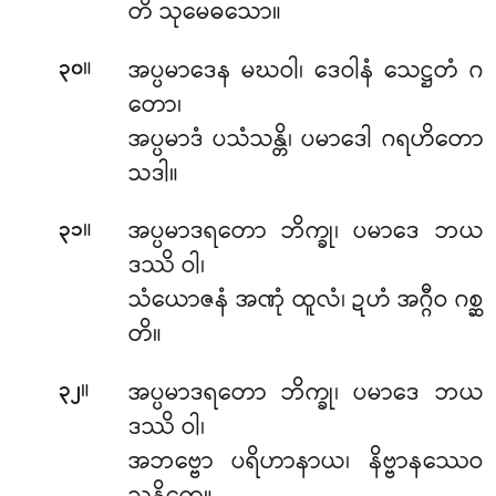
တိ သုမေဓသော။
။
အပ္ပမာဒေန မဃဝါ၊ ဒေဝါနံ သေဋ္ဌတံ ဂ
၃၀
တော၊
အပ္ပမာဒံ ပသံသန္တိ၊ ပမာဒေါ ဂရဟိတော
သဒါ။
။
အပ္ပမာဒရတော ဘိက္ခု၊ ပမာဒေ ဘယ
၃၁
ဒဿိ ဝါ၊
သံယောဇနံ အဏုံ ထူလံ၊ ဍဟံ အဂ္ဂီဝ ဂစ္ဆ
တိ။
။
အပ္ပမာဒရတော ဘိက္ခု၊ ပမာဒေ ဘယ
၃၂
ဒဿိ ဝါ၊
အဘဗ္ဗော ပရိဟာနာယ၊ နိဗ္ဗာနဿေဝ