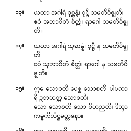
။
ယထာ အဂါရံ ဒုစ္ဆန္နံ၊ ဝုဋ္ဌီ သမတိဝိဇ္ဈတိ၊
၁၃
ဧဝံ အဘာဝိတံ စိတ္တံ၊ ရာဂေါ သမတိဝိဇ္ဈ
တိ။
။
ယထာ
အဂါရံ သုဆန္နံ၊ ဝုဋ္ဌီ န သမတိဝိဇ္ဈ
၁၄
တိ၊
ဧဝံ သုဘာဝိတံ စိတ္တံ၊ ရာဂေါ န သမတိဝိ
ဇ္ဈတိ။
။
ဣဓ
သောစတိ ပေစ္စ သောစတိ၊ ပါပကာ
၁၅
ရီ ဥဘယတ္ထ သောစတိ၊
သော သောစတိ သော ဝိဟညတိ၊ ဒိသွာ
ကမ္မကိလိဋ္ဌမတ္တနော။
။