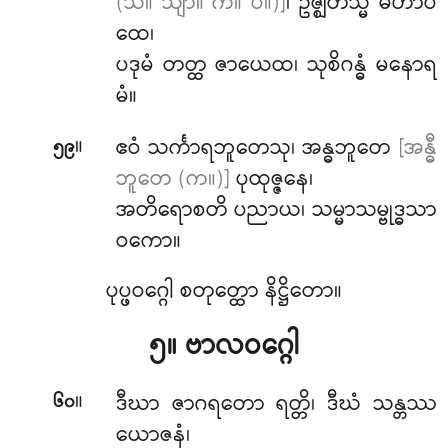
(သီ။ သျာ။ ကံ။ ပီ။)]
၊ ဥဇ္ဈိတသ္မိံ မဟာပ
ထေ၊
ပဒုမံ တတ္ထ ဇာယေထ၊ သုစိဂန္ဓံ မနောရ
မံ။
။
ဧဝံ
သင်္ကာရဘူတေသု၊ အန္ဓဘူတေ
[အန္ဓီ
၅၉
ဘူတေ (က။)]
ပုထုဇ္ဇနေ၊
အတိရောစတိ ပညာယ၊ သမ္မာသမ္ဗုဒ္ဓသာ
ဝကော။
ပုပ္ဖဝဂ္ဂေါ စတုတ္ထော နိဋ္ဌိတော။
၅။ ဗာလဝဂ္ဂေါ
။
ဒီဃာ
ဇာဂရတော ရတ္တိ၊ ဒီဃံ သန္တဿ
၆၀
ယောဇနံ၊