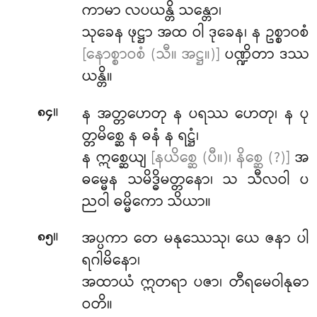
ကာမာ လပယန္တိ သန္တော၊
သုခေန ဖုဋ္ဌာ အထ ဝါ ဒုခေန၊ န ဥစ္စာဝစံ
[နောစ္စာဝစံ (သီ။ အဋ္ဌ။)]
ပဏ္ဍိတာ ဒဿ
ယန္တိ။
။
န
အတ္တဟေတု န ပရဿ ဟေတု၊ န ပု
၈၄
တ္တမိစ္ဆေ န ဓနံ န ရဋ္ဌံ၊
န ဣစ္ဆေယျ
[နယိစ္ဆေ (ပီ။)၊ နိစ္ဆေ (?)]
အ
ဓမ္မေန သမိဒ္ဓိမတ္တနော၊ သ သီလဝါ ပ
ညဝါ ဓမ္မိကော သိယာ။
။
အပ္ပကာ တေ မနုဿေသု၊ ယေ ဇနာ ပါ
၈၅
ရဂါမိနော၊
အထာယံ ဣတရာ ပဇာ၊ တီရမေဝါနုဓာ
ဝတိ။