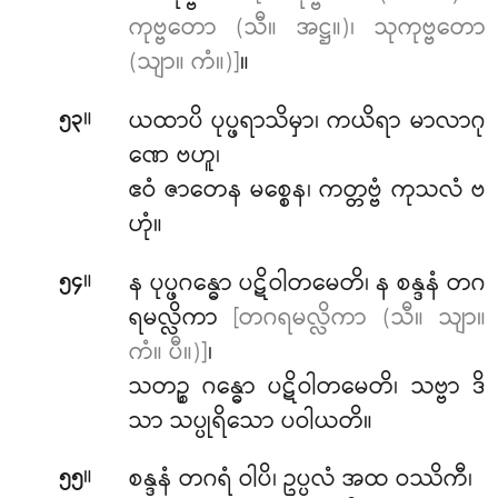
ကုဗ္ဗတော (သီ။ အဋ္ဌ။)၊ သုကုဗ္ဗတော
(သျာ။ ကံ။)]
။
။
ယထာပိ
ပုပ္ဖရာသိမှာ၊ ကယိရာ မာလာဂု
၅၃
ဏေ ဗဟူ၊
ဧဝံ ဇာတေန မစ္စေန၊ ကတ္တဗ္ဗံ ကုသလံ ဗ
ဟုံ။
။
န ပုပ္ဖဂန္ဓော ပဋိဝါတမေတိ၊ န စန္ဒနံ တဂ
၅၄
ရမလ္လိကာ
[တဂရမလ္လိကာ (သီ။ သျာ။
ကံ။ ပီ။)]
၊
သတဉ္စ ဂန္ဓော ပဋိဝါတမေတိ၊ သဗ္ဗာ ဒိ
သာ သပ္ပုရိသော ပဝါယတိ။
။
စန္ဒနံ တဂရံ ဝါပိ၊ ဥပ္ပလံ အထ ဝဿိကီ၊
၅၅