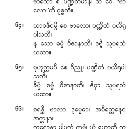
ဗာလော စ ပဏ္ဍိတမာနီ၊ သ ဝေ ‘‘ဗာ
လော’’တိ ဝုစ္စတိ။
။
ယာဝဇီဝမ္ပိ စေ ဗာလော၊ ပဏ္ဍိတံ ပယိရု
၆၄
ပါသတိ၊
န သော ဓမ္မံ ဝိဇာနာတိ၊ ဒဗ္ဗီ သူပရသံ
ယထာ။
။
မုဟုတ္တမပိ
စေ ဝိညူ၊ ပဏ္ဍိတံ ပယိရုပါ
၆၅
သတိ၊
ခိပ္ပံ ဓမ္မံ ဝိဇာနာတိ၊ ဇိဝှာ သူပရသံ
ယထာ။
။
စရန္တိ ဗာလာ ဒုမ္မေဓာ၊ အမိတ္တေနေဝ
၆၆
အတ္တနာ၊
ကရောန္တာ ပါပကံ ကမ္မံ၊ ယံ ဟောတိ က