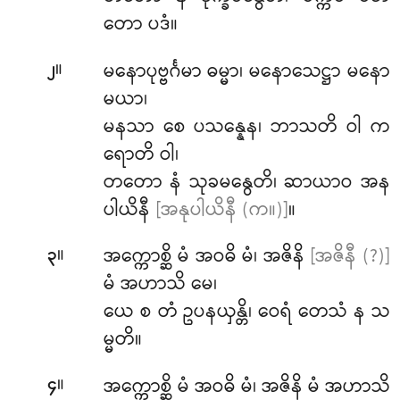
တော ပဒံ။
။
မနောပုဗ္ဗင်္ဂမာ ဓမ္မာ၊ မနောသေဋ္ဌာ မနော
၂
မယာ၊
မနသာ စေ ပသန္နေန၊ ဘာသတိ ဝါ က
ရောတိ ဝါ၊
တတော နံ သုခမနွေတိ၊ ဆာယာဝ အန
ပါယိနီ
[အနုပါယိနီ (က။)]
။
။
အက္ကောစ္ဆိ
မံ အဝဓိ မံ၊ အဇိနိ
[အဇိနီ (?)]
၃
မံ အဟာသိ မေ၊
ယေ စ တံ ဥပနယှန္တိ၊ ဝေရံ တေသံ န သ
မ္မတိ။
။
အက္ကောစ္ဆိ မံ အဝဓိ မံ၊ အဇိနိ မံ အဟာသိ
၄