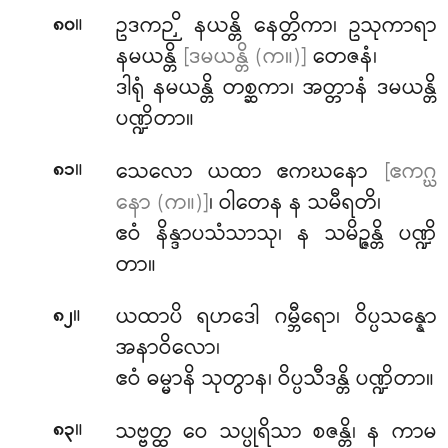
။
ဥဒကဉှိ
နယန္တိ နေတ္တိကာ၊ ဥသုကာရာ
၈၀
နမယန္တိ
[ဒမယန္တိ (က။)]
တေဇနံ၊
ဒါရုံ နမယန္တိ တစ္ဆကာ၊ အတ္တာနံ ဒမယန္တိ
ပဏ္ဍိတာ။
။
သေလော ယထာ ဧကဃနော
[ဧကဂ္ဃ
၈၁
နော (က။)]
၊ ဝါတေန န သမီရတိ၊
ဧဝံ နိန္ဒာပသံသာသု၊ န သမိဉ္ဇန္တိ ပဏ္ဍိ
တာ။
။
ယထာပိ ရဟဒေါ ဂမ္ဘီရော၊ ဝိပ္ပသန္နော
၈၂
အနာဝိလော၊
ဧဝံ ဓမ္မာနိ သုတွာန၊ ဝိပ္ပသီဒန္တိ ပဏ္ဍိတာ။
။
သဗ္ဗတ္ထ ဝေ သပ္ပုရိသာ စဇန္တိ၊ န
ကာမ
၈၃