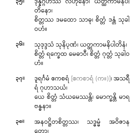
။
ဒုန္နိဂ္ဂဟဿ လဟုနော၊ ယတ္ထကာမနိပါ
၃၅
တိနော၊
စိတ္တဿ ဒမထော သာဓု၊ စိတ္တံ ဒန္တံ သုခါ
ဝဟံ။
။
သုဒုဒ္ဒသံ
သုနိပုဏံ၊ ယတ္ထကာမနိပါတိနံ၊
၃၆
စိတ္တံ ရက္ခေထ မေဓာဝီ၊ စိတ္တံ ဂုတ္တံ သုခါဝ
ဟံ။
။
ဒူရင်္ဂမံ ဧကစရံ
[ဧကစာရံ (က။)]
၊ အသရီ
၃၇
ရံ ဂုဟာသယံ၊
ယေ
စိတ္တံ သံယမေဿန္တိ၊ မောက္ခန္တိ မာရ
ဗန္ဓနာ။
။
အနဝဋ္ဌိတစိတ္တဿ၊ သဒ္ဓမ္မံ အဝိဇာန
၃၈
တော၊