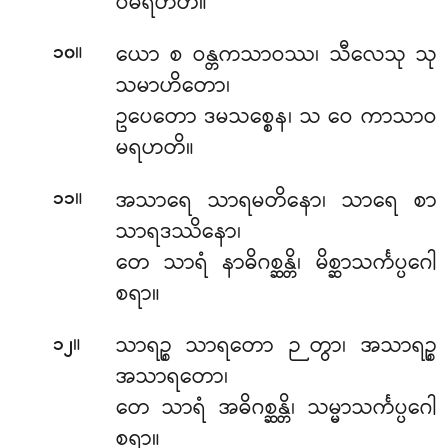
ဝမရဟတိ။
။
ယော စ ဝန္တကသာဝဿ၊ သီလေသု သု
၁၀
သမာဟိတော၊
ဥပေတော ဒမသစ္စေန၊ သ ဝေ ကာသာဝ
မရဟတိ။
။
အသာရေ သာရမတိနော၊ သာရေ စာ
၁၁
သာရဒဿိနော၊
တေ သာရံ နာဓိဂစ္ဆန္တိ၊ မိစ္ဆာသင်္ကပ္ပဂေါ
စရာ။
။
သာရဉ္စ
သာရတော ဉတွာ၊ အသာရဉ္စ
၁၂
အသာရတော၊
တေ သာရံ အဓိဂစ္ဆန္တိ၊ သမ္မာသင်္ကပ္ပဂေါ
စရာ။