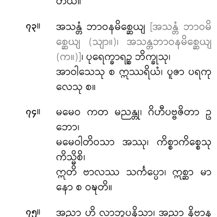
တယံ။
။
အသန္တံ
ဘာဝနမိစ္ဆေယျ
[အသန္တံ ဘာဝမိ
၇၃
စ္ဆေယျ (သျာ။)၊ အသန္တဘာဝနမိစ္ဆေယျ
(က။)]
၊ ပုရေက္ခာရဉ္စ ဘိက္ခုသု၊
အာဝါသေသု စ ဣဿရိယံ၊ ပူဇာ ပရကု
လေသု စ။
။
မမေဝ
ကတ မညန္တု၊ ဂိဟီပဗ္ဗဇိတာ ဥ
၇၄
ဘော၊
မမေဝါတိဝသာ အဿု၊ ကိစ္စာကိစ္စေသု
ကိသ္မိစိ၊
ဣတိ ဗာလဿ သင်္ကပ္ပော၊ ဣစ္ဆာ မာ
နော စ ဝဍ္ဎတိ။
။
အညာ ဟိ လာဘူပနိသာ၊ အညာ နိဗ္ဗာန
၇၅