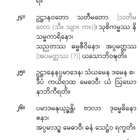
ရံ။
။
ဥဋ္ဌာနဝတော သတီမတော
[သတိမ
၂၄
တော (သီ။ သျာ။ က။)]
၊ သုစိကမ္မဿ နိ
သမ္မကာရိနော၊
သညတဿ ဓမ္မဇီဝိနော၊ အပ္ပမတ္တဿ
[အပမတ္တဿ (?)]
ယသောဘိဝဍ္ဎတိ။
။
ဥဋ္ဌာနေနပ္ပမာဒေန
၊ သံယမေန ဒမေန စ၊
၂၅
ဒီပံ ကယိရာထ မေဓာဝီ၊ ယံ ဩဃော
နာဘိကီရတိ။
။
ပမာဒမနုယုဉ္ဇန္တိ၊ ဗာလာ ဒုမ္မေဓိနော
၂၆
ဇနာ၊
အပ္ပမာဒဉ္စ မေဓာဝီ၊ ဓနံ သေဋ္ဌံဝ ရက္ခတိ။