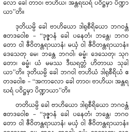
လော ခေါ တာဝ၊ ဗာဟိယ၊ အန္တရဃရံ ပဝိဋ္ဌမှာ ပိဏ္ဍာ
ယာ’’တိ။
ဒုတိယမ္ပိ ခေါ ဗာဟိယော ဒါရုစီရိယော ဘဂဝန္တံ
ဧတဒဝေါစ – ‘‘ဒုဇ္ဇာနံ ခေါ ပနေတံ၊ ဘန္တေ၊ ဘဂဝ
တော ဝါ ဇီဝိတန္တရာယာနံ၊ မယှံ ဝါ ဇီဝိတန္တရာယာနံ
။
ဒေသေတု မေ၊ ဘန္တေ ဘဂဝါ၊ ဓမ္မံ၊ ဒေသေတု၊ သုဂ
တော၊ ဓမ္မံ၊ ယံ မမဿ ဒီဃရတ္တံ ဟိတာယ သုခါ
ယာ’’တိ။ ဒုတိယမ္ပိ ခေါ ဘဂဝါ ဗာဟိယံ ဒါရုစီရိယံ ဧ
တဒဝေါစ – ‘‘အကာလော ခေါ တာဝ၊ ဗာဟိယ၊ အန္တရ
ဃရံ ပဝိဋ္ဌမှာ ပိဏ္ဍာယာ’’တိ။
တတိယမ္ပိ ခေါ ဗာဟိယော ဒါရုစီရိယော ဘဂဝန္တံ
ဧတဒဝေါစ – ‘‘ဒုဇ္ဇာနံ ခေါ ပနေတံ၊ ဘန္တေ၊ ဘဂဝ
တော ဝါ ဇီဝိတန္တရာယာနံ၊ မယှံ ဝါ ဇီဝိတန္တရာယာနံ။