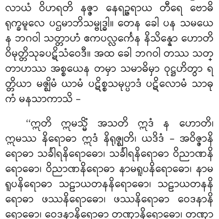
လာယံ ဝိဟရတိ နဇ္ဇာ နေရဉ္ဇရာယ တီရေ ဗောဓိ
ရုက္ခမူလေ ပဌမာဘိသမ္ဗုဒ္ဓါ။ တေန ခေါ ပန သမယေ
န ဘဂဝါ သတ္တာဟံ ဧကပလ္လင်္ကေန နိသိန္နော ဟောတိ
ဝိမုတ္တိသုခပဋိသံဝေဒီ။ အထ ခေါ ဘဂဝါ တဿ သတ္
တာဟဿ အစ္စယေန တမှာ သမာဓိမှာ ဝုဋ္ဌဟိတွာ ရ
တ္တိယာ မဇ္ဈိမံ ယာမံ ပဋိစ္စသမုပ္ပာဒံ ပဋိလောမံ သာဓု
ကံ မနသာကာသိ –
‘‘ဣတိ ဣမသ္မိံ အသတိ ဣဒံ န ဟောတိ၊
ဣမဿ နိရောဓာ ဣဒံ နိရုဇ္ဈတိ၊ ယဒိဒံ – အဝိဇ္ဇာနိ
ရောဓာ သင်္ခါရနိရောဓော၊ သင်္ခါရနိရောဓာ ဝိညာဏနိ
ရောဓော၊ ဝိညာဏနိရောဓာ နာမရူပနိရောဓော၊ နာမ
ရူပနိရောဓာ သဠာယတနနိရောဓော၊ သဠာယတနနိ
ရောဓာ ဖဿနိရောဓော၊ ဖဿနိရောဓာ ဝေဒနာနိ
ရောဓော၊ ဝေဒနာနိရောဓာ တဏှာနိရောဓော၊ တဏှာ