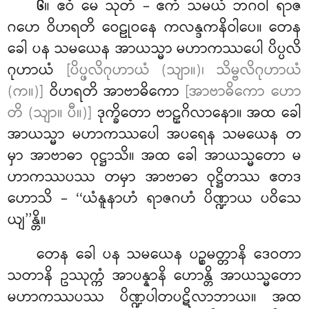
။ ဧဝံ မေ သုတံ – ဧကံ သမယံ ဘဂဝါ ရာဇ
၆
ဂဟေ ဝိဟရတိ ဝေဠုဝနေ ကလန္ဒကနိဝါပေ။ တေန
ခေါ ပန သမယေန အာယသ္မာ မဟာကဿပေါ ပိပ္ပလိ
ဂုဟာယံ
[ပိပ္ဖလိဂုဟာယံ (သျာ။)၊ သိမ္ဗလိဂုဟာယံ
(က။)]
ဝိဟရတိ အာဗာဓိကော
[အာဗာဓိကော ဟော
တိ (သျာ။ ပီ။)]
ဒုက္ခိတော ဗာဠှဂိလာနော။ အထ ခေါ
အာယသ္မာ မဟာကဿပေါ အပရေန သမယေန တ
မှာ အာဗာဓာ ဝုဋ္ဌာသိ။ အထ ခေါ အာယသ္မတော မ
ဟာကဿပဿ တမှာ အာဗာဓာ ဝုဋ္ဌိတဿ ဧတဒ
ဟောသိ – ‘‘ယံနူနာဟံ ရာဇဂဟံ ပိဏ္ဍာယ ပဝိသေ
ယျ’’န္တိ။
တေန ခေါ ပန သမယေန ပဉ္စမတ္တာနိ ဒေဝတာ
သတာနိ ဥဿုက္ကံ အာပန္နာနိ ဟောန္တိ အာယသ္မတော
မဟာကဿပဿ ပိဏ္ဍပါတပဋိလာဘာယ။ အထ