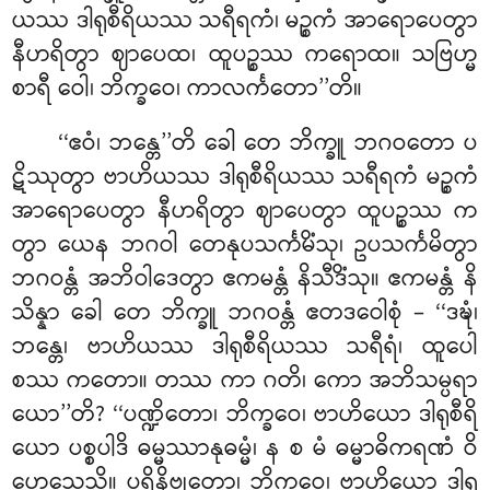
ယဿ ဒါရုစီရိယဿ သရီရကံ၊ မဉ္စကံ အာရောပေတွာ
နီဟရိတွာ ဈာပေထ၊ ထူပဉ္စဿ ကရောထ။ သဗြဟ္မ
စာရီ ဝေါ၊ ဘိက္ခဝေ၊ ကာလင်္ကတော’’တိ။
‘‘ဧဝံ၊ ဘန္တေ’’တိ ခေါ တေ ဘိက္ခူ ဘဂဝတော ပ
ဋိဿုတွာ ဗာဟိယဿ ဒါရုစီရိယဿ သရီရကံ မဉ္စကံ
အာရောပေတွာ နီဟရိတွာ ဈာပေတွာ ထူပဉ္စဿ က
တွာ ယေန ဘဂဝါ တေနုပသင်္ကမိံသု၊ ဥပသင်္ကမိတွာ
ဘဂဝန္တံ အဘိဝါဒေတွာ ဧကမန္တံ နိသီဒိံသု။ ဧကမန္တံ နိ
သိန္နာ ခေါ တေ ဘိက္ခူ ဘဂဝန္တံ ဧတဒဝေါစုံ – ‘‘ဒဍ္ဎံ၊
ဘန္တေ၊ ဗာဟိယဿ ဒါရုစီရိယဿ သရီရံ၊ ထူပေါ
စဿ
ကတော။ တဿ ကာ ဂတိ၊ ကော အဘိသမ္ပရာ
ယော’’တိ? ‘‘ပဏ္ဍိတော၊ ဘိက္ခဝေ၊ ဗာဟိယော ဒါရုစီရိ
ယော ပစ္စပါဒိ ဓမ္မဿာနုဓမ္မံ၊ န စ မံ ဓမ္မာဓိကရဏံ
ဝိ
ဟေသေသိ။ ပရိနိဗ္ဗုတော၊ ဘိက္ခဝေ၊ ဗာဟိယော ဒါရု