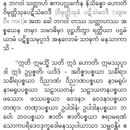
န ဘဂဝါ သတ္တာဟံ ဧကပလ္လင်္ကေန နိသိန္နော ဟောတိ
ဝိမုတ္တိသုခပဋိသံဝေဒီ
[ဝိမုတ္တိသုခံ ပဋိသံဝေဒီ (သျာ။
ပီ။ က။)]
။ အထ ခေါ ဘဂဝါ တဿ သတ္တာဟဿ အ
စ္စယေန တမှာ သမာဓိမှာ ဝုဋ္ဌဟိတွာ ရတ္တိယာ ပဌမံ
ယာမံ ပဋိစ္စသမုပ္ပာဒံ အနုလောမံ သာဓုကံ မနသာကာ
သိ –
‘‘ဣတိ ဣမသ္မိံ သတိ ဣဒံ ဟောတိ၊ ဣမဿုပ္ပာ
ဒါ ဣဒံ ဥပ္ပဇ္ဇတိ၊ ယဒိဒံ – အဝိဇ္ဇာပစ္စယာ သင်္ခါရာ၊
သင်္ခါရပစ္စယာ ဝိညာဏံ၊ ဝိညာဏပစ္စယာ နာမရူပံ၊
နာမရူပပစ္စယာ သဠာယတနံ၊ သဠာယတနပစ္စယာ
ဖဿော၊ ဖဿပစ္စယာ ဝေဒနာ၊ ဝေဒနာပစ္စယာ
တဏှာ၊ တဏှာပစ္စယာ ဥပါဒါနံ၊ ဥပါဒါနပစ္စယာ
ဘ
ဝေါ၊ ဘဝပစ္စယာ ဇာတိ၊ ဇာတိပစ္စယာ ဇရာမရဏံ
သောကပရိဒေဝဒုက္ခဒေါမနဿုပါယာသာ သမ္ဘဝန္တိ။ ဧ