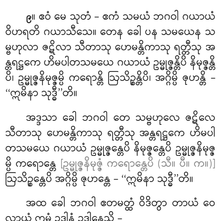
။ ဧဝံ မေ သုတံ – ဧကံ သမယံ ဘဂဝါ ဂယာယံ
၉
ဝိဟရတိ ဂယာသီသေ။ တေန ခေါ ပန သမယေန သ
မ္ဗဟုလာ ဇဋိလာ သီတာသု ဟေမန္တိကာသု
ရတ္တီသု အ
န္တရဋ္ဌကေ ဟိမပါတသမယေ ဂယာယံ ဥမ္မုဇ္ဇန္တိပိ နိမုဇ္ဇန္တိ
ပိ၊ ဥမ္မုဇ္ဇနိမုဇ္ဇမ္ပိ ကရောန္တိ ဩသိဉ္စန္တိပိ၊ အဂ္ဂိမ္ပိ ဇုဟန္တိ –
‘‘ဣမိနာ သုဒ္ဓီ’’တိ။
အဒ္ဒသာ ခေါ ဘဂဝါ တေ သမ္ဗဟုလေ ဇဋိလေ
သီတာသု ဟေမန္တိကာသု ရတ္တီသု အန္တရဋ္ဌကေ ဟိမပါ
တသမယေ ဂယာယံ ဥမ္မုဇ္ဇန္တေပိ နိမုဇ္ဇန္တေပိ ဥမ္မုဇ္ဇနိမုဇ္ဇ
မ္ပိ ကရောန္တေ
[ဥမ္မုဇ္ဇနိမုဇ္ဇံ ကရောန္တေပိ (သီ။ ပီ။ က။)]
ဩသိဉ္စန္တေပိ အဂ္ဂိမ္ပိ ဇုဟန္တေ – ‘‘ဣမိနာ သုဒ္ဓီ’’တိ။
အထ
ခေါ ဘဂဝါ ဧတမတ္ထံ ဝိဒိတွာ တာယံ ဝေ
လာယံ ဣမံ ဥဒါနံ ဥဒါနေသိ –