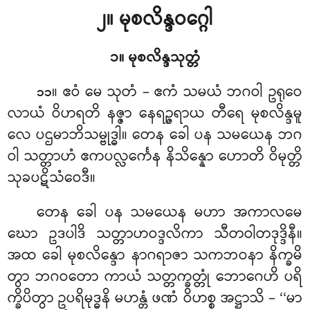
၂။ မုစလိန္ဒဝဂ္ဂေါ
၁။ မုစလိန္ဒသုတ္တံ
။ ဧဝံ
မေ သုတံ – ဧကံ သမယံ ဘဂဝါ ဥရုဝေ
၁၁
လာယံ ဝိဟရတိ နဇ္ဇာ နေရဉ္ဇရာယ တီရေ မုစလိန္ဒမူ
လေ ပဌမာဘိသမ္ဗုဒ္ဓါ။ တေန ခေါ ပန သမယေန ဘဂ
ဝါ သတ္တာဟံ ဧကပလ္လင်္ကေန နိသိန္နော ဟောတိ ဝိမုတ္တိ
သုခပဋိသံဝေဒီ။
တေန ခေါ ပန သမယေန မဟာ အကာလမေ
ဃော ဥဒပါဒိ
သတ္တာဟဝဒ္ဒလိကာ သီတဝါတဒုဒ္ဒိနီ။
အထ ခေါ မုစလိန္ဒော နာဂရာဇာ သကဘဝနာ နိက္ခမိ
တွာ ဘဂဝတော ကာယံ သတ္တက္ခတ္တုံ ဘောဂေဟိ ပရိ
က္ခိပိတွာ ဥပရိမုဒ္ဓနိ မဟန္တံ ဖဏံ ဝိဟစ္စ အဋ္ဌာသိ – ‘‘မာ