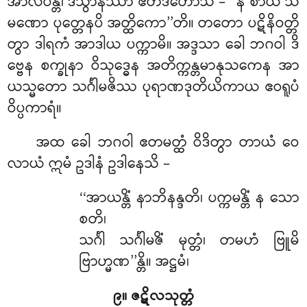
အာလပန္တံ၊ ဒိသွာနဿာ ဧတဒဟောသိ – ‘‘န စာယံ သ
မဏော ပုတ္တေနပိ အတ္ထိကော’’တိ။ တတော ပဋိနိဝတ္တိ
တွာ ဒါရကံ အာဒါယ ပက္ကာမိ။ အဒ္ဒသာ ခေါ ဘဂဝါ ဒိ
ဗ္ဗေန စက္ခုနာ ဝိသုဒ္ဓေန အတိက္ကန္တမာနုသကေန အာ
ယသ္မတော သင်္ဂါမဇိဿ ပုရာဏဒုတိယိကာယ ဧဝရူပံ
ဝိပ္ပကာရံ။
အထ ခေါ ဘဂဝါ ဧတမတ္ထံ ဝိဒိတွာ တာယံ ဝေ
လာယံ ဣမံ ဥဒါနံ ဥဒါနေသိ –
‘‘အာယန္တိံ နာဘိနန္ဒတိ၊ ပက္ကမန္တိံ န သော
စတိ၊
သင်္ဂါ သင်္ဂါမဇိံ မုတ္တံ၊ တမဟံ ဗြူမိ
ဗြာဟ္မဏ’’န္တိ။ အဋ္ဌမံ၊
၉။ ဇဋိလသုတ္တံ