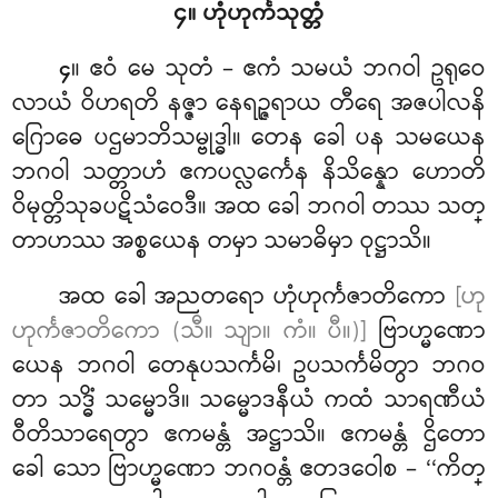
၄။ ဟုံဟုင်္ကသုတ္တံ
။ ဧဝံ
မေ သုတံ – ဧကံ သမယံ ဘဂဝါ ဥရုဝေ
၄
လာယံ ဝိဟရတိ နဇ္ဇာ နေရဉ္ဇရာယ တီရေ အဇပါလနိ
ဂြောဓေ ပဌမာဘိသမ္ဗုဒ္ဓါ။ တေန ခေါ ပန သမယေန
ဘဂဝါ သတ္တာဟံ ဧကပလ္လင်္ကေန နိသိန္နော ဟောတိ
ဝိမုတ္တိသုခပဋိသံဝေဒီ။ အထ ခေါ ဘဂဝါ တဿ သတ္
တာဟဿ အစ္စယေန တမှာ သမာဓိမှာ ဝုဋ္ဌာသိ။
အထ ခေါ အညတရော ဟုံဟုင်္ကဇာတိကော
[ဟု
ဟုင်္ကဇာတိကော (သီ။ သျာ။ ကံ။ ပီ။)]
ဗြာဟ္မဏော
ယေန ဘဂဝါ တေနုပသင်္ကမိ၊ ဥပသင်္ကမိတွာ ဘဂဝ
တာ သဒ္ဓိံ သမ္မောဒိ။ သမ္မောဒနီယံ ကထံ သာရဏီယံ
ဝီတိသာရေတွာ ဧကမန္တံ အဋ္ဌာသိ။ ဧကမန္တံ ဌိတော
ခေါ သော ဗြာဟ္မဏော ဘဂဝန္တံ ဧတဒဝေါစ – ‘‘ကိတ္