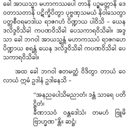
ခေါ အာယသ္မာ မဟာကဿပေါ တာနိ ပဉ္စမတ္တာနိ ဒေ
ဝတာသတာနိ ပဋိက္ခိပိတွာ ပုဗ္ဗဏှသမယံ နိဝါသေတွာ
ပတ္တစီဝရမာဒါယ ရာဇဂဟံ ပိဏ္ဍာယ ပါဝိသိ – ယေန
ဒလိဒ္ဒဝိသိခါ ကပဏဝိသိခါ ပေသကာရဝိသိခါ။ အဒ္ဒ
သာ ခေါ ဘဂဝါ အာယသ္မန္တံ မဟာကဿပံ ရာဇဂဟေ
ပိဏ္ဍာယ စရန္တံ ယေန ဒလိဒ္ဒဝိသိခါ ကပဏဝိသိခါ ပေ
သကာရဝိသိခါ။
အထ ခေါ ဘဂဝါ ဧတမတ္ထံ ဝိဒိတွာ တာယံ ဝေ
လာယံ ဣမံ ဥဒါနံ ဥဒါနေသိ –
‘‘အနညပေါသိမညာတံ၊ ဒန္တံ သာရေ ပတိ
ဋ္ဌိတံ၊
ခီဏာသဝံ ဝန္တဒေါသံ၊ တမဟံ ဗြူမိ
ဗြာဟ္မဏ’’န္တိ။ ဆဋ္ဌံ၊