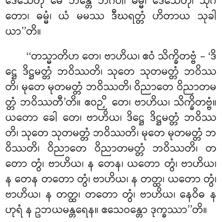
ဒေသေတု မေ ဘန္တေ ဘဂဝါ၊ ဓမ္မံ၊ ဒေသေတု၊ သုဂ
တော၊ ဓမ္မံ၊ ယံ မမဿ ဒီဃရတ္တံ ဟိတာယ သုခါ
ယာ’’တိ။
‘‘တသ္မာတိဟ တေ၊ ဗာဟိယ၊ ဧဝံ သိက္ခိတဗ္ဗံ – ‘ဒိ
ဋ္ဌေ ဒိဋ္ဌမတ္တံ ဘဝိဿတိ၊ သုတေ သုတမတ္တံ ဘဝိဿ
တိ၊ မုတေ မုတမတ္တံ ဘဝိဿတိ၊ ဝိညာတေ ဝိညာတမ
တ္တံ ဘဝိဿတီ’တိ။ ဧဝဉှိ တေ၊ ဗာဟိယ၊ သိက္ခိတဗ္ဗံ။
ယတော ခေါ တေ၊ ဗာဟိယ၊ ဒိဋ္ဌေ ဒိဋ္ဌမတ္တံ ဘဝိဿ
တိ၊ သုတေ သုတမတ္တံ ဘဝိဿတိ၊ မုတေ
မုတမတ္တံ ဘ
ဝိဿတိ၊ ဝိညာတေ ဝိညာတမတ္တံ ဘဝိဿတိ၊ တ
တော တွံ၊ ဗာဟိယ၊ န တေန၊ ယတော တွံ၊ ဗာဟိယ၊
န တေန တတော တွံ၊ ဗာဟိယ၊ န တတ္ထ
၊ ယတော တွံ၊
ဗာဟိယ၊ န တတ္ထ၊ တတော တွံ၊ ဗာဟိယ၊ နေဝိဓ န
ဟုရံ န ဥဘယမန္တရေန။ ဧသေဝန္တော ဒုက္ခဿာ’’တိ။