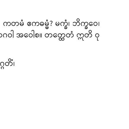
တမံ ဧကဓမ္မံ? မက္ခံ၊ ဘိက္ခဝေ၊
ဘဂဝါ အဝေါစ။ တတ္ထေတံ ဣတိ ဝု
ဂ္ဂတိံ၊