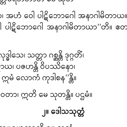
ဟထ၊ အဟံ ဝေါ ပါဋိဘောဂေါ အနာဂါမိတာယ။
ါ ပါဋိဘောဂေါ အနာဂါမိတာယာ’’တိ။ ဧတ
ါသေ၊ သတ္တာ ဂစ္ဆန္တိ ဒုဂ္ဂတိံ၊
ယ၊ ပဇဟန္တိ ဝိပဿိနော၊
ဣမံ လောကံ ကုဒါစန’’န္တိ။
ဂဝတာ၊ ဣတိ မေ သုတန္တိ။ ပဌမံ။
၂။ ဒေါသသုတ္တံ