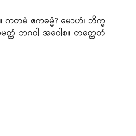
 ကတမံ ဧကဓမ္မံ? မောဟံ၊ ဘိက္ခ
မတ္ထံ ဘဂဝါ အဝေါစ။ တတ္ထေတံ