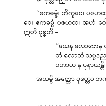
‘‘ဧကဓမ္မံ၊ ဘိက္ခဝေ၊ ပဇ
ဝေ၊ ဧကဓမ္မံ ပဇဟထ၊ အဟံ ဝေ
ဣတိ ဝုစ္စတိ –
‘‘ယေန
လောဘေန လုဒ္ဓ
တံ လောဘံ သမ္မဒညာ
ပဟာယ န ပုနာယန္တိ၊ 
အယမ္ပိ အတ္ထော ဝုတ္တော ဘ