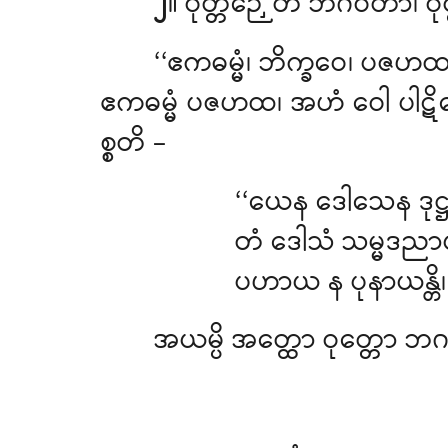
၂
။ ဝုတ္တဉှေတံ ဘဂဝတာ၊ ဝ
‘‘ဧကဓမ္မံ၊ ဘိက္ခဝေ၊ ပဇဟ
ဧကဓမ္မံ ပဇဟထ၊ အဟံ ဝေါ
ပါဋ
စ္စတိ –
‘‘ယေန
ဒေါသေန ဒုဋ္ဌာ
တံ ဒေါသံ သမ္မဒညာ
ပဟာယ န ပုနာယန္တိ၊ 
အယမ္ပိ အတ္ထော ဝုတ္တော ဘ