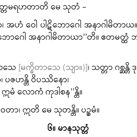
တ္တမရဟတာတိ မေ သုတံ –
ထ၊ အဟံ ဝေါ ပါဋိဘောဂေါ အနာဂါမိတာယ။ က
ိဘောဂေါ အနာဂါမိတာယာ’’တိ။ ဧတမတ္ထံ 
္ခာသေ
[မက္ခိတာသေ (သျာ။)]
၊ သတ္တာ ဂစ္ဆန္တိ ဒု
၊ ပဇဟန္တိ ဝိပဿိနော၊
ဣမံ လောကံ ကုဒါစန’’န္တိ။
ဝတာ၊ ဣတိ မေ သုတန္တိ။ ပဉ္စမံ။
၆။ မာနသုတ္တံ