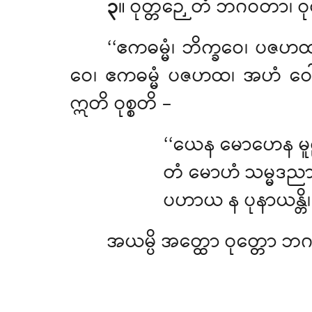
၃
။ ဝုတ္တဉှေတံ ဘဂဝတာ၊ 
‘‘ဧကဓမ္မံ၊ ဘိက္ခဝေ၊ ပဇ
ဝေ၊ ဧကဓမ္မံ ပဇဟထ၊ အဟံ ဝေ
ဣတိ ဝုစ္စတိ –
‘‘ယေန မောဟေန မူဠှာသ
တံ မောဟံ သမ္မဒညာ
ပဟာယ န ပုနာယန္တိ၊ 
အယမ္ပိ
အတ္ထော ဝုတ္တော ဘ