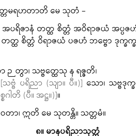
ဝုတ္တမရဟတာတိ မေ သုတံ –
ံ အပရိဇာနံ တတ္ထ စိတ္တံ အဝိရာဇယံ အပ္ပဇဟ
ံ
တတ္ထ စိတ္တံ ဝိရာဇယံ ပဇဟံ ဘဗ္ဗော ဒုက
ော ဉတွာ၊ သဗ္ဗတ္ထေသု န ရဇ္ဇတိ၊
ာ
[သဗ္ဗံ ပရိညာ (သျာ။ ပီ။)]
သော၊ သဗ္ဗဒုက္ခမ
စ္စဂါတိ (ပီ။ အဋ္ဌ။)]
။
ဂဝတာ၊ ဣတိ မေ သုတန္တိ။ သတ္တမံ။
၈။ မာနပရိညာသုတ္တံ