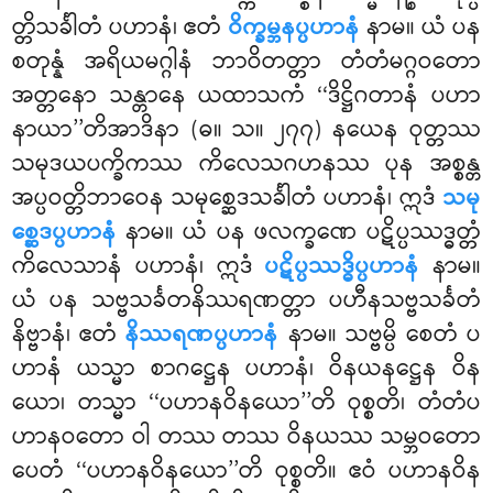
တ္တိသင်္ခါတံ ပဟာနံ၊ ဧတံ
ဝိက္ခမ္ဘနပ္ပဟာနံ
နာမ။ ယံ ပန
စတုန္နံ အရိယမဂ္ဂါနံ ဘာဝိတတ္တာ တံတံမဂ္ဂဝတော
အတ္တနော သန္တာနေ ယထာသကံ ‘‘ဒိဋ္ဌိဂတာနံ ပဟာ
နာယာ’’တိအာဒိနာ (ဓ။ သ။ ၂၇၇) နယေန ဝုတ္တဿ
သမုဒယပက္ခိကဿ ကိလေသဂဟနဿ ပုန အစ္စန္တ
အပ္ပဝတ္တိဘာဝေန သမုစ္ဆေဒသင်္ခါတံ ပဟာနံ၊ ဣဒံ
သမု
စ္ဆေဒပ္ပဟာနံ
နာမ။ ယံ ပန ဖလက္ခဏေ ပဋိပ္ပဿဒ္ဓတ္တံ
ကိလေသာနံ ပဟာနံ၊ ဣဒံ
ပဋိပ္ပဿဒ္ဓိပ္ပဟာနံ
နာမ။
ယံ ပန သဗ္ဗသင်္ခတနိဿရဏတ္တာ ပဟီနသဗ္ဗသင်္ခတံ
နိဗ္ဗာနံ၊ ဧတံ
နိဿရဏပ္ပဟာနံ
နာမ။ သဗ္ဗမ္ပိ စေတံ ပ
ဟာနံ ယသ္မာ စာဂဋ္ဌေန ပဟာနံ၊ ဝိနယနဋ္ဌေန ဝိန
ယော၊ တသ္မာ ‘‘ပဟာနဝိနယော’’တိ ဝုစ္စတိ၊ တံတံပ
ဟာနဝတော ဝါ တဿ တဿ ဝိနယဿ သမ္ဘဝတော
ပေတံ ‘‘ပဟာနဝိနယော’’တိ
ဝုစ္စတိ။ ဧဝံ ပဟာနဝိန