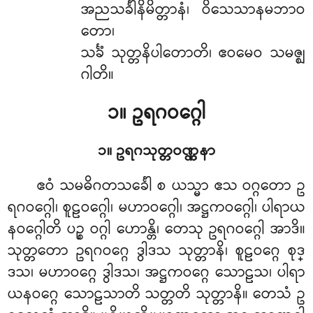
အညသင်္ခါနိမိတ္တာနံ၊ ဝိသေသာနမဘာဝ
တော၊
သင်္ခံ သုတ္တနိပါတောတိ၊ ဧဝမေဝ သမဇ္ဈ
ဂါတိ။
၁။ ဥရဂဝဂ္ဂေါ
၁။ ဥရဂသုတ္တဝဏ္ဏနာ
ဧဝံ
သမဓိဂတသင်္ခေါ စ ယသ္မာ ဧသ ဝဂ္ဂတော ဥ
ရဂဝဂ္ဂေါ၊ စူဠဝဂ္ဂေါ၊ မဟာဝဂ္ဂေါ၊ အဋ္ဌကဝဂ္ဂေါ၊ ပါရာယ
နဝဂ္ဂေါတိ ပဉ္စ ဝဂ္ဂါ ဟောန္တိ၊ တေသု ဥရဂဝဂ္ဂေါ အာဒိ။
သုတ္တတော ဥရဂဝဂ္ဂေ ဒွါဒသ သုတ္တာနိ၊ စူဠဝဂ္ဂေ စုဒ္
ဒသ၊ မဟာဝဂ္ဂေ ဒွါဒသ၊ အဋ္ဌကဝဂ္ဂေ သောဠသ၊ ပါရာ
ယနဝဂ္ဂေ သောဠသာတိ သတ္တတိ သုတ္တာနိ။ တေသံ ဥ