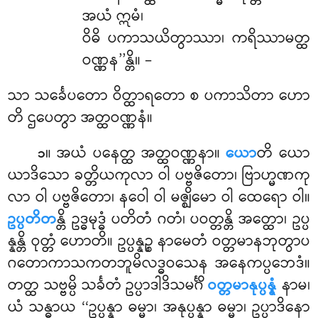
အယံ ဣမံ၊
ဝိဓိ ပကာသယိတွာဿာ၊ ကရိဿာမတ္ထ
ဝဏ္ဏန’’န္တိ။ –
သာ သင်္ခေပတော ဝိတ္ထာရတော စ ပကာသိတာ ဟော
တိ ဌပေတွာ အတ္ထဝဏ္ဏနံ။
။ အယံ ပနေတ္ထ အတ္ထဝဏ္ဏနာ။
ယော
တိ ယော
၁
ယာဒိသော ခတ္တိယကုလာ ဝါ ပဗ္ဗဇိတော၊ ဗြာဟ္မဏကု
လာ ဝါ ပဗ္ဗဇိတော၊ နဝေါ ဝါ မဇ္ဈိမော ဝါ ထေရော ဝါ။
ဥပ္ပတိတ
န္တိ ဥဒ္ဓမုဒ္ဓံ ပတိတံ ဂတံ၊ ပဝတ္တန္တိ အတ္ထော၊ ဥပ္ပ
န္နန္တိ ဝုတ္တံ ဟောတိ။ ဥပ္ပန္နဉ္စ နာမေတံ ဝတ္တမာနဘုတွာပ
ဂတောကာသကတဘူမိလဒ္ဓဝသေန အနေကပ္ပဘေဒံ။
တတ္ထ သဗ္ဗမ္ပိ သင်္ခတံ ဥပ္ပာဒါဒိသမင်္ဂိ
ဝတ္တမာနုပ္ပန္နံ
နာမ၊
ယံ သန္ဓာယ ‘‘ဥပ္ပန္နာ ဓမ္မာ၊ အနုပ္ပန္နာ ဓမ္မာ၊ ဥပ္ပာဒိနော