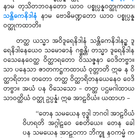
နာမ တုသိတဘဝနတော ယာဝ ပစ္စုပ္ပန္နဝတ္ထုကထာ၊
သန္တိကေနိဒါနံ
နာမ ဗောဓိမဏ္ဍတော ယာဝ ပစ္စုပ္ပန္န
ဝတ္ထုကထာတိ။
တတ္ထ ယသ္မာ အဝိဒူရေနိဒါနံ သန္တိကေနိဒါနဉ္စ ဒူ
ရေနိဒါနေယေဝ သမောဓာနံ ဂစ္ဆန္တိ၊ တသ္မာ ဒူရေနိဒါန
ဝသေနေဝေတ္ထ ဝိတ္ထာရတော ဝိဿဇ္ဇနာ ဝေဒိတဗ္ဗာ။
သာ ပနေသာ ဇာတကဋ္ဌကထာယံ ဝုတ္တာတိ ဣဓ န ဝိ
တ္ထာရိတာ။ တတော တတ္ထ ဝိတ္ထာရိတနယေနေဝ ဝေဒိ
တဗ္ဗာ။ အယံ ပန ဝိသေသော – တတ္ထ ပဌမဂါထာယ
သာဝတ္ထိယံ ဝတ္ထု ဥပ္ပန္နံ၊ ဣဓ အာဠဝိယံ။ ယထာဟ –
‘‘တေန
သမယေန ဗုဒ္ဓါ ဘဂဝါ အာဠဝိယံ
ဝိဟရတိ အဂ္ဂါဠဝေ စေတိယေ။ တေန ခေါ
ပန သမယေန အာဠဝကာ ဘိက္ခူ နဝကမ္မံ က