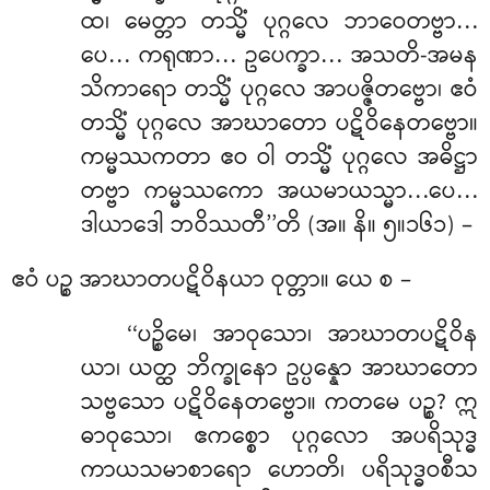
ထ၊ မေတ္တာ တသ္မိံ ပုဂ္ဂလေ ဘာဝေတဗ္ဗာ…
ပေ… ကရုဏာ… ဥပေက္ခာ… အသတိ-အမန
သိကာရော တသ္မိံ ပုဂ္ဂလေ အာပဇ္ဇိတဗ္ဗော၊ ဧဝံ
တသ္မိံ ပုဂ္ဂလေ အာဃာတော ပဋိဝိနေတဗ္ဗော။
ကမ္မဿကတာ ဧဝ ဝါ တသ္မိံ ပုဂ္ဂလေ အဓိဋ္ဌာ
တဗ္ဗာ ကမ္မဿကော အယမာယသ္မာ…ပေ…
ဒါယာဒေါ ဘဝိဿတီ’’တိ (အ။ နိ။ ၅။၁၆၁) –
ဧဝံ
ပဉ္စ အာဃာတပဋိဝိနယာ ဝုတ္တာ။ ယေ စ –
‘‘ပဉ္စိမေ၊ အာဝုသော၊ အာဃာတပဋိဝိန
ယာ၊ ယတ္ထ ဘိက္ခုနော ဥပ္ပန္နော အာဃာတော
သဗ္ဗသော ပဋိဝိနေတဗ္ဗော။ ကတမေ ပဉ္စ? ဣ
ဓာဝုသော
၊ ဧကစ္စော ပုဂ္ဂလော အပရိသုဒ္ဓ
ကာယသမာစာရော ဟောတိ၊ ပရိသုဒ္ဓဝစီသ