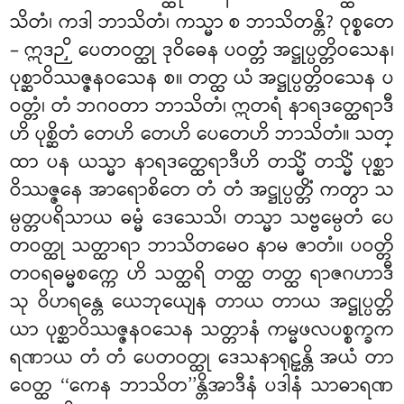
သိတံ၊ ကဒါ ဘာသိတံ၊ ကသ္မာ စ ဘာသိတန္တိ? ဝုစ္စတေ
– ဣဒဉှိ ပေတဝတ္ထု ဒုဝိဓေန ပဝတ္တံ အဋ္ဌုပ္ပတ္တိဝသေန၊
ပုစ္ဆာဝိဿဇ္ဇနဝသေန စ။ တတ္ထ ယံ အဋ္ဌုပ္ပတ္တိဝသေန ပ
ဝတ္တံ၊ တံ ဘဂဝတာ ဘာသိတံ၊ ဣတရံ နာရဒတ္ထေရာဒီ
ဟိ ပုစ္ဆိတံ တေဟိ တေဟိ ပေတေဟိ ဘာသိတံ။ သတ္
ထာ ပန ယသ္မာ နာရဒတ္ထေရာဒီဟိ တသ္မိံ တသ္မိံ ပုစ္ဆာ
ဝိဿဇ္ဇနေ အာရောစိတေ တံ
တံ အဋ္ဌုပ္ပတ္တိံ ကတွာ သ
မ္ပတ္တပရိသာယ ဓမ္မံ ဒေသေသိ၊ တသ္မာ သဗ္ဗမ္ပေတံ ပေ
တဝတ္ထု သတ္ထာရာ ဘာသိတမေဝ နာမ ဇာတံ။ ပဝတ္တိ
တဝရဓမ္မစက္ကေ ဟိ သတ္ထရိ တတ္ထ တတ္ထ ရာဇဂဟာဒီ
သု ဝိဟရန္တေ ယေဘုယျေန တာယ တာယ အဋ္ဌုပ္ပတ္တိ
ယာ ပုစ္ဆာဝိဿဇ္ဇနဝသေန သတ္တာနံ ကမ္မဖလပစ္စက္ခက
ရဏာယ တံ တံ ပေတဝတ္ထု ဒေသနာရုဠှန္တိ အယံ တာ
ဝေတ္ထ ‘‘ကေန ဘာသိတ’’န္တိအာဒီနံ ပဒါနံ သာဓာရဏ