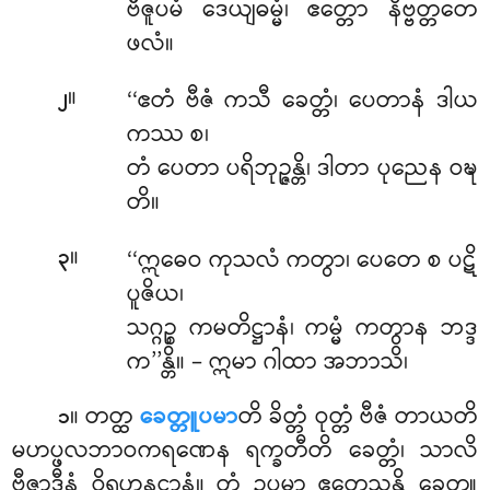
ဗီဇူပမံ ဒေယျဓမ္မံ၊ ဧတ္တော နိဗ္ဗတ္တတေ
ဖလံ။
။
‘‘ဧတံ
ဗီဇံ ကသီ ခေတ္တံ၊ ပေတာနံ ဒါယ
၂
ကဿ စ၊
တံ ပေတာ ပရိဘုဉ္ဇန္တိ၊ ဒါတာ ပုညေန ဝဍ္ဎ
တိ။
။
‘‘ဣဓေဝ
ကုသလံ ကတွာ၊ ပေတေ စ ပဋိ
၃
ပူဇိယ၊
သဂ္ဂဉ္စ ကမတိဋ္ဌာနံ၊ ကမ္မံ ကတွာန ဘဒ္ဒ
က’’န္တိ။ – ဣမာ ဂါထာ အဘာသိ၊
။ တတ္ထ
ခေတ္တူပမာ
တိ ခိတ္တံ ဝုတ္တံ ဗီဇံ တာယတိ
၁
မဟပ္ဖလဘာဝကရဏေန ရက္ခတီတိ ခေတ္တံ၊ သာလိ
ဗီဇာဒီနံ ဝိရုဟနဋ္ဌာနံ။ တံ ဥပမာ ဧတေသန္တိ ခေတ္တူ