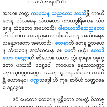
ပဿသိ နာရဒါ’’တိ။ –
အာဟ
။ တတ္ထ
ကာယေန သညတော အာသိ
န္တိ ကာယိ
ကေန သံယမေန သံယတော ကာယဒွါရိကေန သံဝ
ရေန သံဝုတော အဟောသိံ။
ဝါစာယာသိမသညတော
တိ
ဝါစာယ အသညတော ဝါစသိကေန အသံဝရေန
သမန္နာဂတော အဟောသိံ။
တေနာ
တိ တေန ဥဘယေ
န သံယမေန အသံယမေန စ။
မေ
တိ မယှံ။
ဧတာဒိ
သော ဝဏ္ဏော
တိ ဧဒိသော။ ယထာ တွံ၊ နာရဒ၊ ပစ္စက္ခ
တော ပဿသိ၊ ဧဝရူပေါ၊ ကာယေန မနုဿသဏ္ဌာ
နော သုဝဏ္ဏဝဏ္ဏော၊ မုခေန သူကရသဒိသော အာသိ
န္တိ ယောဇနာ။
ဝဏ္ဏ
သဒ္ဒေါ ဟိ ဣဓ ဆဝိယံ သဏ္ဌာနေ
စ ဒဋ္ဌဗ္ဗော။
ဧဝံ ပေတော ထေရေန ပုစ္ဆိတော တမတ္ထံ ဝိဿဇ္