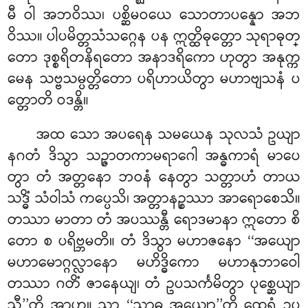
မီ ဝါ အဘဝိဿ၊ ပစ္ဆိမဝယေ သောတာပန္နော အဘ
ဝိဿ။ ပါပမိတ္တသံသဂ္ဂေန ပန ဣတ္ထိဓုတ္တော သုရာဓုတ္
တော ဒုစ္စရိတနိရတော အနာဒရိကော ဟုတွာ အနုက္က
မေန သဗ္ဗသမ္ပတ္တိတော ပရိဟာယိတွာ မဟာဗျသနံ ပ
တ္တောတိ ဝဒန္တိ။
အထ
သော အပရေန သမယေန သုလသံ ဥယျာ
နဂတံ ဒိသွာ သဉ္ဇာတကာမရာဂေါ အန္ဓကာရံ မာပေ
တွာ တံ အတ္တနော ဘဝနံ နေတွာ သတ္တာဟံ တာယ
သဒ္ဓိံ သံဝါသံ ကပ္ပေသိ၊ အတ္တာနဉ္စဿာ အာရောစေသိ။
တဿာ မာတာ တံ အပဿန္တီ ရောဒမာနာ ဣတော စိ
တော စ ပရိဗ္ဘမတိ။ တံ ဒိသွာ မဟာဇနော ‘‘အယျော
မဟာမောဂ္ဂလ္လာနော မဟိဒ္ဓိကော မဟာနုဘာဝေါ
တဿာ ဂတိံ ဇာနေယျ၊ တံ ဥပသင်္ကမိတွာ ပုစ္ဆေယျာ
သီ’’တိ အာဟ။ သာ ‘‘သာဓု အယျော’’တိ ထေရံ ဥပ