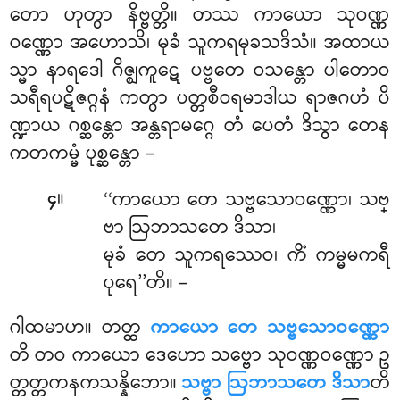
တော ဟုတွာ နိဗ္ဗတ္တိ။ တဿ ကာယော သုဝဏ္ဏ
ဝဏ္ဏော အဟောသိ၊ မုခံ သူကရမုခသဒိသံ။ အထာယ
သ္မာ နာရဒေါ ဂိဇ္ဈကူဋေ ပဗ္ဗတေ ဝသန္တော ပါတောဝ
သရီရပဋိဇဂ္ဂနံ ကတွာ ပတ္တစီဝရမာဒါယ ရာဇဂဟံ ပိ
ဏ္ဍာယ ဂစ္ဆန္တော အန္တရာမဂ္ဂေ တံ ပေတံ ဒိသွာ တေန
ကတကမ္မံ ပုစ္ဆန္တော –
။
‘‘ကာယော တေ သဗ္ဗသောဝဏ္ဏော၊ သဗ္
၄
ဗာ ဩဘာသတေ ဒိသာ၊
မုခံ တေ သူကရဿေဝ၊ ကိံ ကမ္မမကရီ
ပုရေ’’တိ။ –
ဂါထမာဟ။ တတ္ထ
ကာယော တေ သဗ္ဗသောဝဏ္ဏော
တိ တဝ ကာယော ဒေဟော သဗ္ဗော သုဝဏ္ဏဝဏ္ဏော ဥ
တ္တတ္တကနကသန္နိဘော။
သဗ္ဗာ ဩဘာသတေ ဒိသာ
တိ