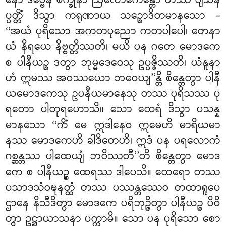
နော ဒိဗ္ဗေန စက္ခုနာ ဩလောကေန္တော တဿ ဗျသန
ပ္ပတ္တိံ ဒိသွာ ကရုဏာယ သဉ္စောဒိတမာနသော –
‘‘အယံ ပုရိသော အကတပုညော ကတပါပေါ၊ တေနာ
ယံ နိရယေ နိဗ္ဗတ္တိဿတိ၊ မယိ ပန ဂတေ မောဒကေ
စ ပါနီယဉ္စ ဒတွာ ဘုမ္မဒေဝေသု ဥပ္ပဇ္ဇိဿတိ၊ ယံနူနာ
ဟံ ဣမဿ အဝဿယော ဘဝေယျ’’န္တိ စိန္တေတွာ ပါနီ
ယမောဒကေသု ဥပနီယမာနေသု တဿ ပုရိသဿ ပု
ရတော ပါတုရဟောသိ။ သော ထေရံ ဒိသွာ ပသန္န
မာနသော ‘‘ကိံ မေ ဣဒါနေဝ ဣမေဟိ မာရိယမာ
နဿ မောဒကေဟိ ခါဒိတေဟိ၊ ဣဒံ ပန ပရလောကံ
ဂစ္ဆန္တဿ ပါထေယျံ ဘဝိဿတီ’’တိ စိန္တေတွာ မောဒ
ကေ စ ပါနီယဉ္စ ထေရဿ ဒါပေသိ။ ထေရော တဿ
ပသာဒသံဝဍ္ဎနတ္ထံ တဿ ပဿန္တဿေဝ တထာရူပေ
ဌာနေ နိသီဒိတွာ မောဒကေ ပရိဘုဉ္ဇိတွာ ပါနီယဉ္စ ပိဝိ
တွာ ဥဋ္ဌာယာသနာ ပက္ကာမိ။ သော ပန ပုရိသော စော