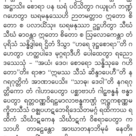
အဋ္ဌာသိ
။ စောရာ ပန ဃရံ ပဝိသိတွာ ဂယှူပဂံ ဘဏ္ဍံ
ဂဟေတွာ ဃရမနုဿေဟိ ဉာတမတ္တာဝ ဣတော စိ
တော စ ပလာယိံသု။ ဃရမနုဿာ ဥဋ္ဌဟိတွာ သီဃံ
သီဃံ ဓာဝန္တာ ဣတော စိတော စ ဩလောကေန္တာ တံ
ပုရိသံ သန္ဓိဒွါရေ ဌိတံ ဒိသွာ ‘‘ဟရေ ဒုဋ္ဌစောရာ’’တိ ဂ
ဟေတွာ ဟတ္ထပါဒေ မုဂ္ဂရာဒီဟိ ပေါထေတွာ ရညော
ဒဿေသုံ – ‘‘အယံ၊ ဒေဝ၊ စောရော သန္ဓိသုခေ ဂဟိ
တော’’တိ။ ရာဇာ ‘‘ဣမဿ သီသံ ဆိန္ဒာပေဟီ’’တိ န
ဂရဂုတ္တိကံ အာဏာပေသိ။ ‘‘သာဓု၊ ဒေဝါ’’တိ နဂရဂု
တ္တိကော တံ ဂါဟာပေတွာ ပစ္ဆာဗာဟံ ဂါဠှဗန္ဓနံ ဗန္ဓာ
ပေတွာ ရတ္တဝဏ္ဏဝိရဠမာလာဗန္ဓကဏ္ဌံ ဣဋ္ဌကစုဏ္ဏမ
က္ခိတသီသံ ဝဇ္ဈပဟဋဘေရိဒေသိတမဂ္ဂံ ရထိကာယ ရ
ထိကံ သိင်္ဃာဋကေန သိင်္ဃာဋကံ ဝိစရာပေတွာ က
သာဟိ တာဠေန္တော အာဃာတနာဘိမုခံ နေတိ။