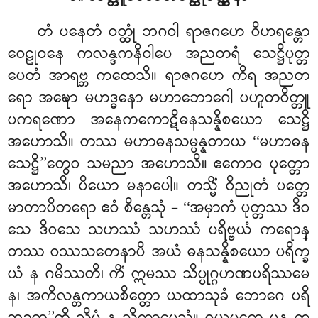
တံ
ပနေတံ ဝတ္ထုံ ဘဂဝါ ရာဇဂဟေ ဝိဟရန္တော
ဝေဠုဝနေ ကလန္ဒကနိဝါပေ အညတရံ သေဋ္ဌိပုတ္တ
ပေတံ အာရဗ္ဘ ကထေသိ။ ရာဇဂဟေ ကိရ အညတ
ရော အဍ္ဎော မဟဒ္ဓနော မဟာဘောဂေါ ပဟူတဝိတ္တူ
ပကရဏော အနေကကောဋိဓနသန္နိစယော သေဋ္ဌိ
အဟောသိ။ တဿ မဟာဓနသမ္ပန္နတာယ ‘‘မဟာဓန
သေဋ္ဌိ’’တွေဝ သမညာ အဟောသိ။ ဧကောဝ ပုတ္တော
အဟောသိ၊ ပိယော မနာပေါ။ တသ္မိံ ဝိညုတံ ပတ္တေ
မာတာပိတရော ဧဝံ စိန္တေသုံ – ‘‘အမှာကံ ပုတ္တဿ ဒိဝ
သေ ဒိဝသေ သဟဿံ သဟဿံ ပရိဗ္ဗယံ ကရောန္
တဿ ဝဿသတေနာပိ အယံ ဓနသန္နိစယော ပရိက္ခ
ယံ န ဂမိဿတိ၊ ကိံ ဣမဿ သိပ္ပုဂ္ဂဟဏပရိဿမေ
န၊ အကိလန္တကာယစိတ္တော ယထာသုခံ ဘောဂေ ပရိ