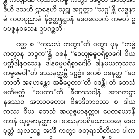
န္တိ ကလျာဏံ ကုသလကမ္မံ ကတွာ ဒိဗ္ဗေဟိ အာယုအာ
ဒီဟိ ဒသဟိ ဌာနေဟိ သုဋ္ဌု အဂ္ဂတ္တာ ‘‘သဂ္ဂ’’န္တိ လဒ္ဓနာ
မံ ကတပုညာနံ နိဗ္ဗတ္တနဋ္ဌာနံ ဒေဝလောကံ ကမတိ ဥ
ပပဇ္ဇနဝသေန ဥပဂစ္ဆတိ။
ဧတ္ထ
စ ‘‘ကုသလံ ကတွာ’’တိ ဝတွာ ပုန ‘‘ကမ္မံ
ကတွာန ဘဒ္ဒက’’န္တိ ဝစနံ ‘‘ဒေယျဓမ္မပရိစ္စာဂေါ ဝိယ
ပတ္တိဒါနဝသေန ဒါနဓမ္မပရိစ္စာဂေါပိ ဒါနမယကုသလ
ကမ္မမေဝါ’’တိ ဒဿနတ္ထန္တိ ဒဋ္ဌဗ္ဗံ။ ကေစိ ပနေတ္ထ ‘‘ပေ
တာတိ အရဟန္တော အဓိပ္ပေတာ’’တိ ဝဒန္တိ၊ တံ တေသံ
မတိမတ္တံ ‘‘ပေတာ’’တိ ခီဏာသဝါနံ အာဂတဋ္ဌာ
နဿေဝ အဘာဝတော၊ ဗီဇာဒိဘာဝဿ စ ဒါယ
ကဿ ဝိယ
တေသံ အယုဇ္ဇမာနတ္တာ၊ ပေတယောနိ
ကာနံ ယုဇ္ဇမာနတ္တာ စ။ ဒေသနာပရိယောသာနေ ဒေဝ
ပုတ္တံ သုလသဉ္စ အာဒိံ ကတွာ စတုရာသီတိယာ ပါဏ