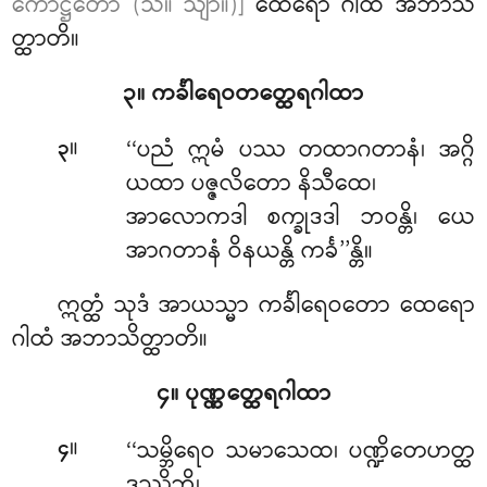
ကောဋ္ဌိတော (သီ။ သျာ။)]
ထေရော ဂါထံ အဘာသိ
တ္ထာတိ။
၃။ ကင်္ခါရေဝတတ္ထေရဂါထာ
။
‘‘ပညံ
ဣမံ ပဿ တထာဂတာနံ၊ အဂ္ဂိ
၃
ယထာ ပဇ္ဇလိတော နိသီထေ၊
အာလောကဒါ စက္ခုဒဒါ ဘဝန္တိ၊ ယေ
အာဂတာနံ ဝိနယန္တိ ကင်္ခ’’န္တိ။
ဣတ္ထံ သုဒံ အာယသ္မာ ကင်္ခါရေဝတော ထေရော
ဂါထံ အဘာသိတ္ထာတိ။
၄။ ပုဏ္ဏတ္ထေရဂါထာ
။
‘‘သမ္ဘိရေဝ သမာသေထ၊ ပဏ္ဍိတေဟတ္ထ
၄
ဒဿိဘိ၊