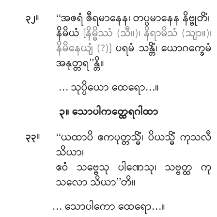
။
‘‘အဇရံ
ဇီရမာနေန၊ တပ္ပမာနေန နိဗ္ဗုတိံ၊
၃၂
နိမိယံ
[နိမ္မိဿံ (သီ။)၊ နိရာမိသံ (သျာ။)၊
နိမိနေယျံ (?)]
ပရမံ သန္တိံ၊ ယောဂက္ခေမံ
အနုတ္တရ’’န္တိ။
… သုပ္ပိယော ထေရော…။
၃။ သောပါကတ္ထေရဂါထာ
။
‘‘ယထာပိ
ဧကပုတ္တသ္မိံ၊ ပိယသ္မိံ ကုသလီ
၃၃
သိယာ၊
ဧဝံ သဗ္ဗေသု ပါဏေသု၊ သဗ္ဗတ္ထ ကု
သလော သိယာ’’တိ။
… သောပါကော ထေရော…။