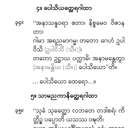
၄။ ပေါသိယတ္ထေရဂါထာ
။
‘‘အနာသန္နဝရာ ဧတာ၊ နိစ္စမေဝ ဝိဇာန
၃၄
တာ၊
ဂါမာ အရညမာဂမ္မ၊ တတော ဂေဟံ ဥပါ
ဝိသိ
[ဥပါဝိသိံ (သီ။)]
၊
တတော ဥဋ္ဌာယ ပက္ကာမိ၊ အနာမန္တေတွာ
[အနာမန္တိယ (သီ။)]
ပေါသိယော’’တိ။
… ပေါသိယော ထေရော…။
၅။ သာမညကာနိတ္ထေရဂါထာ
။
‘‘သုခံ သုခတ္ထော လဘတေ တဒါစရံ၊ ကိ
၃၅
တ္တိဉ္စ ပပ္ပောတိ ယသဿ ဝဍ္ဎတိ၊