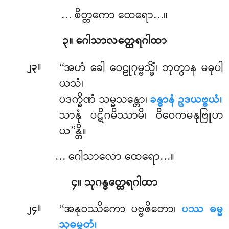
… စိတ္တကော ထေရော…။
၃။ ဂေါသာလတ္ထေရဂါထာ
။
‘‘အဟံ
ခေါ ဝေဠုဂုမ္ဗသ္မိံ၊ ဘုတွာန မဓုပါ
၂၃
ယသံ၊
ပဒက္ခိဏံ သမ္မသန္တော၊
ခန္ဓာနံ ဥဒယဗ္ဗယံ၊
သာနုံ ပဋိဂမိဿာမိ၊ ဝိဝေကမနုဗြူဟ
ယ’’န္တိ။
… ဂေါသာလော ထေရော…။
၄။ သုဂန္ဓတ္ထေရဂါထာ
။
‘‘အနုဝဿိကော ပဗ္ဗဇိတော၊
ပဿ ဓမ္မ
၂၄
သုဓမ္မတံ၊