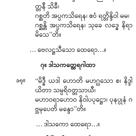
တ္တနီ သိခီ၊
ဂစ္ဆတိ အပ္ပကသိရေန၊ ဧဝံ ရတ္တိန္ဒိဝါ မမ၊
ဂစ္ဆန္တိ အပ္ပကသိရေန၊ သုခေ လဒ္ဓေ နိရာ
မိသေ’’တိ။
… ဗေလဋ္ဌသီသော ထေရော…။
၇။ ဒါသကတ္ထေရဂါထာ
။
‘‘မိဒ္ဓီ
ယဒါ ဟောတိ မဟဂ္ဃသော စ၊ နိဒ္ဒါ
၁၇
ယိတာ သမ္ပရိဝတ္တသာယီ၊
မဟာဝရာဟောဝ နိဝါပပုဋ္ဌော၊ ပုနပ္ပုနံ ဂ
ဗ္ဘမုပေတိ မန္ဒော’’တိ။
… ဒါသကော ထေရော…။