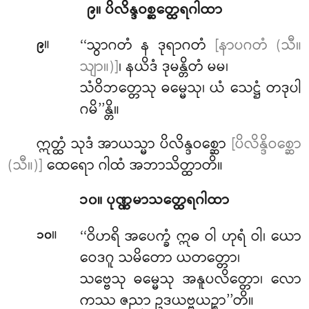
၉။ ပိလိန္ဒဝစ္ဆတ္ထေရဂါထာ
။
‘‘သွာဂတံ န ဒုရာဂတံ
[နာပဂတံ (သီ။
၉
သျာ။)]
၊ နယိဒံ ဒုမန္တိတံ မမ၊
သံဝိဘတ္တေသု ဓမ္မေသု၊ ယံ သေဋ္ဌံ တဒုပါ
ဂမိ’’န္တိ။
ဣတ္ထံ သုဒံ အာယသ္မာ ပိလိန္ဒဝစ္ဆော
[ပိလိန္ဒိဝစ္ဆော
(သီ။)]
ထေရော ဂါထံ အဘာသိတ္ထာတိ။
၁၀။ ပုဏ္ဏမာသတ္ထေရဂါထာ
။
‘‘ဝိဟရိ
အပေက္ခံ ဣဓ ဝါ ဟုရံ ဝါ၊ ယော
၁၀
ဝေဒဂူ သမိတော ယတတ္တော၊
သဗ္ဗေသု ဓမ္မေသု အနူပလိတ္တော၊ လော
ကဿ ဇညာ ဥဒယဗ္ဗယဉ္စာ’’တိ။