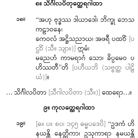
၈။ သိင်္ဂါလပိတုတ္ထေရဂါထာ
။
‘‘အဟု
ဗုဒ္ဓဿ ဒါယာဒေါ၊ ဘိက္ခု ဘေသ
၁၈
ကဠာဝနေ၊
ကေဝလံ အဋ္ဌိသညာယ၊ အဖရီ ပထဝိံ
[ပ
ဌဝိံ (သီ။ သျာ။)]
ဣမံ၊
မညေဟံ ကာမရာဂံ သော၊ ခိပ္ပမေဝ ပ
ဟိဿတီ’’တိ
[ပဟီယဘိ (သဗ္ဗတ္ထ ပါဠိ
ယံ)]
။
… သိင်္ဂါလပိတာ
[သီဂါလပိတာ (သီ။)]
ထေရော…။
၉။ ကုလတ္ထေရဂါထာ
။
[ဓ။ ပ။ ၈၀၊ ၁၄၅ ဓမ္မပဒေပိ]
‘‘ဥဒကံ
ဟိ
၁၉
နယန္တိ နေတ္တိကာ၊ ဥသုကာရာ နမယန္တိ