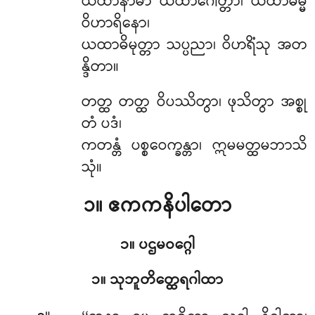
ယထာနာမာ ယထာဂေါတ္တာ၊ ယထာဓမ္မ
ဝိဟာရိနော၊
ယထာဓိမုတ္တာ သပ္ပညာ၊ ဝိဟရိံသု အတ
န္ဒိတာ။
တတ္ထ တတ္ထ ဝိပဿိတွာ၊ ဖုသိတွာ အစ္စု
တံ ပဒံ၊
ကတန္တံ ပစ္စဝေက္ခန္တာ၊ ဣမမတ္ထမဘာသိ
သုံ။
၁။ ဧကကနိပါတော
၁။ ပဌမဝဂ္ဂေါ
၁။ သုဘူတိတ္ထေရဂါထာ