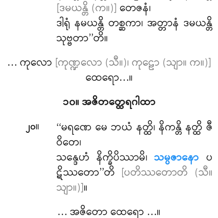
[ဒမယန္တိ (က။)]
တေဇနံ၊
ဒါရုံ
နမယန္တိ တစ္ဆကာ၊ အတ္တာနံ ဒမယန္တိ
သုဗ္ဗတာ’’တိ။
… ကုလော
[ကုဏ္ဍလော (သီ။)၊ ကုဠော (သျာ။ က။)]
ထေရော…။
၁၀။ အဇိတတ္ထေရဂါထာ
။
‘‘မရဏေ မေ ဘယံ နတ္ထိ၊ နိကန္တိ နတ္ထိ ဇီ
၂၀
ဝိတေ၊
သန္ဒေဟံ နိက္ခိပိဿာမိ၊
သမ္ပဇာနော
ပ
ဋိဿတော’’တိ
[ပတိဿတောတိ (သီ။
သျာ။)]
။
… အဇိတော ထေရော …။