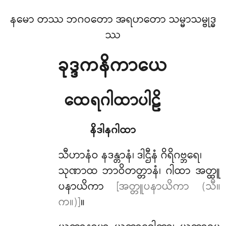
နမော တဿ ဘဂဝတော အရဟတော သမ္မာသမ္ဗုဒ္ဓ
ဿ
ခုဒ္ဒကနိကာယေ
ထေရဂါထာပါဠိ
နိဒါနဂါထာ
သီဟာနံဝ
နဒန္တာနံ၊ ဒါဌီနံ ဂိရိဂဗ္ဘရေ၊
သုဏာထ ဘာဝိတတ္တာနံ၊ ဂါထာ အတ္ထူ
ပနာယိကာ
[အတ္တူပနာယိကာ (သီ။
က။)]
။