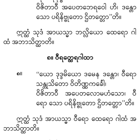
ဝိဇိတာဝီ အပေတဘေရဝေါ ဟိ၊ ဒန္တော
သော ပရိနိဗ္ဗုတော ဌိတတ္တော’’တိ။
ဣတ္ထံ သုဒံ အာယသ္မာ ဘလ္လိယော ထေရော ဂါ
ထံ အဘာသိတ္ထာတိ။
၈။ ဝီရတ္ထေရဂါထာ
။
‘‘ယော ဒုဒ္ဒမိယော ဒမေန ဒန္တော၊ ဝီရော
၈
သန္တုသိတော ဝိတိဏ္ဏကင်္ခေါ၊
ဝိဇိတာဝီ အပေတလောမဟံသော၊ ဝီ
ရော သော ပရိနိဗ္ဗုတော ဌိတတ္တော’’တိ။
ဣတ္ထံ သုဒံ အာယသ္မာ ဝီရော ထေရော ဂါထံ အ
ဘာသိတ္ထာတိ။