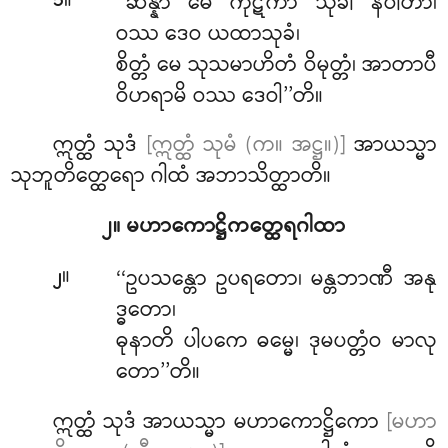
။
‘‘ဆန္နာ
မေ ကုဋိကာ သုခါ နိဝါတာ၊
၁
ဝဿ ဒေဝ ယထာသုခံ၊
စိတ္တံ မေ သုသမာဟိတံ ဝိမုတ္တံ၊ အာတာပီ
ဝိဟရာမိ ဝဿ ဒေဝါ’’တိ။
ဣတ္ထံ သုဒံ
[ဣတ္ထံ သုမံ (က။ အဋ္ဌ။)]
အာယသ္မာ
သုဘူတိတ္ထေရော ဂါထံ အဘာသိတ္ထာတိ။
၂။ မဟာကောဋ္ဌိကတ္ထေရဂါထာ
။
‘‘ဥပသန္တော
ဥပရတော၊ မန္တဘာဏီ အနု
၂
ဒ္ဓတော၊
ဓုနာတိ ပါပကေ ဓမ္မေ၊ ဒုမပတ္တံဝ မာလု
တော’’တိ။
ဣတ္ထံ သုဒံ အာယသ္မာ မဟာကောဋ္ဌိကော
[မဟာ