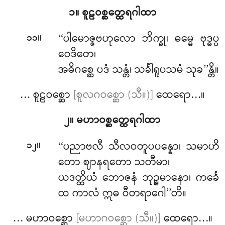
၁။ စူဠဝစ္ဆတ္ထေရဂါထာ
။
‘‘ပါမောဇ္ဇဗဟုလော ဘိက္ခု၊ ဓမ္မေ ဗုဒ္ဓပ္ပ
၁၁
ဝေဒိတေ၊
အဓိဂစ္ဆေ ပဒံ သန္တံ၊ သင်္ခါရူပသမံ သုခ’’န္တိ။
… စူဠဝစ္ဆော
[စူလဂဝစ္ဆော (သီ။)]
ထေရော…။
၂။ မဟာဝစ္ဆတ္ထေရဂါထာ
။
‘‘ပညာဗလီ သီလဝတူပပန္နော၊ သမာဟိ
၁၂
တော ဈာနရတော သတီမာ၊
ယဒတ္ထိယံ ဘောဇနံ ဘုဉ္ဇမာနော၊ ကင်္ခေ
ထ ကာလံ ဣဓ ဝီတရာဂေါ’’တိ။
… မဟာဝစ္ဆော
[မဟာဂဝစ္ဆော (သီ။)]
ထေရော…။