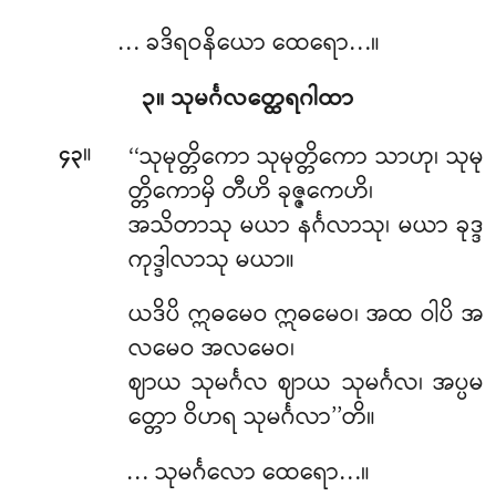
… ခဒိရဝနိယော ထေရော…။
၃။ သုမင်္ဂလတ္ထေရဂါထာ
။
‘‘သုမုတ္တိကော သုမုတ္တိကော သာဟု၊ သုမု
၄၃
တ္တိကောမှိ တီဟိ ခုဇ္ဇကေဟိ၊
အသိတာသု မယာ နင်္ဂလာသု၊ မယာ ခုဒ္ဒ
ကုဒ္ဒါလာသု မယာ။
ယဒိပိ ဣဓမေဝ ဣဓမေဝ၊ အထ ဝါပိ အ
လမေဝ အလမေဝ၊
ဈာယ သုမင်္ဂလ ဈာယ သုမင်္ဂလ၊ အပ္ပမ
တ္တော ဝိဟရ သုမင်္ဂလာ’’တိ။
… သုမင်္ဂလော ထေရော…။