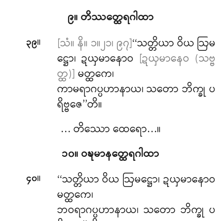
၉။ တိဿတ္ထေရဂါထာ
။
[သံ။ နိ။ ၁။၂၁၊ ၉၇]
‘‘သတ္တိယာ ဝိယ ဩမ
၃၉
ဋ္ဌော၊ ဍယှမာနောဝ
[ဍယှမာနေဝ (သဗ္ဗ
တ္ထ)]
မတ္ထကေ၊
ကာမရာဂပ္ပဟာနာယ၊ သတော ဘိက္ခု ပ
ရိဗ္ဗဇေ’’တိ။
… တိဿော ထေရော…။
၁၀။ ဝဍ္ဎမာနတ္ထေရဂါထာ
။
‘‘သတ္တိယာ
ဝိယ ဩမဋ္ဌော၊ ဍယှမာနောဝ
၄၀
မတ္ထကေ၊
ဘဝရာဂပ္ပဟာနာယ၊ သတော ဘိက္ခု ပ