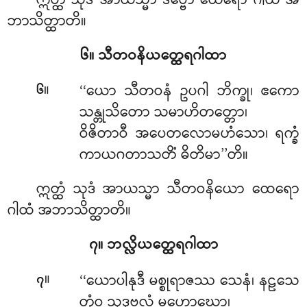
ဣတ္ထံ သုဒံ အာယသ္မာ ဒဗ္ဗော ထေရော ဂါထံ အ
ဘာသိတ္ထာတိ။
၆။ သီတဝနိယတ္ထေရဂါထာ
။
‘‘ယော
သီတဝနံ ဥပဂါ ဘိက္ခု၊ ဧကော
၆
သန္တုသိတော သမာဟိတတ္တော၊
ဝိဇိတာဝီ အပေတလောမဟံသော၊ ရက္ခံ
ကာယဂတာသတိံ ဓိတိမာ’’တိ။
ဣတ္ထံ သုဒံ အာယသ္မာ သီတဝနိယော ထေရော
ဂါထံ အဘာသိတ္ထာတိ။
၇။ ဘလ္လိယတ္ထေရဂါထာ
။
‘‘ယောပါနုဒီ
မစ္စုရာဇဿ သေနံ၊ နဠသေ
၇
တုံဝ သုဒုဗ္ဗလံ မဟောဃော၊