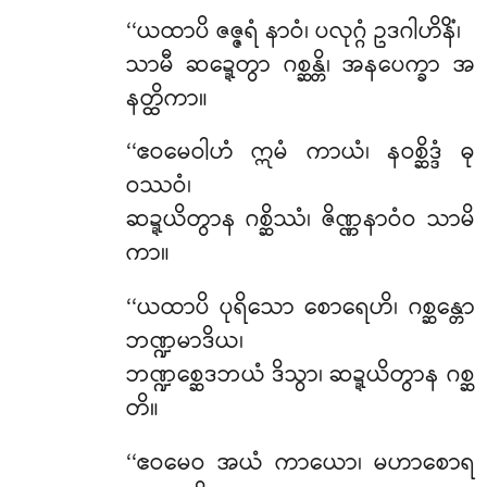
‘‘ယထာပိ
ဇဇ္ဇရံ နာဝံ၊ ပလုဂ္ဂံ ဥဒဂါဟိနိံ၊
သာမီ ဆဍ္ဍေတွာ ဂစ္ဆန္တိ၊ အနပေက္ခာ အ
နတ္ထိကာ။
‘‘ဧဝမေဝါဟံ ဣမံ ကာယံ၊ နဝစ္ဆိဒ္ဒံ ဓု
ဝဿဝံ၊
ဆဍ္ဍယိတွာန ဂစ္ဆိဿံ၊ ဇိဏ္ဏနာဝံဝ သာမိ
ကာ။
‘‘ယထာပိ
ပုရိသော စောရေဟိ၊ ဂစ္ဆန္တော
ဘဏ္ဍမာဒိယ၊
ဘဏ္ဍစ္ဆေဒဘယံ ဒိသွာ၊ ဆဍ္ဍယိတွာန ဂစ္ဆ
တိ။
‘‘ဧဝမေဝ အယံ ကာယော၊ မဟာစောရ