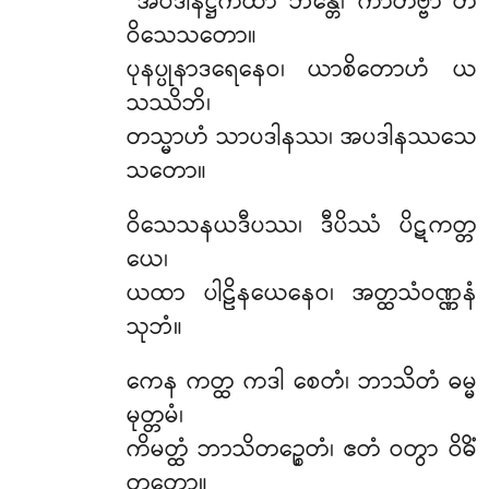
‘‘အပဒါနဋ္ဌကထာ ဘန္တေ၊ ကာတဗ္ဗာ’’တိ
ဝိသေသတော။
ပုနပ္ပုနာဒရေနေဝ၊ ယာစိတောဟံ ယ
သဿိဘိ၊
တသ္မာဟံ သာပဒါနဿ၊ အပဒါနဿသေ
သတော။
ဝိသေသနယဒီပဿ၊ ဒီပိဿံ ပိဋကတ္တ
ယေ၊
ယထာ ပါဠိနယေနေဝ၊ အတ္ထသံဝဏ္ဏနံ
သုဘံ။
ကေန
ကတ္ထ ကဒါ စေတံ၊ ဘာသိတံ ဓမ္မ
မုတ္တမံ၊
ကိမတ္ထံ ဘာသိတဉ္စေတံ၊ ဧတံ ဝတွာ ဝိဓိံ
တတော။