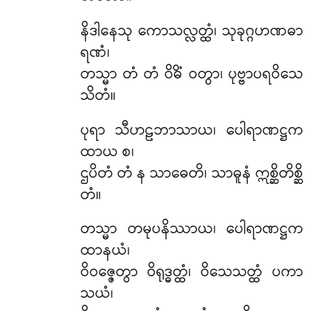
နိဒါနေသု ကောသလ္လတ္ထံ၊ သုခုဂ္ဂဟဏဓာ
ရဏံ၊
တသ္မာ တံ တံ ဝိဓိံ ဝတွာ၊ ပုဗ္ဗာပရဝိသေ
သိတံ။
ပုရာ
သီဟဠဘာသာယ၊ ပေါရာဏဋ္ဌက
ထာယ စ၊
ဌပိတံ တံ န သာဓေတိ၊ သာဓူနံ ဣစ္ဆိတိစ္ဆိ
တံ။
တသ္မာ တမုပနိဿာယ၊ ပေါရာဏဋ္ဌက
ထာနယံ၊
ဝိဝဇ္ဇေတွာ ဝိရုဒ္ဓတ္ထံ၊ ဝိသေသတ္ထံ ပကာ
သယံ၊