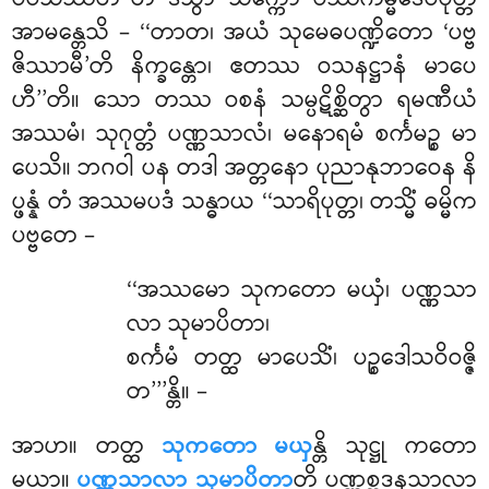
ပဝိသိဿတီ’’တိ ဒိသွာ သက္ကော ဝိဿကမ္မဒေဝပုတ္တံ
အာမန္တေသိ – ‘‘တာတ၊ အယံ သုမေဓပဏ္ဍိတော ‘ပဗ္ဗ
ဇိဿာမီ’တိ နိက္ခန္တော၊ ဧတဿ ဝသနဋ္ဌာနံ မာပေ
ဟီ’’တိ။ သော တဿ ဝစနံ သမ္ပဋိစ္ဆိတွာ ရမဏီယံ
အဿမံ၊ သုဂုတ္တံ ပဏ္ဏသာလံ၊ မနောရမံ စင်္ကမဉ္စ မာ
ပေသိ။ ဘဂဝါ ပန တဒါ အတ္တနော ပုညာနုဘာဝေန နိ
ပ္ဖန္နံ တံ အဿမပဒံ သန္ဓာယ ‘‘သာရိပုတ္တ၊ တသ္မိံ ဓမ္မိက
ပဗ္ဗတေ –
‘‘အဿမော
သုကတော မယှံ၊ ပဏ္ဏသာ
လာ သုမာပိတာ၊
စင်္ကမံ တတ္ထ မာပေသိံ၊ ပဉ္စဒေါသဝိဝဇ္ဇိ
တ’’’န္တိ။ –
အာဟ။ တတ္ထ
သုကတော မယှ
န္တိ သုဋ္ဌု ကတော
မယာ။
ပဏ္ဏသာလာ သုမာပိတာ
တိ ပဏ္ဏစ္ဆဒနသာလာ