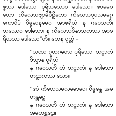
ဇ္ဇဿ ဒေါသော၊ ပုရိသဿေဝ ဒေါသော။ ဧဝမေဝ
ယော ကိလေသဗျာဓိပီဠိတော ကိလေသဝူပသမမဂ္ဂ
ကောဝိဒံ ဝိဇ္ဇမာနမေဝ အာစရိယံ န ဂဝေသတိ၊
တဿေဝ ဒေါသော၊ န ကိလေသဝိနာသကဿ အာစ
ရိယဿ ဒေါသော’’တိ။ တေန ဝုတ္တံ –
‘‘ယထာ
ဂူထဂတော ပုရိသော၊ တဠာကံ
ဒိသွာန ပူရိတံ၊
န ဂဝေသတိ တံ တဠာကံ၊ န ဒေါသော
တဠာကဿ သော။
‘‘ဧဝံ ကိလေသမလဓောဝေ၊ ဝိဇ္ဇန္တေ အမ
တန္တဠေ၊
န ဂဝေသတိ တံ တဠာကံ၊ န ဒေါသော
အမတန္တဠေ။