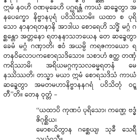
ဣမံ နဝဟိ ဝဏမုခေဟိ ပဂ္ဃရန္တံ ကာယံ ဆဍ္ဍေတွာ အ
နပေက္ခော နိဗ္ဗာနပုရံ ပဝိသိဿာမိ။ ယထာ စ ပုရိ
သော နာနာရတနာနိ အာဒါယ စောရေဟိ သဒ္ဓိံ မဂ္ဂံ ဂ
စ္ဆန္တော အတ္တနော ရတနနာသဘယေန တေ ဆဍ္ဍေတွာ
ခေမံ မဂ္ဂံ ဂဏှာတိ၊ ဧဝံ အယမ္ပိ ကရဇကာယော ရ
တနဝိလောပကစောရသဒိသော။ သစာဟံ ဧတ္ထ တဏှံ
ကရိဿာမိ၊ အရိယမဂ္ဂကုသလဓမ္မရတနံ မေ
နဿိဿတိ၊ တသ္မာ မယာ ဣမံ စောရသဒိသံ ကာယံ
ဆဍ္ဍေတွာ အမတမဟာနိဗ္ဗာနနဂရံ ပဝိသိတုံ ဝဋ္ဋ
တီ’’တိ။ တေန ဝုတ္တံ –
‘‘ယထာပိ
ကုဏပံ ပုရိသော၊ ကဏ္ဌေ ဗဒ္ဓံ
ဇိဂုစ္ဆိယ၊
မောစယိတွာန ဂစ္ဆေယျ၊ သုခီ သေရီ
သယံဝသီ။