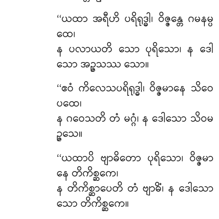
‘‘ယထာ အရီဟိ ပရိရုဒ္ဓါ၊ ဝိဇ္ဇန္တေ ဂမနမ္ပ
ထေ၊
န ပလာယတိ သော ပုရိသော၊ န ဒေါ
သော အဉ္ဇသဿ သော။
‘‘ဧဝံ ကိလေသပရိရုဒ္ဓါ၊ ဝိဇ္ဇမာနေ သိဝေ
ပထေ၊
န ဂဝေသတိ တံ မဂ္ဂံ၊ န ဒေါသော သိဝမ
ဉ္ဇသေ။
‘‘ယထာပိ
ဗျာဓိတော ပုရိသော၊ ဝိဇ္ဇမာ
နေ တိကိစ္ဆကေ၊
န တိကိစ္ဆာပေတိ တံ ဗျာဓိံ၊ န ဒေါသော
သော တိကိစ္ဆကေ။