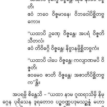
တိ၊
ဧဝံ ဘဝေ ဝိဇ္ဇမာနေ၊ ဝိဘဝေါပိစ္ဆိတဗ္ဗ
ကော။
‘‘ယထာပိ
ဥဏှေ ဝိဇ္ဇန္တေ၊ အပရံ ဝိဇ္ဇတိ
သီတလံ၊
ဧဝံ တိဝိဓဂ္ဂိ ဝိဇ္ဇန္တေ၊ နိဗ္ဗာနမ္ပိစ္ဆိတဗ္ဗကံ။
‘‘ယထာပိ ပါပေ ဝိဇ္ဇန္တေ၊ ကလျာဏမပိ ဝိ
ဇ္ဇတိ၊
ဧဝမေဝ ဇာတိ ဝိဇ္ဇန္တေ၊ အဇာတိပိစ္ဆိတဗ္ဗ
က’’န္တိ။
အပရမ္ပိ
စိန္တေသိ – ‘‘ယထာ နာမ ဂူထရာသိမှိ နိမု
ဂ္ဂေန ပုရိသေန ဒူရတောဝ ပဉ္စဝဏ္ဏပဒုမသဉ္ဆန္နံ မဟာ