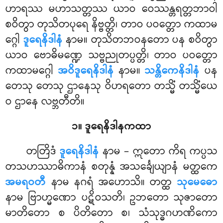
ဟာရဿ မဟာသတ္တဿ ယာဝ ဝေဿန္တရတ္တဘာဝါ
စဝိတွာ တုသိတပုရေ နိဗ္ဗတ္တိ၊ တာဝ ပဝတ္တော ကထာမ
ဂ္ဂေါ
ဒူရေနိဒါနံ
နာမ။ တုသိတဘဝနတော ပန စဝိတွာ
ယာဝ ဗောဓိမဏ္ဍေ သဗ္ဗညုတပ္ပတ္တိ၊ တာဝ ပဝတ္တော
ကထာမဂ္ဂေါ
အဝိဒူရေနိဒါနံ
နာမ။
သန္တိကေနိဒါနံ
ပန
တေသု တေသု ဌာနေသု ဝိဟရတော တသ္မိံ တသ္မိံယေ
ဝ ဌာနေ လဗ္ဘတီတိ။
၁။ ဒူရေနိဒါနကထာ
တတြိဒံ
ဒူရေနိဒါနံ
နာမ – ဣတော ကိရ ကပ္ပသ
တသဟဿာဓိကာနံ စတုန္နံ အသင်္ချေယျာနံ မတ္ထကေ
အမရဝတီ
နာမ နဂရံ အဟောသိ။ တတ္ထ
သုမေဓော
နာမ ဗြာဟ္မဏော ပဋိဝသတိ၊ ဥဘတော သုဇာတော
မာတိတော စ ပိတိတော စ၊ သံသုဒ္ဓဂဟဏိကော