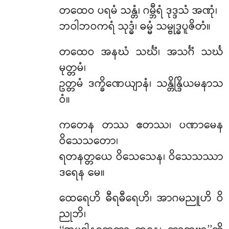
တထေဝ ပရမံ သန္တံ၊ ဂမ္ဘီရံ ဒုဒ္ဒသံ အဏုံ၊
ဘဝါဘဝကရံ သုဒ္ဓံ၊ ဓမ္မံ သမ္ဗုဒ္ဓပူဇိတံ။
တထေဝ အနဃံ သင်္ဃံ၊ အသင်္ဂံ သင်္ဃ
မုတ္တမံ၊
ဥတ္တမံ ဒက္ခိဏေယျာနံ၊ သန္တိန္ဒြိယမနာသ
ဝံ။
ကတေန
တဿ ဧတဿ၊ ပဏာမေန
ဝိသေသတော၊
ရတနတ္တယေ ဝိသေသေန၊ ဝိသေသဿာ
ဒရေန မေ။
ထေရေဟိ ဓီရဓီရေဟိ၊ အာဂမညူဟိ ဝိ
ညုဘိ၊