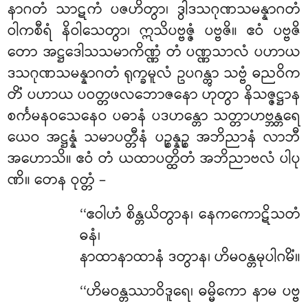
နာဂတံ သာဋကံ ပဇဟိတွာ၊ ဒွါဒသဂုဏသမန္နာဂတံ
ဝါကစီရံ နိဝါသေတွာ၊ ဣသိပဗ္ဗဇ္ဇံ ပဗ္ဗဇိ။ ဧဝံ ပဗ္ဗဇိ
တော အဋ္ဌဒေါသသမာကိဏ္ဏံ တံ ပဏ္ဏသာလံ ပဟာယ
ဒသဂုဏသမန္နာဂတံ ရုက္ခမူလံ ဥပဂန္တွာ သဗ္ဗံ ဓညဝိက
တိံ ပဟာယ ပဝတ္တဖလဘောဇနော ဟုတွာ နိသဇ္ဇဋ္ဌာန
စင်္ကမနဝသေနေဝ
ပဓာနံ ပဒဟန္တော သတ္တာဟဗ္ဘန္တရေ
ယေဝ အဋ္ဌန္နံ သမာပတ္တီနံ ပဉ္စန္နဉ္စ အဘိညာနံ လာဘီ
အဟောသိ။ ဧဝံ တံ ယထာပတ္ထိတံ အဘိညာဗလံ ပါပု
ဏိ။ တေန ဝုတ္တံ –
‘‘ဧဝါဟံ စိန္တယိတွာန၊ နေကကောဋိသတံ
ဓနံ၊
နာထာနာထာနံ ဒတွာန၊ ဟိမဝန္တမုပါဂမိံ။
‘‘ဟိမဝန္တဿာဝိဒူရေ၊ ဓမ္မိကော နာမ ပဗ္ဗ