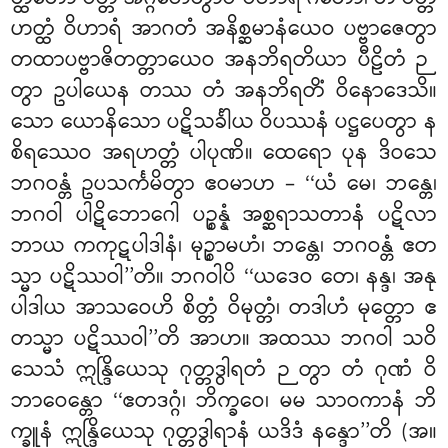
ဟတ္ထံ ဝိဟာရံ အာဂတံ အနိစ္ဆမာနံယေဝ ပဗ္ဗာဇေတွာ
တထာပဗ္ဗာဇိတတ္တာယေဝ အနဘိရတိယာ ပီဠိတံ ဉ
တွာ ဥပါယေန တဿ တံ အနဘိရတိံ ဝိနောဒေသိ။
သော ယောနိသော ပဋိသင်္ခါယ ဝိပဿနံ ပဋ္ဌပေတွာ န
စိရဿေဝ အရဟတ္တံ ပါပုဏိ။ ထေရော ပုန ဒိဝသေ
ဘဂဝန္တံ ဥပသင်္ကမိတွာ ဧဝမာဟ – ‘‘ယံ မေ၊ ဘန္တေ၊
ဘဂဝါ ပါဋိဘောဂေါ ပဉ္စန္နံ အစ္ဆရာသတာနံ ပဋိလာ
ဘာယ
ကကုဋပါဒါနံ၊ မုဉ္စာမဟံ၊ ဘန္တေ၊ ဘဂဝန္တံ ဧတ
သ္မာ ပဋိဿဝါ’’တိ။ ဘဂဝါပိ ‘‘ယဒေဝ တေ၊ နန္ဒ၊ အနု
ပါဒါယ အာသဝေဟိ စိတ္တံ ဝိမုတ္တံ၊ တဒါဟံ မုတ္တော ဧ
တသ္မာ ပဋိဿဝါ’’တိ အာဟ။ အထဿ ဘဂဝါ သဝိ
သေသံ ဣန္ဒြိယေသု ဂုတ္တဒွါရတံ ဉတွာ တံ ဂုဏံ ဝိ
ဘာဝေန္တော ‘‘ဧတဒဂ္ဂံ၊ ဘိက္ခဝေ၊ မမ သာဝကာနံ ဘိ
က္ခူနံ ဣန္ဒြိယေသု ဂုတ္တဒွါရာနံ ယဒိဒံ နန္ဒော’’တိ (အ။