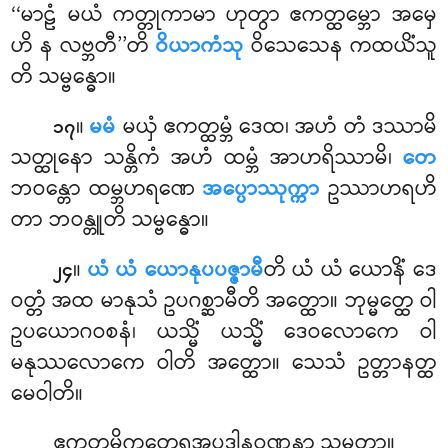
‘‘မာဠံ မယံ ကတ္တုကာမာ ဟုတွာ ဧကတ္ထမ္ဘော အမှေ
ဟိ န လဗ္ဘတီ’’တိ
ဝိယာကံသု
ဝိသေသေန ကထယိံသူ
တိ သမ္ဗန္ဓော။
။
မမံ
မယှံ ဧကတ္ထမ္ဘံ ဒေထ၊ အဟံ တံ ဒဿာမိ
၁၇
သတ္ထုနော သန္တိကံ အဟံ ထမ္ဘံ အာဟရိဿာမိ၊
တေ
ဘဝန္တော ထမ္ဘဟရဏေ
အပ္ပောဿုက္ကာ
ဥဿာဟရဟိ
တာ ဘဝန္တူတိ သမ္ဗန္ဓော။
။
ယံ ယံ ယောနုပပဇ္ဇာမီ
တိ ယံ ယံ ယောနိံ ဒေ
၂၄
ဝတ္တံ အထ မာနုသံ ဥပဂစ္ဆာမီတိ အတ္ထော။ ဘုမ္မတ္ထေ ဝါ
ဥပယောဂဝစနံ၊ ယသ္မိံ ယသ္မိံ ဒေဝလောကေ ဝါ
မနုဿလောကေ ဝါတိ အတ္ထော။ သေသံ ဥတ္တာနတ္ထ
မေဝါတိ။
ဧကတ္ထမ္ဘိကတ္ထေရအပဒါနဝဏ္ဏနာ သမတ္တာ။