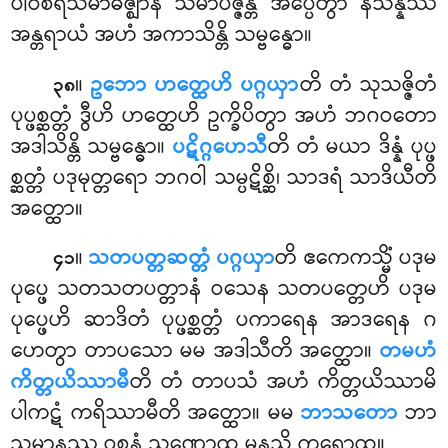
ပါဝစရသမာဓိဇ္ဈာနံ သမာပဇ္ဇန္တံ အပ္ပေတွာ နိသိန္နဿ
အန္တရာယံ အဟံ အကာသိန္တိ သမ္ဗန္ဓော။
။
ဥဘော ဟတ္ထေဟိ ပဂ္ဂယှာ
တိ တံ သုသဇ္ဇိတံ
၃၈
ပုပ္ဖစ္ဆတ္တံ ဒွီဟိ ဟတ္ထေဟိ ဥက္ခိပိတွာ အဟံ
ဘဂဝတော
အဒါသိန္တိ သမ္ဗန္ဓော။
ပဋိဂ္ဂဟေသီ
တိ တံ မယာ ဒိန္နံ ပုပ္ဖ
စ္ဆတ္တံ ပဒုမုတ္တရော ဘဂဝါ သမ္ပဋိစ္ဆိ၊ သာဒရံ သာဒိယီတိ
အတ္ထော။
။
သတပတ္တဆတ္တံ ပဂ္ဂယှာ
တိ ဧကေကသ္မိံ ပဒုမ
၄၁
ပုပ္ဖေ သတသတပတ္တာနံ ဝသေန သတပတ္တေဟိ ပဒုမ
ပုပ္ဖေဟိ ဆာဒိတံ ပုပ္ဖစ္ဆတ္တံ ပကာရေန အာဒရေန ဂ
ဟေတွာ တာပသော မမ အဒါသီတိ အတ္ထော။
တမဟံ
ကိတ္တယိဿာမီ
တိ တံ တာပသံ အဟံ ကိတ္တယိဿာမိ
ပါကဋံ ကရိဿာမီတိ အတ္ထော။ မမ
ဘာသတော
ဘာ
သမာနဿ ဝစနံ သုဏောထ မနသိ ကရောထ။