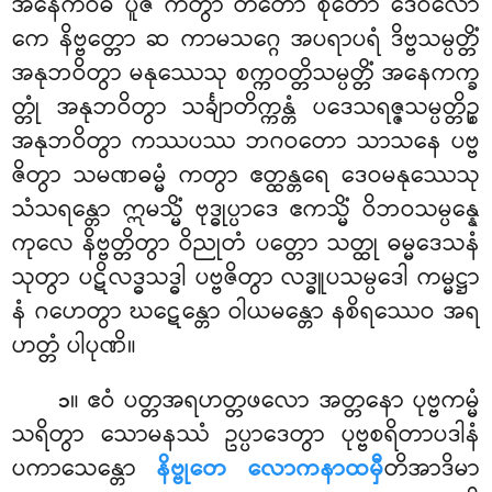
အနေကဝိဓံ ပူဇံ ကတွာ တတော စုတော ဒေဝလော
ကေ နိဗ္ဗတ္တော ဆ ကာမသဂ္ဂေ အပရာပရံ ဒိဗ္ဗသမ္ပတ္တိံ
အနုဘဝိတွာ မနုဿေသု စက္ကဝတ္တိသမ္ပတ္တိံ
အနေကက္ခ
တ္တုံ အနုဘဝိတွာ သင်္ချာတိက္ကန္တံ ပဒေသရဇ္ဇသမ္ပတ္တိဉ္စ
အနုဘဝိတွာ ကဿပဿ ဘဂဝတော သာသနေ ပဗ္ဗ
ဇိတွာ သမဏဓမ္မံ ကတွာ ဧတ္ထန္တရေ ဒေဝမနုဿေသု
သံသရန္တော
ဣမသ္မိံ ဗုဒ္ဓုပ္ပာဒေ ဧကသ္မိံ ဝိဘဝသမ္ပန္နေ
ကုလေ နိဗ္ဗတ္တိတွာ ဝိညုတံ ပတ္တော သတ္ထု ဓမ္မဒေသနံ
သုတွာ ပဋိလဒ္ဓသဒ္ဓါ ပဗ္ဗဇိတွာ လဒ္ဓူပသမ္ပဒေါ ကမ္မဋ္ဌာ
နံ ဂဟေတွာ ဃဋေန္တော ဝါယမန္တော နစိရဿေဝ အရ
ဟတ္တံ ပါပုဏိ။
။ ဧဝံ ပတ္တအရဟတ္တဖလော အတ္တနော ပုဗ္ဗကမ္မံ
၁
သရိတွာ သောမနဿံ ဥပ္ပာဒေတွာ ပုဗ္ဗစရိတာပဒါနံ
ပကာသေန္တော
နိဗ္ဗုတေ လောကနာထမှီ
တိအာဒိမာ