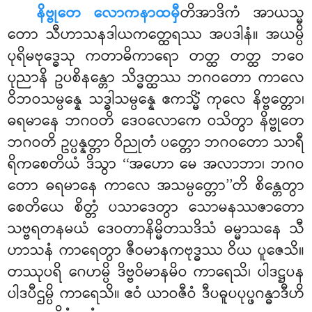
နိဗ္ဗုတေ
လောကနာထမှီ
တိအာဒိကံ အာယသ္မ
တော သီဟာသနဒါယကတ္ထေရဿ အပဒါနံ။ အယမ္ပိ
ပုရိမဗုဒ္ဓေသု ကတာဓိကာရော တတ္ထ တတ္ထ ဘဝေ
ပုညာနိ ဥပစိနန္တော သိဒ္ဓတ္ထဿ ဘဂဝတော ကာလေ
ဝိဘဝသမ္ပန္နေ သဒ္ဓါသမ္ပန္နေ ဧကသ္မိံ ကုလေ နိဗ္ဗတ္တော၊
ဓရမာနေ ဘဂဝတိ ဒေဝလောကေ ဝသိတွာ နိဗ္ဗုတေ
ဘဂဝတိ ဥပ္ပန္နတ္တာ ဝိညုတံ ပတ္တော ဘဂဝတော သာရီ
ရိကစေတိယံ ဒိသွာ ‘‘အဟော မေ အလာဘာ၊ ဘဂဝ
တော ဓရမာနေ ကာလေ အသမ္ပတ္တော’’တိ စိန္တေတွာ
စေတိယေ စိတ္တံ ပသာဒေတွာ သောမနဿဇာတော
သဗ္ဗရတနမယံ ဒေဝတာနိမ္မိတသဒိသံ ဓမ္မာသနေ သီ
ဟာသနံ ကာရေတွာ ဇီဝမာနကဗုဒ္ဓဿ
ဝိယ ပူဇေသိ။
တဿုပရိ ဂေဟမ္ပိ ဒိဗ္ဗဝိမာနမိဝ ကာရေသိ၊ ပါဒဋ္ဌပန
ပါဒပီဌမ္ပိ ကာရေသိ။ ဧဝံ ယာဝဇီဝံ ဒီပဓူပပုပ္ဖဂန္ဓာဒီဟိ