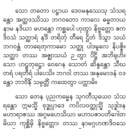
သော တတော ပဋ္ဌာယ ဒေဝမနုဿေသု သံသရ
န္တော အတ္ထဒဿိဿ ဘဂဝတော ကာလေ ဓမ္မတာယ
နာမ နဒိယာ မဟန္တော ကစ္ဆပေါ ဟုတွာ နိဗ္ဗတ္တော ဧက
ဒိဝသံ သတ္ထာရံ နဒိံ တရိတုံ တီရေ ဌိတံ ဒိသွာ သယံ
ဘဂဝန္တံ တာရေတုကာမော သတ္ထု ပါဒမူလေ နိပဇ္ဇိ။
သတ္ထာ တဿ အဇ္ဈာသယံ ဉတွာ ပိဋ္ဌိံ အဘိရုဟိ။
သော ဟဋ္ဌတုဋ္ဌော ဝေဂေန သောတံ ဆိန္ဒန္တော သီဃ
တရံ ပရတီရံ ပါပေသိ။ ဘဂဝါ တဿ အနုမောဒနံ ဝဒ
န္တော ဘာဝိနိံ သမ္ပတ္တိံ ကထေတွာ ပက္ကာမိ။
သော တေန ပုညကမ္မေန သုဂတီသုယေဝ သံသ
ရန္တော
ဣမသ္မိံ ဗုဒ္ဓုပ္ပာဒေ ကပိလဝတ္ထုသ္မိံ သုဒ္ဓါဒန
မဟာရာဇဿ အဂ္ဂမဟေသိယာ မဟာပဇာပတိဂေါတ
မိယာ ကုစ္ဆိမှိ နိဗ္ဗတ္တော၊ တဿ နာမဂ္ဂဟဏဒိဝသေ