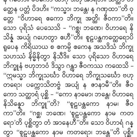
တ္ထေန ပတ္တံ ပိဒဟိ။ ‘‘ကသ္မာ၊ ဘန္တေ၊ န ဂဏှထာ’’တိ ဝု
တ္တေ ‘‘ဝိဟာရေ ဧကော ဘိက္ခု အတ္ထိ၊ ဇီဝကာ’’တိ။
သော ပုရိသံ ပေသေသိ – ‘‘ဂစ္ဆ၊ ဘဏေ၊ ဝိဟာရေ နိ
သိန္နံ အယျံ ဂဟေတွာ ဧဟီ’’တိ။ စူဠပန္ထကတ္ထေရောပိ
ရူပေန ကိရိယာယ စ ဧကမ္ပိ ဧကေန အသဒိသံ ဘိက္ခု
သဟဿံ နိမ္မိနိတွာ နိသီဒိ။ သော ပုရိသော ဝိဟာရေ
ဘိက္ခူနံ ဗဟုဘာဝံ ဒိသွာ ဂန္တွာ ဇီဝကဿ ကထေသိ –
‘‘ဣမသ္မာ ဘိက္ခုသင်္ဃာ ဝိဟာရေ ဘိက္ခုသင်္ဃော ဗဟု
တရော၊ ပက္ကောသိတဗ္ဗံ အယျံ န ဇာနာမီ’’တိ။ ဇီဝ
ကော သတ္ထာရံ ပုစ္ဆိ – ‘‘ကော နာမော၊ ဘန္တေ၊ ဝိဟာရေ
နိသိန္နော ဘိက္ခူ’’တိ? ‘‘စူဠပန္ထကော နာမ၊ ဇီဝ
ကာ’’တိ။ ‘‘ဂစ္ဆ၊ ဘဏေ၊ ‘စူဠပန္ထကော နာမ ကတ
ရော’တိ ပုစ္ဆိတွာ တံ အာနေဟီ’’တိ။ သော ဝိဟာရံ ဂန္
တွာ ‘‘စူဠပန္ထကော နာမ ကတရော၊ ဘန္တေ’’တိ ပုစ္ဆိ။