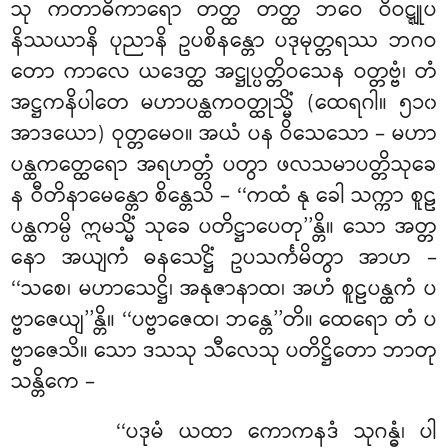
သု ကတာဓိကာရော တတ္ထ တတ္ထ ဘဝေ ဝိဝဋ္ဋူပ
နိဿယာနိ ပုညာနိ ဥပစိနန္တော ပဒုမုတ္တရဿ ဘဂဝ
တော ကာလေ ယဒေတ္ထ အဋ္ဌုပ္ပတ္တိဝသေန ဝတ္တဗ္ဗံ၊ တံ
အဋ္ဌကနိပါတေ မဟာပန္ထကဝတ္ထုသ္မိံ (ထေရဂါ။ ၅၁၀
အာဒယော) ဝုတ္တမေဝ။ အယံ ပန ဝိသေသော – မဟာ
ပန္ထကတ္ထေရော အရဟတ္တံ ပတွာ ဖလသမာပတ္တိသုခေ
န ဝီတိနာမေန္တော စိန္တေသိ – ‘‘ကထံ နု ခေါ သက္ကာ စူဠ
ပန္ထကမ္ပိ ဣမသ္မိံ သုခေ ပတိဋ္ဌာပေတု’’န္တိ။ သော အတ္တ
နော အယျကံ ဓနသေဋ္ဌိံ ဥပသင်္ကမိတွာ အာဟ –
‘‘သစေ၊ မဟာသေဋ္ဌိ
၊ အနုဇာနာထ၊ အဟံ စူဠပန္ထကံ ပ
ဗ္ဗာဇေယျ’’န္တိ။ ‘‘ပဗ္ဗာဇေထ၊ ဘန္တေ’’တိ။ ထေရော တံ ပ
ဗ္ဗာဇေသိ။ သော ဒသသု သီလေသု ပတိဋ္ဌိတော ဘာတု
သန္တိကေ –
‘‘ပဒုမံ ယထာ ကောကနဒံ သုဂန္ဓံ၊ ပါ