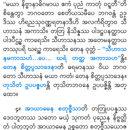
‘‘မယာ နိဗ္ဗာနာဓိဂမာယ ဧကံ ပုညံ ကာတုံ ဝဋ္ဋတီ’’တိ
စိန္တေတွာ ဘဂဝတော စေတိယသမီပေ ဘဂဝန္တံ ဥဒ္
ဒိဿ ဟိရညသုဝဏ္ဏရတနာဒီဟိ အလင်္ကရိတွာဝ သီ
ဟာသနံ အကာသိ။ တတြ နိသိန္နဿ ပါဒဋ္ဌပနတ္ထာယ
ပါဒပီဌဉ္စ ကာရေသိ။ သီဟာသနဿ အတေမနတ္ထာယ
တဿုပရိ ဃရဉ္စ ကာရေသိ။ တေန ဝုတ္တံ –
‘‘သီဟာသ
နမကာသဟံ…ပေ… ဃရံ တတ္ထ အကာသဟ’’
န္တိ။
တေန စိတ္တပ္ပသာဒေနာ
တိ ဓရမာနဿ ဝိယ ဘဂဝ
တော သီဟာသနံ မယာ ကတံ၊ တေန စိတ္တပ္ပသာဒေန။
တုသိတံ ဥပပဇ္ဇဟ
န္တိ တုသိတဘဝနေ ဥပပဇ္ဇိန္တိ အတ္
ထော။
။
အာယာမေန စတုဗ္ဗီသာ
တိ တတြုပပန္နဿ
၄
ဒေဝဘူတဿ သတော မယှံ သုကတံ ပုညေန နိဗ္ဗတ္တိ
တံ ပါတုဘူတံ အာယာမေန ဥစ္စတော စတုဗ္ဗီသယောဇ