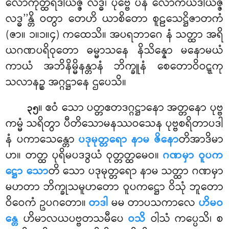
လောကုတ္ထရဒါယဇ္ဇံ လဒ္ဓံ၊ ပုဗ္ဗေ ပန လောကိယဒါယဇ္ဇံ
လဒ္ဓ’’န္တိ ဝတွာ တေဟိ ယာစိတော စူဠသေဋ္ဌိဇာတကံ
(ဇာ။ ၁။၁။၄) ကထေသိ။ အပရဘာဂေ နံ သတ္ထာ အရိ
ယဂဏပရိဝုတော ဓမ္မာသနေ နိသိန္နော မနောမယံ
ကာယံ အဘိနိမ္မိနန္တာနံ ဘိက္ခူနံ စေတောဝိဝဋ္ဋကု
သလာနဉ္စ အဂ္ဂဋ္ဌာနေ ဌပေသိ။
။ ဧဝံ သော ပတ္တဧတဒဂ္ဂဋ္ဌာနော အတ္တနော ပုဗ္ဗ
၃၅
ကမ္မံ သရိတွာ ပီတိသောမနဿဝသေန ပုဗ္ဗစရိတာပဒါ
နံ ပကာသေန္တော
ပဒုမုတ္တရော နာမ ဇိနော
တိအာဒိမာ
ဟ။ တတ္ထ ပုရိမပဒဒွယံ ဝုတ္တတ္ထမေဝ။
ဂဏမှာ ဝူပက
ဋ္ဌော
သော
တိ သော ပဒုမုတ္တရော နာမ သတ္ထာ ဂဏမှာ
မဟတာ ဘိက္ခုသမူဟတော ဝူပကဋ္ဌော ဝိသုံ ဘူတော
ဝိဝေကံ ဥပဂတော။
တဒါ
မမ တာပသကာလေ
ဟိမဝ
န္တေ
ဟိမာလယပဗ္ဗတသမီပေ
ဝသိ
ဝါသံ ကပ္ပေသိ၊ စ