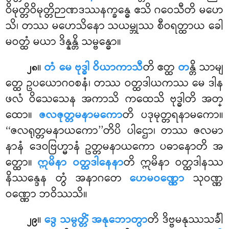
ဝိမုတ္တိဝိမုတ္တိဉာဏဒဿနက္ခန္ဓေ ဧသိ ဂဝေသီတိ မဟေ
သိ၊ တဿ မဟေသိနော သယမ္ဘုဿ စီဝရတ္ထာယ ခေါ
မဝတ္ထံ မယာ ဒိန္နန္တိ သမ္ဗန္ဓော။
။
တံ မေ ဗုဒ္ဓါ ဝိယာကာသီ
တိ ဧတ္ထ
တ
န္တိ သာမျ
၂၈
တ္ထေ ဥပယောဂဝစနံ၊ တဿ ဝတ္ထဒါယကဿ မေ ဒါန
ဖလံ ဝိသေသေန အကာသိ ကထေသိ ဗုဒ္ဓါတိ အတ္
ထော။
ဇလဇုတ္တမနာမကော
တိ ပဒုမုတ္တရနာမကော။
‘‘ဇလရုတ္တမနာယကော’’တိပိ ပါဌော၊ တဿ ဇလမာ
နာနံ ဒေဝဗြဟ္မာနံ ဥတ္တမနာယကော ပဓာနောတိ အ
တ္ထော။
ဣမိနာ ဝတ္ထဒါနေနာ
တိ ဣမိနာ ဝတ္ထဒါနဿ
နိဿန္ဒေန တွံ အနာဂတေ
ဟေမဝဏ္ဏော
သုဝဏ္ဏ
ဝဏ္ဏော ဘဝိဿသိ။
။
ဒွေ
သမ္ပတ္တိံ အနုဘောတွာ
တိ ဒိဗ္ဗမနုဿသင်္ခါ
၂၉