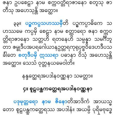
ဇနာ ဥပစေဠာ နာမ စက္ကဝတ္တိရာဇာနော စတူသု ဇာ
တီသု အဟေသုန္တိ အတ္ထော။
။
ပဉ္စကပ္ပသဟဿမှီ
တိ ပဉ္စကပ္ပာဓိကေ သ
၃၃
ဟဿမေ ကပ္ပမှိ စေဠာ နာမ စတ္တာရော ဇနာ စက္ကဝ
တ္တိရာဇာနော သတ္တဟိ ရတနေဟိ သမ္ပန္နာ သမင်္ဂီဘူ
တာ ဇမ္ဗုဒီပအပရဂေါယာနဥတ္တရကုရုပုဗ္ဗဝိဒေဟဒီပသ
င်္ခါတေ
စတုဒီပမှိ ဣဿရာ
ပဓာနာ ဝိသုံ အဟေသုန္တိ
အတ္ထော။ သေသံ ဝုတ္တနယမေဝါတိ။
နန္ဒတ္ထေရအပဒါနဝဏ္ဏနာ သမတ္တာ။
၄။ စူဠပန္ထကတ္ထေရအပဒါနဝဏ္ဏနာ
ပဒုမုတ္တရော
နာမ ဇိနော
တိအာဒိကံ အာယသ္မ
တော စူဠပန္ထကတ္ထေရဿ အပဒါနံ။ အယမ္ပိ ပုရိမဗုဒ္ဓေ