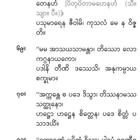
တေနဟံ
[ပိတုပိတာမဟေနဟံ (သီ။
သျာ။ ပီ။)]
၊
ပသုမာရေန ဇီဝါမိ၊ ကုသလံ မေ န ဝိဇ္ဇ
တိ။
။
‘‘မမ အာသယသာမန္တာ၊ တိဿော လော
၆၉
ကဂ္ဂနာယကော၊
ပဒါနိ တီဏိ ဒဿေသိ၊ အနုကမ္ပာယ
စက္ခုမာ။
။
‘‘အက္ကန္တေ စ ပဒေ ဒိသွာ၊ တိဿနာမဿ
၇၀
သတ္ထုနော၊
ဟဋ္ဌော ဟဋ္ဌေန စိတ္တေန၊ ပဒေ စိတ္တံ ပ
သာဒယိံ။
။
၇၁