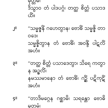
မုတ္တမံ၊
ဒိသွာဝ တံ ပါဒပဂ္ဂံ၊ တတ္ထ စိတ္တံ ပသာဒ
ယိံ။
။
‘‘သမ္မဇ္ဇနိံ ဂဟေတွာန၊ ဗောဓိံ သမ္မဇ္ဇိ တာ
၂
ဝဒေ၊
သမ္မဇ္ဇိတွာန တံ ဗောဓိံ၊ အဝန္ဒိံ ပါဋလိံ
အဟံ။
။
‘‘တတ္ထ စိတ္တံ ပသာဒေတွာ၊ သိရေ ကတွာ
၃
န အဉ္ဇလိံ၊
နမဿမာနော တံ ဗောဓိံ၊ ဂဉ္ဆိံ ပဋိကုဋိံ
အဟံ။
။
‘‘တာဒိမဂ္ဂေန
ဂစ္ဆာမိ၊ သရန္တော ဗောဓိ
၄
မုတ္တမံ၊