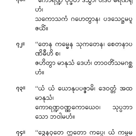
‘‘ကောရဏ္ဍံ
ပုပ္ဖိတံ ဒိသွာ၊ ပါဒပံ ဓရဏီရု
ဟံ၊
သကောသကံ ဂဟေတွာန၊ ပဒသေဋ္ဌမပူ
ဇယိံ။
။
‘‘တေန ကမ္မေန သုကတေန၊ စေတနာပ
၇၂
ဏိဓီဟိ စ၊
ဇဟိတွာ မာနုသံ ဒေဟံ၊ တာဝတိံသမဂစ္ဆ
ဟံ။
။
‘‘ယံ ယံ ယောနုပပဇ္ဇာမိ၊ ဒေဝတ္တံ အထ
၇၃
မာနုသံ၊
ကောရဏ္ဍဝဏ္ဏကောယေဝ၊ သုပ္ပဘာ
သော ဘဝါမဟံ။
။
‘‘ဒွေနဝုတေ ဣတော ကပ္ပေ၊ ယံ ကမ္မမ
၇၄