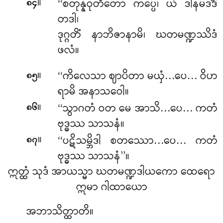
။
‘‘စတုန္နဝုတိတော ကပ္ပေ၊ ယံ ဒါနမဒဒိံ
၈၄
တဒါ၊
ဒုဂ္ဂတိံ နာဘိဇာနာမိ၊ ဃတမဏ္ဍဿိဒံ
ဖလံ။
။
‘‘ကိလေသာ ဈာပိတာ မယှံ…ပေ… ဝိဟ
၈၅
ရာမိ အနာသဝေါ။
။
‘‘သွာဂတံ ဝတ မေ အာသိ…ပေ… ကတံ
၈၆
ဗုဒ္ဓဿ သာသနံ။
။
‘‘ပဋိသမ္ဘိဒါ စတဿော…ပေ… ကတံ
၈၇
ဗုဒ္ဓဿ သာသနံ’’။
ဣတ္ထံ သုဒံ အာယသ္မာ ဃတမဏ္ဍဒါယကော ထေရော
ဣမာ ဂါထာယော
အဘာသိတ္ထာတိ။