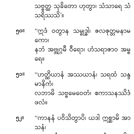
သဗ္ဗတ္ထ သုခိတော ဟုတွာ၊ သံသာရေ သံ
သရိဿသိ’။
။
‘‘ဣဒံ ဝတွာန သမ္ဗုဒ္ဓါ၊ ဇလဇုတ္တမနာမ
၅၀
ကော၊
နဘံ အဗ္ဘုဂ္ဂမီ ဝီရော၊ ဟံသရာဇာဝ အမ္ဗ
ရေ။
။
‘‘ဟတ္ထိယာနံ အဿယာနံ၊ သရထံ သန္ဒ
၅၁
မာနိကံ၊
လဘာမိ သဗ္ဗမေဝေတံ၊ ဧကာသနဿိဒံ
ဖလံ။
။
‘‘ကာနနံ ပဝိသိတွာပိ၊ ယဒါ ဣစ္ဆာမိ အာ
၅၂
သနံ၊