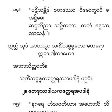
။
‘‘ပဋိသမ္ဘိဒါ စတဿော၊ ဝိမောက္ခာပိ စ
၁၄
အဋ္ဌိမေ၊
ဆဠဘိညာ သစ္ဆိကတာ၊ ကတံ ဗုဒ္ဓဿ
သာသနံ’’။
ဣတ္ထံ သုဒံ အာယသ္မာ သကိံသမ္မဇ္ဇကော ထေရော
ဣမာ ဂါထာယော
အဘာသိတ္ထာတိ။
သကိံသမ္မဇ္ဇကတ္ထေရဿာပဒါနံ ပဌမံ။
၂။ ဧကဒုဿဒါယကတ္ထေရအပဒါနံ
။
‘‘နဂရေ
ဟံသဝတိယာ၊ အဟောသိံ တိ
၁၅