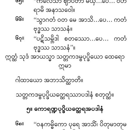
။
‘‘ကိလေသာ
ဈာပိတာ မယှံ…ပေ… ဝိဟ
၆၅
ရာမိ အနာသဝေါ။
။
‘‘သွာဂတံ ဝတ မေ အာသိ…ပေ… ကတံ
၆၆
ဗုဒ္ဓဿ သာသနံ။
။
‘‘ပဋိသမ္ဘိဒါ
စတဿော…ပေ… ကတံ
၆၇
ဗုဒ္ဓဿ သာသနံ’’။
ဣတ္ထံ သုဒံ အာယသ္မာ သတ္တကဒမ္ဗပုပ္ဖိယော ထေရော
ဣမာ
ဂါထာယော အဘာသိတ္ထာတိ။
သတ္တကဒမ္ဗပုပ္ဖိယတ္ထေရဿာပဒါနံ စတုတ္ထံ။
၅။ ကောရဏ္ဍပုပ္ဖိယတ္ထေရအပဒါနံ
။
‘‘ဝနကမ္မိကော ပုရေ အာသိံ၊ ပိတုမာတုမ
၆၈