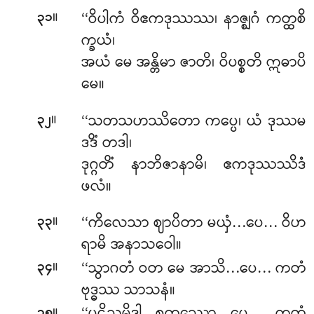
။
‘‘ဝိပါကံ
ဝိဧကဒုဿဿ၊ နာဇ္ဈဂံ ကတ္ထစိ
၃၁
က္ခယံ၊
အယံ မေ အန္တိမာ ဇာတိ၊ ဝိပစ္စတိ ဣဓာပိ
မေ။
။
‘‘သတသဟဿိတော ကပ္ပေ၊ ယံ ဒုဿမ
၃၂
ဒဒိံ တဒါ၊
ဒုဂ္ဂတိံ နာဘိဇာနာမိ၊ ဧကဒုဿဿိဒံ
ဖလံ။
။
‘‘ကိလေသာ ဈာပိတာ မယှံ…ပေ… ဝိဟ
၃၃
ရာမိ အနာသဝေါ။
။
‘‘သွာဂတံ ဝတ မေ အာသိ…ပေ… ကတံ
၃၄
ဗုဒ္ဓဿ သာသနံ။
။
၃၅