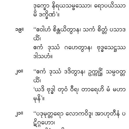
ဒုက္ခော နိရယသမ္ဖဿော၊ ရောပယိဿာ
မိ ဒက္ခိဏံ’။
။
‘‘ဧဝါဟံ စိန္တယိတွာန၊ သကံ စိတ္တံ ပသာဒ
၁၉
ယိံ၊
ဧကံ ဒုဿံ ဂဟေတွာန၊ ဗုဒ္ဓသေဋ္ဌဿ
ဒါသဟံ။
။
‘‘ဧကံ
ဒုဿံ ဒဒိတွာန၊ ဥက္ကုဋ္ဌိံ သမ္ပဝတ္တ
၂၀
ယိံ၊
‘ယဒိ ဗုဒ္ဓါ တုဝံ ဝီရ၊ တာရေဟိ မံ မဟာ
မုနိ’။
။
‘‘ပဒုမုတ္တရော လောကဝိဒူ၊ အာဟုတီနံ ပ
၂၁
ဋိဂ္ဂဟော၊