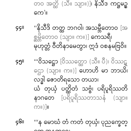
တဝ အတ္ထိ (သီ။ သျာ။)]
၊ နိသီဒ ကဋ္ဌမဉ္စ
ကေ’။
။
‘‘နိသီဒိ တတ္ထ ဘဂဝါ၊ အသမ္ဘီတောဝ
[အ
၄၄
စ္ဆမ္ဘိတောဝ (သျာ။ က။)]
ကေသရီ၊
မုဟုတ္တံ ဝီတိနာမေတွာ၊ ဣဒံ ဝစနမဗြဝိ။
။
‘‘‘ဝိသဋ္ဌော
[ဝိဿတ္ထော (သီ။ ပီ)၊ ဝိဿဋ္
၄၅
ဌော (သျာ။ က။)]
ဟောဟိ မာ ဘာယိ၊
လဒ္ဓါ ဇောတိရသော တယာ၊
ယံ တုယှံ ပတ္ထိတံ သဗ္ဗံ၊ ပရိပူရိဿတိ
နာဂတေ
[ပရိပူရိဿတာသနံ (သျာ။
က။)]
။
။
‘‘‘န မောဃံ တံ ကတံ တုယှံ၊ ပုညက္ခေတ္
၄၆