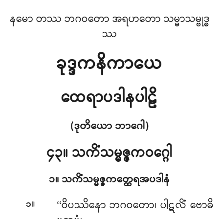
နမော တဿ ဘဂဝတော အရဟတော သမ္မာသမ္ဗုဒ္ဓ
ဿ
ခုဒ္ဒကနိကာယေ
ထေရာပဒါနပါဠိ
(ဒုတိယော ဘာဂေါ)
၄၃။ သကိံသမ္မဇ္ဇကဝဂ္ဂေါ
၁။ သကိံသမ္မဇ္ဇကတ္ထေရအပဒါနံ
။
‘‘ဝိပဿိနော
ဘဂဝတော၊ ပါဋလိံ ဗောဓိ
၁