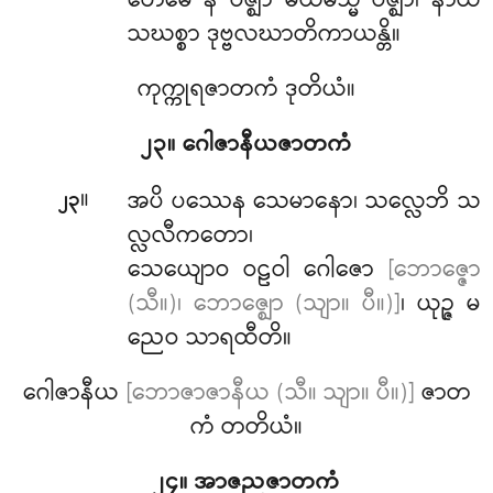
တေမေ န ဝဇ္ဈာ မယမသ္မ ဝဇ္ဈာ၊ နာယံ
သဃစ္စာ ဒုဗ္ဗလဃာတိကာယန္တိ။
ကုက္ကုရဇာတကံ ဒုတိယံ။
၂၃။ ဂေါဇာနီယဇာတကံ
။
အပိ ပဿေန သေမာနော၊ သလ္လေဘိ သ
၂၃
လ္လလီကတော၊
သေယျောဝ ဝဠဝါ ဂေါဇော
[ဘောဇ္ဇော
(သီ။)၊ ဘောဇ္ဈော (သျာ။ ပီ။)]
၊ ယုဉ္ဇ မ
ညေဝ သာရထီတိ။
ဂေါဇာနီယ
[ဘောဇာဇာနီယ (သီ။ သျာ။ ပီ။)]
ဇာတ
ကံ တတိယံ။
၂၄။ အာဇညဇာတကံ