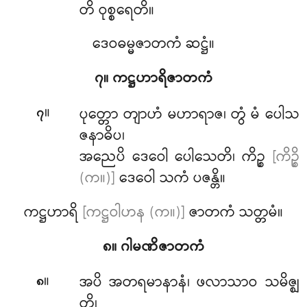
တိ ဝုစ္စရေတိ။
ဒေဝဓမ္မဇာတကံ ဆဋ္ဌံ။
၇။ ကဋ္ဌဟာရိဇာတကံ
။
ပုတ္တော တျာဟံ မဟာရာဇ၊ တွံ မံ ပေါသ
၇
ဇနာဓိပ၊
အညေပိ ဒေဝေါ ပေါသေတိ၊ ကိဉ္စ
[ကိဉ္စိ
(က။)]
ဒေဝေါ သကံ ပဇန္တိ။
ကဋ္ဌဟာရိ
[ကဋ္ဌဝါဟန (က။)]
ဇာတကံ သတ္တမံ။
၈။ ဂါမဏိဇာတကံ
။
အပိ
အတရမာနာနံ၊ ဖလာသာဝ သမိဇ္ဈ
၈
တိ၊