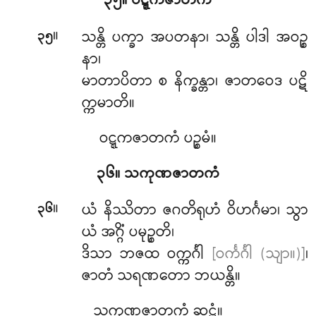
၃၅။ ဝဋ္ဋကဇာတကံ
။
သန္တိ
ပက္ခာ အပတနာ၊ သန္တိ ပါဒါ အဝဉ္စ
၃၅
နာ၊
မာတာပိတာ စ နိက္ခန္တာ၊ ဇာတဝေဒ ပဋိ
က္ကမာတိ။
ဝဋ္ဋကဇာတကံ ပဉ္စမံ။
၃၆။ သကုဏဇာတကံ
။
ယံ နိဿိတာ ဇဂတိရုဟံ ဝိဟင်္ဂမာ၊ သွာ
၃၆
ယံ အဂ္ဂိံ ပမုဉ္စတိ၊
ဒိသာ ဘဇထ ဝက္ကင်္ဂါ
[ဝင်္ကင်္ဂါ (သျာ။)]
၊
ဇာတံ သရဏတော ဘယန္တိ။
သကုဏဇာတကံ ဆဋ္ဌံ။