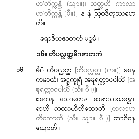
ဟ’တိက္ကန္တံ (သျာ။)၊ သတ္တဟိ ကာလာ
ဟ’တိက္ကန္တံ (ပီ။)]
၊ န နံ ဩဝဒိတုဿဟေ
တိ။
ခရာဒိယဇာတကံ ပဉ္စမံ။
၁၆။ တိပလ္လတ္ထမိဂဇာတကံ
။
မိဂံ
တိပလ္လတ္ထ
[တိပလ္လတ္တ (က။)]
မနေ
၁၆
ကမာယံ၊ အဋ္ဌက္ခုရံ အဍ္ဎရတ္တာပပါယိံ
[အ
ဍ္ဎရတ္တာဝပါယိံ (သီ။ ပီ။)]
၊
ဧကေန သောတေန ဆမာဿသန္တော၊
ဆဟိ ကလာဟိတိဘောတိ
[ကလာဟ
တိဘောတိ (သီ။ သျာ။ ပီ။)]
ဘာဂိနေ
ယျောတိ။