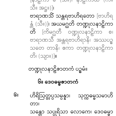
[နာဠိကာ စ (သီ။)၊ နာဠိကာယ (က။
သီ။ အဋ္ဌ။)]
၊
ဗာရာဏသိံ သန္တရဗာဟိရတော
[ဗာဟိရ
န္တံ (သီ။)]
၊ အယမဂ္ဃတိ တဏ္ဍုလနာဠိကာ
တိ
[ကိမဂ္ဃတီ ဝဏ္ဍုလနာဠိကာ စ၊
ဗာရာဏသီ အန္တရဗာဟိရာနိ၊ အဿပဉ္စ
သတေ တာနိ၊ ဧကာ တဏ္ဍုလနာဠိကာ
တိ၊ (သျာ။)]
။
တဏ္ဍုလနာဠိဇာတကံ ပဉ္စမံ။
၆။ ဒေဝဓမ္မဇာတကံ
။
ဟိရိဩတ္တပ္ပသမ္ပန္နာ
၊ သုက္ကဓမ္မသမာဟိ
၆
တာ၊
သန္တော သပ္ပုရိသာ လောကေ၊ ဒေဝဓမ္မာ