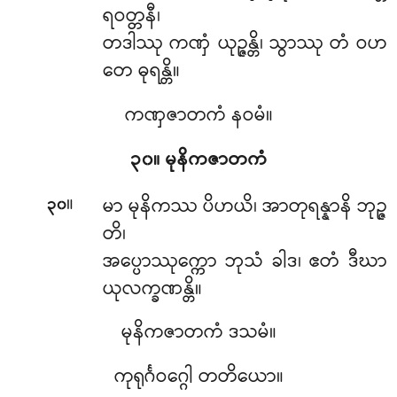
ရဝတ္တနီ၊
တဒါဿု ကဏှံ ယုဉ္ဇန္တိ၊ သွာဿု တံ ဝဟ
တေ ဓုရန္တိ။
ကဏှဇာတကံ နဝမံ။
၃၀။ မုနိကဇာတကံ
။
မာ
မုနိကဿ ပိဟယိ၊ အာတုရန္နာနိ ဘုဉ္ဇ
၃၀
တိ၊
အပ္ပောဿုက္ကော ဘုသံ ခါဒ၊ ဧတံ ဒီဃာ
ယုလက္ခဏန္တိ။
မုနိကဇာတကံ ဒသမံ။
ကုရုင်္ဂဝဂ္ဂေါ တတိယော။