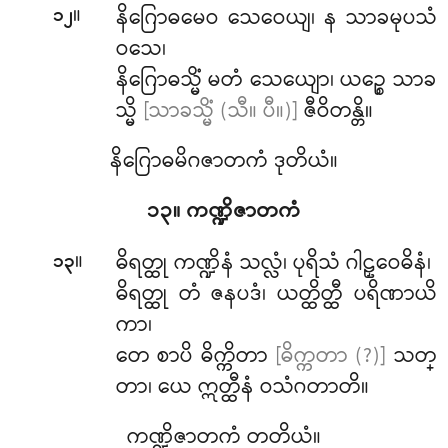
။
နိဂြောဓမေဝ
သေဝေယျ၊ န သာခမုပသံ
၁၂
ဝသေ၊
နိဂြောဓသ္မိံ မတံ သေယျော၊ ယဉ္စေ သာခ
သ္မိ
[သာခသ္မိံ (သီ။ ပီ။)]
ဇီဝိတန္တိ။
နိဂြောဓမိဂဇာတကံ ဒုတိယံ။
၁၃။ ကဏ္ဍိဇာတကံ
။
ဓိရတ္ထု ကဏ္ဍိနံ သလ္လံ၊ ပုရိသံ ဂါဠှဝေဓိနံ၊
၁၃
ဓိရတ္ထု တံ ဇနပဒံ၊ ယတ္ထိတ္ထီ ပရိဏာယိ
ကာ၊
တေ စာပိ ဓိက္ကိတာ
[ဓိက္ကတာ (?)]
သတ္
တာ၊ ယေ ဣတ္ထီနံ ဝသံဂတာတိ။
ကဏ္ဍိဇာတကံ တတိယံ။