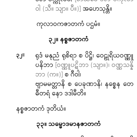
ဝါ (သီ။ သျာ။ ပီ။)]
အဟေသုန္တိ။
ကုလာဝကဇာတကံ ပဌမံ။
၃၂။ နစ္စဇာတကံ
။
ရုဒံ မနုညံ ရုစိရာ စ ပိဋ္ဌိ၊ ဝေဠုရိယဝဏ္ဏူ
၃၂
ပနိဘာ
[ဝဏ္ဏူပဋိဘာ (သျာ။)၊ ဝဏ္ဏသန္နိ
ဘာ (က။)]
စ ဂီဝါ၊
ဗျာမမတ္တာနိ စ ပေခုဏာနိ၊ နစ္စေန တေ
ဓီတရံ နော ဒဒါမီတိ။
နစ္စဇာတကံ ဒုတိယံ။
၃၃။ သမ္မောဒမာနဇာတကံ