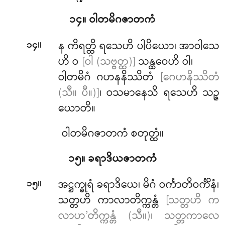
၁၄။ ဝါတမိဂဇာတကံ
။
န ကိရတ္ထိ ရသေဟိ ပါပိယော၊ အာဝါသေ
၁၄
ဟိ ဝ
[ဝါ (သဗ္ဗတ္ထ)]
သန္ထဝေဟိ ဝါ၊
ဝါတမိဂံ ဂဟနနိဿိတံ
[ဂေဟနိဿိတံ
(သီ။ ပီ။)]
၊ ဝသမာနေသိ ရသေဟိ သဉ္ဇ
ယောတိ။
ဝါတမိဂဇာတကံ စတုတ္ထံ။
၁၅။ ခရာဒိယဇာတကံ
။
အဋ္ဌက္ခုရံ ခရာဒိယေ၊ မိဂံ ဝင်္ကာတိဝင်္ကိနံ၊
၁၅
သတ္တဟိ
ကာလာတိက္ကန္တံ
[သတ္တဟိ က
လာဟ’တိက္ကန္တံ (သီ။)၊ သတ္တကာလေ