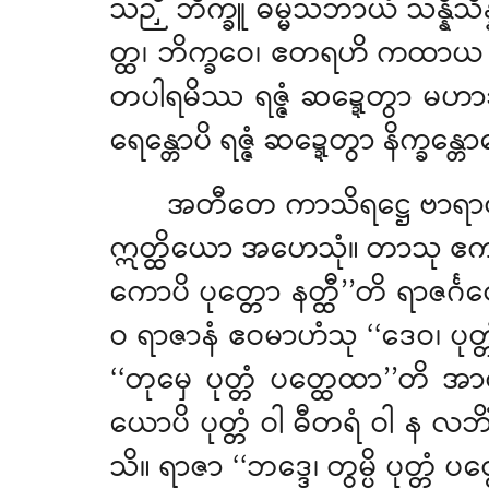
သဉှိ ဘိက္ခူ ဓမ္မသဘာယံ သန္နိသိန
တ္ထ၊ ဘိက္ခဝေ၊ ဧတရဟိ ကထာယ သန္န
တပါရမိဿ ရဇ္ဇံ ဆဍ္ဍေတွာ မဟာဘ
ရေန္တောပိ ရဇ္ဇံ ဆဍ္ဍေတွာ နိက
အတီတေ ကာသိရဋ္ဌေ ဗာရ
ဣတ္ထိယော အဟေသုံ။ တာသု ဧကာပိ
ကောပိ ပုတ္တော နတ္ထီ’’တိ ရာဇင်
ဝ ရာဇာနံ ဧဝမာဟံသု ‘‘ဒေဝ၊ ပုတ
‘‘တုမှေ ပုတ္တံ ပတ္ထေထာ’’တိ 
ယောပိ ပုတ္တံ ဝါ ဓီတရံ ဝါ န 
သိ။ ရာဇာ ‘‘ဘဒ္ဒေ၊ တွမ္ပိ ပုတ