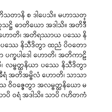
ဓာတိသတာနိ စ ဒါပေသိ။ မဟာသတ္
သဋ္ဌိ ဓာတိယော အဒါသိ။ အတိဒီ
ဃာ ဟောတိ၊ အတိရဿာယ ပဿေ နိ
သာယ ပဿေ နိသီဒိတွာ ထညံ ပိဝတော
ော ပက္ခပါဒေါ ဟောတိ၊ အတိကာဠိ
လမ္ဗတ္ထနိယာ ပဿေ နိသီဒိတွာ
 ခီရံ အတိအမ္ဗိလံ ဟောတိ၊ သာသာ
ေ ဝိဝဇ္ဇေတွာ အလမ္ဗတ္ထနိယော မ
ယာပိ ဝရံ အဒါသိ။ သာပိ ဂဟိတကံ