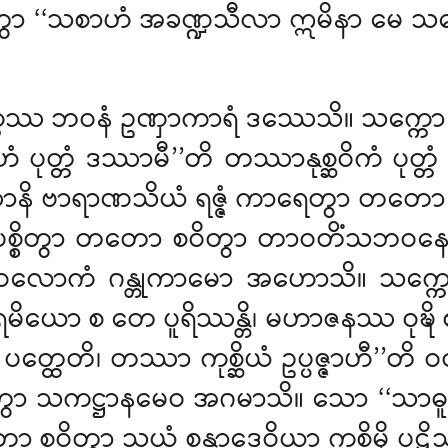
ေတွာ ‘‘သစာဟံ အခဏ္ဍသီလာ ဣမိနာ မေ သစ
ဘဝနံ ဥဏှာကာရံ ဒဿေသိ။ သက္ကော အာ
္ဒာဟံ ပုတ္တံ ဒဿာမီ’’တိ တဿာနုစ္ဆဝိကံ ပုတ
နိ ဗာရာဏသိယံ ရဇ္ဇံ ကာရေတွာ တတော စ
တွာ တတော စဝိတွာ တာဝတိံသဘဝနေ နိဗ
လောကံ ဂန္တုကာမော အဟောသိ။ သက္ကော တ
ရမိယော စ တေ ပူရိဿန္တိ၊ မဟာဇနဿ ဝုဍ
ံ ပတ္ထေတိ၊ တဿာ ကုစ္ဆိယံ ဥပ္ပဇ္ဇာဟီ’’တိ
ွာ သကဋ္ဌာနမေဝ အဂမာသိ။ သော ‘‘သာဓူ’’တိ 
ိတွာ သယံ စန္ဒာဒေဝိယာ ကုစ္ဆိမှိ ပဋိသန