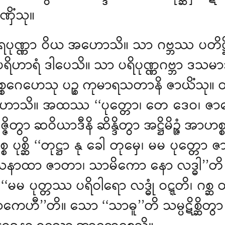
ဏှိံသု။
 ဝဇိရပုဏ္ဏာ ဝိယ အဟောသိ။ သာ ဂဗ္ဘဿ ပ
ရိဟာရံ ဒါပေသိ။ သာ ပရိပုဏ္ဏဂဗ္ဘာ ဒသ
မစ္စဂေဟေသု ပဉ္စ ကုမာရသတာနိ ဇာယိံသု။ 
 အဟောသိ။ အထဿ
‘‘ပုတ္တော၊ တေ ဒေဝ၊ 
ိတွာ ဆဝိယာဒီနိ ဆိန္ဒိတွာ အဋ္ဌိမိဉ္ဇံ
အာဟစ္စ 
ုစ္ဆိ ‘‘တုဋ္ဌာ နု ခေါ တုမှေ၊ မမ ပုတ္တေ
 သနာထာ ဇာတာ၊ သာမိကော နော လဒ္ဓါ’’တ
 ပုတ္တဿ ပရိဝါရော လဒ္ဓုံ ဝဋ္ဋတိ၊ ဂစ္ဆ 
ီ’’တိ။ သော ‘‘သာဓူ’’တိ သမ္ပဋိစ္ဆိတွ