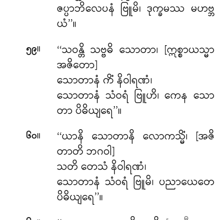
ဇပ္ပာဘိလေပနံ ဗြူမိ၊ ဒုက္ခမဿ မဟဗ္ဘ
ယံ’’။
။
‘‘သဝန္တိ သဗ္ဗဓိ သောတာ၊ [ဣစ္စာယသ္မာ
၅၉
အဇိတော]
သောတာနံ ကိံ နိဝါရဏံ၊
သောတာနံ သံဝရံ ဗြူဟိ၊ ကေန သော
တာ ပိဓိယျရေ’’။
။
‘‘ယာနိ သောတာနိ လောကသ္မိံ၊ [အဇိ
၆၀
တာတိ ဘဂဝါ]
သတိ တေသံ နိဝါရဏံ၊
သောတာနံ သံဝရံ ဗြူမိ၊ ပညာယေတေ
ပိဓိယျရေ’’။