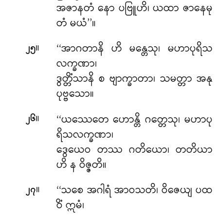
အဇာနတံ နော ပဗြူဟိ၊ ယထာ ဇာနေမု
တံ မယံ’’။
။
‘‘အာဂတာနိ ဟိ မန္တေသု၊ မဟာပုရိသ
၂၅
လက္ခဏာ၊
ဒွတ္တိံသာနိ စ ဗျာက္ခာတာ၊ သမတ္တာ အနု
ပုဗ္ဗသော။
။
‘‘ယဿေတေ ဟောန္တိ ဂတ္တေသု၊ မဟာပု
၂၆
ရိသလက္ခဏာ၊
ဒွေယေဝ တဿ ဂတိယော၊ တတိယာ
ဟိ န ဝိဇ္ဇတိ။
။
‘‘သစေ အဂါရံ အာဝသတိ၊ ဝိဇေယျ ပထ
၂၇
ဝိံ ဣမံ၊