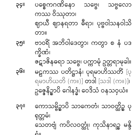
။
ပစ္စေကဂဏိနော သဗ္ဗေ၊ သဗ္ဗလော
၃၄
ကဿ ဝိဿုတာ၊
ဈာယီ ဈာနရတာ ဓီရာ၊ ပုဗ္ဗဝါသနဝါသိ
တာ။
။
ဗာဝရိံ အဘိဝါဒေတွာ၊ ကတွာ စ နံ ပဒ
၃၅
က္ခိဏံ၊
ဇဋာဇိနဓရာ သဗ္ဗေ၊ ပက္ကာမုံ ဥတ္တရာမုခါ။
။
မဠကဿ ပတိဋ္ဌာနံ၊ ပုရမာဟိဿတိံ
[ပု
၃၆
ရမာဟိယတိ (က။)]
တဒါ
[သဒါ (က။)]
၊
ဥဇ္ဇေနိဉ္စာပိ ဂေါနဒ္ဓံ၊ ဝေဒိသံ ဝနသဝှယံ။
။
ကောသမ္ဗိဉ္စာပိ သာကေတံ၊ သာဝတ္ထိဉ္စ ပု
၃၇
ရုတ္တမံ၊
သေတဗျံ ကပိလဝတ္ထုံ၊ ကုသိနာရဉ္စ မန္ဒိ
ရံ။