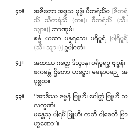
။
အဇိတော
အဒ္ဒသ ဗုဒ္ဓံ၊ ပီတရံသိံဝ
[ဇိတရံ
၄၁
သိံ သီတရံသိံ (က။)၊ ဝီတရံသိံ (သီ။
သျာ။)]
ဘာဏုမံ၊
စန္ဒံ ယထာ ပန္နရသေ၊ ပရိပူရံ
[ပါရိပူရိံ
(သီ။ သျာ။)]
ဥပါဂတံ။
။
အထဿ ဂတ္တေ ဒိသွာန၊ ပရိပူရဉ္စ ဗျဉ္ဇနံ၊
၄၂
ဧကမန္တံ ဌိတော ဟဋ္ဌော၊ မနောပဉှေ အ
ပုစ္ဆထ။
။
‘‘အာဒိဿ ဇမ္မနံ ဗြူဟိ၊ ဂေါတ္တံ ဗြူဟိ သ
၄၃
လက္ခဏံ၊
မန္တေသု ပါရမိံ ဗြူဟိ၊ ကတိ ဝါစေတိ ဗြာ
ဟ္မဏော’’။