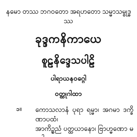
နမော တဿ ဘဂဝတော အရဟတော သမ္မာသမ္ဗုဒ္ဓ
ဿ
ခုဒ္ဒကနိကာယေ
စူဠနိဒ္ဒေသပါဠိ
ပါရာယနဝဂ္ဂေါ
ဝတ္ထုဂါထာ
။
ကောသလာနံ
ပုရာ ရမ္မာ၊ အဂမာ ဒက္ခိ
၁
ဏာပထံ၊
အာကိဉ္စညံ ပတ္ထယာနော၊ ဗြာဟ္မဏော မ