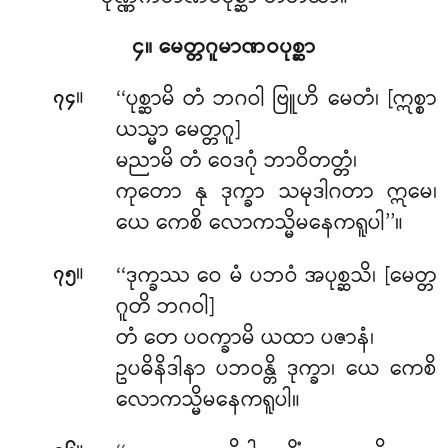
၄။ မေတ္တဂူမာဏဝပုစ္ဆာ
။
‘‘ပုစ္ဆာမိ တံ ဘဂဝါ ဗြူဟိ မေတံ၊ [ဣစ္စာ
၇၄
ယသ္မာ မေတ္တဂူ]
မညာမိ တံ ဝေဒဂုံ ဘာဝိတတ္တံ၊
ကုတော နု ဒုက္ခာ သမုဒါဂတာ ဣမေ၊
ယေ ကေစိ လောကသ္မိမနေကရူပါ’’။
။
‘‘ဒုက္ခဿ
ဝေ မံ ပဘဝံ အပုစ္ဆသိ၊ [မေတ္တ
၇၅
ဂူတိ ဘဂဝါ]
တံ တေ ပဝက္ခာမိ ယထာ ပဇာနံ၊
ဥပဓိနိဒါနာ ပဘဝန္တိ ဒုက္ခာ၊ ယေ ကေစိ
လောကသ္မိမနေကရူပါ။