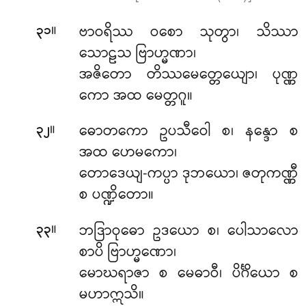
။
ဗာဝရိဿ
ဝစော သုတွာ၊ သိဿာ
၃၁
သောဠသ ဗြာဟ္မဏာ၊
အဇိတော တိဿမေတ္တေယျော၊ ပုဏ္ဏ
ကော အထ မေတ္တဂူ။
။
ဓောတကော ဥပသီဝေါ စ၊ နန္ဒော စ
၃၂
အထ ဟေမကော၊
တောဒေယျ-ကပ္ပာ ဒုဘယော၊ ဇတုကဏ္ဏီ
စ ပဏ္ဍိတော။
။
ဘဒြာဝုဓော
ဥဒယော စ၊ ပေါသာလော
၃၃
စာပိ ဗြာဟ္မဏော၊
မောဃရာဇာ စ မေဓာဝီ၊ ပိင်္ဂိယော စ
မဟာဣသိ။