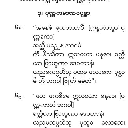
၃။ ပုဏ္ဏကမာဏဝပုစ္ဆာ
။
‘‘အနေဇံ မူလဒဿာဝိံ၊ [ဣစ္စာယသ္မာ ပု
၆၈
ဏ္ဏကော]
အတ္ထိ ပဉှေန အာဂမံ၊
ကိံ နိဿိတာ ဣသယော မနုဇာ၊ ခတ္တိ
ယာ ဗြာဟ္မဏာ ဒေဝတာနံ၊
ယညမကပ္ပယိံသု ပုထူဓ လောကေ၊ ပုစ္ဆာ
မိ တံ ဘဂဝါ ဗြူဟိ မေတံ’’။
။
‘‘ယေ ကေစိမေ ဣသယော မနုဇာ၊ [ပု
၆၉
ဏ္ဏကာတိ ဘဂဝါ]
ခတ္တိယာ ဗြာဟ္မဏာ ဒေဝတာနံ၊
ယညမကပ္ပယိံသု ပုထူဓ လောကေ၊