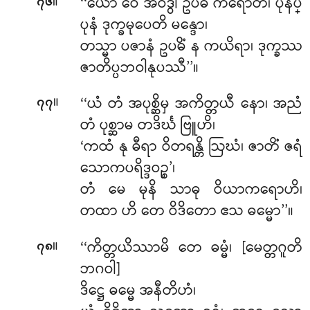
။
‘‘ယော ဝေ အဝိဒွါ ဥပဓိံ ကရောတိ၊ ပုနပ္
၇၆
ပုနံ ဒုက္ခမုပေတိ မန္ဒော၊
တသ္မာ ပဇာနံ ဥပဓိံ န ကယိရာ၊ ဒုက္ခဿ
ဇာတိပ္ပဘဝါနုပဿီ’’။
။
‘‘ယံ တံ အပုစ္ဆိမှ အကိတ္တယီ နော၊ အညံ
၇၇
တံ ပုစ္ဆာမ တဒိင်္ဃ ဗြူဟိ၊
‘ကထံ နု ဓီရာ ဝိတရန္တိ ဩဃံ၊ ဇာတိံ ဇရံ
သောကပရိဒ္ဒဝဉ္စ’၊
တံ မေ မုနိ သာဓု ဝိယာကရောဟိ၊
တထာ ဟိ တေ ဝိဒိတော ဧသ ဓမ္မော’’။
။
‘‘ကိတ္တယိဿာမိ တေ ဓမ္မံ၊ [မေတ္တဂူတိ
၇၈
ဘဂဝါ]
ဒိဋ္ဌေ ဓမ္မေ အနီတိဟံ၊