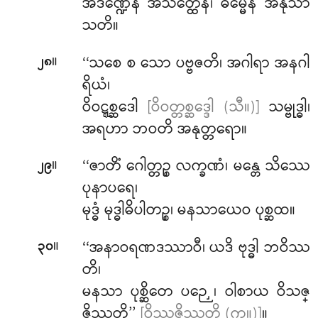
အဒဏ္ဍေန အသတ္ထေန၊ ဓမ္မေန အနုသာ
သတိ။
။
‘‘သစေ စ သော ပဗ္ဗဇတိ၊ အဂါရာ အနဂါ
၂၈
ရိယံ၊
ဝိဝဋ္ဋစ္ဆဒေါ
[ဝိဝတ္တစ္ဆဒ္ဒေါ (သီ။)]
သမ္ဗုဒ္ဓါ၊
အရဟာ ဘဝတိ အနုတ္တရော။
။
‘‘ဇာတိံ ဂေါတ္တဉ္စ လက္ခဏံ၊ မန္တေ သိဿေ
၂၉
ပုနာပရေ၊
မုဒ္ဓံ မုဒ္ဓါဓိပါတဉ္စ၊ မနသာယေဝ ပုစ္ဆထ။
။
‘‘အနာဝရဏဒဿာဝီ၊ ယဒိ ဗုဒ္ဓါ ဘဝိဿ
၃၀
တိ၊
မနသာ ပုစ္ဆိတေ ပဉှေ၊ ဝါစာယ ဝိသဇ္
ဇိဿတိ’’
[ဝိဿဇိဿတိ (က။)]
။