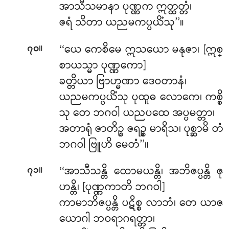
အာသီသမာနာ ပုဏ္ဏက ဣတ္ထတ္တံ၊
ဇရံ သိတာ ယညမကပ္ပယိံသု’’။
။
‘‘ယေ
ကေစိမေ ဣသယော မနုဇာ၊ [ဣစ္
၇၀
စာယသ္မာ ပုဏ္ဏကော]
ခတ္တိယာ ဗြာဟ္မဏာ ဒေဝတာနံ၊
ယညမကပ္ပယိံသု ပုထူဓ လောကေ၊ ကစ္စိ
သု တေ ဘဂဝါ ယညပထေ အပ္ပမတ္တာ၊
အတာရုံ ဇာတိဉ္စ ဇရဉ္စ မာရိသ၊ ပုစ္ဆာမိ တံ
ဘဂဝါ ဗြူဟိ မေတံ’’။
။
‘‘အာသီသန္တိ ထောမယန္တိ၊ အဘိဇပ္ပန္တိ ဇု
၇၁
ဟန္တိ၊ [ပုဏ္ဏကာတိ ဘဂဝါ]
ကာမာဘိဇပ္ပန္တိ ပဋိစ္စ လာဘံ၊ တေ ယာဇ
ယောဂါ ဘဝရာဂရတ္တာ၊