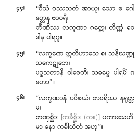
။
‘‘ဝီသံ
ဝဿသတံ အာယု၊ သော စ ဂေါ
၄၄
တ္တေန ဗာဝရီ၊
တီဏိဿ လက္ခဏာ ဂတ္တေ၊ တိဏ္ဏံ ဝေ
ဒါန ပါရဂူ။
။
‘‘လက္ခဏေ ဣတိဟာသေ စ၊ သနိဃဏ္ဍု
၄၅
သကေဋုဘေ၊
ပဉ္စသတာနိ ဝါစေတိ၊ သဓမ္မေ ပါရမိံ ဂ
တော’’။
။
‘‘လက္ခဏာနံ ပဝိစယံ၊ ဗာဝရိဿ နရုတ္တ
၄၆
မ၊
တဏှစ္ဆိဒ
[ကင်္ခစ္ဆိဒ (က။)]
ပကာသေဟိ၊
မာ နော ကင်္ခါယိတံ အဟု’’။