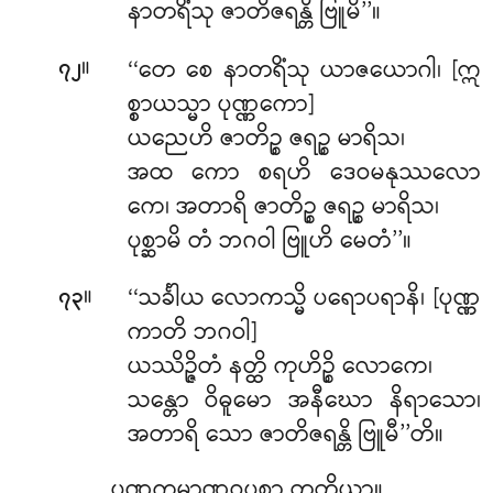
နာတရိံသု ဇာတိဇရန္တိ ဗြူမိ’’။
။
‘‘တေ စေ နာတရိံသု ယာဇယောဂါ၊ [ဣ
၇၂
စ္စာယသ္မာ ပုဏ္ဏကော]
ယညေဟိ ဇာတိဉ္စ ဇရဉ္စ မာရိသ၊
အထ ကော စရဟိ ဒေဝမနုဿလော
ကေ၊ အတာရိ ဇာတိဉ္စ ဇရဉ္စ မာရိသ၊
ပုစ္ဆာမိ တံ ဘဂဝါ ဗြူဟိ မေတံ’’။
။
‘‘သင်္ခါယ
လောကသ္မိ ပရောပရာနိ၊ [ပုဏ္ဏ
၇၃
ကာတိ ဘဂဝါ]
ယဿိဉ္ဇိတံ နတ္ထိ ကုဟိဉ္စိ လောကေ၊
သန္တော ဝိဓူမော အနီဃော နိရာသော၊
အတာရိ သော ဇာတိဇရန္တိ ဗြူမီ’’တိ။
ပုဏ္ဏကမာဏဝပုစ္ဆာ တတိယာ။