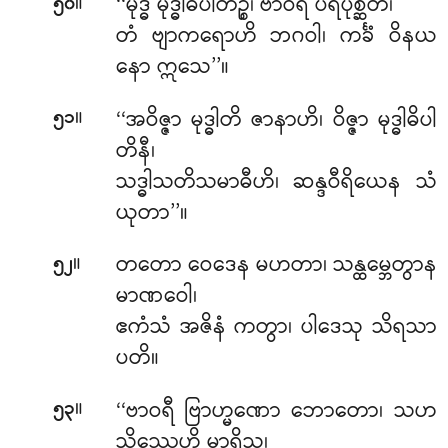
။
‘‘မုဒ္ဓံ မုဒ္ဓါဓိပါတဉ္စ၊ ဗာဝရီ ပရိပုစ္ဆတိ၊
၅၀
တံ ဗျာကရောဟိ ဘဂဝါ၊ ကင်္ခံ ဝိနယ
နော ဣသေ’’။
။
‘‘အဝိဇ္ဇာ
မုဒ္ဓါတိ ဇာနာဟိ၊ ဝိဇ္ဇာ မုဒ္ဓါဓိပါ
၅၁
တိနီ၊
သဒ္ဓါသတိသမာဓီဟိ၊ ဆန္ဒဝီရိယေန သံ
ယုတာ’’။
။
တတော ဝေဒေန မဟတာ၊ သန္ထမ္ဘေတွာန
၅၂
မာဏဝေါ၊
ဧကံသံ အဇိနံ ကတွာ၊ ပါဒေသု သိရသာ
ပတိ။
။
‘‘ဗာဝရီ ဗြာဟ္မဏော ဘောတော၊ သဟ
၅၃
သိဿေဟိ မာရိသ၊