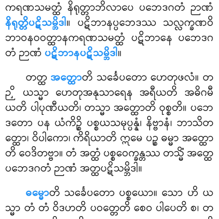
ကရဏသမတ္ထံ နိရုတ္တာဘိလာပေ ပဘေဒဂတံ ဉာဏံ
နိရုတ္တိပဋိသမ္ဘိဒါ
။ ပဋိဘာနပ္ပဘေဒဿ သလ္လက္ခဏဝိ
ဘာဝနဝဝတ္ထာနကရဏသမတ္ထံ ပဋိဘာနေ ပဘေဒဂ
တံ ဉာဏံ
ပဋိဘာနပဋိသမ္ဘိဒါ
။
တတ္ထ
အတ္ထော
တိ သင်္ခေပတော ဟေတုဖလံ။ တ
ဉှိ ယသ္မာ ဟေတုအနုသာရေန အရီယတိ အဓိဂမီ
ယတိ ပါပုဏီယတိ၊ တသ္မာ အတ္ထောတိ ဝုစ္စတိ။ ပဘေ
ဒတော ပန ယံကိဉ္စိ ပစ္စယသမုပ္ပန္နံ၊ နိဗ္ဗာနံ၊ ဘာသိတ
တ္ထော၊ ဝိပါကော၊ ကိရိယာတိ ဣမေ ပဉ္စ ဓမ္မာ အတ္ထော
တိ ဝေဒိတဗ္ဗာ။ တံ အတ္ထံ ပစ္စဝေက္ခန္တဿ တသ္မိံ အတ္ထေ
ပဘေဒဂတံ ဉာဏံ အတ္ထပဋိသမ္ဘိဒါ။
ဓမ္မော
တိ သင်္ခေပတော ပစ္စယော။ သော ဟိ ယ
သ္မာ တံ တံ ဝိဒဟတိ ပဝတ္တေတိ စေဝ ပါပေတိ စ၊ တ