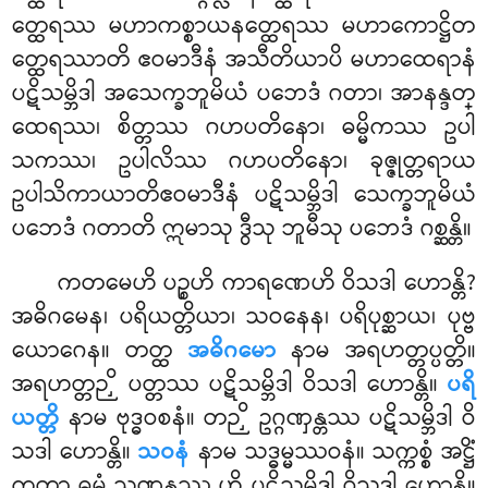
တ္ထေရဿ မဟာကစ္စာယနတ္ထေရဿ မဟာကောဋ္ဌိတ
တ္ထေရဿာတိ ဧဝမာဒီနံ အသီတိယာပိ မဟာထေရာနံ
ပဋိသမ္ဘိဒါ အသေက္ခဘူမိယံ ပဘေဒံ ဂတာ၊ အာနန္ဒတ္
ထေရဿ၊ စိတ္တဿ ဂဟပတိနော၊ ဓမ္မိကဿ ဥပါ
သကဿ၊ ဥပါလိဿ ဂဟပတိနော၊ ခုဇ္ဇုတ္တရာယ
ဥပါသိကာယာတိဧဝမာဒီနံ
ပဋိသမ္ဘိဒါ သေက္ခဘူမိယံ
ပဘေဒံ ဂတာတိ ဣမာသု ဒွီသု ဘူမီသု ပဘေဒံ ဂစ္ဆန္တိ။
ကတမေဟိ ပဉ္စဟိ ကာရဏေဟိ ဝိသဒါ ဟောန္တိ?
အဓိဂမေန၊ ပရိယတ္တိယာ၊ သဝနေန၊ ပရိပုစ္ဆာယ၊ ပုဗ္ဗ
ယောဂေန။ တတ္ထ
အဓိဂမော
နာမ အရဟတ္တပ္ပတ္တိ။
အရဟတ္တဉှိ ပတ္တဿ ပဋိသမ္ဘိဒါ ဝိသဒါ ဟောန္တိ။
ပရိ
ယတ္တိ
နာမ ဗုဒ္ဓဝစနံ။ တဉှိ ဥဂ္ဂဏှန္တဿ ပဋိသမ္ဘိဒါ ဝိ
သဒါ ဟောန္တိ။
သဝနံ
နာမ သဒ္ဓမ္မဿဝနံ။ သက္ကစ္စံ အဋ္ဌိံ
ကတွာ ဓမ္မံ သုဏန္တဿ ဟိ ပဋိသမ္ဘိဒါ ဝိသဒါ ဟောန္တိ။