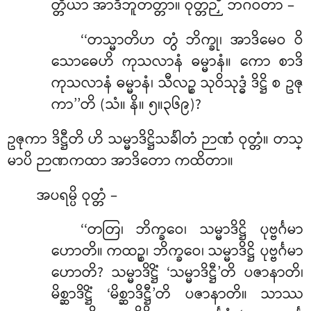
တ္တိယာ အာဒိဘူတတ္တာ။ ဝုတ္တဉှိ ဘဂဝတာ –
‘‘တသ္မာတိဟ တွံ ဘိက္ခု၊ အာဒိမေဝ ဝိ
သောဓေဟိ ကုသလာနံ ဓမ္မာနံ။ ကော စာဒိ
ကုသလာနံ ဓမ္မာနံ၊ သီလဉ္စ သုဝိသုဒ္ဓံ ဒိဋ္ဌိ စ ဥဇု
ကာ’’တိ (သံ။ နိ။ ၅။၃၆၉)?
ဥဇုကာ ဒိဋ္ဌီတိ ဟိ သမ္မာဒိဋ္ဌိသင်္ခါတံ ဉာဏံ ဝုတ္တံ။ တသ္
မာပိ ဉာဏကထာ အာဒိတော ကထိတာ။
အပရမ္ပိ ဝုတ္တံ –
‘‘တတြ၊ ဘိက္ခဝေ၊ သမ္မာဒိဋ္ဌိ ပုဗ္ဗင်္ဂမာ
ဟောတိ။ ကထဉ္စ၊ ဘိက္ခဝေ၊ သမ္မာဒိဋ္ဌိ ပုဗ္ဗင်္ဂမာ
ဟောတိ? သမ္မာဒိဋ္ဌိံ ‘သမ္မာဒိဋ္ဌီ’တိ ပဇာနာတိ၊
မိစ္ဆာဒိဋ္ဌိံ ‘မိစ္ဆာဒိဋ္ဌီ’တိ ပဇာနာတိ။ သာဿ