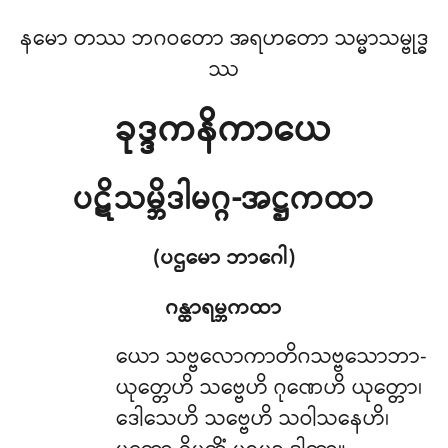
နမော တဿ ဘဂဝတော အရဟတော သမ္မာသမ္ဗုဒ္ဓ
ဿ
ခုဒ္ဒကနိကာယေ
ပဋိသမ္ဘိဒါမဂ္ဂ-အဋ္ဌကထာ
(ပဌမော ဘာဂေါ)
ဂန္ထာရမ္ဘကထာ
ယော
သဗ္ဗလောကာတိဂသဗ္ဗသောဘာ-
ယုတ္တေဟိ သဗ္ဗေဟိ ဂုဏေဟိ ယုတ္တော၊
ဒေါသေဟိ သဗ္ဗေဟိ သဝါသနေဟိ၊