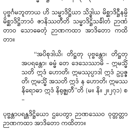
ပုဗ္ဗင်္ဂမဘူတာယ ဟိ သမ္မာဒိဋ္ဌိယာ သိဒ္ဓါယ မိစ္ဆာဒိဋ္ဌီနမ္ပိ
မိစ္ဆာဒိဋ္ဌိဘာဝံ ဇာနိဿတီတိ သမ္မာဒိဋ္ဌိသင်္ခါတံ ဉာဏံ
တာဝ သောဓေတုံ ဉာဏကထာ အာဒိတော ကထိ
တာ။
‘‘အပိစုဒါယိ
၊ တိဋ္ဌတု ပုဗ္ဗန္တော၊ တိဋ္ဌတု
အပရန္တော၊ ဓမ္မံ
တေ ဒေသေဿာမိ – ဣမသ္မိံ
သတိ ဣဒံ ဟောတိ၊ ဣမဿုပ္ပာဒါ ဣဒံ ဥပ္ပဇ္ဇ
တိ၊ ဣမသ္မိံ အသတိ ဣဒံ န ဟောတိ၊ ဣမဿ
နိရောဓာ ဣဒံ နိရုဇ္ဈတီ’’တိ (မ။ နိ။ ၂။၂၇၁) စ
–
ပုဗ္ဗန္တာပရန္တဒိဋ္ဌိယော ဌပေတွာ ဉာဏဿေဝ ဝုတ္တတ္တာ
ဉာဏကထာ အာဒိတော ကထိတာ။