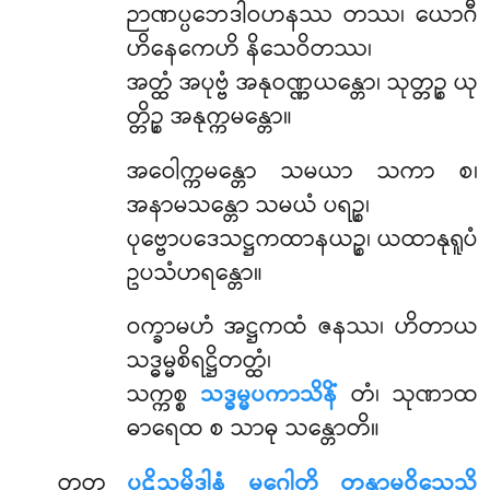
ဉာဏပ္ပဘေဒါဝဟနဿ တဿ၊ ယောဂီ
ဟိနေကေဟိ နိသေဝိတဿ၊
အတ္ထံ အပုဗ္ဗံ အနုဝဏ္ဏယန္တော၊ သုတ္တဉ္စ ယု
တ္တိဉ္စ အနုက္ကမန္တော။
အဝေါက္ကမန္တော သမယာ သကာ စ၊
အနာမသန္တော သမယံ ပရဉ္စ၊
ပုဗ္ဗောပဒေသဋ္ဌကထာနယဉ္စ၊ ယထာနုရူပံ
ဥပသံဟရန္တော။
ဝက္ခာမဟံ အဋ္ဌကထံ ဇနဿ၊ ဟိတာယ
သဒ္ဓမ္မစိရဋ္ဌိတတ္ထံ၊
သက္ကစ္စ
သဒ္ဓမ္မပကာသိနိံ
တံ၊ သုဏာထ
ဓာရေထ စ သာဓု သန္တောတိ။
တတ္ထ
ပဋိသမ္ဘိဒါနံ မဂ္ဂေါတိ တန္နာမဝိသေသိ