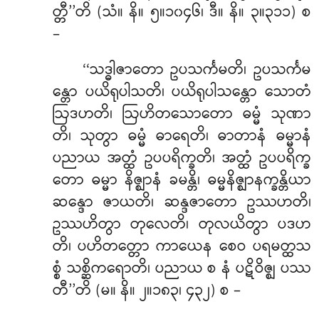
တ္တီ’’တိ (သံ။ နိ။ ၅။၁၀၄၆၊ ဒီ။ နိ။ ၃။၃၁၁) စ
–
‘‘သဒ္ဓါဇာတော ဥပသင်္ကမတိ၊ ဥပသင်္ကမ
န္တော ပယိရုပါသတိ၊ ပယိရုပါသန္တော သောတံ
ဩဒဟတိ၊ ဩဟိတသောတော ဓမ္မံ သုဏာ
တိ၊ သုတွာ ဓမ္မံ ဓာရေတိ၊ ဓာတာနံ ဓမ္မာနံ
ပညာယ အတ္ထံ ဥပပရိက္ခတိ၊ အတ္ထံ ဥပပရိက္ခ
တော ဓမ္မာ နိဇ္ဈာနံ ခမန္တိ၊ ဓမ္မနိဇ္ဈာနက္ခန္တိယာ
ဆန္ဒော ဇာယတိ၊ ဆန္ဒဇာတော ဥဿဟတိ၊
ဥဿဟိတွာ တုလေတိ၊ တုလယိတွာ
ပဒဟ
တိ၊ ပဟိတတ္တော ကာယေန စေဝ ပရမတ္ထသ
စ္စံ သစ္ဆိကရောတိ၊ ပညာယ စ နံ ပဋိဝိဇ္ဈ ပဿ
တီ’’တိ (မ။ နိ။ ၂။၁၈၃၊ ၄၃၂) စ –