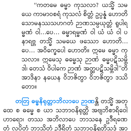
‘‘ကတမေ ဓမ္မာ ကုသလာ? ယသ္မိံ သမ
ယေ ကာမာဝစရံ ကုသလံ စိတ္တံ ဥပ္ပန္နံ ဟောတိ
သောမနဿသဟဂတံ ဉာဏသမ္ပယုတ္တံ ရူပါရ
မ္မဏံ ဝါ…ပေ… ဓမ္မာရမ္မဏံ ဝါ ယံ ယံ ဝါ ပ
နာရဗ္ဘ တသ္မိံ သမယေ ဖဿော ဟောတိ…
ပေ… အဝိက္ခေပေါ ဟောတိ။ ဣမေ ဓမ္မာ ကု
သလာ။ ဣမေသု
ဓမ္မေသု ဉာဏံ ဓမ္မပဋိသမ္ဘိ
ဒါ၊ တေသံ ဝိပါကေ ဉာဏံ အတ္ထပဋိသမ္ဘိဒါ’’တိ
အာဒိနာ နယေန ဝိဘဇိတွာ ဝိဘဇိတွာ ဒဿိ
တော။
တတြ ဓမ္မနိရုတ္တာဘိလာပေ ဉာဏ
န္တိ တသ္မိံ အတ္
ထေ စ ဓမ္မေ စ ယာ သဘာဝနိရုတ္တိ အဗျဘိစာရိဝေါ
ဟာရော၊ တဿ အဘိလာပေ ဘာသနေ ဥဒီရဏေ
တံ လပိတံ ဘာသိတံ ဥဒီရိတံ သဘာဝနိရုတ္တိသဒ္ဒံ အာ