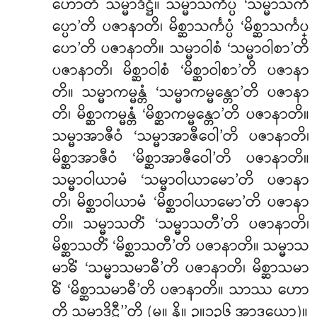
ဟောတိ သမ္မာဒိဋ္ဌိ။ သမ္မာသင်္ကပ္ပံ ‘သမ္မာသင်္က
ပ္ပော’တိ
ပဇာနာတိ၊ မိစ္ဆာသင်္ကပ္ပံ ‘မိစ္ဆာသင်္ကပ္
ပော’တိ ပဇာနာတိ။ သမ္မာဝါစံ ‘သမ္မာဝါစာ’တိ
ပဇာနာတိ၊ မိစ္ဆာဝါစံ ‘မိစ္ဆာဝါစာ’တိ ပဇာနာ
တိ။ သမ္မာကမ္မန္တံ ‘သမ္မာကမ္မန္တော’တိ ပဇာနာ
တိ၊ မိစ္ဆာကမ္မန္တံ ‘မိစ္ဆာကမ္မန္တော’တိ ပဇာနာတိ။
သမ္မာအာဇီဝံ ‘သမ္မာအာဇီဝေါ’တိ ပဇာနာတိ၊
မိစ္ဆာအာဇီဝံ ‘မိစ္ဆာအာဇီဝေါ’တိ ပဇာနာတိ။
သမ္မာဝါယာမံ ‘သမ္မာဝါယာမော’တိ ပဇာနာ
တိ၊ မိစ္ဆာဝါယာမံ ‘မိစ္ဆာဝါယာမော’တိ ပဇာနာ
တိ။ သမ္မာသတိံ ‘သမ္မာသတီ’တိ ပဇာနာတိ၊
မိစ္ဆာသတိံ ‘မိစ္ဆာသတီ’တိ ပဇာနာတိ။ သမ္မာသ
မာဓိံ ‘သမ္မာသမာဓီ’တိ ပဇာနာတိ၊ မိစ္ဆာသမာ
ဓိံ ‘မိစ္ဆာသမာဓီ’တိ ပဇာနာတိ။ သာဿ ဟော
တိ သမ္မာဒိဋ္ဌီ’’တိ (မ။ နိ။ ၃။၁၃၆ အာဒယော)။