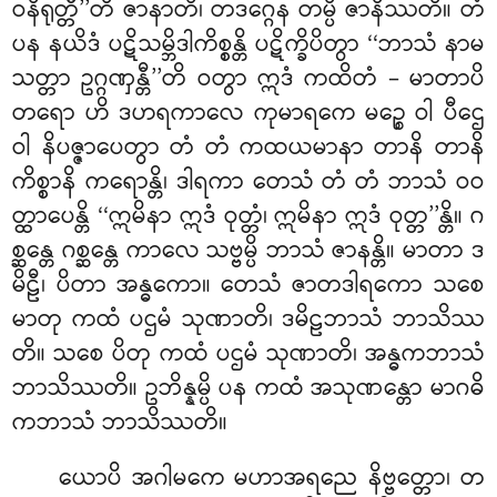
ဝနိရုတ္တီ’’တိ ဇာနာတိ၊ တဒဂ္ဂေန တမ္ပိ ဇာနိဿတိ။ တံ
ပန နယိဒံ ပဋိသမ္ဘိဒါကိစ္စန္တိ ပဋိက္ခိပိတွာ ‘‘ဘာသံ နာမ
သတ္တာ ဥဂ္ဂဏှန္တီ’’တိ ဝတွာ ဣဒံ ကထိတံ – မာတာပိ
တရော ဟိ ဒဟရကာလေ ကုမာရကေ မဉ္စေ ဝါ ပီဌေ
ဝါ နိပဇ္ဇာပေတွာ တံ တံ ကထယမာနာ တာနိ တာနိ
ကိစ္စာနိ ကရောန္တိ၊ ဒါရကာ တေသံ တံ တံ ဘာသံ ဝဝ
တ္ထာပေန္တိ ‘‘ဣမိနာ ဣဒံ ဝုတ္တံ၊ ဣမိနာ ဣဒံ ဝုတ္တ’’န္တိ။ ဂ
စ္ဆန္တေ ဂစ္ဆန္တေ ကာလေ သဗ္ဗမ္ပိ ဘာသံ ဇာနန္တိ။ မာတာ ဒ
မိဠီ၊ ပိတာ အန္ဓကော။ တေသံ ဇာတဒါရကော သစေ
မာတု ကထံ ပဌမံ သုဏာတိ
၊ ဒမိဠဘာသံ ဘာသိဿ
တိ။ သစေ ပိတု ကထံ ပဌမံ သုဏာတိ၊ အန္ဓကဘာသံ
ဘာသိဿတိ။ ဥဘိန္နမ္ပိ ပန ကထံ အသုဏန္တော မာဂဓိ
ကဘာသံ ဘာသိဿတိ။
ယောပိ အဂါမကေ မဟာအရညေ နိဗ္ဗတ္တော၊ တ