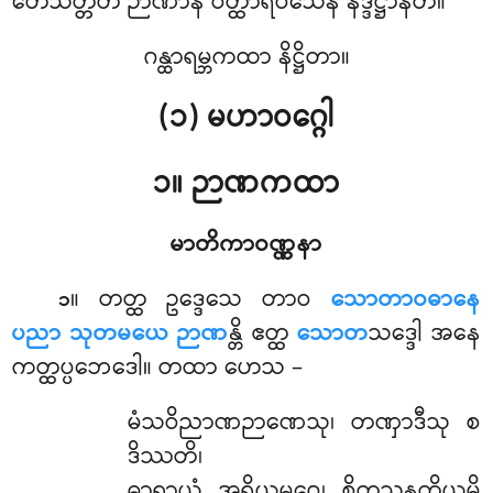
တေသတ္တတိ ဉာဏာနိ ဝိတ္ထာရဝသေန နိဒ္ဒိဋ္ဌာနီတိ။
ဂန္ထာရမ္ဘကထာ နိဋ္ဌိတာ။
(၁) မဟာဝဂ္ဂေါ
၁။ ဉာဏကထာ
မာတိကာဝဏ္ဏနာ
။ တတ္ထ
ဥဒ္ဒေသေ တာဝ
သောတာဝဓာနေ
၁
ပညာ သုတမယေ ဉာဏ
န္တိ ဧတ္ထ
သောတ
သဒ္ဒေါ အနေ
ကတ္ထပ္ပဘေဒေါ။ တထာ ဟေသ –
မံသဝိညာဏဉာဏေသု၊ တဏှာဒီသု စ
ဒိဿတိ၊
ဓာရာယံ အရိယမဂ္ဂေ၊ စိတ္တသန္တတိယမ္ပိ