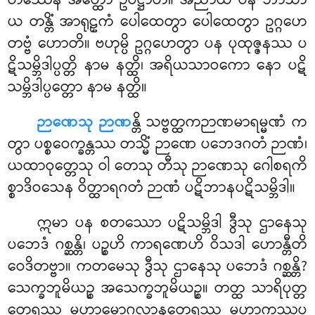
ဟဿေန အတ္ထော ဥပဋ္ဌာတိ။ အညာယ ပန ဘာသာ
ယ တန္တိံ အာရုဠှကံ ပေါထေတွာ ပေါထေတွာ ဥဂ္ဂဟေ
တဗ္ဗံ ဟောတိ။ ဗဟုမ္ပိ ဥဂ္ဂဟေတွာ ပန ပုထုဇ္ဇနဿ ပ
ဋိသမ္ဘိဒါပ္ပတ္တိ နာမ နတ္ထိ၊ အရိယသာဝကော နော ပဋိ
သမ္ဘိဒါပ္ပတ္တော နာမ နတ္ထိ။
ဉာဏေသု ဉာဏ
န္တိ သဗ္ဗတ္ထကဉာဏမာရမ္မဏံ က
တွာ ပစ္စဝေက္ခန္တဿ တသ္မိံ ဉာဏေ ပဘေဒဂတံ ဉာဏံ၊
ယထာဝုတ္တေသု ဝါ တေသု တီသု ဉာဏေသု ဂေါစရကိ
စ္စာဒိဝသေန ဝိတ္ထာရဂတံ ဉာဏံ ပဋိဘာနပဋိသမ္ဘိဒါ။
ဣမာ ပန စတဿော ပဋိသမ္ဘိဒါ ဒွီသု ဌာနေသု
ပဘေဒံ ဂစ္ဆန္တိ၊ ပဉ္စဟိ ကာရဏေဟိ ဝိသဒါ
ဟောန္တီတိ
ဝေဒိတဗ္ဗာ။ ကတမေသု ဒွီသု ဌာနေသု ပဘေဒံ ဂစ္ဆန္တိ?
သေက္ခဘူမိယဉ္စ အသေက္ခဘူမိယဉ္စ။ တတ္ထ သာရိပုတ္တ
တ္ထေရဿ မဟာမောဂ္ဂလ္လာနတ္ထေရဿ မဟာကဿပ