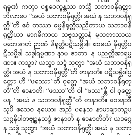
ရမ္မဏံ ကတွာ ပစ္စဝေက္ခန္တဿ တသ္မိံ သဘာဝနိရုတ္တာ
ဘိလာပေ ‘‘အယံ သဘာဝနိရုတ္တိ၊ အယံ န သဘာဝနိရု
တ္တီ’’တိ ဧဝံ တဿာ ဓမ္မနိရုတ္တိသညိတာယ သဘာဝနိ
ရုတ္တိယာ မာဂဓိကာယ သဗ္ဗသတ္တာနံ မူလဘာသာယ
ပဘေဒဂတံ ဉာဏံ နိရုတ္တိပဋိသမ္ဘိဒါ။ ဧဝမယံ
နိရုတ္တိပ
ဋိသမ္ဘိဒါ သဒ္ဒါရမ္မဏာ နာမ ဇာတာ၊ န ပညတ္တိအာရမ္မ
ဏာ။ ကသ္မာ? ယသ္မာ သဒ္ဒံ သုတွာ ‘‘အယံ သဘာဝနိရု
တ္တိ၊ အယံ န သဘာဝနိရုတ္တီ’’တိ ဇာနာတိ။ ပဋိသမ္ဘိဒါပ္ပ
တ္တော ဟိ ‘‘ဖဿော’’တိ ဝုတ္တေ ‘‘အယံ သဘာဝနိရုတ္
တီ’’တိ ဇာနာတိ၊ ‘‘ဖဿာ’’တိ ဝါ ‘‘ဖဿ’’န္တိ ဝါ ဝုတ္တေ
ပန ‘‘အယံ န သဘာဝနိရုတ္တီ’’တိ ဇာနာတိ။ ဝေဒနာဒီ
သုပိ ဧသေဝ နယော။ အညံ ပနေသ နာမာချာတဥပ
သဂ္ဂနိပါတဗျဉ္ဇနသဒ္ဒံ ဇာနာတိ န ဇာနာတီတိ? ယဒဂ္ဂေ
န သဒ္ဒံ သုတွာ ‘‘အယံ သဘာဝနိရုတ္တိ၊ အယံ န သဘာ