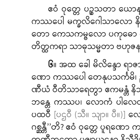
ဧဝံ ဝုတ္တေ ပဉ္စသတာ ယောန
ကဿပေါ မက္ခလိဂေါသာလော နိဂ
တော ကေသကမ္ဗလော ပကုဓော 
တိတ္ထကရာ သာဓုသမ္မတာ ဗဟုဇနဿ၊ 
၆
။ အထ ခေါ မိလိန္ဒော ရ
ဏော ကဿပေါ တေနုပသင်္ကမိ၊ ဥ
ဏီယံ ဝီတိသာရေတွာ ဧကမန္တံ နိသ
ဘန္တေ ကဿပ၊ လောကံ ပါလေတီ
ပထဝီ
[ပဌဝီ (သီ။ သျာ။ ပီ။)]
လော
ဂစ္ဆန္တီ’’တိ? ဧဝံ ဝုတ္တေ ပူရဏော