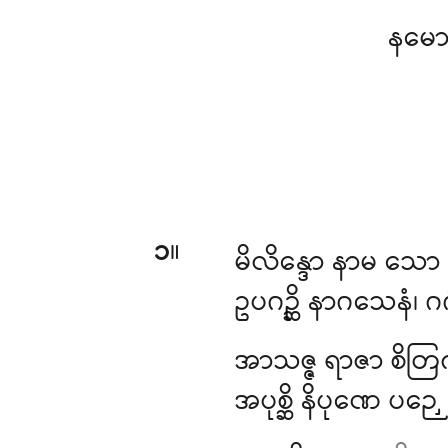
နမေ
၁
။
မိလိန္ဒော
နာမ သော 
ဥပဂဉ္ဆိ နာဂသေနံ၊ ဂင်
အာသဇ္ဇ ရာဇာ စိတြက
အပုစ္ဆိ နိပုဏေ ပဉှ