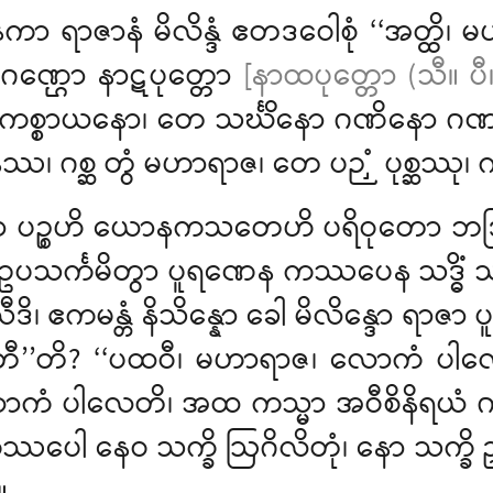
ကာ ရာဇာနံ မိလိန္ဒံ ဧတဒဝေါစုံ ‘‘အတ္ထ
ဏ္ဌော နာဋပုတ္တော
[နာထပုတ္တော (သီ။ ပီ
ကစ္စာယနော၊ တေ သင်္ဃိနော ဂဏိနော
ဂစ္ဆ တွံ မဟာရာဇ၊ တေ ပဉှံ ပုစ္ဆဿု၊ ကင
ာဇာ ပဉ္စဟိ ယောနကသတေဟိ ပရိဝုတော ဘ
ပသင်္ကမိတွာ
ပူရဏေန ကဿပေန သဒ္ဓိံ သမ
ီဒိ၊ ဧကမန္တံ နိသိန္နော ခေါ မိလိန္ဒော ရ
’’တိ? ‘‘ပထဝီ၊ မဟာရာဇ
၊ လောကံ ပါလ
ကံ ပါလေတိ၊ အထ ကသ္မာ အဝီစိနိရယံ ဂစ္ဆ
 ကဿပေါ နေဝ သက္ခိ ဩဂိလိတုံ၊ နော သက္ခိ ဥဂ္