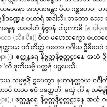
 ဣမံ ကစဝရံ ဆဍ္ဍေဟီ’’တိ အာဟ၊ သော အသ
တိယမာနော အသုဏန္တော ဝိယ ဂစ္ဆတေဝ။ တတေ
္ဇနိဒဏ္ဍေန
ပဟာရံ အဒါသိ။ တတော သော ရ
္မေန ယာဝါဟံ နိဗ္ဗာနံ ပါပုဏာမိ
[န ပါပု
ယော (သီ။ ပီ။)]
ဝိယ မဟေသက္ခော မဟာတေဇော
ထာယ ဂင်္ဂါတိတ္ထံ ဂတော ဂင်္ဂါယ ဦမိဝေဂံ 
ျာ။)]
၊ ဧတ္ထန္တရေ နိဗ္ဗတ္တနိဗ္ဗတ္တဋ္ဌာနေ အ
 ဒုတိယမ္ပိ ပတ္ထနံ ပဋ္ဌပေသိ။
လာယ သမ္မဇ္ဇနိံ ဌပေတွာ နဟာနတ္ထာယ ဂင်္ဂ
ိ တာဝ ဧဝံ ပတ္ထေတိ၊ မယှံ ကိံ န သမိဇ္ဈိ
ျာ။)]
၊ ဧတ္ထန္တရေ နိဗ္ဗတ္တနိဗ္ဗတ္တဋ္ဌာနေ အ