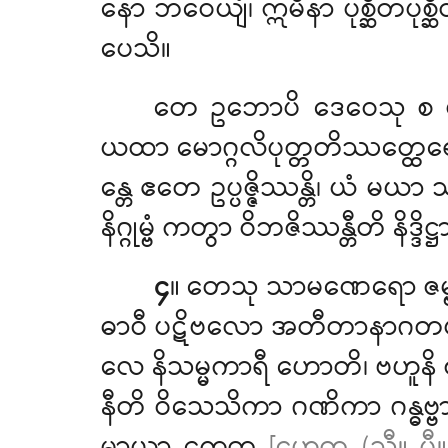
နော ဘဝေယျံ၊ ဣမိနာ ပုစ္ဆိတပုစ္ဆိ
ပေသိ။
တေ ဥဘောပိ ဒေဝေသု စ မန
ယထာ မောဂ္ဂလိပုတ္တတိဿတ္ထေရ
န္တေ ဧတေ ဥပ္ပဇ္ဇိဿန္တိ၊ ယံ မယာ
နိဂ္ဂုမ္ဗံ ကတွာ ဝိဘဇိဿန္တီတိ နိဒ္ဒိဋ္ဌ
၄
။ တေသု
သာမဏေရော ဇမ္ဗ
ဓာဝီ ပဋိဗလော အတီတာနာဂတပစ္စု
လေ နိသမ္မကာရီ ဟောတိ၊ ဗဟူနိ စ
နီတိ ဝိသေသိကာ ဂဏိကာ ဂန္ဓဗ္ဗာ 