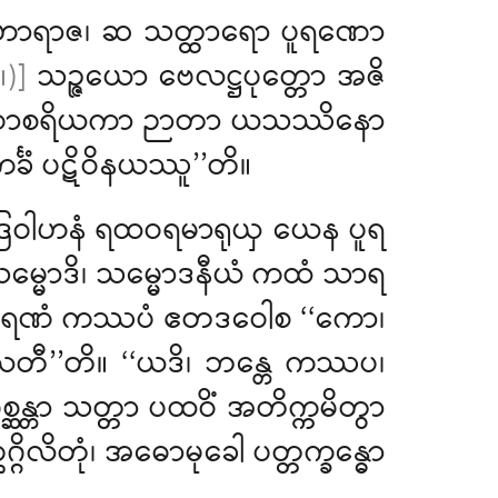
ိ၊ မဟာရာဇ၊ ဆ သတ္ထာရော ပူရဏော
။)]
သဉ္ဇယော ဗေလဋ္ဌပုတ္တော အဇိ
 ဂဏာစရိယကာ ဉာတာ ယသဿိနော
်္ခံ ပဋိဝိနယဿူ’’တိ။
ဒြဝါဟနံ ရထဝရမာရုယှ ယေန ပူရ
္မောဒိ၊ သမ္မောဒနီယံ ကထံ သာရ
ာဇာ ပူရဏံ ကဿပံ ဧတဒဝေါစ ‘‘ကော၊
ေတီ’’တိ။ ‘‘ယဒိ၊ ဘန္တေ ကဿပ၊
န္တာ သတ္တာ ပထဝိံ အတိက္ကမိတွာ
ဂိလိတုံ၊ အဓောမုခေါ ပတ္တက္ခန္ဓော