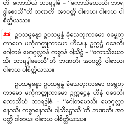
တိ၊ ကောသိယံ ဘာရဒွါဇံ – ‘‘ကောသိယောသိ၊ ဘာရ
ဒွါဇောသီ’’တိ ဘဏတိ၊ အာပတ္တိ ဝါစာယ၊ ဝါစာယ ပါ
စိတ္တိယဿ။
📜
ဥပသမ္ပန္နော ဥပသမ္ပန္နံ ခုံသေတုကာမော ဝမ္ဘေတု
ကာမော မင်္ကုကတ္တုကာမော ဟီနေန ဥက္ကဋ္ဌံ ဝဒေတိ၊
ဂေါတမံ မောဂ္ဂလ္လာနံ ကစ္စာနံ ဝါသိဋ္ဌံ – ‘‘ကောသိယော
သိ၊ ဘာရဒွါဇောသီ’’တိ ဘဏတိ၊ အာပတ္တိ ဝါစာယ၊
ဝါစာယ ပါစိတ္တိယဿ။
ဥပသမ္ပန္နော ဥပသမ္ပန္နံ ခုံသေတုကာမော ဝမ္ဘေတု
ကာမော မင်္ကုကတ္တုကာမော ဥက္ကဋ္ဌေန ဟီနံ ဝဒေတိ၊
ကောသိယံ ဘာရဒွါဇံ – ‘‘ဂေါတမောသိ၊ မောဂ္ဂလ္လာ
နောသိ၊ ကစ္စာနောသိ၊ ဝါသိဋ္ဌောသီ’’တိ ဘဏတိ၊ အာ
ပတ္တိ ဝါစာယ၊ ဝါစာယ ပါစိတ္တိယဿ။