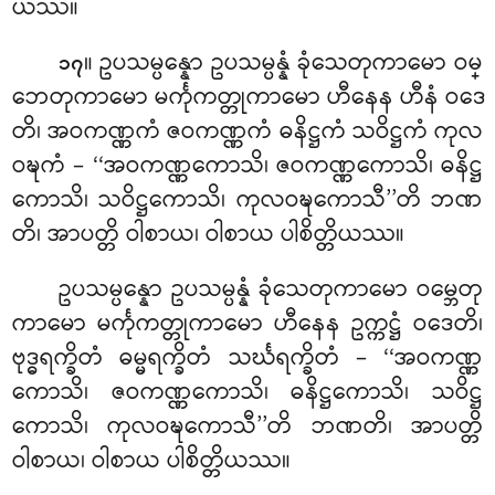
ယဿ။
။ ဥပသမ္ပန္နော
ဥပသမ္ပန္နံ ခုံသေတုကာမော ဝမ္
၁၇
ဘေတုကာမော မင်္ကုကတ္တုကာမော ဟီနေန ဟီနံ ဝဒေ
တိ၊ အဝကဏ္ဏကံ
ဇဝကဏ္ဏကံ ဓနိဋ္ဌကံ သဝိဋ္ဌကံ ကုလ
ဝဍ္ဎကံ – ‘‘အဝကဏ္ဏကောသိ၊ ဇဝကဏ္ဏကောသိ၊ ဓနိဋ္ဌ
ကောသိ၊ သဝိဋ္ဌကောသိ၊ ကုလဝဍ္ဎကောသီ’’တိ ဘဏ
တိ၊ အာပတ္တိ ဝါစာယ၊ ဝါစာယ ပါစိတ္တိယဿ။
ဥပသမ္ပန္နော ဥပသမ္ပန္နံ ခုံသေတုကာမော ဝမ္ဘေတု
ကာမော မင်္ကုကတ္တုကာမော ဟီနေန ဥက္ကဋ္ဌံ ဝဒေတိ၊
ဗုဒ္ဓရက္ခိတံ ဓမ္မရက္ခိတံ သင်္ဃရက္ခိတံ – ‘‘အဝကဏ္ဏ
ကောသိ၊ ဇဝကဏ္ဏကောသိ၊ ဓနိဋ္ဌကောသိ၊ သဝိဋ္ဌ
ကောသိ၊ ကုလဝဍ္ဎကောသီ’’တိ ဘဏတိ၊ အာပတ္တိ
ဝါစာယ၊ ဝါစာယ ပါစိတ္တိယဿ။