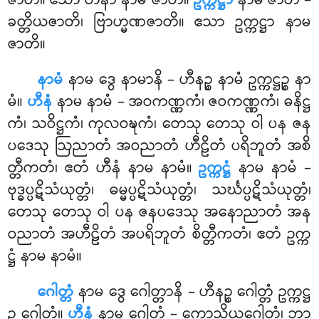
ဇာတိ။ ဧသာ ဟီနာ နာမ ဇာတိ။
ဥက္ကဋ္ဌာ
နာမ ဇာတိ –
ခတ္တိယဇာတိ၊ ဗြာဟ္မဏဇာတိ။ ဧသာ ဥက္ကဋ္ဌာ နာမ
ဇာတိ။
နာမံ
နာမ ဒွေ နာမာနိ – ဟီနဉ္စ နာမံ ဥက္ကဋ္ဌဉ္စ နာ
မံ
။
ဟီနံ
နာမ နာမံ – အဝကဏ္ဏကံ၊ ဇဝကဏ္ဏကံ၊ ဓနိဋ္ဌ
ကံ၊ သဝိဋ္ဌကံ၊ ကုလဝဍ္ဎကံ၊ တေသု တေသု ဝါ ပန ဇန
ပဒေသု ဩညာတံ အဝညာတံ ဟီဠိတံ ပရိဘူတံ အစိ
တ္တီကတံ၊ ဧတံ ဟီနံ နာမ နာမံ။
ဥက္ကဋ္ဌံ
နာမ နာမံ –
ဗုဒ္ဓပ္ပဋိသံယုတ္တံ၊ ဓမ္မပ္ပဋိသံယုတ္တံ၊ သင်္ဃပ္ပဋိသံယုတ္တံ၊
တေသု တေသု ဝါ ပန ဇနပဒေသု အနောညာတံ အန
ဝညာတံ အဟီဠိတံ အပရိဘူတံ စိတ္တီကတံ၊ ဧတံ ဥက္က
ဋ္ဌံ နာမ နာမံ။
ဂေါတ္တံ
နာမ ဒွေ ဂေါတ္တာနိ – ဟီနဉ္စ ဂေါတ္တံ ဥက္ကဋ္ဌ
ဉ္စ ဂေါတ္တံ။
ဟီနံ
နာမ ဂေါတ္တံ – ကောသိယဂေါတ္တံ၊ ဘာ