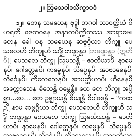
၂။ ဩမသဝါဒသိက္ခာပဒံ
။ တေန
သမယေန ဗုဒ္ဓါ ဘဂဝါ သာဝတ္ထိယံ ဝိ
၁၂
ဟရတိ ဇေတဝနေ အနာထပိဏ္ဍိကဿ အာရာမေ
။
တေန ခေါ ပန သမယေန ဆဗ္ဗဂ္ဂိယာ ဘိက္ခူ ပေ
သလေဟိ ဘိက္ခူဟိ သဒ္ဓိံ ဘဏ္ဍန္တာ
[ဘဏ္ဍေန္တာ (ဣတိ
ပိ)]
ပေသလေ ဘိက္ခူ ဩမသန္တိ – ဇာတိယာပိ၊ နာမေ
နပိ၊ ဂေါတ္တေနပိ၊ ကမ္မေနပိ၊ သိပ္ပေနပိ၊ အာဗာဓေနပိ၊
လိင်္ဂေနပိ၊ ကိလေသေနပိ၊ အာပတ္တိယာပိ၊ ဟီနေနပိ
အက္ကောသေန ခုံသေန္တိ ဝမ္ဘေန္တိ။ ယေ တေ ဘိက္ခူ အပ္ပိ
စ္ဆာ…ပေ… တေ ဥဇ္ဈာယန္တိ ခိယျန္တိ ဝိပါစေန္တိ – ‘‘ကထ
ဉှိ နာမ ဆဗ္ဗဂ္ဂိယာ ဘိက္ခူ ပေသလေဟိ ဘိက္ခူဟိ သ
ဒ္ဓိံ ဘဏ္ဍန္တာ ပေသလေ ဘိက္ခူ
ဩမသိဿန္တိ – ဇာတိ
ယာပိ၊ နာမေနပိ၊ ဂေါတ္တေနပိ၊ ကမ္မေနပိ၊ သိပ္ပေနပိ၊