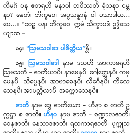
ကိမင်္ဂံ ပန ဧတရဟိ မနာပါ ဘဝိဿတိ ခုံသနာ ဝမ္ဘ
နာ? နေတံ၊ ဘိက္ခဝေ၊ အပ္ပသန္နာနံ ဝါ ပသာဒါယ…
ပေ…။ ‘‘ဧဝဉ္စ ပန၊ ဘိက္ခဝေ၊ ဣမံ သိက္ခာပဒံ ဥဒ္ဒိသေ
ယျာထ –
။
‘‘ဩမသဝါဒေ ပါစိတ္တိယ’’
န္တိ။
၁၄
။
ဩမသဝါဒေါ
နာမ ဒသဟိ အာကာရေဟိ
၁၅
ဩမသတိ – ဇာတိယာပိ၊ နာမေနပိ၊ ဂေါတ္တေနပိ၊ ကမ္
မေနပိ၊ သိပ္ပေနပိ၊ အာဗာဓေနပိ၊ လိင်္ဂေနပိ၊ ကိလေ
သေနပိ၊ အာပတ္တိယာပိ၊ အက္ကောသေနပိ။
ဇာတိ
နာမ ဒွေ ဇာတိယော – ဟီနာ စ ဇာတိ ဥ
က္ကဋ္ဌာ စ ဇာတိ။
ဟီနာ
နာမ ဇာတိ – စဏ္ဍာလဇာတိ၊
ဝေနဇာတိ၊ နေသာဒဇာတိ၊ ရထကာရဇာတိ၊ ပုက္ကုသ