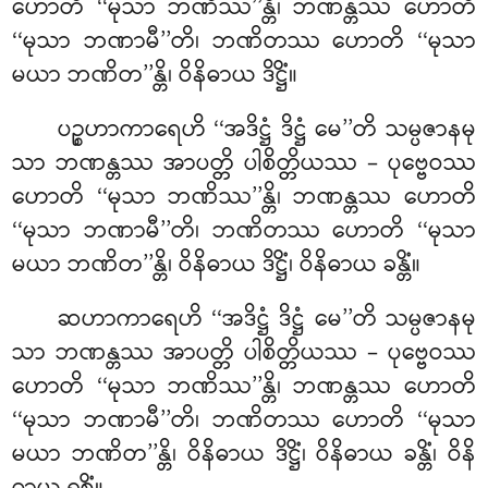
ဟောတိ ‘‘မုသာ ဘဏိဿ’’န္တိ၊ ဘဏန္တဿ ဟောတိ
‘‘မုသာ ဘဏာမီ’’တိ၊ ဘဏိတဿ ဟောတိ ‘‘မုသာ
မယာ ဘဏိတ’’န္တိ၊ ဝိနိဓာယ ဒိဋ္ဌိံ။
ပဉ္စဟာကာရေဟိ ‘‘အဒိဋ္ဌံ ဒိဋ္ဌံ မေ’’တိ သမ္ပဇာနမု
သာ ဘဏန္တဿ အာပတ္တိ ပါစိတ္တိယဿ – ပုဗ္ဗေဝဿ
ဟောတိ ‘‘မုသာ ဘဏိဿ’’န္တိ၊ ဘဏန္တဿ ဟောတိ
‘‘မုသာ ဘဏာမီ’’တိ၊ ဘဏိတဿ ဟောတိ ‘‘မုသာ
မယာ ဘဏိတ’’န္တိ၊ ဝိနိဓာယ ဒိဋ္ဌိံ၊ ဝိနိဓာယ ခန္တိံ။
ဆဟာကာရေဟိ
‘‘အဒိဋ္ဌံ ဒိဋ္ဌံ မေ’’တိ သမ္ပဇာနမု
သာ ဘဏန္တဿ အာပတ္တိ ပါစိတ္တိယဿ – ပုဗ္ဗေဝဿ
ဟောတိ ‘‘မုသာ ဘဏိဿ’’န္တိ၊ ဘဏန္တဿ ဟောတိ
‘‘မုသာ ဘဏာမီ’’တိ၊ ဘဏိတဿ ဟောတိ ‘‘မုသာ
မယာ ဘဏိတ’’န္တိ
၊ ဝိနိဓာယ ဒိဋ္ဌိံ၊ ဝိနိဓာယ ခန္တိံ၊ ဝိနိ