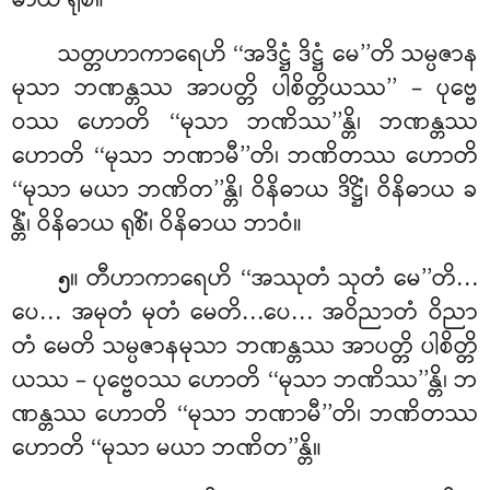
ဓာယ ရုစိံ။
သတ္တဟာကာရေဟိ ‘‘အဒိဋ္ဌံ ဒိဋ္ဌံ မေ’’တိ သမ္ပဇာန
မုသာ ဘဏန္တဿ အာပတ္တိ ပါစိတ္တိယဿ’’ – ပုဗ္ဗေ
ဝဿ ဟောတိ ‘‘မုသာ ဘဏိဿ’’န္တိ၊ ဘဏန္တဿ
ဟောတိ ‘‘မုသာ ဘဏာမီ’’တိ၊ ဘဏိတဿ ဟောတိ
‘‘မုသာ မယာ ဘဏိတ’’န္တိ၊ ဝိနိဓာယ ဒိဋ္ဌိံ၊ ဝိနိဓာယ ခ
န္တိံ၊ ဝိနိဓာယ ရုစိံ၊ ဝိနိဓာယ ဘာဝံ။
။ တီဟာကာရေဟိ ‘‘အဿုတံ သုတံ မေ’’တိ…
၅
ပေ… အမုတံ မုတံ မေတိ…ပေ… အဝိညာတံ
ဝိညာ
တံ မေတိ သမ္ပဇာနမုသာ ဘဏန္တဿ အာပတ္တိ ပါစိတ္တိ
ယဿ – ပုဗ္ဗေဝဿ ဟောတိ ‘‘မုသာ ဘဏိဿ’’န္တိ၊ ဘ
ဏန္တဿ ဟောတိ ‘‘မုသာ ဘဏာမီ’’တိ၊ ဘဏိတဿ
ဟောတိ ‘‘မုသာ မယာ ဘဏိတ’’န္တိ။