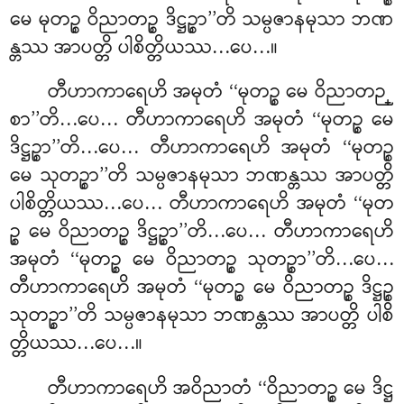
မေ မုတဉ္စ ဝိညာတဉ္စ ဒိဋ္ဌဉ္စာ’’တိ သမ္ပဇာနမုသာ ဘဏ
န္တဿ အာပတ္တိ ပါစိတ္တိယဿ…ပေ…။
တီဟာကာရေဟိ အမုတံ ‘‘မုတဉ္စ မေ ဝိညာတဉ္
စာ’’တိ…ပေ… တီဟာကာရေဟိ အမုတံ ‘‘မုတဉ္စ မေ
ဒိဋ္ဌဉ္စာ’’တိ…ပေ… တီဟာကာရေဟိ အမုတံ ‘‘မုတဉ္စ
မေ သုတဉ္စာ’’တိ သမ္ပဇာနမုသာ ဘဏန္တဿ အာပတ္တိ
ပါစိတ္တိယဿ…ပေ… တီဟာကာရေဟိ အမုတံ ‘‘မုတ
ဉ္စ မေ ဝိညာတဉ္စ ဒိဋ္ဌဉ္စာ’’တိ…ပေ… တီဟာကာရေဟိ
အမုတံ ‘‘မုတဉ္စ မေ ဝိညာတဉ္စ သုတဉ္စာ’’တိ…ပေ…
တီဟာကာရေဟိ အမုတံ ‘‘မုတဉ္စ မေ ဝိညာတဉ္စ ဒိဋ္ဌဉ္စ
သုတဉ္စာ’’တိ သမ္ပဇာနမုသာ ဘဏန္တဿ အာပတ္တိ ပါစိ
တ္တိယဿ…ပေ…။
တီဟာကာရေဟိ
အဝိညာတံ ‘‘ဝိညာတဉ္စ မေ ဒိဋ္ဌ