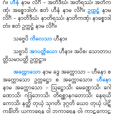
ဂံ။
ဟီနံ
နာမ လိင်္ဂံ – အတိဒီဃံ၊ အတိရဿံ၊ အတိက
ဏှံ၊ အစ္စောဒါတံ၊ ဧတံ ဟီနံ နာမ လိင်္ဂံ။
ဥက္ကဋ္ဌံ
နာမ
လိင်္ဂံ – နာတိဒီဃံ၊ နာတိရဿံ၊ နာတိကဏှံ၊ နာစ္စောဒါ
တံ။ ဧတံ ဥက္ကဋ္ဌံ နာမ လိင်္ဂံ။
သဗ္ဗေပိ
ကိလေသာ
ဟီနာ။
သဗ္ဗာပိ
အာပတ္တိယော
ဟီနာ။ အပိစ၊ သောတာပ
တ္တိသမာပတ္တိ ဥက္ကဋ္ဌာ။
အက္ကောသော
နာမ ဒွေ အက္ကောသာ – ဟီနော စ
အက္ကောသော ဥက္ကဋ္ဌော စ အက္ကောသော။
ဟီနော
နာမ အက္ကောသော – ဩဋ္ဌောသိ၊ မေဏ္ဍောသိ၊ ဂေါ
ဏောသိ၊ ဂဒြဘောသိ၊ တိရစ္ဆာနဂတောသိ၊ နေရယိ
ကောသိ၊ နတ္ထိ တုယှံ သုဂတိ၊ ဒုဂ္ဂတိ ယေဝ တုယှံ ပါဋိ
ကင်္ခါတိ၊ ယကာရေန ဝါ ဘကာရေန ဝါ၊ ကာဋကောဋ