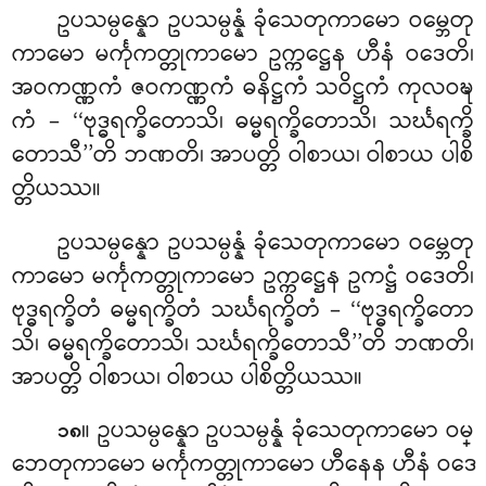
ဥပသမ္ပန္နော ဥပသမ္ပန္နံ ခုံသေတုကာမော ဝမ္ဘေတု
ကာမော မင်္ကုကတ္တုကာမော ဥက္ကဋ္ဌေန ဟီနံ ဝဒေတိ၊
အဝကဏ္ဏကံ ဇဝကဏ္ဏကံ ဓနိဋ္ဌကံ သဝိဋ္ဌကံ ကုလဝဍ္ဎ
ကံ – ‘‘ဗုဒ္ဓရက္ခိတောသိ၊ ဓမ္မရက္ခိတောသိ၊ သင်္ဃရက္ခိ
တောသီ’’တိ ဘဏတိ၊ အာပတ္တိ ဝါစာယ၊ ဝါစာယ ပါစိ
တ္တိယဿ။
ဥပသမ္ပန္နော ဥပသမ္ပန္နံ ခုံသေတုကာမော ဝမ္ဘေတု
ကာမော မင်္ကုကတ္တုကာမော ဥက္ကဋ္ဌေန ဥကဋ္ဌံ ဝဒေတိ၊
ဗုဒ္ဓရက္ခိတံ ဓမ္မရက္ခိတံ သင်္ဃရက္ခိတံ – ‘‘ဗုဒ္ဓရက္ခိတော
သိ၊ ဓမ္မရက္ခိတောသိ၊ သင်္ဃရက္ခိတောသီ’’တိ ဘဏတိ၊
အာပတ္တိ ဝါစာယ၊ ဝါစာယ ပါစိတ္တိယဿ။
။ ဥပသမ္ပန္နော
ဥပသမ္ပန္နံ ခုံသေတုကာမော ဝမ္
၁၈
ဘေတုကာမော မင်္ကုကတ္တုကာမော ဟီနေန ဟီနံ ဝဒေ