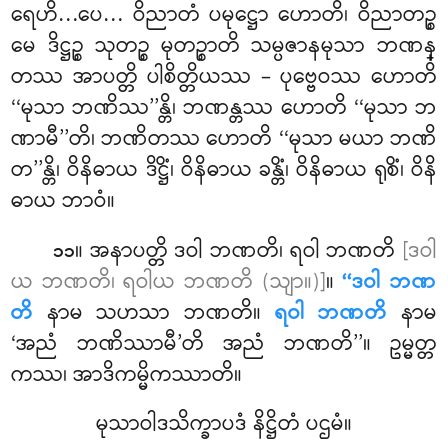
ရေဟိ…ပေ… ဝိညာတံ ပမုဋ္ဌော ဟောတိ၊ ဝိညာတဉ္စ
မေ ဒိဋ္ဌဉ္စ သုတဉ္စ မုတဉ္စာတိ သမ္ပဇာနမုသာ ဘဏန္
တဿ အာပတ္တိ ပါစိတ္တိယဿ – ပုဗ္ဗေဝဿ ဟောတိ
‘‘မုသာ ဘဏိဿ’’န္တိ၊ ဘဏန္တဿ ဟောတိ ‘‘မုသာ ဘ
ဏာမီ’’တိ၊ ဘဏိတဿ ဟောတိ ‘‘မုသာ
မယာ ဘဏိ
တ’’န္တိ၊ ဝိနိဓာယ ဒိဋ္ဌိံ၊ ဝိနိဓာယ ခန္တိံ၊ ဝိနိဓာယ ရုစိံ၊ ဝိနိ
ဓာယ ဘာဝံ။
။ အနာပတ္တိ ဒဝါ ဘဏတိ၊ ရဝါ ဘဏတိ
[ဒဝါ
၁၁
ယ ဘဏတိ၊ ရဝါယ ဘဏတိ (သျာ။)]
။
‘‘ဒဝါ ဘဏ
တိ
နာမ သဟသာ ဘဏတိ။
ရဝါ ဘဏတိ
နာမ
‘အညံ ဘဏိဿာမီ’တိ အညံ ဘဏတိ’’။ ဥမ္မတ္တ
ကဿ၊ အာဒိကမ္မိကဿာတိ။
မုသာဝါဒသိက္ခာပဒံ နိဋ္ဌိတံ ပဌမံ။