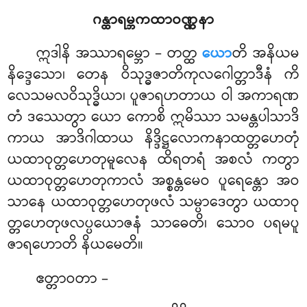
ဂန္ထာရမ္ဘကထာဝဏ္ဏနာ
ဣဒါနိ
အဿာရမ္ဘော – တတ္ထ
ယော
တိ အနိယမ
နိဒ္ဒေသော၊ တေန ဝိသုဒ္ဓဇာတိကုလဂေါတ္တာဒီနံ ကိ
လေသမလဝိသုဒ္ဓိယာ၊ ပူဇာရဟတာယ ဝါ အကာရဏ
တံ ဒဿေတွာ ယော ကောစိ ဣမိဿာ သမန္တပါသာဒိ
ကာယ အာဒိဂါထာယ နိဒ္ဒိဋ္ဌလောကနာထတ္တဟေတုံ
ယထာဝုတ္တဟေတုမူလေန ထိရတရံ
အစလံ ကတွာ
ယထာဝုတ္တဟေတုကာလံ အစ္စန္တမေဝ ပူရေန္တော အဝ
သာနေ ယထာဝုတ္တဟေတုဖလံ သမ္ပာဒေတွာ ယထာဝု
တ္တဟေတုဖလပ္ပယောဇနံ သာဓေတိ၊ သောဝ ပရမပူ
ဇာရဟောတိ နိယမေတိ။
ဧတ္တာဝတာ –