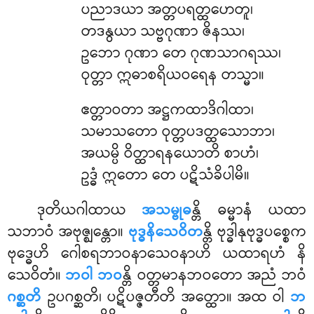
ပညာဒယာ အတ္တပရတ္ထဟေတူ၊
တဒနွယာ သဗ္ဗဂုဏာ ဇိနဿ၊
ဥဘော ဂုဏာ တေ ဂုဏသာဂရဿ၊
ဝုတ္တာ ဣဓာစရိယဝရေန တသ္မာ။
ဧတ္တာဝတာ
အဋ္ဌကထာဒိဂါထာ၊
သမာသတော ဝုတ္တပဒတ္ထသောဘာ၊
အယမ္ပိ ဝိတ္ထာရနယောတိ စာဟံ၊
ဥဒ္ဓံ ဣတော တေ ပဋိသံခိပါမိ။
ဒုတိယဂါထာယ
အသမ္ဗုဓ
န္တိ ဓမ္မာနံ ယထာ
သဘာဝံ အဗုဇ္ဈန္တော။
ဗုဒ္ဓနိသေဝိတ
န္တိ ဗုဒ္ဓါနုဗုဒ္ဓပစ္စေက
ဗုဒ္ဓေဟိ ဂေါစရဘာဝနာသေဝနာဟိ ယထာရဟံ နိ
သေဝိတံ။
ဘဝါ ဘဝ
န္တိ ဝတ္တမာနဘဝတော အညံ ဘဝံ
ဂစ္ဆတိ
ဥပဂစ္ဆတိ၊ ပဋိပဇ္ဇတီတိ အတ္ထော။ အထ ဝါ
ဘ