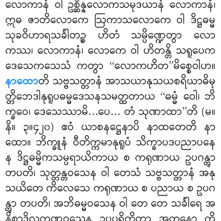
လောကာနံ ဝါ ဥစ္ဆိန္နလောကသမုဒယာနံ လောကာနံ
၊
ဣဓ ဇာတိလောကေ ဩကာသလောကေ ဝါ ဒိဋ္ဌဓမ္မ
သုခဝိဟာရသင်္ခါတဉ္စ ဟိတံ သမ္ပိဏ္ဍေတွာ လော
ကဿ၊ လောကာနံ၊ လောကေ ဝါ ဟိတန္တိ သရူပေက
ဒေသေကသေသံ ကတွာ ‘‘လောကဟိတ’’မိစ္စေဝါဟ။
နာထော
တိ သဗ္ဗသတ္တာနံ အာသယာနုသယစရိယာဓိမု
တ္တိဘေဒါနုရူပဓမ္မဒေသနသမတ္ထတာယ ‘‘ဓမ္မံ ဝေါ၊ ဘိ
က္ခဝေ၊ ဒေသေဿာမိ…ပေ… တံ သုဏာထာ’’တိ (မ။
နိ။ ၃။၄၂၀) ဧဝံ ယာစနဋ္ဌေနာပိ နာထတေတိ နာ
ထော။ ဘိက္ခူနံ ဝီတိက္ကမာနုရူပံ သိက္ခာပဒပညာပနေ
န ဒိဋ္ဌဓမ္မိကသမ္ပရာယိကာယ စ ကရုဏာယ ဥပဂန္တွာ
တပတိ၊ သုတ္တန္တဝသေန ဝါ တေသံ သဗ္ဗသတ္တာနံ အနု
သယိတေ ကိလေသေ ကရုဏာယ စ ပညာယ စ ဥပဂ
န္တွာ တပတိ၊ အဘိဓမ္မဝသေန ဝါ တေ တေ သင်္ခါရေ အ
နိစ္စာဒိလက္ခဏဝသေန ဥပပရိက္ခိတွာ အတ္တနော ကိ