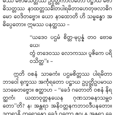
မဿ ဗောဓိသတ္တဿ ဥပ္ပတ္တိကာလတော ပဋ္ဌာယ ဗော
ဓိသတ္တဿ နာထတ္တသင်္ခါတပါရမိတာဟေတုဖလာဓိဂ
မော ဝေဒိတဗ္ဗော။ ယော နာထောတိ ဟိ သမ္ဗန္ဓော အ
ဓိပ္ပေတော။ ဣမဿ ပနတ္ထဿ –
‘‘ယဒေဝ
ပဌမံ စိတ္တ-မုပ္ပန္နံ တဝ ဗောဓ
ယေ၊
တွံ တဒေဝဿ လောကဿ၊ ပူဇိကေ ပရိ
ဝသိတ္ထ’’။ –
ဣတိ ဝစနံ သာဓကံ။ ပဌမစိတ္တဿ ပါရမိတာ
ဘာဝေါ ရုက္ခဿ အင်္ကုရတော ပဋ္ဌာယ ဥပ္ပတ္တိဥပမာယ
သာဓေတဗ္ဗော။ ဧတ္ထာဟ – ‘‘ခေဒံ ဂတောတိ ဝစနံ နိရ
တ္ထကံ
၊ ယထာဝုတ္တနယေန ဂုဏသာဓနာသမ္ဘဝ
တော’’တိ? န၊ အန္တရာ အနိဝတ္တနကဘာဝဒီပနတော။
ဒုက္ကရာနိ ကရောန္တော ခေဒံ ဂတော ဧဝ၊ န အန္တရာ ခေ