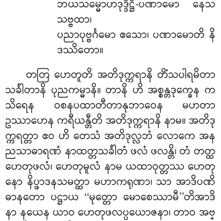
ဘယသမ္မောဟဒုဒ္ဒိဋ္ဌိ-ပဏာမော နေသ
သဗ္ဗထာ၊
ပညာပုဗ္ဗင်္ဂမော ဧသော၊ ပဏာမောတိ နိ
ဒဿိတော။
တတြ ဟေတူတိ အတိဒုက္ကရာနိ တိံသပါရမိတာ
သင်္ခါတာနိ ပုညကမ္မာနိ။ တာနိ ဟိ အစ္စန္တဒုက္ခေန က
သိရေန ဝစနပထာတီတာနုဘာဝေန မဟတာ
ဥဿာဟေန ကရီယန္တီတိ အတိဒုက္ကရာနိ နာမ။ အတိဒု
က္ကရတ္တာ ဧဝ ဟိ တေသံ အတိဒုလ္လဘံ လောကေ အန
ညသာဓာရဏံ နာထတ္တသင်္ခါတံ ဖလံ ဖလန္တိ၊ တံ တတ္ထ
ဟေတုဖလံ၊ ဟေတုမူလံ နာမ ယထာဝုတ္တဿ ဟေတု
နော နိပ္ဖာဒနသမတ္ထာ မဟာကရုဏာ၊ သာ အာဒိပဏိ
ဓာနတော ပဋ္ဌာယ ‘‘မုတ္တော မောစေဿာမီ’’တိအာဒိ
နာ နယေန ယာဝ ဟေတုဖလပ္ပယောဇနာ၊ တာဝ အဗ္