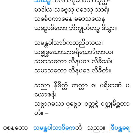
သင်္ဃဉ္စ
သီလာဒိဂုဏေဟိ ယုတ္တ-
မာဒါယ သဗ္ဗေသု ပဒေသု သာရံ၊
သင်္ခေပကာမေန မမာသယေန၊
သဉ္စောဒိတော ဘိက္ခုဟိတဉ္စ ဒိသွာ။
သမန္တပါသာဒိကသညိတာယ
၊
သမ္ဗုဒ္ဓဃောသာစရိယောဒိတာယ၊
သမာသတော လီနပဒေ လိခိဿံ၊
သမာသတော လီနပဒေ လိခီတံ။
သညာ နိမိတ္တံ ကတ္တာ စ၊ ပရိမာဏံ ပ
ယောဇနံ၊
သဗ္ဗာဂမဿ ပုဗ္ဗေဝ၊ ဝတ္တဗ္ဗံ ဝတ္တုမိစ္ဆတာ
တိ။ –
ဝစနတော
သမန္တပါသာဒိကေ
တိ သညာ။
ဒီပန္တရေ