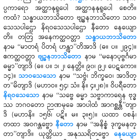
ပ္ပကာရော အတ္ထာနုရူပေါ အတ္ထာနနုရူပေါ စေတိ။
ကထံ? သန္ဓာယဘာသိတော ဗျဉ္ဇနဘာသိတော သာဝ
သေသပါဌော နိရဝသေသပါဌော နီတော နေယျော
တိ။ တတြ အနေကတ္ထဝတ္တာ
သန္ဓာယဘာသိတော
နာမ ‘‘မာတရံ ပိတရံ ဟန္တွာ’’တိအာဒိ (ဓ။ ပ။ ၂၉၄)။
ဧကတ္ထဝတ္တာ
ဗျဉ္ဇနဘာသိတော
နာမ ‘‘မနောပုဗ္ဗင်္ဂမာ
ဓမ္မာ’’တျာဒိ (ဓ။ ပ။ ၁၊ ၂၊ နေတ္တိ။ ၉၀၊ ၉၂၊ ပေဋကော။
၁၄)။
သာဝသေသော
နာမ ‘‘သဗ္ဗံ၊ ဘိက္ခဝေ၊ အာဒိတ္
တ’’မိတျာဒိ (မဟာဝ။ ၅၄၊ သံ။ နိ။ ၄။၂၈)။ ဝိပရီတော
နိရဝသေသော
နာမ ‘‘သဗ္ဗေ ဓမ္မာ သဗ္ဗာကာရေန ဗုဒ္ဓ
ဿ ဘဂဝတော ဉာဏမုခေ အာပါထံ အာဂစ္ဆန္တီ’’တျာ
ဒိ (မဟာနိ။ ၁၅၆၊ ပဋိ။ မ။ ၃။၅)။ ယထာ ဝစနံ၊
တထာ အဝဂန္တဗ္ဗော
နီတော
နာမ ‘‘အနိစ္စံ ဒုက္ခမနတ္
တာ’’တျာဒိ။ ယုတ္တိယာ အနုဿရိတဗ္ဗော
နေယျော