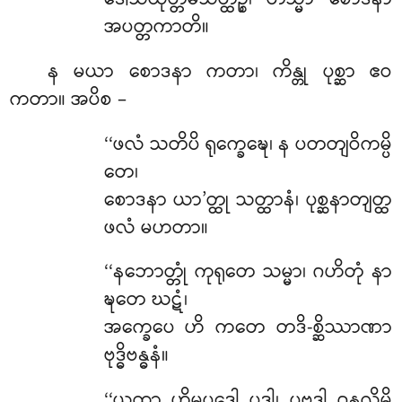
အပတ္တကာတိ။
န မယာ စောဒနာ ကတာ၊ ကိန္တု ပုစ္ဆာ ဧဝ
ကတာ။ အပိစ –
‘‘ဖလံ သတိပိ ရုက္ခေဍ္ဎေ၊ န ပတတျဝိကမ္ပိ
တေ၊
စောဒနာ ယာ’တ္ထု သတ္ထာနံ၊ ပုစ္ဆနာတျတ္ထ
ဖလံ မဟတာ။
‘‘နဘောတ္တုံ ကုရုတေ သမ္မာ၊ ဂဟိတုံ နာ
ဍ္ဎတေ ဃဋံ၊
အက္ခေပေ ဟိ ကတေ တဒိ-စ္ဆိဿာဏာ
ဗုဒ္ဓိဗန္ဓနံ။
‘‘ယထာ ဟိမပဒေါ ပဒ္ဓါ၊ ပဗုဒ္ဓါ ဂန္ဓလိမ္ပိ