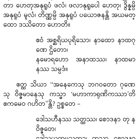
တာ ဟေတုအနုရူပံ ဖလံ၊ ဖလာနုရူပေါ
ဟေတု၊ ဒွိန္နမ္ပိ
အနုရူပံ မူလံ၊ တိဏ္ဏမ္ပိ အနုရူပံ ပယောဇနန္တိ အယမတ္
ထော ဒဿိတော ဟောတိ။
ဧဝံ အစ္ဆရိယပုရိသော၊ နာထော နာထဂု
ဏေ ဌိတော၊
နမောရဟော အနာထဿ၊ နာထမာ
နဿ သမ္ပဒံ။
ဧတ္ထ
သိယာ ‘‘အနေကေသု ဘဂဝတော ဂုဏေ
သု ဝိဇ္ဇမာနေသု ကသ္မာ ‘မဟာကာရုဏိကဿာ’တိ
ဧကမေဝ ဂဟိတ’’န္တိ? ဥစ္စတေ –
ဒေါသဟီနဿ သတ္ထဿ၊ စောဒနာ တု န
ဝိဇ္ဇတေ၊
ဒေါသယုတ္တမသတ္ထဉ္စ၊ တသ္မာ စောဒနာ