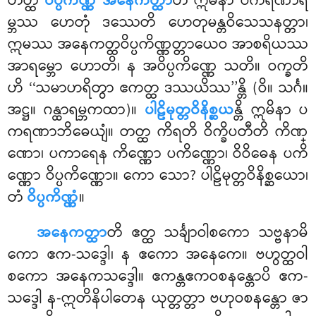
တတ္ထ
ဝိပ္ပကိဏ္ဏံ အနေကတ္ထာ
တိ ဣမိနာ ပကရဏာရ
မ္ဘဿ ဟေတုံ ဒဿေတိ ဟေတုမန္တဝိသေသနတ္တာ၊
ဣမဿ အနေကတ္ထဝိပ္ပကိဏ္ဏတ္တာယေဝ အာစရိယဿ
အာရမ္ဘော ဟောတိ၊ န အဝိပ္ပကိဏ္ဏေ သတိ။ ဝက္ခတိ
ဟိ ‘‘သမာဟရိတွာ ဧကတ္ထ ဒဿယိဿ’’န္တိ (ဝိ။ သင်္ဂ။
အဋ္ဌ။ ဂန္ထာရမ္ဘကထာ)။
ပါဠိမုတ္တဝိနိစ္ဆယ
န္တိ ဣမိနာ ပ
ကရဏာဘိဓေယျံ။ တတ္ထ ကိရတိ ဝိက္ခိပတီတိ ကိဏ္
ဏော၊ ပကာရေန ကိဏ္ဏော ပကိဏ္ဏော၊ ဝိဝိဓေန ပကိ
ဏ္ဏော ဝိပ္ပကိဏ္ဏော။ ကော သော? ပါဠိမုတ္တဝိနိစ္ဆယော၊
တံ
ဝိပ္ပကိဏ္ဏံ
။
အနေကတ္ထာ
တိ ဧတ္ထ သင်္ချာဝါစကော သဗ္ဗနာမိ
ကော ဧက-သဒ္ဒေါ၊ န ဧကော အနေကေ။ ဗဟွတ္ထဝါ
စကော အနေကသဒ္ဒေါ။ ဧကန္တဧကဝစနန္တောပိ ဧက-
သဒ္ဒေါ န-ဣတိနိပါတေန ယုတ္တတ္တာ ဗဟုဝစနန္တော ဇာ