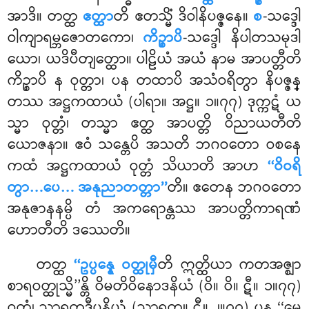
အာဒိ။ တတ္ထ
ဧတ္ထာ
တိ ဧတသ္မိံ ဒိဝါနိပဇ္ဇနေ။
စ
-သဒ္ဒေါ
ဝါကျာရမ္ဘဇောတကော၊
ကိဉ္စာပိ
-သဒ္ဒေါ နိပါတသမုဒါ
ယော၊ ယဒိပီတျတ္ထော။ ပါဠိယံ အယံ နာမ အာပတ္တီတိ
ကိဉ္စာပိ န ဝုတ္တာ၊ ပန တထာပိ အသံဝရိတွာ နိပဇ္ဇန္
တဿ အဋ္ဌကထာယံ (ပါရာ။ အဋ္ဌ။ ၁။၇၇) ဒုက္ကဋံ ယ
သ္မာ ဝုတ္တံ၊ တသ္မာ ဧတ္ထ အာပတ္တိ ဝိညာယတီတိ
ယောဇနာ။ ဧဝံ သန္တေပိ အသတိ ဘဂဝတော ဝစနေ
ကထံ အဋ္ဌကထာယံ ဝုတ္တံ သိယာတိ အာဟ
‘‘ဝိဝရိ
တွာ…ပေ… အနုညာတတ္တာ’’
တိ။ ဧတေန ဘဂဝတော
အနုဇာနနမ္ပိ တံ အကရောန္တဿ အာပတ္တိကာရဏံ
ဟောတီတိ ဒဿေတိ။
တတ္ထ
‘‘ဥပ္ပန္နေ ဝတ္ထုမှီ
တိ ဣတ္ထိယာ ကတအဇ္ဈာ
စာရဝတ္ထုသ္မိ’’န္တိ ဝိမတိဝိနောဒနိယံ (ဝိ။ ဝိ။ ဋီ။ ၁။၇၇)
ဝုတ္တံ၊ သာရတ္ထဒီပနိယံ (သာရတ္ထ။ ဋီ။ ၂။၇၇) ပန ‘‘မေ