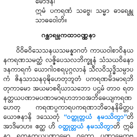
မောဒနံ၊
ဣမံ ပကရဏံ သဗ္ဗေ၊ သမ္မာ ဓာရေန္တု
သာဓဝေါတိ။
ဂန္ထာရမ္ဘကထာဝဏ္ဏနာ
ဝိဝိဓဝိသေသနယသမန္နာဂတံ
ကာယဝါစာဝိနယ
နကရဏသမတ္ထံ လဇ္ဇိပေသလဘိက္ခူနံ သံသယဝိနော
ဒနကာရကံ ယောဂါဝစရပုဂ္ဂလာနံ သီလဝိသုဒ္ဓိသမ္ပာပ
ကံ ဇိနသာသနဝုဍ္ဎိဟေတုဘူတံ ပကရဏမိဒမာရဘိ
တုကာမော အယမာစရိယာသဘော ပဌမံ တာဝ ရတ
နတ္တယပဏာမပဏာမာရဟဘာဝအဘိဓေယျကရဏ
ဟေတု ကရဏပ္ပကာရပကရဏာဘိဓာနနိမိတ္တပ
ယောဇနာနိ ဒဿေတုံ
‘‘ဝတ္ထုတ္တယံ နမဿိတွာ’’
တိ
အာဒိမာဟ။ ဧတ္ထ ဟိ
ဝတ္ထုတ္တယံ နမဿိတွာ
တိ ဣမိ
နာ ရတနတ္တယပဏာမော ဝုတ္တော ပဏာမေတဗ္ဗ