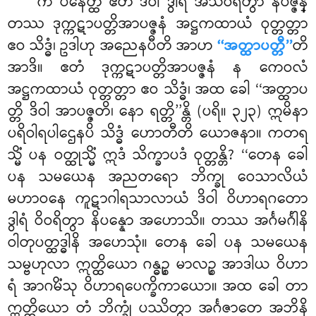
ကိံ
ပနေတ္ထ ဧတံ ဒိဝါ ဒွါရံ အသံဝရိတွာ နိပဇ္ဇန္
တဿ ဒုက္ကဋာပတ္တိအာပဇ္ဇနံ အဋ္ဌကထာယံ ဝုတ္တတ္တာ
ဧဝ သိဒ္ဓံ၊ ဥဒါဟု အညေနပီတိ အာဟ
‘‘အတ္ထာပတ္တီ’’
တိ
အာဒိ။ ဧတံ ဒုက္ကဋာပတ္တိအာပဇ္ဇနံ န ကေဝလံ
အဋ္ဌကထာယံ ဝုတ္တတ္တာ ဧဝ သိဒ္ဓံ၊ အထ ခေါ ‘‘အတ္ထာပ
တ္တိ ဒိဝါ အာပဇ္ဇတိ၊ နော ရတ္တိ’’န္တိ (ပရိ။ ၃၂၃) ဣမိနာ
ပရိဝါရပါဌေနပိ သိဒ္ဓံ ဟောတီတိ ယောဇနာ။ ကတရ
သ္မိံ ပန ဝတ္ထုသ္မိံ ဣဒံ သိက္ခာပဒံ ဝုတ္တန္တိ? ‘‘တေန ခေါ
ပန သမယေန အညတရော ဘိက္ခု ဝေသာလိယံ
မဟာဝနေ ကူဋာဂါရသာလာယံ ဒိဝါ ဝိဟာရဂတော
ဒွါရံ ဝိဝရိတွာ နိပန္နော အဟောသိ။ တဿ အင်္ဂမင်္ဂါနိ
ဝါတုပတ္ထဒ္ဓါနိ အဟေသုံ။ တေန ခေါ ပန သမယေန
သမ္ဗဟုလာ ဣတ္ထိယော ဂန္ဓဉ္စ မာလဉ္စ အာဒါယ ဝိဟာ
ရံ အာဂမိံသု ဝိဟာရပေက္ခိကာယော။ အထ ခေါ တာ
ဣတ္ထိယော တံ ဘိက္ခုံ ပဿိတွာ အင်္ဂဇာတေ အဘိနိ