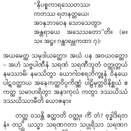
‘‘နိပစ္စကာရဿေတဿ
၊
ကတဿ ရတနတ္တယေ၊
အာနုဘာဝေန သောသေတွာ၊
အန္တရာယေ အသေသတော’’တိ။ (ဓ။
သ။ အဋ္ဌ။ ဂန္ထာရမ္ဘကထာ ၇)၊
အယမေတ္ထ သမုဒါယတ္ထော၊ အယံ ပန အဝယဝတ္ထော
– အဟံ သဗ္ဗပါဏီနံ သရဏံ သရဏီဘူတံ ဝတ္ထုတ္တယံ
နမဿာမိ၊ နမဿိတွာ ယောဂါဝစရဘိက္ခူနံ ဝိနယေ
ပါဋဝတ္ထာယ အနေကတ္ထဝိပ္ပကိဏ္ဏံ ပါဠိမုတ္တဝိနိစ္ဆယံ ဧ
ကတ္ထ သမာဟရိတွာ အနာကုလံ ကတွာ ဒဿယိဿံ
ဒဿယိဿာမီတိ ယောဇနာ။
တတ္ထ ဝသန္တိ ဧတ္ထာတိ ဝတ္ထု။ ကိံ တံ? ဗုဒ္ဓါဒိရတ
နံ။ တဉှိ ယသ္မာ သရဏဂတာ သပ္ပုရိသာ သရဏဂ