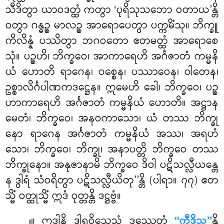
သီဒိတွာ ယာဝဒတ္ထံ ကတွာ ‘ပုရိသုသဘော ဝတာယ’န္တိ
ဝတွာ ဂန္ဓဉ္စ မာလဉ္စ အာရောပေတွာ ပက္ကမိံသု။ ဘိက္ခူ
ကိလိန္နံ ပဿိတွာ ဘဂဝတော ဧတမတ္ထံ အာရောစေ
သုံ။ ပဉ္စဟိ၊ ဘိက္ခဝေ၊ အာကာရေဟိ အင်္ဂဇာတံ ကမ္မနိ
ယံ ဟောတိ ရာဂေန၊ ဝစ္စေန၊ ပဿာဝေန၊ ဝါတေန၊
ဥစ္စာလိင်္ဂပါဏကဒဋ္ဌေန။ ဣမေဟိ ခေါ၊ ဘိက္ခဝေ၊ ပဉ္စ
ဟာကာရေဟိ အင်္ဂဇာတံ ကမ္မနိယံ ဟောတိ။ အဋ္ဌာန
မေတံ၊ ဘိက္ခဝေ၊ အနဝကာသော၊ ယံ တဿ ဘိက္ခု
နော ရာဂေန အင်္ဂဇာတံ ကမ္မနိယံ အဿ၊ အရဟံ
သော၊ ဘိက္ခဝေ၊ ဘိက္ခု၊ အနာပတ္တိ ဘိက္ခဝေ တဿ
ဘိက္ခုနော။ အနုဇာနာမိ ဘိက္ခဝေ ဒိဝါ ပဋိသလ္လီယန္တေ
န ဒွါရံ သံဝရိတွာ ပဋိသလ္လီယိတု’’န္တိ (ပါရာ။ ၇၇) ဧတ
သ္မိံ ဝတ္ထုသ္မိံ ဣဒံ ဝုတ္တန္တိ ဒဋ္ဌဗ္ဗံ။
။ ဣဒါနိ ဒွါရဝိသေသံ ဒဿေတုံ
‘‘ကီဒိသ’’
န္တိ
၂