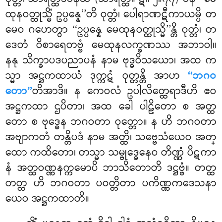
ထုနဝတ္ထုသ္မိံ ဥပ္ပန္နေ’’တိ ဝုတ္တံ၊ ပေါရာဏဋီကာယမ္ပိ တ
မေဝ ဂဟေတွာ ‘‘ဥပ္ပန္နေ မေထုနဝတ္ထုသ္မိ’’န္တိ ဝုတ္တံ၊ တ
ဒေတံ ဝိစာရေတဗ္ဗံ မေထုနလက္ခဏဿ အဘာဝါ။
နနု သိက္ခာပဒပညာပနံ နာမ ဗုဒ္ဓဝိသယော၊ အထ က
သ္မာ
အဋ္ဌကထာယံ ဒုက္ကဋံ ဝုတ္တန္တိ အာဟ
‘‘ဘဂဝ
တော’’
တိအာဒိ။ န ကေဝလံ ဥပါလိတ္ထေရာဒီဟိ ဧဝ
အဋ္ဌကထာ ဌပိတာ၊ အထ ခေါ ပါဠိတော စ အတ္ထ
တော စ ဗုဒ္ဓေန ဘဂဝတာ ဝုတ္တော။ န ဟိ ဘဂဝတာ
အဗျာကတံ တန္တိပဒံ နာမ အတ္ထိ၊ သဗ္ဗေသံယေဝ အတ္
ထော ကထိတော၊ တသ္မာ သမ္ဗုဒ္ဓေနေဝ တိဏ္ဏံ ပိဋကာ
နံ အတ္ထဝဏ္ဏနက္ကမောပိ ဘာသိတောတိ ဒဋ္ဌဗ္ဗံ။ တတ္ထ
တတ္ထ ဟိ ဘဂဝတာ ပဝတ္တိတာ ပကိဏ္ဏကဒေသနာ
ယေဝ အဋ္ဌကထာတိ။