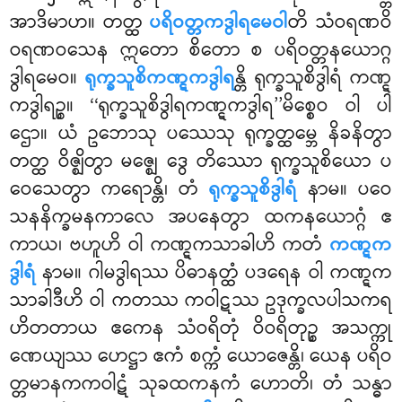
အာဒိမာဟ။ တတ္ထ
ပရိဝတ္တကဒွါရမေဝါ
တိ သံဝရဏဝိ
ဝရဏဝသေန ဣတော စိတော စ ပရိဝတ္တနယောဂ္ဂ
ဒွါရမေဝ။
ရုက္ခသူစိကဏ္ဋကဒွါရ
န္တိ ရုက္ခသူစိဒွါရံ ကဏ္ဋ
ကဒွါရဉ္စ။ ‘‘ရုက္ခသူစိဒွါရကဏ္ဋကဒွါရ’’မိစ္စေဝ ဝါ
ပါ
ဌော။ ယံ ဥဘောသု ပဿေသု ရုက္ခတ္ထမ္ဘေ နိခနိတွာ
တတ္ထ ဝိဇ္ဈိတွာ မဇ္ဈေ ဒွေ တိဿော ရုက္ခသူစိယော ပ
ဝေသေတွာ ကရောန္တိ၊ တံ
ရုက္ခသူစိဒွါရံ
နာမ။ ပဝေ
သနနိက္ခမနကာလေ အပနေတွာ ထကနယောဂ္ဂံ ဧ
ကာယ၊ ဗဟူဟိ
ဝါ ကဏ္ဋကသာခါဟိ ကတံ
ကဏ္ဋက
ဒွါရံ
နာမ။ ဂါမဒွါရဿ ပိဓာနတ္ထံ ပဒရေန ဝါ ကဏ္ဋက
သာခါဒီဟိ ဝါ ကတဿ ကဝါဋဿ ဥဒုက္ခလပါသကရ
ဟိတတာယ ဧကေန သံဝရိတုံ ဝိဝရိတုဉ္စ အသက္ကု
ဏေယျဿ ဟေဋ္ဌာ ဧကံ စက္ကံ ယောဇေန္တိ၊ ယေန ပရိဝ
တ္တမာနကကဝါဋံ သုခထကနကံ ဟောတိ၊ တံ သန္ဓာ