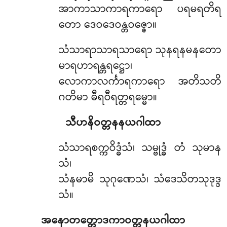
အာကာသာကာရကာရော ပရမရတိရ
တော ဒေဝဒေဝန္တဝဇ္ဇော။
သံသာရာသာရသာရော သုနရနမနတော
မာရဟာရန္တရဋ္ဌော၊
လောကာလင်္ကာရကာရော အတိသတိ
ဂတိမာ ဓီရဝီရတ္တရမ္မော။
သီဟနိဝတ္တနနယဂါထာ
သံသာရစက္ကဝိဒ္ဓံသံ၊
သမ္ဗုဒ္ဓံ တံ သုမာန
သံ၊
သံနမာမိ သုဂုဏေသံ၊ သံဒေသိတသုဒုဒ္ဒ
သံ။
အနောတတ္တောဒကာဝတ္တနယဂါထာ