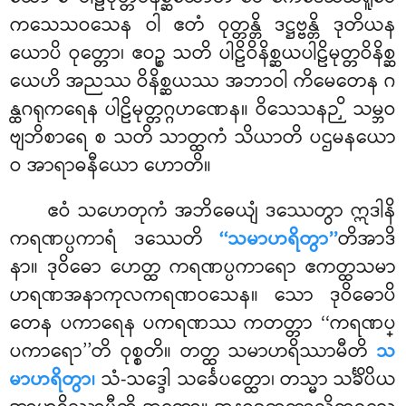
ကသေသဝသေန ဝါ ဧတံ ဝုတ္တန္တိ ဒဋ္ဌဗ္ဗန္တိ ဒုတိယန
ယောပိ ဝုတ္တော၊ ဧဝဉ္စ သတိ ပါဠိဝိနိစ္ဆယပါဠိမုတ္တဝိနိစ္ဆ
ယေဟိ အညဿ ဝိနိစ္ဆယဿ အဘာဝါ ကိမေတေန ဂ
န္ထဂရုကရေန ပါဠိမုတ္တဂ္ဂဟဏေန။ ဝိသေသနဉှိ သမ္ဘဝ
ဗျဘိစာရေ စ သတိ သာတ္ထကံ သိယာတိ ပဌမနယော
ဝ အာရာဓနီယော ဟောတိ။
ဧဝံ သဟေတုကံ အဘိဓေယျံ ဒဿေတွာ ဣဒါနိ
ကရဏပ္ပကာရံ ဒဿေတိ
‘‘သမာဟရိတွာ’’
တိအာဒိ
နာ။ ဒုဝိဓော ဟေတ္ထ ကရဏပ္ပကာရော ဧကတ္ထသမာ
ဟရဏအနာကုလကရဏဝသေန။ သော ဒုဝိဓောပိ
တေန ပကာရေန ပကရဏဿ ကတတ္တာ ‘‘ကရဏပ္
ပကာရော’’တိ ဝုစ္စတိ။ တတ္ထ သမာဟရိဿာမီတိ
သ
မာဟရိတွာ၊
သံ-သဒ္ဒေါ သင်္ခေပတ္ထော၊ တသ္မာ သင်္ခိပိယ