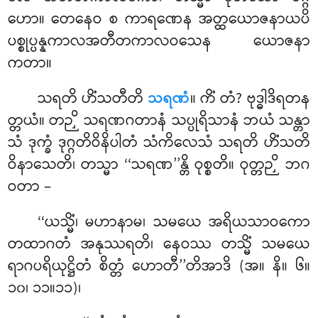
ဟော။ တေနေဝ စ ကာရဏေန အတ္ထယောဇနာယပိ
ပစ္စုပ္ပန္နကာလအတီတကာလဝသေန ယောဇနာ
ကတာ။
သရတိ ဟိံသတီတိ
သရဏံ
။ ကိံ တံ? ဗုဒ္ဓါဒိရတန
တ္တယံ။ တဉှိ သရဏဂတာနံ သပ္ပုရိသာနံ ဘယံ သန္တာ
သံ ဒုက္ခံ ဒုဂ္ဂတိဝိနိပါတံ
သံကိလေသံ သရတိ ဟိံသတိ
ဝိနာသေတိ၊ တသ္မာ ‘‘သရဏ’’န္တိ ဝုစ္စတိ။ ဝုတ္တဉှိ ဘဂ
ဝတာ –
‘‘ယသ္မိံ၊ မဟာနာမ၊ သမယေ အရိယသာဝကော
တထာဂတံ အနုဿရတိ၊ နေဝဿ တသ္မိံ သမယေ
ရာဂပရိယုဋ္ဌိတံ စိတ္တံ ဟောတီ’’တိအာဒိ (အ။ နိ။ ၆။
၁၀၊ ၁၁။၁၁)၊