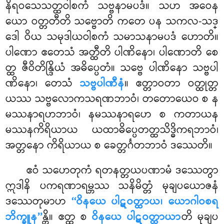
နိရဝသေသတ္ထဝါစကံ သဗ္ဗနာမပဒံ။ သဟ အဝေန
ယော ဝတ္တတီတိ သဗ္ဗောတိ ကတေ ပန သကလ-သဒ္
ဒေါ ဝိယ သမုဒါယဝါစကံ သမာသနာမပဒံ ဟောတိ။
ပါဏော ဧတေသံ အတ္ထီတိ ပါဏိနော၊ ပါဏောတိ စေ
တ္ထ ဇီဝိတိန္ဒြိယံ အဓိပ္ပေတံ။ သဗ္ဗေ ပါဏိနော သဗ္ဗပါ
ဏိနော၊ တေသံ
သဗ္ဗပါဏီနံ
။ ဧတ္တာဝတာ ဝတ္ထုတ္တ
ယဿ သဗ္ဗလောကသရဏဘာဝံ၊ တတောယေဝ စ န
မဿနာရဟဘာဝံ၊ နမဿနာရဟေ စ ကတာယန
မဿနကိရိယာယ ယထာဓိပ္ပေတတ္ထသိဒ္ဓိကရဘာဝံ၊
အတ္တနော ကိရိယာယ စ ခေတ္တင်္ဂတဘာဝံ ဒဿေတိ။
ဧဝံ သဟေတုကံ ရတနတ္တယပဏာမံ ဒဿေတွာ
ဣဒါနိ ပကရဏာရမ္ဘဿ သနိမိတ္တံ မုချပယောဇနံ
ဒဿေတုမာဟ
‘‘ဝိနယေ
ပါဋဝတ္ထာယ၊ ယောဂါဝစရ
ဘိက္ခူန’’
န္တိ။ ဧတ္ထ စ
ဝိနယေ ပါဋဝတ္ထာယာ
တိ မုချပ