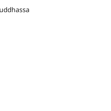
uddhassa