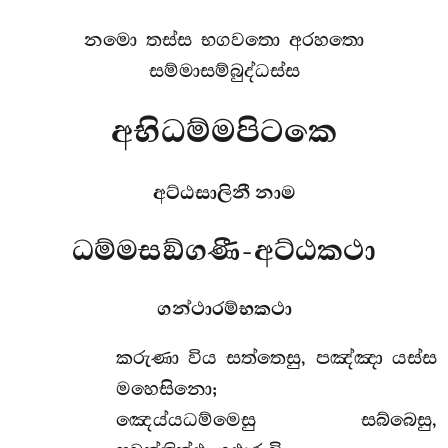
නමො තස්ස භගවතො අරහතො
සම්මාසම්බුද්ධස්ස
අභිධම්මපිටකෙ
අට්ඨසාලිනී නාම
ධම්මසඞ්ගණී-අට්ඨකථා
ගන්ථාරම්භකථා
කරුණා
විය සත්තෙසු, පඤ්ඤා යස්ස
මහෙසිනො;
ඤෙය්යධම්මෙසු සබ්බෙසු,