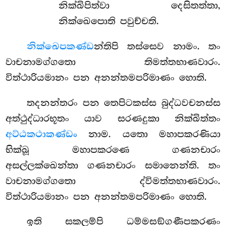
නික්ඛිපිත්වා දෙසිතත්තා,
නික්ඛෙපොති පවුච්චති.
නික්ඛෙපකණ්ඩ
න්තිපි තස්සෙව නාමං. තං
වාචනාමග්ගතො තිමත්තභාණවාරං.
විත්ථාරියමානං පන අනන්තමපරිමාණං හොති.
තදනන්තරං පන තෙපිටකස්ස බුද්ධවචනස්ස
අත්ථුද්ධාරභූතං යාව සරණදුකා නික්ඛිත්තං
අට්ඨකථාකණ්ඩං
නාම. යතො
මහාපකරණියා
භික්ඛූ මහාපකරණෙ ගණනචාරං
අසල්ලක්ඛෙන්තා ගණනචාරං සමානෙන්ති. තං
වාචනාමග්ගතො ද්විමත්තභාණවාරං.
විත්ථාරියමානං පන අනන්තමපරිමාණං හොති.
ඉති සකලම්පි ධම්මසඞ්ගණීපකරණං