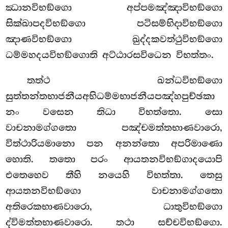
ඣානවිභඞ්ගො අප්පමඤ්ඤාවිභඞ්ගො
සික්ඛාපදවිභඞ්ගො පටිසම්භිදාවිභඞ්ගො
ඤාණවිභඞ්ගො ඛුද්දකවත්ථුවිභඞ්ගො
ධම්මහදයවිභඞ්ගොති අට්ඨාරසවිධෙන විභත්තං.
තත්ථ
ඛන්ධවිභඞ්ගො
සුත්තන්තභාජනීයඅභිධම්මභාජනීයපඤ්හපුච්ඡකා
නං වසෙන තිධා විභත්තො. සො
වාචනාමග්ගතො පඤ්චමත්තභාණවාරො,
විත්ථාරියමානො පන අනන්තො අපරිමාණො
හොති. තතො පරං ආයතනවිභඞ්ගාදයොපි
එතෙහෙව තීහි නයෙහි විභත්තා. තෙසු
ආයතනවිභඞ්ගො වාචනාමග්ගතො
අතිරෙකභාණවාරො, ධාතුවිභඞ්ගො
ද්විමත්තභාණවාරො. තථා සච්චවිභඞ්ගො.