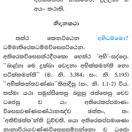
අයං කථාති.
නිදානකථා
තත්ථ
කෙනට්ඨෙන
අභිධම්මො?
ධම්මාතිරෙකධම්මවිසෙසට්ඨෙන.
අතිරෙකවිසෙසත්ථදීපකො හෙත්ථ ‘අභි’-සද්දො.
‘‘බාළ්හා මෙ දුක්ඛා වෙදනා අභික්කමන්ති නො
පටික්කමන්ති’’ (ම. නි. 3.384; සං. නි. 5.195)
‘‘අභික්කන්තවණ්ණා’’තිආදීසු (සං. නි. 1.1-2) විය.
තස්මා යථා සමුස්සිතෙසු බහූසු ඡත්තෙසු චෙව
ධජෙසු ච යං අතිරෙකප්පමාණං
විසෙසවණ්ණසණ්ඨානඤ්ච ඡත්තං, තං
‘අතිච්ඡත්ත’න්ති වුච්චති, යො අතිරෙකප්පමාණො
නානාවිරාගවණ්ණවිසෙසසම්පන්නො ච ධජො