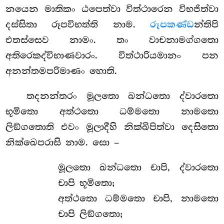
නයෙන මාතිකං ඨපෙත්වා විත්ථාරෙන විභජිත්වා
දස්සිතා රූපවිභත්ති නාම.
රූපකණ්ඩ
න්තිපි
එතස්සෙව නාමං. තං වාචනාමග්ගතො
අතිරෙකද්විභාණවාරං. විත්ථාරියමානං පන
අනන්තමපරිමාණං හොති.
තදනන්තරං මූලතො ඛන්ධතො ද්වාරතො
භූමිතො අත්ථතො ධම්මතො නාමතො
ලිඞ්ගතොති එවං මූලාදීහි නික්ඛිපිත්වා දෙසිතො
නික්ඛෙපරාසි නාම. සො –
මූලතො
ඛන්ධතො චාපි, ද්වාරතො
චාපි භූමිතො;
අත්ථතො ධම්මතො චාපි, නාමතො
චාපි ලිඞ්ගතො;