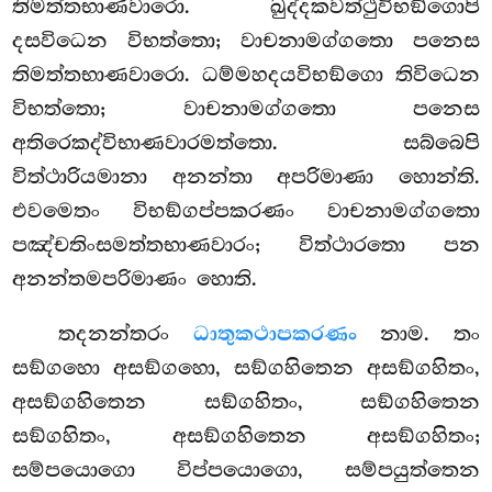
තිමත්තභාණවාරො. ඛුද්දකවත්ථුවිභඞ්ගොපි
දසවිධෙන විභත්තො; වාචනාමග්ගතො පනෙස
තිමත්තභාණවාරො. ධම්මහදයවිභඞ්ගො තිවිධෙන
විභත්තො; වාචනාමග්ගතො පනෙස
අතිරෙකද්විභාණවාරමත්තො. සබ්බෙපි
විත්ථාරියමානා අනන්තා අපරිමාණා හොන්ති.
එවමෙතං විභඞ්ගප්පකරණං වාචනාමග්ගතො
පඤ්චතිංසමත්තභාණවාරං; විත්ථාරතො පන
අනන්තමපරිමාණං හොති.
තදනන්තරං
ධාතුකථාපකරණං
නාම. තං
සඞ්ගහො අසඞ්ගහො, සඞ්ගහිතෙන අසඞ්ගහිතං,
අසඞ්ගහිතෙන සඞ්ගහිතං, සඞ්ගහිතෙන
සඞ්ගහිතං, අසඞ්ගහිතෙන අසඞ්ගහිතං;
සම්පයොගො විප්පයොගො, සම්පයුත්තෙන