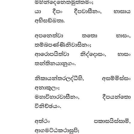
මහින්දෙනෙතමුත්තමං;
යා දීපං දීපවාසීනං, භාසාය
අභිසඞ්ඛතා.
අපනෙත්වා
තතො භාසං,
තම්බපණ්ණිනිවාසිනං;
ආරොපයිත්වා නිද්දොසං, භාසං
තන්තිනයානුගං.
නිකායන්තරලද්ධීහි, අසම්මිස්සං
අනාකුලං;
මහාවිහාරවාසීනං, දීපයන්තො
විනිච්ඡයං.
අත්ථං පකාසයිස්සාමි,
ආගමට්ඨකථාසුපි;