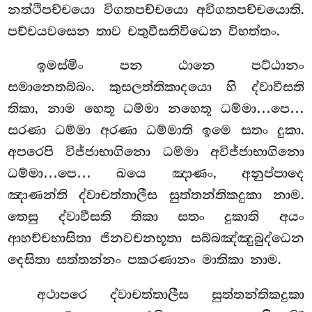
නත්ථිපච්චයො විගතපච්චයො අවිගතපච්චයොති.
පච්චයවසෙන තාව චතුවීසතිවිධෙන විභත්තං.
ඉමස්මිං පන ඨානෙ පට්ඨානං
සමානෙතබ්බං. කුසලත්තිකාදයො හි ද්වාවීසති
තිකා, නාම හෙතූ ධම්මා නහෙතූ ධම්මා…පෙ…
සරණා ධම්මා අරණා ධම්මාති ඉමෙ සතං දුකා.
අපරෙපි විජ්ජාභාගිනො ධම්මා අවිජ්ජාභාගිනො
ධම්මා…පෙ… ඛයෙ ඤාණං, අනුප්පාදෙ
ඤාණන්ති ද්වාචත්තාලීස සුත්තන්තිකදුකා නාම.
තෙසු ද්වාවීසති තිකා සතං දුකාති අයං
ආහච්චභාසිතා ජිනවචනභූතා සබ්බඤ්ඤුබුද්ධෙන
දෙසිතා සත්තන්නං පකරණානං මාතිකා නාම.
අථාපරෙ ද්වාචත්තාලීස සුත්තන්තිකදුකා