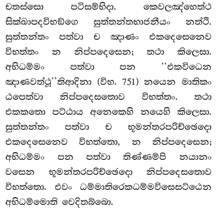
චතස්සො පටිසම්භිදා. කෙවලඤ්හෙත්ථ
සික්ඛාපදවිභඞ්ගෙ සුත්තන්තභාජනීයං නත්ථි.
සුත්තන්තං පත්වා ච ඤාණං එකදෙසෙනෙව
විභත්තං න නිප්පදෙසෙන; තථා කිලෙසා.
අභිධම්මං පත්වා පන ‘‘එකවිධෙන
ඤාණවත්ථූ’’තිආදිනා (විභ. 751) නයෙන මාතිකං
ඨපෙත්වා නිප්පදෙසතොව
විභත්තං. තථා
එකකතො පට්ඨාය අනෙකෙහි නයෙහි කිලෙසා.
සුත්තන්තං
පත්වා ච භූමන්තරපරිච්ඡෙදො
එකදෙසෙනෙව විභත්තො, න නිප්පදෙසෙන;
අභිධම්මං පන පත්වා තිණ්ණම්පි නයානං
වසෙන භූමන්තරපරිච්ඡෙදො නිප්පදෙසතොව
විභත්තො. එවං ධම්මාතිරෙකධම්මවිසෙසට්ඨෙන
අභිධම්මොති වෙදිතබ්බො.