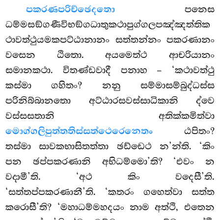
පකරණපරිච්ඡෙදතො
පනෙස
ධම්මසඞ්ගණීවිභඞ්ගධාතුකථාපුග්ගලපඤ්ඤත්තික
ථාවත්ථුයමකපට්ඨානානං සත්තන්නං පකරණානං
වසෙන ඨිතො. අයමෙත්ථ ආචරියානං
සමානකථා. විතණ්ඩවාදී පනාහ – ‘කථාවත්ථු
කස්මා ගහිතං? නනු සම්මාසම්බුද්ධස්ස
පරිනිබ්බානතො අට්ඨාරසවස්සාධිකානි ද්වෙ
වස්සසතානි අතික්කමිත්වා
මොග්ගලිපුත්තතිස්සත්ථෙරෙනෙතං
ඨපිතං?
තස්මා සාවකභාසිතත්තා ඡඩ්ඩෙථ න’න්ති. ‘කිං
පන ඡප්පකරණානි අභිධම්මො’ති? ‘එවං න
වදාමී’ති. ‘අථ කිං වදෙසී’ති.
‘සත්තප්පකරණානී’ති. ‘කතරං ගහෙත්වා සත්ත
කරොසී’ති? ‘මහාධම්මහදයං නාම අත්ථි, එතෙන