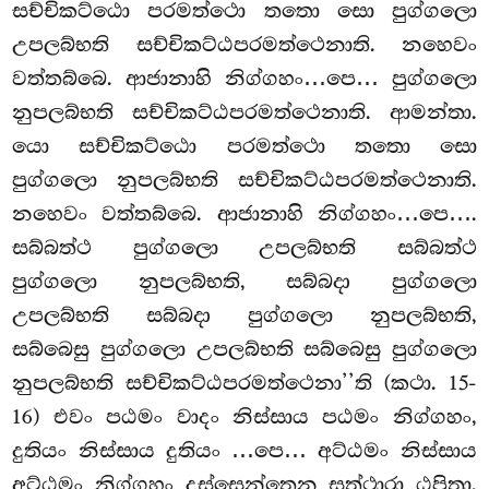
සච්චිකට්ඨො පරමත්ථො තතො සො පුග්ගලො
උපලබ්භති සච්චිකට්ඨපරමත්ථෙනාති. නහෙවං
වත්තබ්බෙ. ආජානාහි නිග්ගහං…පෙ… පුග්ගලො
නුපලබ්භති සච්චිකට්ඨපරමත්ථෙනාති. ආමන්තා.
යො සච්චිකට්ඨො පරමත්ථො තතො සො
පුග්ගලො නුපලබ්භති සච්චිකට්ඨපරමත්ථෙනාති.
නහෙවං වත්තබ්බෙ. ආජානාහි නිග්ගහං…පෙ….
සබ්බත්ථ පුග්ගලො උපලබ්භති සබ්බත්ථ
පුග්ගලො නුපලබ්භති, සබ්බදා පුග්ගලො
උපලබ්භති සබ්බදා පුග්ගලො නුපලබ්භති,
සබ්බෙසු පුග්ගලො උපලබ්භති සබ්බෙසු පුග්ගලො
නුපලබ්භති සච්චිකට්ඨපරමත්ථෙනා’’ති (කථා. 15-
16) එවං පඨමං වාදං නිස්සාය
පඨමං නිග්ගහං,
දුතියං නිස්සාය දුතියං …පෙ… අට්ඨමං නිස්සාය
අට්ඨමං නිග්ගහං දස්සෙන්තෙන සත්ථාරා ඨපිතා.