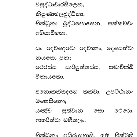
විසුද්ධාචාරසීලෙන,
නිපුණාමලබුද්ධිනා;
භික්ඛුනා බුද්ධඝොසෙන, සක්කච්චං
අභියාචිතො.
යං
දෙවදෙවො දෙවානං, දෙසෙත්වා
නයතො පුන;
ථෙරස්ස සාරිපුත්තස්ස, සමාචික්ඛි
විනායකො.
අනොතත්තදහෙ කත්වා, උපට්ඨානං
මහෙසිනො;
යඤ්ච සුත්වාන සො ථෙරො,
ආහරිත්වා මහීතලං.
භික්ඛූනං
පයිරුදාහාසි, ඉති භික්ඛූහි