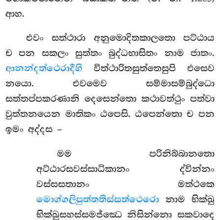
ආහ.
එවං සත්ථාරා අනුමොදිතකාලතො පට්ඨාය
ච පන සකලං සුත්තං බුද්ධභාසිතං නාම ජාතං.
ආනන්දත්ථෙරාදීහි
විත්ථාරිතසුත්තෙසුපි එසෙව
නයො. එවමෙව සම්මාසම්බුද්ධො
සත්තප්පකරණානි දෙසෙන්තො කථාවත්ථුං පත්වා
වුත්තනයෙන මාතිකං ඨපෙසි. ඨපෙන්තො
ච පන
ඉමං අද්දස –
මම පරිනිබ්බානතො
අට්ඨාරසවස්සාධිකානං ද්වින්නං
වස්සසතානං මත්ථකෙ
මොග්ගලිපුත්තතිස්සත්ථෙරො
නාම භික්ඛු
භික්ඛුසහස්සමජ්ඣෙ නිසින්නො සකවාදෙ