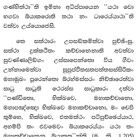
ගණ්හිත්ථා’’ති ඉමිනා අධිප්පායෙන ‘‘යථා වො
භගවා බ්යාකරොති තථා නං ධාරෙය්යාථා’’ති
වත්වා උය්යොජෙසි.
තෙ
සත්ථාරං උපසඞ්කමිත්වා පුච්ඡිංසු.
සත්ථා දුක්කථිතං කච්චානෙනාති අවත්වා
සුවණ්ණාලිඞ්ගං උස්සාපෙන්තො විය ගීවං
උන්නාමෙත්වා සුපුප්ඵිතසතපත්තසස්සිරිකං
මහාමුඛං පූරෙන්තො බ්රහ්මස්සරං නිච්ඡාරෙත්වා
සාධු සාධූති ථෙරස්ස සාධුකාරං දත්වා
‘‘පණ්ඩිතො, භික්ඛවෙ, මහාකච්චානො,
මහාපඤ්ඤො භික්ඛවෙ මහාකච්චානො, මං චෙපි
තුම්හෙ, භික්ඛවෙ, එතමත්ථං පටිපුච්ඡෙය්යාථ,
අහම්පි තං එවමෙවං බ්යාකරෙය්යං යථා තං
මහාකච්චානෙන බ්යාකත’’න්ති (ම. නි. 1.205)