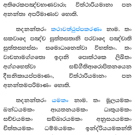
අතිරෙකපඤ්චභාණවාරා; විත්ථාරියමානා පන
අනන්තා අපරිමාණාව හොති.
තදනන්තරං
කථාවත්ථුප්පකරණං
නාම. තං
සකවාදෙ පඤ්ච සුත්තසතානි පරවාදෙ පඤ්චාති
සුත්තසහස්සං සමොධානෙත්වා විභත්තං. තං
වාචනාමග්ගතො ඉදානි පොත්ථකෙ ලිඛිතං
අග්ගහෙත්වා සඞ්ගීතිආරොපිතනයෙන
දීඝනිකායප්පමාණං, විත්ථාරියමානං පන
අනන්තමපරිමාණං හොති.
තදනන්තරං
යමකං
නාම. තං මූලයමකං
ඛන්ධයමකං ආයතනයමකං ධාතුයමකං
සච්චයමකං සඞ්ඛාරයමකං
අනුසයයමකං
චිත්තයමකං ධම්මයමකං ඉන්ද්රියයමකන්ති