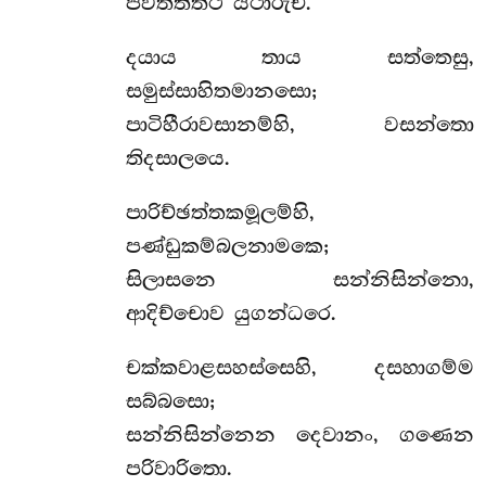
පවත්තිත්ථ යථාරුචි.
දයාය
තාය සත්තෙසු,
සමුස්සාහිතමානසො;
පාටිහීරාවසානම්හි, වසන්තො
තිදසාලයෙ.
පාරිච්ඡත්තකමූලම්හි,
පණ්ඩුකම්බලනාමකෙ;
සිලාසනෙ සන්නිසින්නො,
ආදිච්චොව යුගන්ධරෙ.
චක්කවාළසහස්සෙහි, දසහාගම්ම
සබ්බසො;
සන්නිසින්නෙන දෙවානං, ගණෙන
පරිවාරිතො.