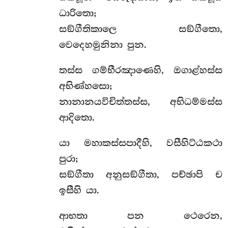
ධාරිතො;
සඞ්ගීතිකාලෙ සඞ්ගීතො,
වෙදෙහමුනිනා පුන.
තස්ස ගම්භීරඤාණෙහි, ඔගාළ්හස්ස
අභිණ්හසො;
නානානයවිචිත්තස්ස, අභිධම්මස්ස
ආදිතො.
යා මහාකස්සපාදීහි, වසීහිට්ඨකථා
පුරා;
සඞ්ගීතා අනුසඞ්ගීතා, පච්ඡාපි ච
ඉසීහි යා.
ආභතා පන ථෙරෙන,