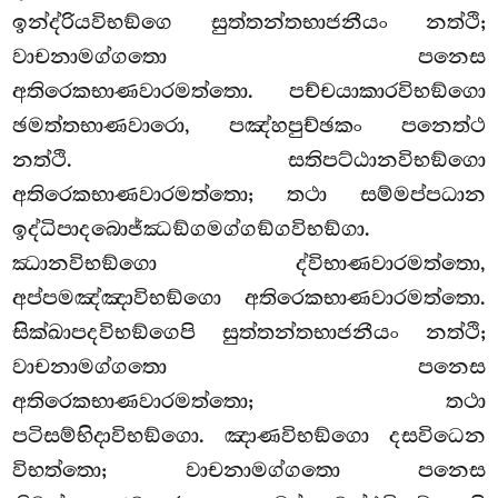
ඉන්ද්රියවිභඞ්ගෙ
සුත්තන්තභාජනීයං නත්ථි;
වාචනාමග්ගතො පනෙස
අතිරෙකභාණවාරමත්තො. පච්චයාකාරවිභඞ්ගො
ඡමත්තභාණවාරො, පඤ්හපුච්ඡකං පනෙත්ථ
නත්ථි. සතිපට්ඨානවිභඞ්ගො
අතිරෙකභාණවාරමත්තො; තථා සම්මප්පධාන
ඉද්ධිපාදබොජ්ඣඞ්ගමග්ගඞ්ගවිභඞ්ගා.
ඣානවිභඞ්ගො ද්විභාණවාරමත්තො,
අප්පමඤ්ඤාවිභඞ්ගො අතිරෙකභාණවාරමත්තො.
සික්ඛාපදවිභඞ්ගෙපි සුත්තන්තභාජනීයං නත්ථි;
වාචනාමග්ගතො පනෙස
අතිරෙකභාණවාරමත්තො; තථා
පටිසම්භිදාවිභඞ්ගො. ඤාණවිභඞ්ගො දසවිධෙන
විභත්තො; වාචනාමග්ගතො පනෙස