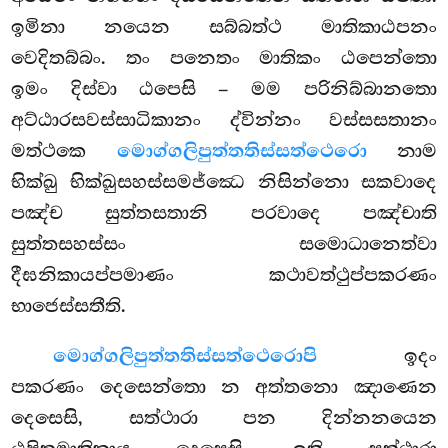
ඉමිනා නයෙන සබ්බත්ථ මාතිකාඨපනං
වෙදිතබ්බං. තං පනෙතං මාතිකං ඨපෙන්තො
ඉමං දිස්වා ඨපෙසි – මම පරිනිබ්බානතො
අට්ඨාරසවස්සාධිකානං ද්වින්නං වස්සසතානං
මත්ථකෙ
මොග්ගලිපුත්තතිස්සත්ථෙරො
නාම
භික්ඛු
භික්ඛුසහස්සමජ්ඣෙ නිසින්නො සකවාදෙ
පඤ්ච සුත්තසතානි පරවාදෙ පඤ්චාති
සුත්තසහස්සං සමොධානෙත්වා
දීඝනිකායප්පමාණං කථාවත්ථුප්පකරණං
භාජෙස්සතීති.
මොග්ගලිපුත්තතිස්සත්ථෙරොපි
ඉදං
පකරණං දෙසෙන්තො න අත්තනො ඤාණෙන
දෙසෙසි, සත්ථාරා පන දින්නනයෙන