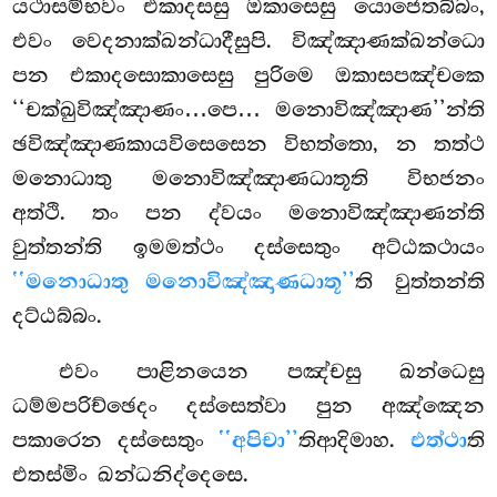
යථාසම්භවං එකාදසසු ඔකාසෙසු යොජෙතබ්බං,
එවං වෙදනාක්ඛන්ධාදීසුපි. විඤ්ඤාණක්ඛන්ධො
පන එකාදසොකාසෙසු පුරිමෙ ඔකාසපඤ්චකෙ
‘‘චක්ඛුවිඤ්ඤාණං…පෙ… මනොවිඤ්ඤාණ’’න්ති
ඡවිඤ්ඤාණකායවිසෙසෙන විභත්තො, න තත්ථ
මනොධාතු මනොවිඤ්ඤාණධාතූති විභජනං
අත්ථි. තං පන ද්වයං මනොවිඤ්ඤාණන්ති
වුත්තන්ති ඉමමත්ථං දස්සෙතුං අට්ඨකථායං
‘‘මනොධාතු මනොවිඤ්ඤාණධාතූ’’
ති වුත්තන්ති
දට්ඨබ්බං.
එවං පාළිනයෙන පඤ්චසු ඛන්ධෙසු
ධම්මපරිච්ඡෙදං දස්සෙත්වා පුන අඤ්ඤෙන
පකාරෙන දස්සෙතුං
‘‘අපිචා’’
තිආදිමාහ.
එත්ථා
ති
එතස්මිං ඛන්ධනිද්දෙසෙ.