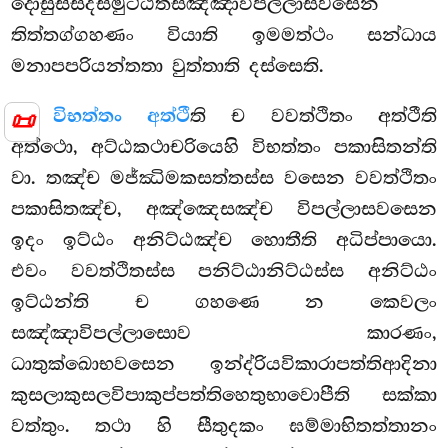
දොසුස්සදසමුට්ඨිතසඤ්ඤාවිපල්ලාසවසෙන
තිත්තග්ගහණං වියාති ඉමමත්ථං සන්ධාය
මනාපපරියන්තතා වුත්තාති දස්සෙති.
📜
විභත්තං
අත්ථී
ති ච වවත්ථිතං අත්ථීති
අත්ථො, අට්ඨකථාචරියෙහි විභත්තං පකාසිතන්ති
වා. තඤ්ච මජ්ඣිමකසත්තස්ස වසෙන වවත්ථිතං
පකාසිතඤ්ච, අඤ්ඤෙසඤ්ච විපල්ලාසවසෙන
ඉදං ඉට්ඨං
අනිට්ඨඤ්ච හොතීති අධිප්පායො.
එවං වවත්ථිතස්ස පනිට්ඨානිට්ඨස්ස අනිට්ඨං
ඉට්ඨන්ති ච ගහණෙ න කෙවලං
සඤ්ඤාවිපල්ලාසොව කාරණං,
ධාතුක්ඛොභවසෙන ඉන්ද්රියවිකාරාපත්තිආදිනා
කුසලාකුසලවිපාකුප්පත්තිහෙතුභාවොපීති සක්කා
වත්තුං. තථා හි සීතුදකං ඝම්මාභිතත්තානං