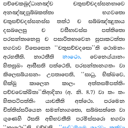
පච්චෙකබුද්ධානඤ්ච චතුසච්චදස්සනභාවෙ
අනඤ්ඤපුබ්බකත්තා භගවතො
චතුසච්චදස්සනස්ස තත්ථ ච සබ්බඤ්ඤුතාය
දසබලෙසු ච වසීභාවස්ස පත්තිතො
පරසන්තානෙසු ච පසාරිතභාවෙන සුපාකටත්තා
භගවාව විසෙසෙන ‘‘චතුසච්චදසො’’ති ථොමනං
අරහතීති
. නාථතීති
නාථො,
වෙනෙය්යානං
හිතසුඛං ආසීසති පත්ථෙති, පරසන්තානගතං වා
කිලෙසබ්යසනං උපතාපෙති, ‘‘සාධු, භික්ඛවෙ,
භික්ඛු කාලෙන කාලං අත්තසම්පත්තිං
පච්චවෙක්ඛිතා’’තිආදිනා (අ. නි. 8.7) වා තං තං
හිතපටිපත්තිං යාචතීති අත්ථො. පරමෙන
චිත්තිස්සරියෙන සමන්නාගතො, සබ්බසත්තෙ වා
ගුණෙහි ඊසති අභිභවතීති පරමිස්සරො භගවා
‘‘නාථො’’ති වුච්චති.
‘‘සද්ධම්මෙ ගාරවං කත්වා