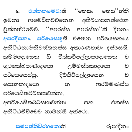
.
එත්තකමෙවා
ති
‘‘තෙසං තෙස’’න්ති
6
ඉමිනා ආමෙඩිතවචනෙන අභිබ්යාපනත්ථෙන
වුත්තත්ථමෙව. ‘‘අපරස්ස අපරස්සා’’ති දීපනං
අපරදීපනං
.
පරියෙසතූ
ති
එතෙන පරියෙසනාය
අනිට්ඨනාමනිවත්තනස්ස අකාරණභාවං දස්සෙති.
කම්මදොසෙන හි චිත්තවිපල්ලාසදොසෙන ච
ගූථභක්ඛපාණාදයො උම්මත්තකාදයො ච
පරියෙසෙය්යුං දිට්ඨිවිපල්ලාසෙන ච
යොනකාදයො න ආරම්මණස්ස
පරියෙසිතබ්බසභාවත්තා,
අපරියෙසිතබ්බසභාවත්තා පන එතස්ස
අනිට්ඨමිච්චෙව නාමන්ති අත්ථො.
සම්පත්තිවිරහතො
ති රූපාදීනං