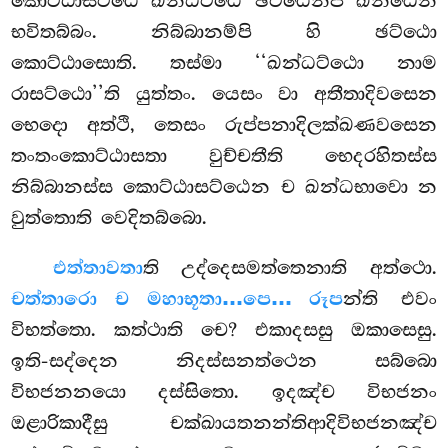
කොට්ඨාසට්ඨෙ ඛන්ධට්ඨෙ ඡට්ඨෙනපි ඛන්ධෙන
භවිතබ්බං. නිබ්බානම්පි හි ඡට්ඨො
කොට්ඨාසොති. තස්මා ‘‘ඛන්ධට්ඨො නාම
රාසට්ඨො’’ති යුත්තං. යෙසං වා අතීතාදිවසෙන
භෙදො අත්ථි, තෙසං රුප්පනාදිලක්ඛණවසෙන
තංතංකොට්ඨාසතා වුච්චතීති භෙදරහිතස්ස
නිබ්බානස්ස කොට්ඨාසට්ඨෙන ච ඛන්ධභාවො න
වුත්තොති වෙදිතබ්බො.
එත්තාවතා
ති උද්දෙසමත්තෙනාති අත්ථො.
චත්තාරො ච මහාභූතා…පෙ… රූප
න්ති එවං
විභත්තො. කත්ථාති චෙ? එකාදසසු ඔකාසෙසු.
ඉති-සද්දෙන නිදස්සනත්ථෙන සබ්බො
විභජනනයො දස්සිතො. ඉදඤ්ච විභජනං
ඔළාරිකාදීසු චක්ඛායතනන්තිආදිවිභජනඤ්ච