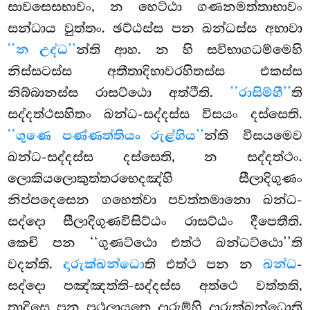
සාවසෙසභාවං, න හෙට්ඨා ගණනමත්තාභාවං
සන්ධාය වුත්තං. ඡට්ඨස්ස පන ඛන්ධස්ස අභාවා
‘‘න උද්ධ’’
න්ති ආහ. න හි සවිභාගධම්මෙහි
නිස්සටස්ස අතීතාදිභාවරහිතස්ස එකස්ස
නිබ්බානස්ස රාසට්ඨො අත්ථීති.
‘‘රාසිම්හී’’
ති
සද්දත්ථසහිතං ඛන්ධ-සද්දස්ස විසයං දස්සෙති.
‘‘ගුණෙ පණ්ණත්තියං රුළ්හිය’’
න්ති විසයමෙව
ඛන්ධ-සද්දස්ස දස්සෙති, න සද්දත්ථං.
ලොකියලොකුත්තරභෙදඤ්හි සීලාදිගුණං
නිප්පදෙසෙන ගහෙත්වා පවත්තමානො ඛන්ධ-
සද්දො සීලාදිගුණවිසිට්ඨං රාසට්ඨං දීපෙතීති.
කෙචි පන ‘‘ගුණට්ඨො එත්ථ ඛන්ධට්ඨො’’ති
වදන්ති.
දාරුක්ඛන්ධො
ති එත්ථ පන න
ඛන්ධ
-
සද්දො පඤ්ඤත්ති-සද්දස්ස අත්ථෙ වත්තති,
තාදිසෙ පන පුථුලායතෙ දාරුම්හි දාරුක්ඛන්ධොති