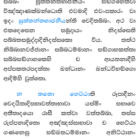
සබ්බං සුත්තන්තභාජනීයං සඞ්ගහෙත්වා
විඤ්ඤාණක්ඛන්ධොති එවමාදි එවංපකාරං වා
ඉදං
සුත්තන්තභාජනීය
න්ති වෙදිතබ්බං. අථ වා
එකදෙසෙන සමුදායං නිදස්සෙති
පබ්බතසමුද්දාදිනිදස්සකො විය. තත්ථ
නිබ්බානවජ්ජානං සබ්බධම්මානං සඞ්ගාහකත්තා
සබ්බසඞ්ගාහකෙහි ච ආයතනාදීහි
අප්පකතරපදත්තා ඛන්ධානං ඛන්ධවිභඞ්ගො
ආදිම්හි වුත්තො.
න තතො හෙට්ඨා
ති රූපාදීනං
වෙදයිතාදිසභාවත්තාභාවා යස්මිං සභාවෙ
අතීතාදයො රාසී කත්වා වත්තබ්බා, තස්ස
රුප්පනාදිතො අඤ්ඤස්සාභාවා ච හෙට්ඨා
ගණනෙසු සඞ්ඛතධම්මානං අනිට්ඨානං