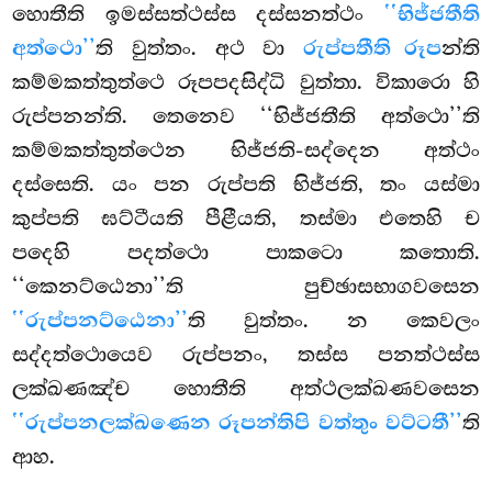
හොතීති ඉමස්සත්ථස්ස දස්සනත්ථං
‘‘භිජ්ජතීති
අත්ථො’’
ති වුත්තං. අථ වා
රුප්පතීති රූප
න්ති
කම්මකත්තුත්ථෙ රූපපදසිද්ධි වුත්තා. විකාරො හි
රුප්පනන්ති. තෙනෙව ‘‘භිජ්ජතීති අත්ථො’’ති
කම්මකත්තුත්ථෙන භිජ්ජති-සද්දෙන අත්ථං
දස්සෙති. යං පන රුප්පති භිජ්ජති, තං යස්මා
කුප්පති ඝට්ටීයති පීළීයති, තස්මා එතෙහි ච
පදෙහි පදත්ථො පාකටො කතොති.
‘‘කෙනට්ඨෙනා’’ති පුච්ඡාසභාගවසෙන
‘‘රුප්පනට්ඨෙනා’’
ති වුත්තං. න කෙවලං
සද්දත්ථොයෙව රුප්පනං, තස්ස පනත්ථස්ස
ලක්ඛණඤ්ච හොතීති අත්ථලක්ඛණවසෙන
‘‘රුප්පනලක්ඛණෙන රූපන්තිපි වත්තුං වට්ටතී’’
ති
ආහ.