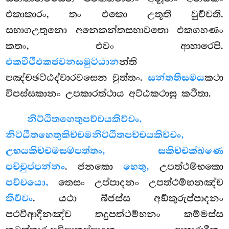
එකාකාරං, තං එකො උතූති වුච්චති.
සභාගඋතුනො අනෙකන්තසභාවතො එකගහණං
කතං, එවං ආහාරෙපි.
එකවීථිඑකජවනසමුට්ඨාන
න්ති
පඤ්චඡට්ඨද්වාරවසෙන වුත්තං.
සන්තතිසමය
කථා
විපස්සකානං උපකාරත්ථාය අට්ඨකථාසු කථිතා.
නිට්ඨිතහෙතුපච්චයකිච්චං,
නිට්ඨිතහෙතුකිච්චමනිට්ඨිතපච්චයකිච්චං,
උභයකිච්චමසම්පත්තං, සකිච්චක්ඛණෙ
පච්චුප්පන්නං
. ජනකො
හෙතු,
උපත්ථම්භකො
පච්චයො,
තෙසං උප්පාදනං උපත්ථම්භනඤ්ච
කිච්චං
. යථා බීජස්ස අඞ්කුරුප්පාදනං
පථවීආදීනඤ්ච තදුපත්ථම්භනං කම්මස්ස