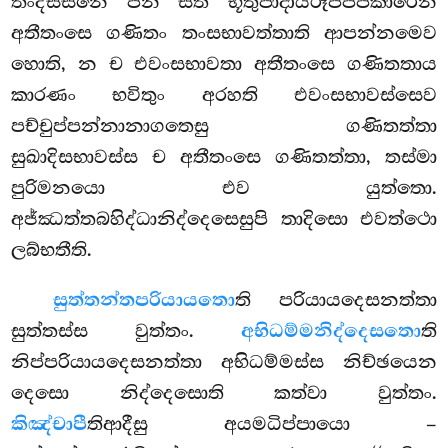
තංදස්සනෙ පන සති භූතුපාදායරූපප්පකාරෙන
අතීතංසෙ ගණිතං තංසභාවත්තාති ආපන්නමෙව
හොති, න ච එවංසභාවතා අතීතංසෙ ගණිතතාය
කාරණං භවිතුං අරහති එවංසභාවස්සෙව
පච්චුප්පන්නානාගතෙසු ගණිතත්තා
සුඛාදිසභාවස්ස ච අතීතංසෙ ගණිතත්තා, තස්මා
පුරිමනයො එව යුත්තො.
අජ්ඣත්තබහිද්ධානිද්දෙසෙසුපි තාදිසො එවත්ථො
ලබ්භතීති.
සුත්තන්තපරියායතො
ති පරියායදෙසනත්තා
සුත්තස්ස වුත්තං.
අභිධම්මනිද්දෙසතො
ති
නිප්පරියායදෙසනත්තා අභිධම්මස්ස නිච්ඡයෙන
දෙසො නිද්දෙසොති කත්වා වුත්තං.
කිඤ්චාපී
තිආදීසු අයමධිප්පායො
–