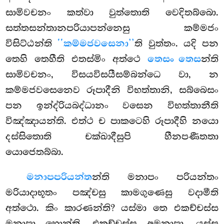
සාමිවචනං කත්වා වුත්තොති වෙදිතබ්බො.
සත්තසන්තානපරියාපන්නෙසු කම්මජං
විසිට්ඨන්ති
‘‘කම්මජවසෙනා’’
ති වුත්තං. යදි පන
තෙහි තෙහීති එතස්මිං අත්ථෙ
තෙසං තෙස
න්ති
සාමිවචනං, විසයවිසයීසම්බන්ධෙ වා, න
කම්මජවසෙනෙව රූපාදීනි විභත්තානි, සබ්බෙසං
පන ඉන්ද්රියබද්ධානං වසෙන විභත්තානීති
විඤ්ඤායන්ති. එත්ථ ච පාකටෙහි රූපාදීහි නයො
දස්සිතොති චක්ඛාදීසුපි හීනපණීතතා
යොජෙතබ්බා.
මනාපපරියන්ත
න්ති මනාපං පරියන්තං
මරියාදාභූතං පඤ්චසු කාමගුණෙසු වදාමීති
අත්ථො. කිං කාරණන්ති? යස්මා තෙ එකච්චස්ස
මනාපා හොන්ති, එකච්චස්ස අමනාපා, යස්ස