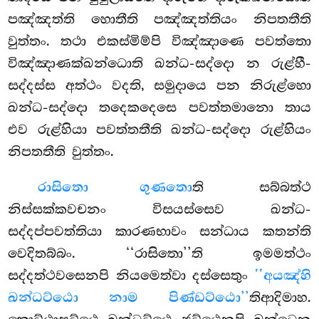
පඤ්ඤත්ති හොතීති පඤ්ඤත්තියං නිපතතීති
වුත්තං. තථා එකස්මිම්පි විඤ්ඤාණෙ
පවත්තො
විඤ්ඤාණක්ඛන්ධොති ඛන්ධ-සද්දො න රුළ්හී-
සද්දස්ස අත්ථං වදති, සමුදායෙ පන නිරුළ්හො
ඛන්ධ-සද්දො තදෙකදෙසෙ පවත්තමානො තාය
එව රුළ්හියා පවත්තතීති ඛන්ධ-සද්දො රුළ්හියං
නිපතතීති වුත්තං.
රාසිතො ගුණතො
ති සබ්බත්ථ
නිස්සක්කවචනං විසයස්සෙව ඛන්ධ-
සද්දප්පවත්තියා කාරණභාවං සන්ධාය කතන්ති
වෙදිතබ්බං. ‘‘රාසිතො’’ති ඉමමත්ථං
සද්දත්ථවසෙනපි
නියමෙත්වා දස්සෙතුං
‘‘අයඤ්හි
ඛන්ධට්ඨො නාම පිණ්ඩට්ඨො’’
තිආදිමාහ.