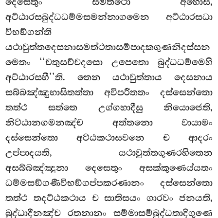
දෙසෙතුං සමත්ථො අහොසි,
අට්ඨාරසබුද්ධධම්මසමන්නාගමෙන අට්ඨාරසධා
විභඞ්ගන්ති
යථාවුත්තදෙසනාසමත්ථතාසම්පාදකගුණනිදස්සන
මෙතං ‘‘චතුසච්චදසො උපෙතො බුද්ධධම්මෙහි
අට්ඨාරසහී’’ති. තෙන යථාවුත්තාය දෙසනාය
සබ්බඤ්ඤුභාසිතත්තා අවිපරීතතං දස්සෙන්තො
තත්ථ සත්තෙ උග්ගහාදීසු නියොජෙති,
නිට්ඨානගමනඤ්ච අත්තනො වායාමං
දස්සෙන්තො අට්ඨකථාසවනෙ ච ආදරං
උප්පාදයති, යථාවුත්තගුණරහිතෙන
අසබ්බඤ්ඤුනා දෙසෙතුං අසක්කුණෙය්යතං
ධම්මසඞ්ගණීවිභඞ්ගප්පකරණානං දස්සෙන්තො
තත්ථ තදට්ඨකථාය ච සාතිසයං ගාරවං ජනයති,
බුද්ධාදීනඤ්ච රතනානං සම්මාසම්බුද්ධතාදිගුණෙ