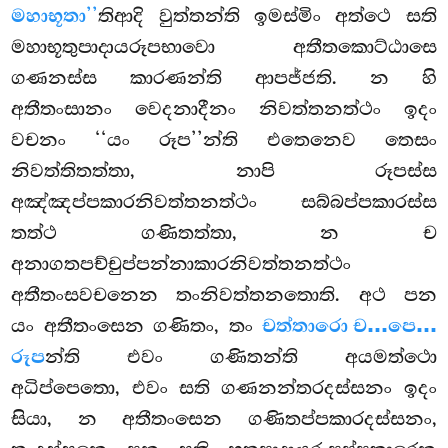
මහාභූතා’’
තිආදි වුත්තන්ති ඉමස්මිං අත්ථෙ සති
මහාභූතුපාදායරූපභාවො අතීතකොට්ඨාසෙ
ගණනස්ස කාරණන්ති ආපජ්ජති. න හි
අතීතංසානං වෙදනාදීනං නිවත්තනත්ථං ඉදං
වචනං ‘‘යං රූප’’න්ති එතෙනෙව තෙසං
නිවත්තිතත්තා, නාපි රූපස්ස
අඤ්ඤප්පකාරනිවත්තනත්ථං සබ්බප්පකාරස්ස
තත්ථ ගණිතත්තා, න ච
අනාගතපච්චුප්පන්නාකාරනිවත්තනත්ථං
අතීතංසවචනෙන තංනිවත්තනතොති. අථ පන
යං අතීතංසෙන ගණිතං, තං
චත්තාරො ච…පෙ…
රූප
න්ති එවං ගණිතන්ති අයමත්ථො
අධිප්පෙතො, එවං සති ගණනන්තරදස්සනං ඉදං
සියා, න අතීතංසෙන ගණිතප්පකාරදස්සනං,