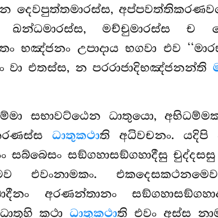
 දෙවපුත්තමාරස්ස, අප්පවත්තිකරණවස
න ඛන්ධමාරස්ස, මච්චුමාරස්ස ච 
 තං භඤ්ජනං උපාදාය භගවා එව ‘‘මා
ං වා එතස්ස, න පරරාජාදිභඤ්ජනන්ති
්මා සභාවට්ඨෙන ධාතුයො, අභිධම්මකථ
කරණස්ස
ධාතුකථා
ති අධිවචනං. යදි
 සබ්බෙසං සඞ්ගහාසඞ්ගහාදීසු චුද්දසස
මෙව එවංනාමකං. එකදෙසකථනමෙව
ධාදීනං අරණන්තානං සඞ්ගහාසඞ්ගහ
ධාතූහි කථා
ධාතුකථා
ති එවං අස්ස නාමං