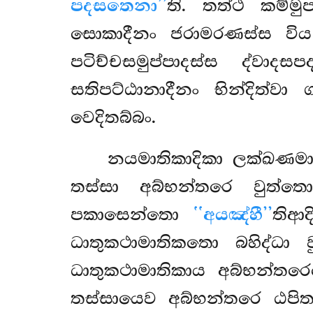
පදසතෙනා’’
ති. තත්ථ කම්ම
සොකාදීනං ජරාමරණස්ස විය
පටිච්චසමුප්පාදස්ස ද්වාදස
සතිපට්ඨානාදීනං භින්දිත්ව
වෙදිතබ්බං.
නයමාතිකාදිකා
ලක්ඛණමා
තස්සා අබ්භන්තරෙ වුත්තො
පකාසෙන්තො
‘‘අයඤ්හී’’
තිආ
ධාතුකථාමාතිකතො බහිද්ධා 
ධාතුකථාමාතිකාය අබ්භන්තරෙ
තස්සායෙව අබ්භන්තරෙ ඨපිතා