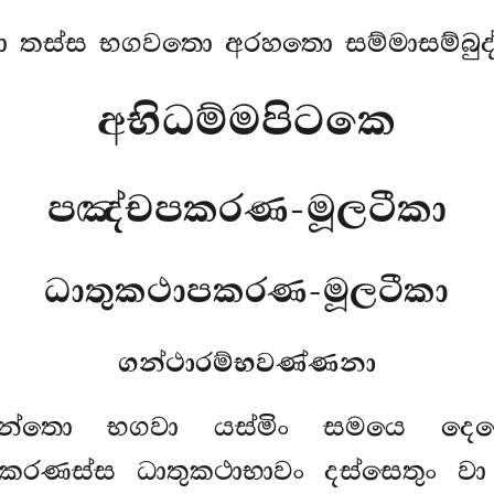
 තස්ස භගවතො අරහතො සම්මාසම්බුද්
අභිධම්මපිටකෙ
පඤ්චපකරණ-මූලටීකා
ධාතුකථාපකරණ-මූලටීකා
ගන්ථාරම්භවණ්ණනා
න්තො භගවා යස්මිං සමයෙ දෙසෙ
පකරණස්ස ධාතුකථාභාවං දස්සෙතුං ව