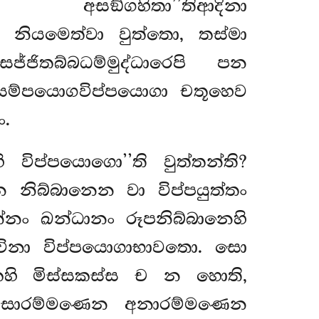
ඞ්ගහිතා’’තිආදිනා
ෙහි නියමෙත්වා වුත්තො, තස්මා
්සජ්ජිතබ්බධම්මුද්ධාරෙපි පන
ං සම්පයොගවිප්පයොගා චතූහෙව
ං.
 විප්පයොගො’’ති වුත්තන්ති?
 නිබ්බානෙන වා විප්පයුත්තං
්නං ඛන්ධානං රූපනිබ්බානෙහි
ි විනා විප්පයොගාභාවතො. සො
ෙහි මිස්සකස්ස ච න හොති,
 සාරම්මණෙන අනාරම්මණෙන