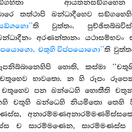
ගහිතා ආයතනසඞ්ගහෙන අස
මුද්ධාරෙ තත්ථාපි ඛන්ධාදීහෙව සඞ්ගහ
සඞ්ගහො’’
ති වුත්තං. පුච්ඡිතබ්බවිස
ක්ඛන්ධාදීනං අරණන්තානං යථාසම්භව
සම්පයොගො,
චතූහි විප්පයොගො’’
ති වුත්ත
ිබ්බානෙහිපි හොති, කස්මා ‘‘චතූහි
 චතූහෙව භාවතො. න හි රූපං රූපෙන
 චතූහෙව පන ඛන්ධෙහි හොතීති චතුන
නෙහි චතූහි ඛන්ධෙහි නියමිතො තෙහ
ණස්ස, අනාරම්මණඅනාරම්මණමිස්සක
කස්ස ච සාරම්මණෙන, සාරම්මණස්ස