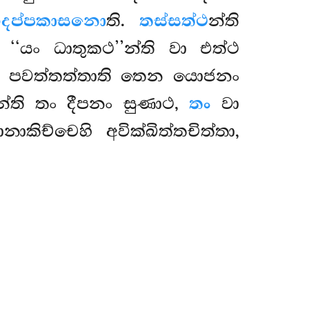
ෙදප්පකාසනො
ති.
තස්සත්ථ
න්ති
‘යං ධාතුකථ’’න්ති වා එත්ථ
පවත්තත්තාති තෙන යොජනං
න්ති තං දීපනං සුණාථ,
තං
වා
නාකිච්චෙහි අවික්ඛිත්තචිත්තා,