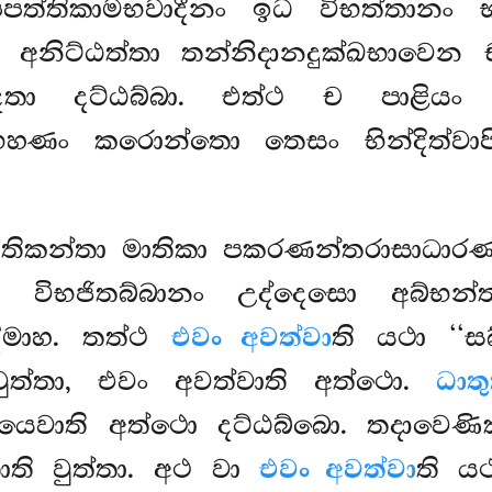
ුපපත්තිකාමභවාදීනං ඉධ විභත්තා
 අනිට්ඨත්තා තන්නිදානදුක්ඛභාව
පදතා දට්ඨබ්බා. එත්ථ ච පාළියං භින
ා ගහණං කරොන්තො තෙසං භින්දිත්වාපි 
තිකන්තා මාතිකා පකරණන්තරාසාධාරණ
 විභජිතබ්බානං උද්දෙසො අබ්භන්
දිමාහ. තත්ථ
එවං අවත්වා
ති යථා ‘‘ස
වුත්තා, එවං අවත්වාති අත්ථො.
ධාත
යෙවාති අත්ථො දට්ඨබ්බො. තදාවෙණි
ති වුත්තා
. අථ වා
එවං අවත්වා
ති යථ