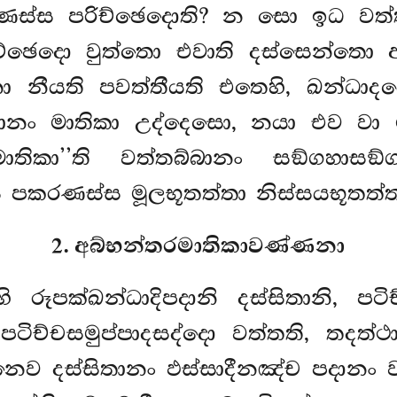
ස්ස පරිච්ඡෙදොති? න සො ඉධ වත
ිච්ඡෙදො වුත්තො එවාති දස්සෙන්ත
නා නීයති පවත්තීයති එතෙහි, ඛන්ධා
ානං මාතිකා උද්දෙසො, නයා එව වා 
මාතිකා’’ති වත්තබ්බානං සඞ්ගහාසඞ්
 පකරණස්ස මූලභූතත්තා නිස්සයභූතත්ත
2. අබ්භන්තරමාතිකාවණ්ණනා
දීහි රූපක්ඛන්ධාදිපදානි දස්සිතානි, 
ටිච්චසමුප්පාදසද්දො වත්තති, තදත්ථා
නෙව දස්සිතානං ඵස්සාදීනඤ්ච පදා