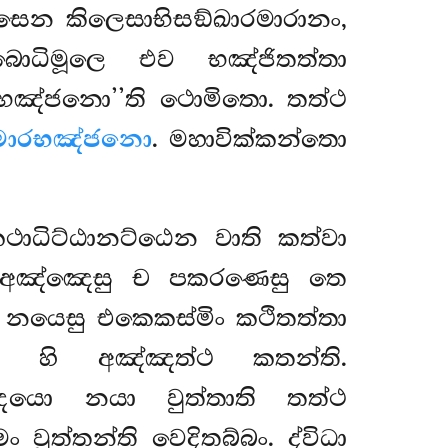
ෙන කිලෙසාභිසඞ්ඛාරමාරානං,
බොධිමූලෙ එව භඤ්ජිතත්තා
රභඤ්ජනො’’ති ථොමිතො. තත්ථ
මාරභඤ්ජනො
. මහාවික්කන්තො
ාධිට්ඨානට්ඨෙන වාති කත්වා
පි අඤ්ඤෙසු ච පකරණෙසු තෙ
ු නයෙසු එකෙකස්මිං කථිතත්තා
 හි අඤ්ඤත්ථ කතන්ති.
ාදයො නයා වුත්තාති තත්ථ
 වුත්තන්ති වෙදිතබ්බං. ද්විධා