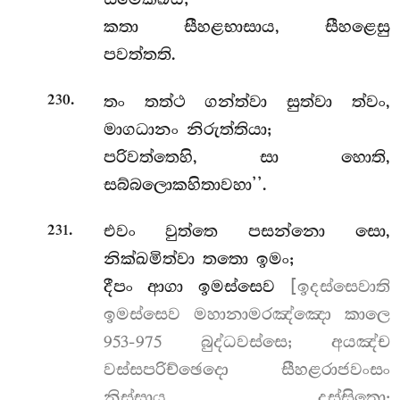
කතා සීහළභාසාය, සීහළෙසු
පවත්තති.
.
තං තත්ථ ගන්ත්වා සුත්වා ත්වං,
230
මාගධානං නිරුත්තියා;
පරිවත්තෙහි, සා හොති,
සබ්බලොකහිතාවහා’’.
.
එවං වුත්තෙ පසන්නො සො,
231
නික්ඛමිත්වා තතො ඉමං;
දීපං ආගා ඉමස්සෙව
[ඉදස්සෙවාති
ඉමස්සෙව මහානාමරඤ්ඤො කාලෙ
953-975 බුද්ධවස්සෙ; අයඤ්ච
වස්සපරිච්ඡෙදො සීහළරාජවංසං
නිස්සාය දස්සිතො;