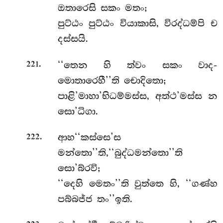
ඔතාරෙසි සකං මතං;
පුට්ඨං පුට්ඨං වියාකාසි, විරද්ධම්පි ච
දස්සයි.
.
‘‘තෙන හි ත්වං සකං වාද-
221
මොතාරෙහී’’ති චොදිතො;
පාළි’මාහා’භිධම්මස්ස, අත්ථ’මස්ස න
සො’ධිගා.
.
ආහ‘‘කස්සෙ’ස
222
මන්තො’’ති,‘‘බුද්ධමන්තො’’ති
සො’බ්රවි;
‘‘දෙහි මෙතං’’ති වුත්තෙ හි, ‘‘ගණ්හ
පබ්බජ්ජ තං’’ඉති.