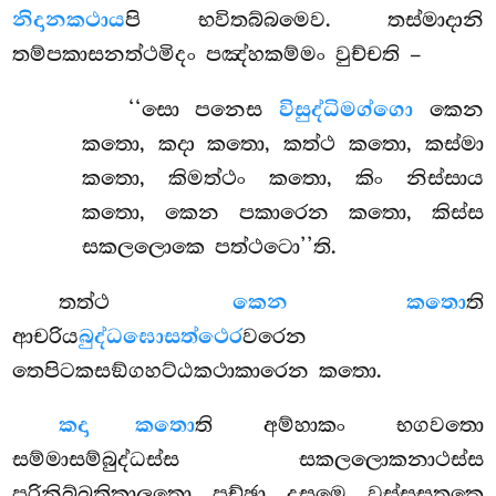
නිදානකථාය
පි භවිතබ්බමෙව. තස්මාදානි
තම්පකාසනත්ථමිදං පඤ්හකම්මං වුච්චති –
‘‘සො පනෙස
විසුද්ධිමග්ගො
කෙන
කතො, කදා කතො, කත්ථ කතො, කස්මා
කතො, කිමත්ථං කතො, කිං නිස්සාය
කතො, කෙන පකාරෙන කතො, කිස්ස
සකලලොකෙ පත්ථටො’’ති.
තත්ථ
කෙන කතො
ති
ආචරිය
බුද්ධඝොසත්ථෙර
වරෙන
තෙපිටකසඞ්ගහට්ඨකථාකාරෙන කතො.
කදා කතො
ති අම්හාකං භගවතො
සම්මාසම්බුද්ධස්ස සකලලොකනාථස්ස
පරිනිබ්බුතිකාලතො පච්ඡා දසමෙ වස්සසතකෙ