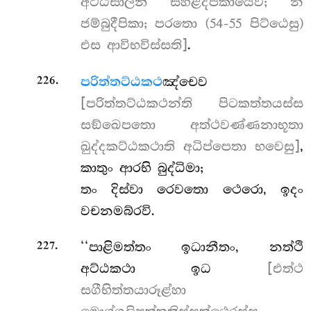
අට්ඨසාලිනී සීහළදීපිකායෙව; න
ජම්බුදීපිකා; පරතො (54-55 පිට්ඨෙසු)
එස ආවිභවිස්සති]
.
.
පරිත්තට්ඨකථ
ඤ්චෙව
226
[පරිත්තට්ඨකථන්ති පිටකත්තයස්ස
සඞ්ඛෙපතො අත්ථවණ්ණනාභූතා
ඛුද්දකට්ඨකථාති අධිප්පෙතා භවෙසු]
,
කාතුං ආරභි බුද්ධිමා;
තං දිස්වා රෙවතො ථෙරො, ඉදං
වචනමබ්රවි.
.
‘‘පාළිමත්තං ඉධානීතං, නත්ථි
227
අට්ඨකථා ඉධ
[එත්ථ
සගීභිත්තයාරූළ්හා