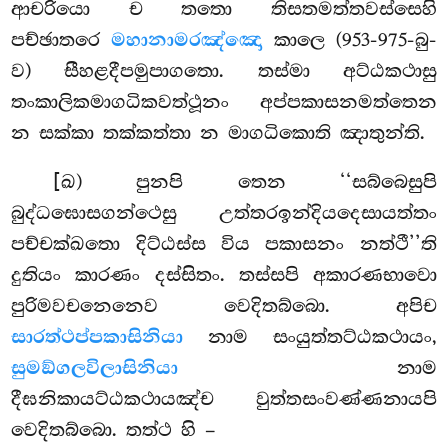
ආචරියො ච තතො තිසතමත්තවස්සෙහි
පච්ඡාතරෙ
මහානාමරඤ්ඤො
කාලෙ (953-975-බු-
ව) සීහළදීපමුපාගතො. තස්මා අට්ඨකථාසු
තංකාලිකමාගධිකවත්ථූනං අප්පකාසනමත්තෙන
න සක්කා තක්කත්තා න මාගධිකොති ඤාතුන්ති.
[ඛ) පුනපි
තෙන ‘‘සබ්බෙසුපි
බුද්ධඝොසගන්ථෙසු උත්තරඉන්දියදෙසායත්තං
පච්චක්ඛතො දිට්ඨස්ස විය පකාසනං නත්ථී’’ති
දුතියං කාරණං දස්සිතං. තස්සපි අකාරණභාවො
පුරිමවචනෙනෙව වෙදිතබ්බො. අපිච
සාරත්ථප්පකාසිනියා
නාම සංයුත්තට්ඨකථායං,
සුමඞ්ගලවිලාසිනියා
නාම
දීඝනිකායට්ඨකථායඤ්ච වුත්තසංවණ්ණනායපි
වෙදිතබ්බො. තත්ථ හි –