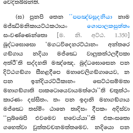
වෙදිතබ්බන්ති.
(ඝ) පුනපි තෙන
‘‘පපඤ්චසූදනියා
නාම
මජ්ඣිමනිකායට්ඨකථායං
ගොපාලකසුත්තං
සංවණ්ණෙන්තො
[ම. නි. අට්ඨ. 1.350]
බුද්ධඝොසො ‘මගධවිදෙහරට්ඨානං අන්තරෙ
ගඞ්ගාය නදියා මජ්ඣෙ වාලුකත්ථලදීපකා
අත්ථී’ති සද්දහති මඤ්ඤෙ. බුද්ධඝොසෙන පන
දිට්ඨගඞ්ගා සීහළදීපෙ මහාවෙලිගඞ්ගායෙව, න
පන ඉන්දියරට්ඨිකානං සෙට්ඨසම්මතා
මහාගඞ්ගාති පාකටොයෙවායමත්ථො’’ති චතුත්ථං
කාරණං දස්සිතං. තං පන ඉදානි මහාගඞ්ගාය
මජ්ඣෙ තස්මිං ඨානෙ තාදිසං දීපකං අදිස්වා
‘‘පුබ්බෙපි එවමෙව භවෙය්යා’’ති එකංසතො
ගහෙත්වා වුත්තවචනමත්තමෙව. නදියො පන