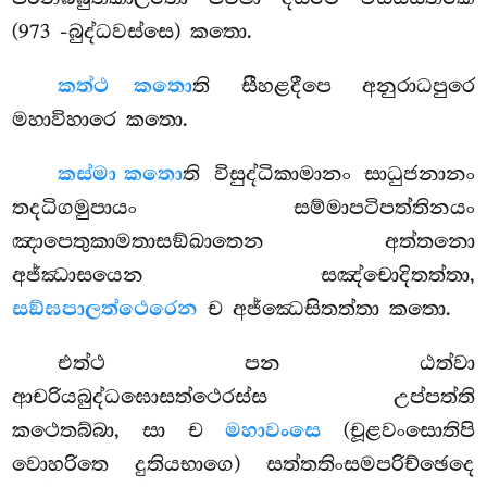
(973 -බුද්ධවස්සෙ) කතො.
කත්ථ කතො
ති සීහළදීපෙ අනුරාධපුරෙ
මහාවිහාරෙ කතො.
කස්මා කතො
ති විසුද්ධිකාමානං සාධුජනානං
තදධිගමුපායං සම්මාපටිපත්තිනයං
ඤාපෙතුකාමතාසඞ්ඛාතෙන අත්තනො
අජ්ඣාසයෙන සඤ්චොදිතත්තා,
සඞ්ඝපාලත්ථෙරෙන
ච අජ්ඣෙසිතත්තා කතො.
එත්ථ පන ඨත්වා
ආචරියබුද්ධඝොසත්ථෙරස්ස උප්පත්ති
කථෙතබ්බා, සා ච
මහාවංසෙ
(චූළවංසොතිපි
වොහරිතෙ දුතියභාගෙ) සත්තතිංසමපරිච්ඡෙදෙ