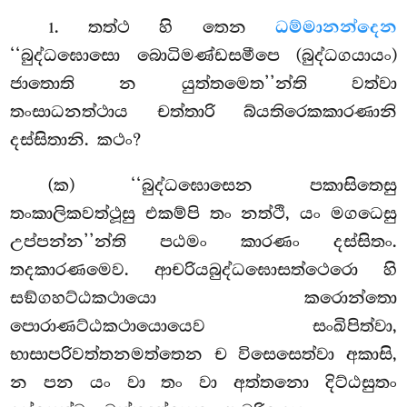
. තත්ථ හි තෙන
ධම්මානන්දෙන
1
‘‘බුද්ධඝොසො බොධිමණ්ඩසමීපෙ (බුද්ධගයායං)
ජාතොති න යුත්තමෙත’’න්ති වත්වා
තංසාධනත්ථාය චත්තාරි බ්යතිරෙකකාරණානි
දස්සිතානි. කථං?
(ක) ‘‘බුද්ධඝොසෙන පකාසිතෙසු
තංකාලිකවත්ථූසු එකම්පි තං නත්ථි, යං මගධෙසු
උප්පන්න’’න්ති පඨමං කාරණං දස්සිතං.
තදකාරණමෙව. ආචරියබුද්ධඝොසත්ථෙරො හි
සඞ්ගහට්ඨකථායො කරොන්තො
පොරාණට්ඨකථායොයෙව
සංඛිපිත්වා,
භාසාපරිවත්තනමත්තෙන ච විසෙසෙත්වා අකාසි,
න පන යං වා තං වා අත්තනො දිට්ඨසුතං