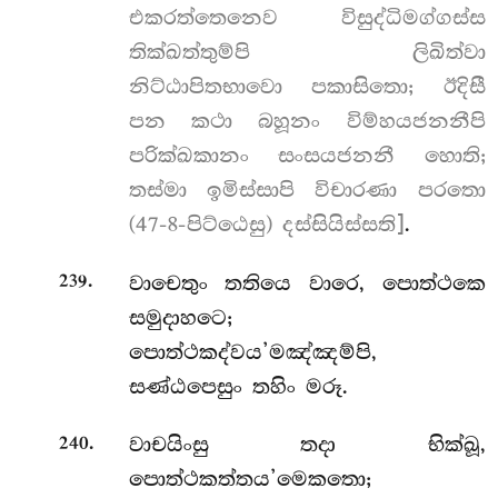
එකරත්තෙනෙව විසුද්ධිමග්ගස්ස
තික්ඛත්තුම්පි ලිඛිත්වා
නිට්ඨාපිතභාවො පකාසිතො; ඊදිසී
පන කථා බහූනං විම්හයජනනීපි
පරික්ඛකානං සංසයජනනී හොති;
තස්මා ඉමිස්සාපි විචාරණා පරතො
(47-8-පිට්ඨෙසු) දස්සියිස්සති]
.
.
වාචෙතුං තතියෙ වාරෙ, පොත්ථකෙ
239
සමුදාහටෙ;
පොත්ථකද්වය’මඤ්ඤම්පි,
සණ්ඨපෙසුං තහිං මරූ.
.
වාචයිංසු තදා භික්ඛූ,
240
පොත්ථකත්තය’මෙකතො;