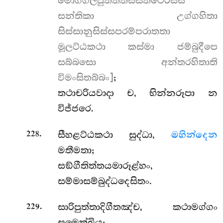
මොග්ගලිපුත්තතිස්සත්ථෙරස්ස
සන්තිකා උග්ගහිතා
සිස්සානුසිස්සපරම්පරාතතා
මූලට්ඨකථා කස්මා ජම්බුදීපෙ
සබ්බසො අන්තරහිතාති
විමංසිතබ්බං]
;
තථාචරියවාදා ච, භින්නරූපා න
විජ්ජරෙ.
.
සීහළට්ඨකථා සුද්ධා,
මහින්දෙන
228
මතීමතා;
සඞ්ගීතිත්තයමාරූළ්හං,
සම්මාසම්බුද්ධදෙසිතං.
.
සාරිපුත්තාදිගීතඤ්ච, කථාමග්ගං
229
සමෙක්ඛිය;