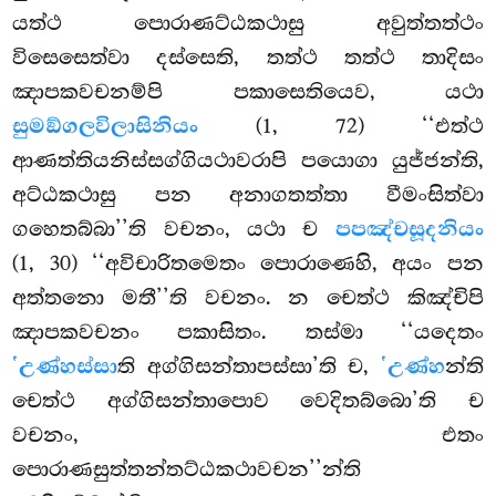
යත්ථ පොරාණට්ඨකථාසු අවුත්තත්ථං
විසෙසෙත්වා දස්සෙති, තත්ථ තත්ථ තාදිසං
ඤාපකවචනම්පි පකාසෙතියෙව, යථා
සුමඞ්ගලවිලාසිනියං
(1, 72) ‘‘එත්ථ
ආණත්තියනිස්සග්ගියථාවරාපි පයොගා යුජ්ජන්ති,
අට්ඨකථාසු පන අනාගතත්තා වීමංසිත්වා
ගහෙතබ්බා’’ති වචනං, යථා ච
පපඤ්චසූදනියං
(1, 30) ‘‘අවිචාරිතමෙතං පොරාණෙහි, අයං පන
අත්තනො මතී’’ති වචනං. න චෙත්ථ කිඤ්චිපි
ඤාපකවචනං පකාසිතං. තස්මා ‘‘යදෙතං
‘උණ්හස්සා
ති අග්ගිසන්තාපස්සා’ති ච,
‘උණ්හ
න්ති
චෙත්ථ අග්ගිසන්තාපොව වෙදිතබ්බො’ති ච
වචනං, එතං
පොරාණසුත්තන්තට්ඨකථාවචන’’න්ති