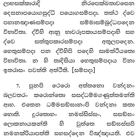
ලාභසක්කාරාදි නිරපෙක්ඛතාවසෙන
දෙසනාපයොගසුද්ධි පයොගසම්පදා. තත්ථ ද්වෙ
පහානඤාණසම්පදා සම්මාසම්බුද්ධපදෙන
විභාවිතා. ද්වීහි ආනු භාවරූපකායසම්පදාහි සහ
ද්වෙ සත්තුපකාරසම්පදා අතුලපදෙන.
හෙතුසම්පදා පන ද්වීහිපි පදෙහි සාමත්ථියතො
විභාවිතා. න හි තාදිසියා හෙතුසම්පදාය විනා
ඉතරාසං පවත්ති අත්ථීති. [සම්පදා]
. පුනපි ථෙරො අත්තනො වන්දනං
7
බලවතරං කරොන්තො සසද්ධම්මගණුත්තමන්ති
ආහ. එතෙන ධම්මසඞ්ඝානංපි වන්දනා කතා
හොති. දූරතොහං නමස්සිස්සං, සසඞ්ඝං
ලොකනායකන්ති හි වුත්තෙ සඞ්ඝස්සපි
නමනක්රියාපත්ති සහසද්දෙන විඤ්ඤායති. එව