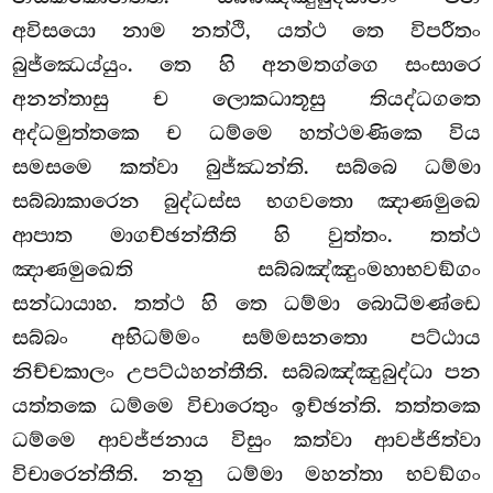
අවිසයො නාම නත්ථි, යත්ථ තෙ විපරීතං
බුජ්ඣෙය්යුං. තෙ හි අනමතග්ගෙ සංසාරෙ
අනන්තාසු ච
ලොකධාතූසු තියද්ධගතෙ
අද්ධමුත්තකෙ ච ධම්මෙ හත්ථමණිකෙ විය
සමසමෙ කත්වා බුජ්ඣන්ති. සබ්බෙ ධම්මා
සබ්බාකාරෙන බුද්ධස්ස භගවතො ඤාණමුඛෙ
ආපාත මාගච්ඡන්තීති හි වුත්තං. තත්ථ
ඤාණමුඛෙති සබ්බඤ්ඤුංමහාභවඞ්ගං
සන්ධායාහ. තත්ථ හි තෙ ධම්මා බොධිමණ්ඩෙ
සබ්බං අභිධම්මං සම්මසනතො පට්ඨාය
නිච්චකාලං උපට්ඨහන්තීති. සබ්බඤ්ඤුබුද්ධා පන
යත්තකෙ ධම්මෙ විචාරෙතුං ඉච්ඡන්ති. තත්තකෙ
ධම්මෙ ආවජ්ජනාය විසුං කත්වා ආවජ්ජිත්වා
විචාරෙන්තීති. නනු ධම්මා මහන්තා භවඞ්ගං