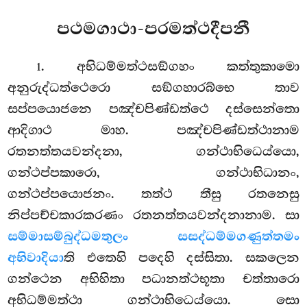
පථමගාථා-පරමත්ථදීපනී
. අභිධම්මත්ථසඞ්ගහං කත්තුකාමො
1
අනුරුද්ධත්ථෙරො සඞ්ගහාරබ්භෙ තාව
සප්පයොජනෙ පඤ්චපිණ්ඩත්ථෙ දස්සෙන්තො
ආදිගාථ මාහ. පඤ්චපිණ්ඩත්ථානාම
රතනත්තයවන්දනා, ගන්ථාභිධෙය්යො,
ගන්ථප්පකාරො, ගන්ථාභිධානං,
ගන්ථප්පයොජනං. තත්ථ තීසු රතනෙසු
නිප්පච්චකාරකරණං රතනත්තයවන්දනානාම. සා
සම්මාසම්බුද්ධමතුලං සසද්ධම්මගණුත්තමං
අභිවාදියා
ති එතෙහි පදෙහි දස්සිතා. සකලෙන
ගන්ථෙන අභිහිතා පධානත්ථභූතා චත්තාරො
අභිධම්මත්ථා ගන්ථාභිධෙය්යො. සො