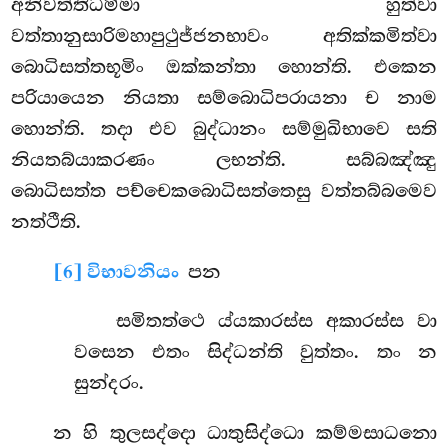
අනිවත්තිධම්මා හුත්වා
වත්තානුසාරිමහාපුථුජ්ජනභාවං අතික්කමිත්වා
බොධිසත්තභූමිං ඔක්කන්තා හොන්ති. එකෙන
පරියායෙන නියතා සම්බොධිපරායනා ච නාම
හොන්ති. තදා එව බුද්ධානං සම්මුඛිභාවෙ සති
නියතබ්යාකරණං ලභන්ති. සබ්බඤ්ඤු
බොධිසත්ත පච්චෙකබොධිසත්තෙසු වත්තබ්බමෙව
නත්ථීති.
[6] විභාවනියං
පන
සමිතත්ථෙ ය්යකාරස්ස අකාරස්ස වා
වසෙන එතං සිද්ධන්ති වුත්තං. තං න
සුන්දරං.
න හි තුලසද්දො ධාතුසිද්ධො කම්මසාධනො