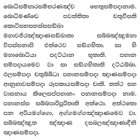
බොධිසම්භාරසම්භරණඤ්ච හෙතුසම්පදානාම.
බොධිමණ්ඩෙ පවත්තිතා චතුවීසති
කොටිසභසහස්සසඞ්ඛා
මහාවජිරඤ්ඤාණසඞ්ඛාතා සබ්බඤ්ඤුමහා
විපස්සනාපි එත්ථෙව සඞ්ගහිතා. සා හි
මහාබොධියා පදට්ඨාන භූතාති. පහාන
සම්පදායමෙව වා සා සඞ්ගහිතාති දට්ඨබ්බා.
ඵලසම්පදා චතුබ්බිධා පහානසම්පදා ඤාණසම්පදා
ආනුභාවසම්පදා රූපකායසම්පදා චාති. තත්ථ සහ
වාසනාය කිලෙසප්පහානං පහානසම්පදා නාම.
පහානස්ස සබ්බපාරිපූරිතාති අත්ථො. අත්ථතො
පන අරියමග්ගො, අග්ගමග්ගඤ්ඤාණමෙව වා.
සබ්බඤ්ඤුත ඤ්ඤාණ දසබලඤ්ඤාණාදීනි
ඤාණසම්පදා.