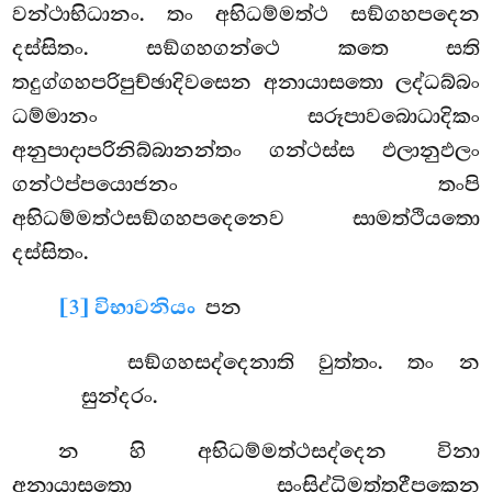
වන්ථාභිධානං. තං අභිධම්මත්ථ සඞ්ගහපදෙන
දස්සිතං. සඞ්ගහගන්ථෙ කතෙ සති
තදුග්ගහපරිපුච්ඡාදිවසෙන අනායාසතො ලද්ධබ්බං
ධම්මානං සරූපාවබොධාදිකං
අනුපාදාපරිනිබ්බානන්තං ගන්ථස්ස ඵලානුඵලං
ගන්ථප්පයොජනං තංපි
අභිධම්මත්ථසඞ්ගහපදෙනෙව සාමත්ථියතො
දස්සිතං.
[3] විභාවනියං
පන
සඞ්ගහසද්දෙනාති වුත්තං. තං න
සුන්දරං.
න හි අභිධම්මත්ථසද්දෙන විනා
අනායාසතො සංසිද්ධිමත්තදීපකෙන