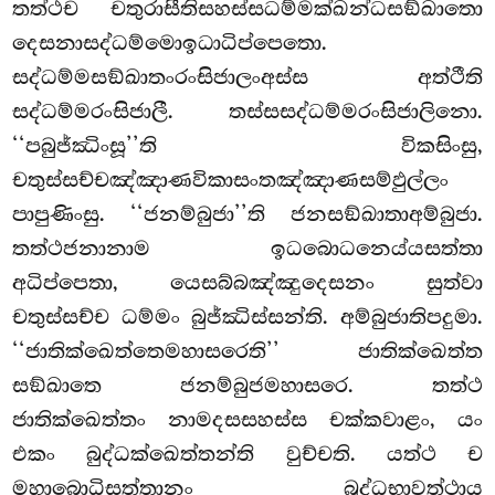
තත්ථච චතුරාසීතිසහස්සධම්මක්ඛන්ධසඞ්ඛාතො
දෙසනාසද්ධම්මොඉධාධිප්පෙතො.
සද්ධම්මසඞ්ඛාතංරංසිජාලංඅස්ස අත්ථීති
සද්ධම්මරංසිජාලී. තස්සසද්ධම්මරංසිජාලිනො.
‘‘පබුජ්ඣිංසූ’’ති විකසිංසු,
චතුස්සච්චඤ්ඤාණවිකාසංතඤ්ඤාණසම්ඵුල්ලං
පාපුණිංසු. ‘‘ජනම්බුජා’’ති ජනසඞ්ඛාතාඅම්බුජා.
තත්ථජනානාම ඉධබොධනෙය්යසත්තා
අධිප්පෙතා, යෙසබ්බඤ්ඤුදෙසනං සුත්වා
චතුස්සච්ච ධම්මං බුජ්ඣිස්සන්ති. අම්බුජාතිපදුමා.
‘‘ජාතික්ඛෙත්තෙමහාසරෙති’’ ජාතික්ඛෙත්ත
සඞ්ඛාතෙ ජනම්බුජමහාසරෙ. තත්ථ
ජාතික්ඛෙත්තං නාමදසසහස්ස චක්කවාළං, යං
එකං බුද්ධක්ඛෙත්තන්ති වුච්චති. යත්ථ ච
මහාබොධිසත්තානං බුද්ධභාවත්ථාය