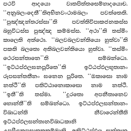
පථවි ආදයො වාතපිත්තසෙම්හාදයොච.
‘‘අනුබලංදෙතී’’තිඅභිනවංථාමබලං පවත්තෙති.
‘‘පුඤ්ඤන්තරස්සා’’ති පවත්තිවිපාකජනකස්ස
බහුවිධස්ස පුඤ්ඤ කම්මස්ස. ‘‘අථා’’ති තස්මිං
කාලෙති අත්ථො. ‘‘බලවබලවන්තියො හුත්වා’’ති
පකති බලතො අතිබලවන්තියො හුත්වා. ‘‘තස්මිං
ථෙරසන්තානෙ’’ති සම්බන්ධො.
‘‘ඉට්ඨප්ඵලඝනපූරිතෙ’’ති ඉට්ඨප්ඵලභූතානං
රූපසන්තතීනං ඝනෙන පූරිතෙ. ‘‘ඔකාසො නාම
නත්ථී’’ති පතිට්ඨානොකාසො නාම නත්ථි.
‘‘ඉතී’’ති තස්මා. ‘‘දූරතො අපනීතානෙව
හොන්තී’’ති සම්බන්ධො. ඉට්ඨප්ඵලසන්තානං
විබාධන්ති නීවාරෙන්තීති
ඉට්ඨප්ඵලසන්තානවිබාධකානි
උපපීළකූපඝාතකකම්මානි. අනිට්ඨප්ඵල සන්තාන