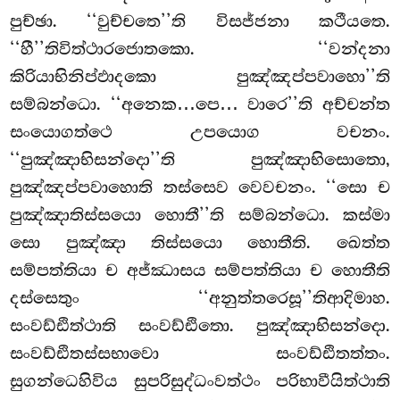
පුච්ඡා. ‘‘වුච්චතෙ’’ති විසජ්ජනා කථීයතෙ.
‘‘හී’’තිවිත්ථාරජොතකො. ‘‘වන්දනා
කිරියාභිනිප්ඵාදකො පුඤ්ඤප්පවාහො’’ති
සම්බන්ධො. ‘‘අනෙක…පෙ… වාරෙ’’ති අච්චන්ත
සංයොගත්ථෙ උපයොග වචනං.
‘‘පුඤ්ඤාභිසන්දො’’ති පුඤ්ඤාභිසොතො,
පුඤ්ඤප්පවාහොති තස්සෙව වෙවචනං. ‘‘සො ච
පුඤ්ඤාතිස්සයො හොතී’’ති සම්බන්ධො. කස්මා
සො පුඤ්ඤා තිස්සයො හොතීති. ඛෙත්ත
සම්පත්තියා ච අජ්ඣාසය සම්පත්තියා ච හොතීති
දස්සෙතුං ‘‘අනුත්තරෙසූ’’තිආදිමාහ.
සංවඩ්ඪිත්ථාති සංවඩ්ඪිතො. පුඤ්ඤාභිසන්දො.
සංවඩ්ඪිතස්සභාවො සංවඩ්ඪිතත්තං.
සුගන්ධෙහිවිය සුපරිසුද්ධංවත්ථං පරිභාවීයිත්ථාති