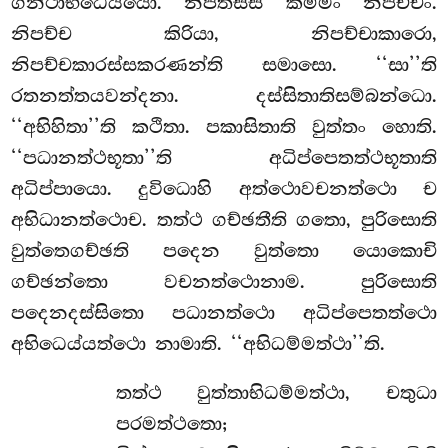
ගන්ථාභිධෙය්යො. නිපතස්ස කම්මං නිපච්චං.
නිපච්ච කිරියා, නිපච්චාකාරො,
නිපච්චකාරස්සකරණන්ති සමාසො. ‘‘සා’’ති
රතනත්තයවන්දනා. දස්සිතාතිසම්බන්ධො.
‘‘අභිහිතා’’ති කථිතා. පකාසිතාති වුත්තං හොති.
‘‘පධානත්ථභූතා’’ති අධිප්පෙතත්ථභූතාති
අධිප්පායො. දුවිධොහි අත්ථොවචනත්ථො ච
අභිධානත්ථොච. තත්ථ ගච්ඡතීති ගතො, පුරිසොති
වුත්තෙගච්ඡති පදෙන වුත්තො යොකොචි
ගච්ඡන්තො වචනත්ථොනාම. පුරිසොති
පදෙනදස්සිතො
පධානත්ථො අධිප්පෙතත්ථො
අභිධෙය්යත්ථො නාමාති. ‘‘අභිධම්මත්ථා’’ති.
තත්ථ වුත්තාභිධම්මත්ථා, චතුධා
පරමත්ථතො;