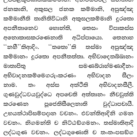
ජනකානි, අකුසල ජනක කම්මානි, අපුඤ්ඤ
කම්මානීති තානිතිවිධානි අකුසලකම්මානි දූරතො
අපනීතානෙව හොන්ති, තෙසං විපාකස්ස
අනොකාසකරණෙනාති අධිප්පායො. තෙනාහ
‘‘නහී’’තිආදිං. ‘‘තතො’’ති තස්මා අපුඤ්ඤ
කම්මානං දූරතො අපනීතත්තා. අභිවාදෙතබ්බානං
මාතාපිතු සමණබ්රාහ්මණාදීනං
අභිවාදනකම්මෙගරුංකරණං අභිවාදන සීලං
නාම. තං අස්ස අත්ථීති අභිවාදනසීලී.
ගුණවුද්ධවයවුද්ධෙ අපචෙති අත්තානං නීචවුත්ති
කරණෙන පූජෙතිසීලෙනාති වුද්ධාපචායී.
උභයත්ථාපිසම්පදාන වචනං. එවන්තිආදිනි ගමන
වචනං. නිගමන්ති ච නිට්ඨඞ්ගමනං. තස්මාතිආදි
ලද්ධගුණ වචනං. ලද්ධගුණොති ච තංතංපසඞ්ග