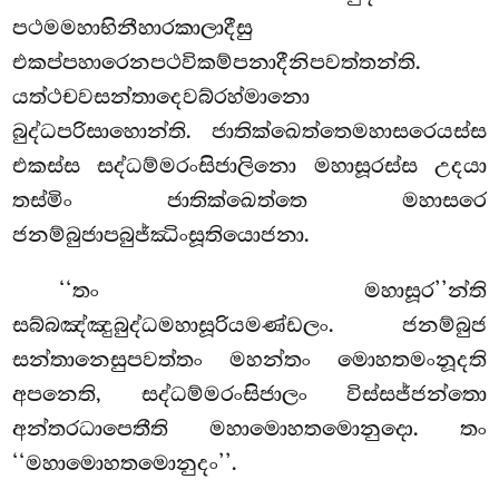
පථමමහාභිනීහාරකාලාදීසු
එකප්පහාරෙනපථවිකම්පනාදීනිපවත්තන්ති.
යත්ථචවසන්තාදෙවබ්රහ්මානො
බුද්ධපරිසාහොන්ති. ජාතික්ඛෙත්තෙමහාසරෙයස්ස
එකස්ස සද්ධම්මරංසිජාලිනො මහාසූරස්ස උදයා
තස්මිං ජාතික්ඛෙත්තෙ මහාසරෙ
ජනම්බුජාපබුජ්ඣිංසූතියොජනා.
‘‘තං මහාසූර’’න්ති
සබ්බඤ්ඤුබුද්ධමහාසූරියමණ්ඩලං. ජනම්බුජ
සන්තානෙසුපවත්තං මහන්තං මොහතමංනූදති
අපනෙති, සද්ධම්මරංසිජාලං විස්සජ්ජන්තො
අන්තරධාපෙතීති මහාමොහතමොනුදො. තං
‘‘මහාමොහතමොනුදං’’.