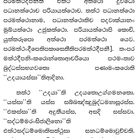
පරමත්ථදීපනීති එත්ථ අත්ථො දුවිධො
පධානත්ථොච පරියායත්ථොච. තත්ථ පධානත්ථො
පරමත්ථොනාම, පධානත්ථොතිච පදවාක්යානං
මුඛ්යත්ථො උජුකත්ථො. පරියායත්ථොපි කොචි,
යුත්තරූපො අත්ථො පරමත්ථො යෙව.
පරමත්ථංදීපෙතිපකාසෙතීතිපරමත්ථදීපනී]. තංපර
මත්ථදීපනිංකරොන්තොආචරියො පථමංතාව
බුද්ධස්සභගවතො පණාමංකරොති
‘‘උදයායස්සා’’තිආදිනා.
තත්ථ ‘‘උදයා’’ති උදයතොඋග්ගමනතො.
‘‘යස්සා’’ති යස්ස සබ්බඤ්ඤුබුද්ධමහාසූරස්ස.
‘‘එකස්සා’’ති අදුතීයස්ස, අසදි සස්සවා
.
‘‘සද්ධම්මරංසිජාලිනො’’ති
එත්ථසද්ධම්මොතිසත්ථුසා සනධම්මොවුච්චති.