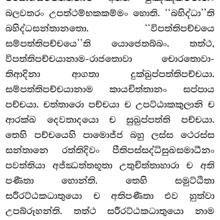
බලවතරං උපත්ථම්භකකම්මං හොති. ‘‘බහිද්ධා’’ති
බහිද්ධසන්තානතො. ‘‘විපත්තිපච්චයෙ
සම්පත්තිපච්චයෙ’’ති යොජෙතබ්බං. තත්ථ,
විපත්තිපච්චයානාම-රාජතොවා චොරතොවා-
තිආදිනා ආගතා දුක්ඛුප්පත්තිපච්චයා.
සම්පත්තිපච්චයානාම කායචිත්තානං සප්පාය
පච්චයා. චත්තාරො පච්චයා ච උපට්ඨාකකුලානි ච
ආරක්ඛ දෙවතාදයො ච සුඛුප්පත්ති පච්චයා.
තෙහි පච්චයෙහි පාමොජ්ජ බහු ලස්ස
ථෙරස්ස
සන්තානෙ රත්තිදිවං පීතිපස්සද්ධිසුඛසමාධීනං
පවත්තියා අජ්ඣත්තභූතා උතුචිත්තාහාරා ච අති
පණීතා හොන්ති. තෙහි සමුට්ඨිතා
සරීරට්ඨකධාතුයො ච අතිපණීතා එව හුත්වා
උපබ්රූහන්ති. තත්ථ සරීරට්ඨකධාතුයො නාම