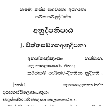
නමො තස්ස භගවතො අරහතො
සම්මාසම්බුද්ධස්ස
අනුදීපනීපාඨ
1. චිත්තසඞ්ගහඅනුදීපනා
අනන්තඤ්ඤාණං
නත්වාන,
ලොකාලොකකරං ජිනං;
කරිස්සාමි පරමත්ථ-දීපනියා නුදීපනිං.
[තත්ථ, ලොකාලොකකරන්ති
දසසහස්සිලොකධාතුයං
චතුස්සච්චධම්මදෙසනාලොකකාරකං.