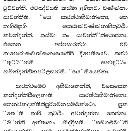
වුච්චන්ති. එවඤ්චසති කස්මා අභිනවං වණ්ණනං
යාචන්තීති. ‘‘යෙ සාරත්ථාභිමානිනො, තෙ
තාහිබහූහි පොරාණවණ්ණනාහිතුට්ඨිං
නවින්දන්ති. තස්මා තං යාචන්තී’’තියොජනා.
එතෙන අප්පසාරත්ථා එව
තාපොරාණවණ්ණනායොතිපි දීපෙතියෙව. තත්ථ
‘‘තුට්ඨි’’න්ති සන්තුට්ඨිං.
නවින්දන්තිනපටිලභන්ති. ‘‘යෙ’’තියෙජනා.
සාරත්ථමෙව අභිමානෙන්ති, විසෙසෙන
නන්දන්තිසීලෙනාති සාරත්ථාභිමානිනො.
තෙනවින්දන්තීතිපුරිමෙනසම්බන්ධො. පුන
‘‘තෙ’’ති තාහි තුට්ඨිං අවින්දන්තා තෙජනා.
‘‘ම’’න්ති අත්තානං නිද්දිසති. ‘‘සඞ්ගම්මා’’ති