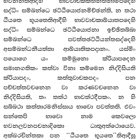
භවනන්තිආදීහි භාවවාචකකිතන්තනාමපදෙහි
සද්ධිං සම්බන්ධෙ ඡට්ඨියොජනමිච්ඡන්ති, න තථා
ඨීයතෙ භූයතෙතිආදීහි භාවවාචකාඛ්යාතපදෙහි
සද්ධිං සම්බන්ධෙ ඡට්ඨියොජනා ඉච්ඡිතබ්බා
සම්බන්ධෙ පවත්තඡට්ඨියන්තසද්දෙහි
අසම්බන්ධනීයත්තා ආඛ්යාතිකපදානං. යස්මිං
පයොගෙ යං කම්මුනො ක්රියාපදෙන
සමානගතිකං කත්වා විනා කම්මෙන නිද්දිසියති
ක්රියාපදං, කත්තුවාචකපදං පන
පච්චත්තවචනෙන වා කරණවචනෙන වා
නිද්දිසියති, තං තත්ථ භාවත්ථදීපකං. න හි
සබ්බථා කත්තාරමනිස්සාය භාවො පවත්තති. එවං
සන්තෙපි භාවො නාම කෙවලො
භවනලවනපචනාදිකො ධාතුඅත්ථොයෙව.
අක්ඛරචින්තකා පන ‘‘ඨීයතෙ භූයතෙ’’තිආදීසු