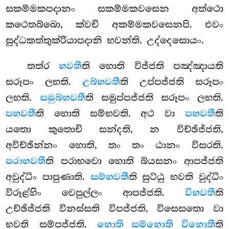
සකම්මකපදානං සකම්මකවසෙන අත්ථො
කථෙතබ්බො, ක්වචි අකම්මකවසෙනපි. එවං
සුද්ධකත්තුක්රියාපදානි භවන්ති. උද්දෙසොයං.
තත්ර
භවතී
ති හොති විජ්ජති පඤ්ඤායති
සරූපං ලභති.
උබ්භවතී
ති උප්පජ්ජති සරූපං
ලභති.
සමුබ්භවතී
ති සමුප්පජ්ජති සරූපං ලභති.
පභවතී
ති හොති සම්භවති. අථ වා
පභවතී
ති
යතො කුතොචි සන්දති, න විච්ඡිජ්ජති,
අවිච්ඡින්නං හොති, තං තං ඨානං විසරති.
පරාභවතී
ති පරාභවො හොති බ්යසනං ආපජ්ජති
අවුද්ධිං පාපුණාති.
සම්භවතී
ති සුට්ඨු භවති වුද්ධිං
විරූළ්හිං වෙපුල්ලං ආපජ්ජති.
විභවතී
ති
උච්ඡිජ්ජති විනස්සති විපජ්ජති, විසෙසතො වා
භවති සම්පජ්ජති.
භොති සම්භොති විභොතී
ති