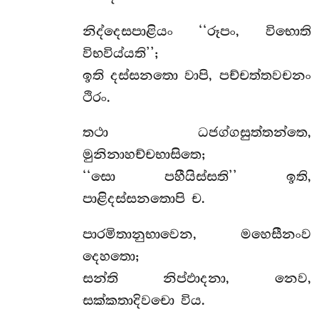
නිද්දෙසපාළියං ‘‘රූපං, විභොති
විභවිය්යති’’;
ඉති දස්සනතො වාපි, පච්චත්තවචනං
ථිරං.
තථා ධජග්ගසුත්තන්තෙ,
මුනිනාහච්චභාසිතෙ;
‘‘සො පහීයිස්සති’’ ඉති,
පාළිදස්සනතොපි ච.
පාරමිතානුභාවෙන, මහෙසීනංව
දෙහතො;
සන්ති නිප්ඵාදනා, නෙව,
සක්කතාදිවචො විය.