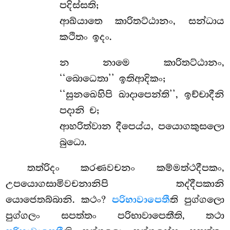
පදිස්සති;
ආඛ්යාතෙ කාරිතට්ඨානං, සන්ධාය
කථිතං ඉදං.
න
නාමෙ කාරිතට්ඨානං,
‘‘බොධෙතා’’ ඉතිආදිකං;
‘‘සුනඛෙහිපි ඛාදාපෙන්ති’’, ඉච්චාදීනි
පදානි ච;
ආහරිත්වාන දීපෙය්ය, පයොගකුසලො
බුධො.
තත්රිදං කරණවචනං කම්මත්ථදීපකං,
උපයොගසාමිවචනානිපි තද්දීපකානි
යොජෙතබ්බානි. කථං?
පරිභාවාපෙතී
ති පුග්ගලො
පුග්ගලං සපත්තං පරිභාවාපෙතීති, තථා