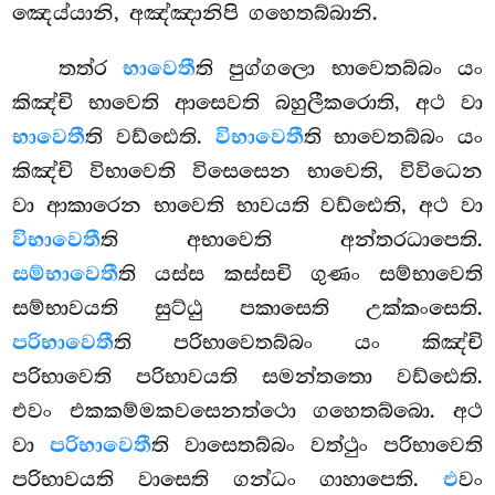
ඤෙය්යානි, අඤ්ඤානිපි ගහෙතබ්බානි.
තත්ර
භාවෙතී
ති පුග්ගලො භාවෙතබ්බං යං
කිඤ්චි භාවෙති ආසෙවති බහුලීකරොති, අථ වා
භාවෙතී
ති වඩ්ඪෙති.
විභාවෙතී
ති භාවෙතබ්බං යං
කිඤ්චි විභාවෙති විසෙසෙන භාවෙති, විවිධෙන
වා ආකාරෙන භාවෙති භාවයති වඩ්ඪෙති, අථ වා
විභාවෙතී
ති අභාවෙති අන්තරධාපෙති.
සම්භාවෙතී
ති යස්ස කස්සචි ගුණං සම්භාවෙති
සම්භාවයති සුට්ඨු පකාසෙති උක්කංසෙති.
පරිභාවෙතී
ති පරිභාවෙතබ්බං යං කිඤ්චි
පරිභාවෙති පරිභාවයති සමන්තතො වඩ්ඪෙති.
එවං එකකම්මකවසෙනත්ථො ගහෙතබ්බො. අථ
වා
පරිභාවෙතී
ති වාසෙතබ්බං වත්ථුං පරිභාවෙති
පරිභාවයති වාසෙති ගන්ධං ගාහාපෙති.
එ
වං