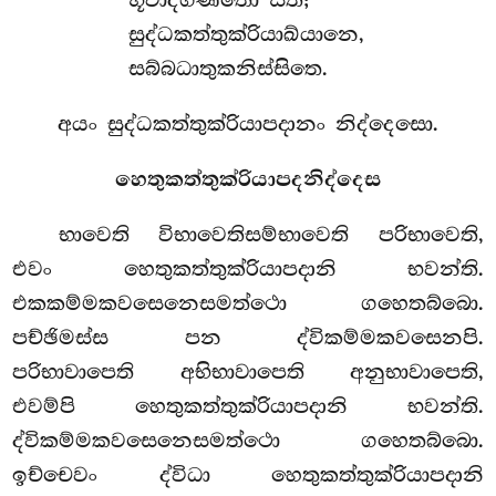
භූවාදිගණතො සති;
සුද්ධකත්තුක්රියාඛ්යානෙ,
සබ්බධාතුකනිස්සිතෙ.
අයං සුද්ධකත්තුක්රියාපදානං නිද්දෙසො.
හෙතුකත්තුක්රියාපදනිද්දෙස
භාවෙති විභාවෙතිසම්භාවෙති පරිභාවෙති,
එවං හෙතුකත්තුක්රියාපදානි භවන්ති.
එකකම්මකවසෙනෙසමත්ථො ගහෙතබ්බො
.
පච්ඡිමස්ස පන ද්විකම්මකවසෙනපි.
පරිභාවාපෙති අභිභාවාපෙති අනුභාවාපෙති,
එවම්පි හෙතුකත්තුක්රියාපදානි භවන්ති.
ද්විකම්මකවසෙනෙසමත්ථො ගහෙතබ්බො.
ඉච්චෙවං ද්විධා හෙතුකත්තුක්රියාපදානි