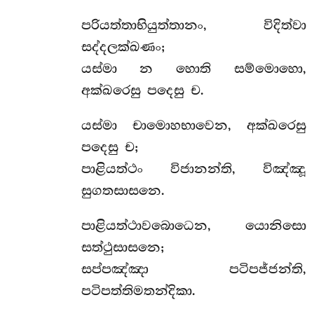
පරියත්තාභියුත්තානං, විදිත්වා
සද්දලක්ඛණං;
යස්මා න හොති සම්මොහො,
අක්ඛරෙසු පදෙසු ච.
යස්මා චාමොහභාවෙන, අක්ඛරෙසු
පදෙසු ච;
පාළියත්ථං විජානන්ති, විඤ්ඤූ
සුගතසාසනෙ.
පාළියත්ථාවබොධෙන, යොනිසො
සත්ථුසාසනෙ;
සප්පඤ්ඤා පටිපජ්ජන්ති,
පටිපත්තිමතන්දිකා.