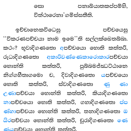
සො පනාඛ්යාතකප්පම්හි,
විත්ථාරෙනා’ගමිස්සතීති.
ඉච්චානෙකවිධෙසු පච්චයෙසු
‘‘විකරණපච්චයා නාම ඉමෙ’’ති සල්ලක්ඛෙතබ්බා.
කථං? භූවාදිගණතො
අ
පච්චයො හොති කත්තරි,
රුධාදිගණතො
අකාරිවණ්ණෙකාරොකාර
පච්චයා
හොන්ති කත්තරි, පුබ්බමජ්ඣට්ඨානෙ
නිග්ගහීතාගමො ච, දිවාදිගණතො
ය
පච්චයො
හොති කත්තරි, ස්වාදිගණතො
ණු ණා
උණා
පච්චයා හොන්ති කත්තරි, කියාදිගණතො
නා
පච්චයො හොති කත්තරි, ගහාදිගණතො
ප්ප
ණ්හා
පච්චයා හොන්ති කත්තරි, තනාදිගණතො
ඔ
යිර
පච්චයා හොන්ති කත්තරි, චුරාදිගණතො
ණෙ
ණය
පච්චයා හොන්ති කත්තරි.