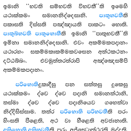
ඉමානි ‘‘භවති
සම්භවති විභවතී’’ති ඉමෙහි
යථාක්කමං සමානනිද්දෙසානි.
පාතුභවතී
ති
පකාසති දිස්සති පඤ්ඤායති පාකටං හොති.
පාතුබ්භවති පාතුභොතී
ති ඉමානි ‘‘පාතුභවතී’’ති
ඉමිනා සමානනිද්දෙසානි. එවං අකම්මකපදානං
යථාරහං සකම්මකාකම්මකවසෙන අත්ථකථනං
දට්ඨබ්බං. එවමුත්තරත්රාපි අඤ්ඤෙසම්පි
අකම්මකපදානං.
පරිභොති
දුකාදීසු පන සත්තසු දුකෙසු
යථාක්කමං ද්වෙ ද්වෙ පදානි සමානත්ථානි,
තස්මා ද්වෙ ද්වෙ පදානියෙව ගහෙත්වා
නිද්දිසිස්සාම. තත්ර
පරිභොති පරිභවතී
ති පරං
හිංසති පීළෙති, අථ වා හීළෙති අවජානාති.
අභිභොති අභිභවතී
ති පරං අජ්ඣොත්ථරති මද්දති.