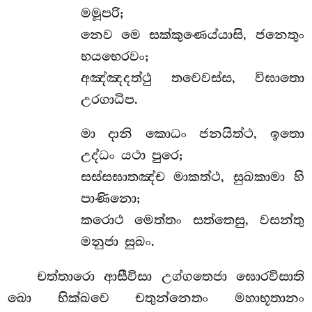
මමූපරි;
නෙව මෙ සක්කුණෙය්යාසි, ජනෙතුං
භයභෙරවං;
අඤ්ඤදත්ථු තවෙවස්ස, විඝාතො
උරගාධිප.
මා
දානි කොධං ජනයිත්ථ, ඉතො
උද්ධං යථා පුරෙ;
සස්සඝාතඤ්ච මාකත්ථ, සුඛකාමා හි
පාණිනො;
කරොථ මෙත්තං සත්තෙසු, වසන්තු
මනුජා සුඛං.
චත්තාරො
ආසීවිසා උග්ගතෙජා ඝොරවිසාති
ඛො භික්ඛවෙ චතුන්නෙතං මහාභූතානං