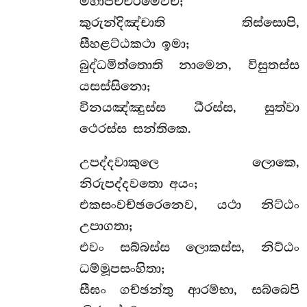
මහාපච්චරිමෙවච;
කුරුන්දිඤ්චාති තිස්සොපි,
සීහළට්ඨකථා ඉමා;
බුද්ධමිත්තොති නාමෙන, විසුතස්ස
යසස්සිනො;
විනයඤ්ඤුස්ස ධීරස්ස, සුත්වා
ථෙරස්ස සන්තිකෙ.
උපද්දවාකුලෙ
ලොකෙ,
නිරුපද්දවතො අයං;
එකසංවච්ඡරෙනෙව, යථා නිට්ඨං
උපාගතා;
එවං සබ්බස්ස ලොකස්ස, නිට්ඨං
ධම්මූපසංහිතා;
සීඝං ගච්ඡන්තු ආරම්භා, සබ්බෙපි