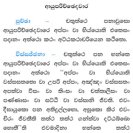
ආයුපරිච්ඡෙදවාර
පුච්ඡා –
චතුත්ථෙ
පනාවුසො
ආයුපරිච්ඡෙදවාරෙ අප්පං වා භිය්යොති එතෙසං
පදානං අත්ථො කථං අට්ඨකථාචරියෙන කථිතො.
විස්සජ්ජනා –
චතුත්ථෙ පන භන්තෙ
ආයුපරිච්ඡෙදවාරෙ අප්පං වා භිය්යොති එතෙසං
පදානං අත්ථො ‘‘අප්පං වා භිය්යොති
වස්සසතතො වා උපරි අප්පං, අඤ්ඤං වස්සසතං
අපත්වා වීසං වා තිංසං වා චත්තාලීසං වා
පණ්ණාසං වා සට්ඨි වා වස්සානි ජීවති. එවං
දීඝායුකො පන අතිදුල්ලභො, අසුකො කිර එවං
චිරං ජීවතීති තත්ථ තත්ථ ගන්ත්වා දට්ඨබ්බො
හොතී’’ති එවමාදිනා භන්තෙ තත්ථ