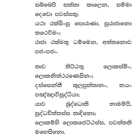
සබ්බෙපි සත්තා කාලෙන, සම්මා
දෙවො පවස්සතු;
යථා රක්ඛිංසු පොරාණා, සුරාජානො
තථෙවිමං;
රාජා රක්ඛතු ධම්මෙන, අත්තනොව
පජංපජං.
තාව
තිට්ඨතු ලොකස්මිං,
ලොකනිත්ථරණෙසිනං;
දස්සෙන්තී කුලපුත්තානං, නයං
පඤ්ඤාවිසුද්ධියා;
යාව බුද්ධොති නාමම්පි,
සුද්ධචිත්තස්ස තාදිනො;
ලොකම්හි ලොකජෙට්ඨස්ස, පවත්තති
මහෙසිනො.