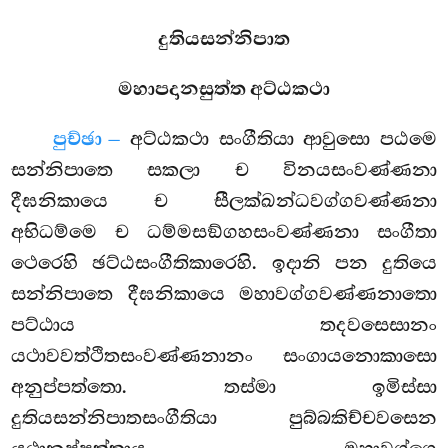
දුතියසන්නිපාත
මහාපදානසුත්ත අට්ඨකථා
පුච්ඡා –
අට්ඨකථා
සංගීතියා ආවුසො පඨමෙ
සන්නිපාතෙ සකලා ච විනයසංවණ්ණනා
දීඝනිකායෙ ච සීලක්ඛන්ධවග්ගවණ්ණනා
අභිධම්මෙ ච ධම්මසඞ්ගහසංවණ්ණනා සංගීතා
ථෙරෙහි ඡට්ඨසංගීතිකාරෙහි. ඉදානි පන දුතියෙ
සන්නිපාතෙ දීඝනිකායෙ මහාවග්ගවණ්ණනාතො
පට්ඨාය තදවසෙසානං
යථාවවත්ථිතසංවණ්ණනානං සංගායනොකාසො
අනුප්පත්තො. තස්මා ඉමිස්සා
දුතියසන්නිපාතසංගීතියා පුබ්බකිච්චවසෙන