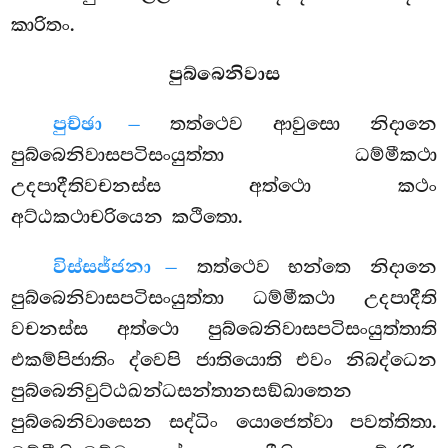
කාරිතං.
පුබ්බෙනිවාස
පුච්ඡා –
තත්ථෙව
ආවුසො නිදානෙ
පුබ්බෙනිවාසපටිසංයුත්තා ධම්මීකථා
උදපාදීතිවචනස්ස අත්ථො කථං
අට්ඨකථාචරියෙන කථිතො.
විස්සජ්ජනා –
තත්ථෙව භන්තෙ නිදානෙ
පුබ්බෙනිවාසපටිසංයුත්තා ධම්මීකථා උදපාදීති
වචනස්ස අත්ථො පුබ්බෙනිවාසපටිසංයුත්තාති
එකම්පිජාතිං ද්වෙපි ජාතියොති එවං නිබද්ධෙන
පුබ්බෙනිවුට්ඨඛන්ධසන්තානසඞ්ඛාතෙන
පුබ්බෙනිවාසෙන සද්ධිං යොජෙත්වා පවත්තිතා.