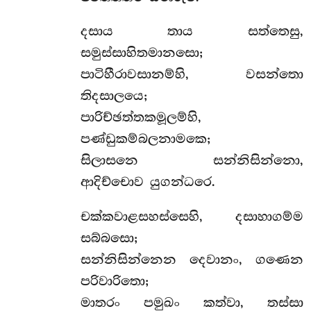
දසාය
තාය සත්තෙසු,
සමුස්සාහිතමානසො;
පාටිහීරාවසානම්හි, වසන්තො
තිදසාලයෙ;
පාරිච්ඡත්තකමූලම්හි,
පණ්ඩුකම්බලනාමකෙ;
සිලාසනෙ සන්නිසින්නො,
ආදිච්චොව යුගන්ධරෙ.
චක්කවාළසහස්සෙහි, දසාහාගම්ම
සබ්බසො;
සන්නිසින්නෙන දෙවානං, ගණෙන
පරිවාරිතො;
මාතරං පමුඛං කත්වා, තස්සා