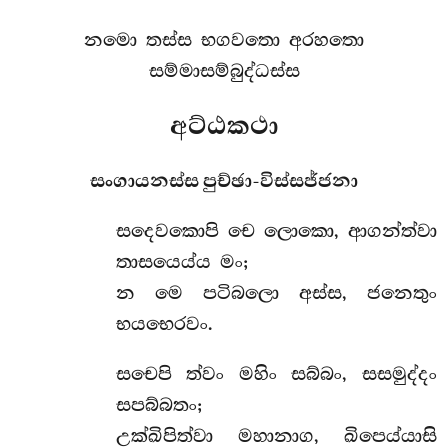
නමො තස්ස භගවතො අරහතො
සම්මාසම්බුද්ධස්ස
අට්ඨකථා
සංගායනස්ස පුච්ඡා-විස්සජ්ජනා
සදෙවකොපි
චෙ ලොකො, ආගන්ත්වා
තාසයෙය්ය මං;
න මෙ පටිබලො අස්ස, ජනෙතුං
භයභෙරවං.
සචෙපි ත්වං මහිං සබ්බං, සසමුද්දං
සපබ්බතං;
උක්ඛිපිත්වා මහානාග, ඛිපෙය්යාසි