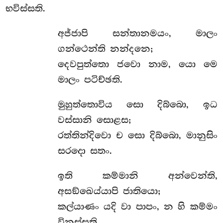
භවිස්සති.
අජ්ජාපි
සන්තානමයං, මාලං
ගන්ථෙන්ති නන්දනෙ;
දෙවපුත්තො ජවො නාම, යො මෙ
මාලං පටිච්ඡති.
මුහුත්තොවිය
සො දිබ්බො, ඉධ
වස්සානි සොළස;
රත්තින්දිවො ච සො දිබ්බො, මානුසිං
සරදො සතං.
ඉති කම්මානි අන්වෙන්ති,
අසඞ්ඛෙය්යාපි ජාතියො;
කල්යාණං යදි වා පාපං, න හි කම්මං
විනස්සති.