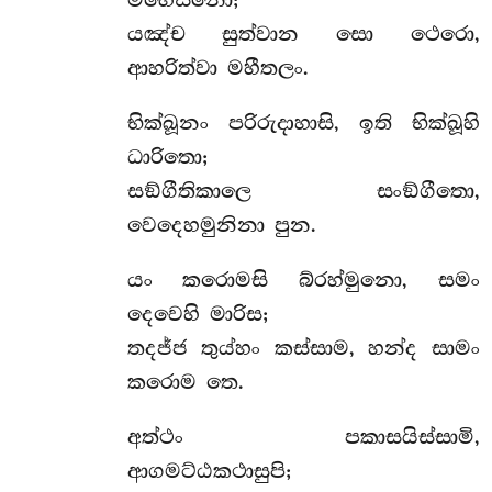
යඤ්ච සුත්වාන සො ථෙරො,
ආහරිත්වා මහීතලං.
භික්ඛූනං පරිරුදාහාසි, ඉති භික්ඛූහි
ධාරිතො;
සඞ්ගීතිකාලෙ සංඞ්ගීතො,
වෙදෙහමුනිනා පුන.
යං
කරොමසි බ්රහ්මුනො, සමං
දෙවෙහි මාරිස;
තදජ්ජ තුය්හං කස්සාම, හන්ද සාමං
කරොම තෙ.
අත්ථං
පකාසයිස්සාමි,
ආගමට්ඨකථාසුපි;