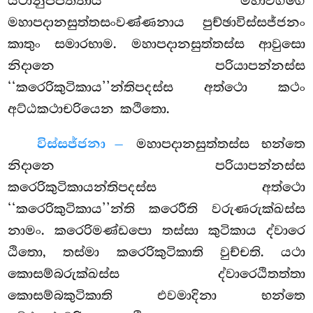
යථානුප්පත්තාය මහාවග්ගෙ
මහාපදානසුත්තසංවණ්ණනාය පුච්ඡාවිස්සජ්ජනං
කාතුං සමාරභාම. මහාපදානසුත්තස්ස ආවුසො
නිදානෙ පරියාපන්නස්ස
‘‘කරෙරිකුටිකාය’’න්තිපදස්ස අත්ථො කථං
අට්ඨකථාචරියෙන කථිතො.
විස්සජ්ජනා –
මහාපදානසුත්තස්ස භන්තෙ
නිදානෙ පරියාපන්නස්ස
කරෙරිකුටිකායන්තිපදස්ස අත්ථො
‘‘කරෙරිකුටිකාය’’න්ති කරෙරීති වරුණරුක්ඛස්ස
නාමං. කරෙරිමණ්ඩපො තස්සා කුටිකාය
ද්වාරෙ
ඨිතො, තස්මා කරෙරිකුටිකාති වුච්චති. යථා
කොසම්බරුක්ඛස්ස ද්වාරෙඨිතත්තා
කොසම්බකුටිකාති එවමාදිනා භන්තෙ