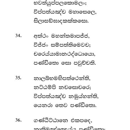
භවත්යුප්පලකොමලං;
විප්පත්යඤ්ච මහාසෙලෙ,
සිලාසඞ්ඝාදකක්කසො.
.
අත්ථං මහන්තමාපජ්ජ,
34
විජ්ජං සම්පත්තිමෙවච;
චරෙය්යාමානථද්ධොයො,
පණ්ඩිතො සො පවුච්චති.
.
නාලබ්භමභිපත්ථෙන්ති
,
35
නට්ඨම්පි නචසොචරෙ;
විප්පත්යඤ්ච නමුය්හන්ති,
යෙනරා තෙව පණ්ඩිතො.
.
ගණ්ඨිට්ඨානෙ එකපදෙ,
36
නාතිමඤ්ඤෙය්ය පණ්ඩිතො;