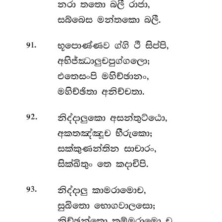
නරා තතො බලී රාජා,
සබ්බෙස මන්තකො බලී.
.
භූපොණ්ණව
ග්ගි ථී සිප්පි,
91
අභිජ්ඣාලුචපුග්ගලො;
එතෙසංපි මහිච්ඡානං,
මහිච්ඡිතා අනිච්චතා.
.
නිද්දාලුකො අසන්තුට්ඨො,
92
අකතඤ්ඤූච භීරුකො;
සක්කුණන්තින සාචාරං,
සික්ඛිතුං තෙ කදාචිපි.
.
නිද්දාලු
කාමරාමොච,
93
සුඛිතො භොගවාලසො;
නිච්ඡන්තො කම්මරාමො ච,