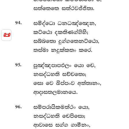
සත්තෙතෙ සත්ථවජ්ජිතා.
.
සමිද්ධො ධනධඤ්ඤෙන,
94
කට්ඨො දකතිණග්ගිහි;
📜
සබ්බතො දුග්ගතෙනට්ඨො,
තස්මා නදුක්කතං කරෙ.
.
පුඤ්ඤපාපඵලං
යො චෙ,
95
නසද්ධහති සච්චතො;
සො වෙ ඛිප්පංව අත්තානං,
ආදාසතලමානයෙ.
.
සම්පරායිකමත්ථං යො,
96
නසද්ධහති චෙපිසො;
ආවාසෙ සග්ග ගාමීනං,