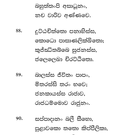
බහුත්තංපි අසාධූනං,
නච වාරිව අණ්ණවෙ.
.
දුට්ඨචිත්තො
පනාහිස්ස,
88
කොධො පාසාණලික්ඛිතො;
කුජ්ඣිතබ්බෙ සුජනස්ස,
ජලෙලෙඛා චිරට්ඨිතො.
.
බාලස්ස ජීවිතං පාපං,
89
මිතරස්සි තරං භවෙ;
ජනකායස්ස රාජාව,
රාජධම්මොව රාජුනං.
.
සප්පාදානං බලී සීහො,
90
පුළාවකො තතො කිප්පීලිකා,