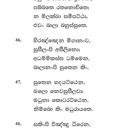
පබ්බතෙ රතනොචිතෙ;
න මිලක්ඛා සමීපට්ඨා,
එවං බාලා බහුස්සුතෙ.
.
හිරඤ්ඤෙන මිගානංව,
46
සුසීලංපි අසීලිනො;
අධම්මිකස්ස ධම්මෙන,
බාලානංපි සුතෙන කිං.
.
සුතෙන
හදයට්ඨෙන,
47
ඛලො නෙවසුසීලවා;
මධුනා කොටරට්ඨෙන,
නිම්බො කිං මධුරායතෙ.
.
සකිංපි විඤ්ඤු ධීරෙන,
48