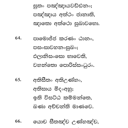
සුතං පඤ්ඤායවඩ්ඪනං;
පඤ්ඤාය අත්ථං ජානාති,
ඤාතො අත්ථො සුඛාවහො.
.
පාමොජ්ජ
කරණං ඨානං,
64
පසංසාවහනංසුඛං;
ඵලානිසංසො භාවෙති,
වහන්තො පොරිස්සංධුරං.
.
අතිසීතං අතිඋණ්හං,
65
අතිසාය මිදංඅහු;
ඉති විසට්ඨ කම්මන්තෙ,
ඛණා අච්චන්ති මාණවෙ.
.
යොච
සීතඤ්ච උණ්හඤ්ච,
66