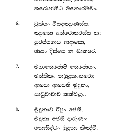
කරොන්තීධ මනොරම්මං.
.
වුත්යං
විසදඤාණස්ස,
6
ඤාතො අත්ථොතරස්ස න;
සුරප්පභාය ආදාසො,
ඡායං දිස්සෙ න මාකරෙ.
.
මහාතෙජොපි තෙජොයං,
7
මත්තිකං නමුදුකංකරො;
ආපො ආපෙති මුදුකං,
සාධුවාචාච කක්ඛළං.
.
මුදුනාව
රිපුං ජෙති,
8
මුදුනා ජෙති දාරුණං;
නොසිද්ධං මුදුනා කිඤ්චි,