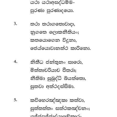
යථා යථාඅසද්ධම්ම-
පුරණා පුරණාදයො.
.
තථා තථාගතොවාදා,
3
නුගතෙ ලොකනීතියං;
කතයොගෙන විදූනා,
ජෙය්යොවානත්ථ කාරිනො.
.
නිතීධ
ජන්තුනං සාරො,
4
මිත්තාචරියාච පීතරා;
නීතිමා සුබුද්ධි බ්යත්තො,
සුතවා අත්ථදස්සිමා.
.
කවිහෙරඤ්ඤකා කත්වා,
5
සුත්තත්තං සත්ථකඤ්චනං;
ගජ්ජපජ්ජාද්යාලඞ්කාරං,