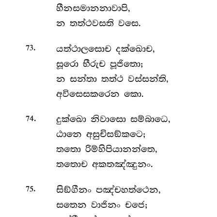
හීනසමානනාවාපි,
න තත්ථවසති වසෙ.
.
යත්ථාලසොච දක්ඛොච,
73
සූරො භීරුච පූජිතො;
න සන්තා තත්ථ වස්සන්ති,
අවිසෙසකරෙන කො.
.
දුක්ඛො
නිවාසො සම්බාධෙ,
74
ඨානෙ අසුචිසඞ්කටෙ;
තතො රිම්හිපියානන්තෙ,
තතොච අකතඤ්ඤුනං.
.
සිඞ්ගීනං පඤ්චහත්ථෙන,
75
සතෙන වාජිනං චජෙ;