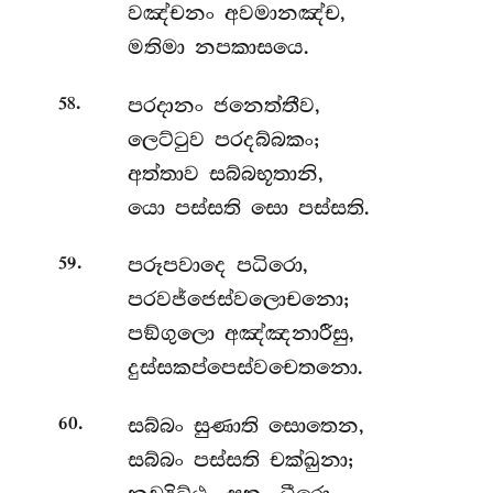
වඤ්චනං අවමානඤ්ච,
මතිමා නපකාසයෙ.
.
පරදානං ජනෙත්තීව,
58
ලෙට්ටුව පරදබ්බකං;
අත්තාව සබ්බභූතානි,
යො පස්සති සො පස්සති.
.
පරූපවාදෙ පධිරො,
59
පරවජ්ජෙස්වලොචනො;
පඞ්ගුලො අඤ්ඤනාරීසු,
දුස්සකප්පෙස්වචෙතනො.
.
සබ්බං සුණාති සොතෙන,
60
සබ්බං පස්සති චක්ඛුනා;