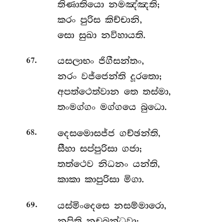
තිණාතියො නමඤ්ඤති;
කරං පුරිස කිච්චානි,
සො සුඛා නවිහායති.
.
යසලාභං ජිගීසන්තං,
67
නරං වජ්ජෙන්ති දූරතො;
අපත්ථෙත්වාන තෙ තස්මා,
තංමග්ගං මග්ගයෙ බුධො.
.
දෙසමොසජ්ජ ගච්ඡන්ති,
68
සීහා සප්පුරිසා ගජා;
තත්ථෙව නිධනං යන්ති,
කාකා කාපුරිසා මිගා.
.
යස්මිංදෙසෙ
නසම්මාරො,
69
නපිති නචබන්ධවා;