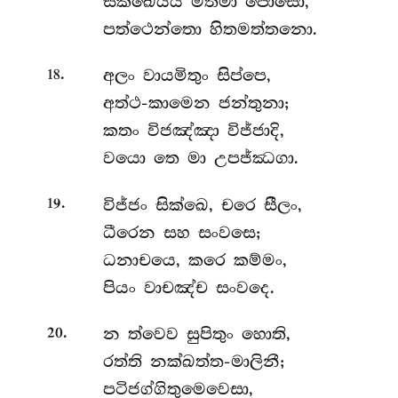
සික්ඛෙය්ය මතිමා පොසො,
පත්ථෙන්තො හිතමත්තනො.
.
අලං
වායමිතුං සිප්පෙ,
18
අත්ථ-කාමෙන ජන්තුනා;
කතං විජඤ්ඤා විජ්ජාදි,
වයො තෙ මා උපජ්ඣගා.
.
විජ්ජං
සික්ඛෙ, චරෙ සීලං,
19
ධීරෙන සහ සංවසෙ;
ධනාචයෙ, කරෙ කම්මං,
පියං වාචඤ්ච සංවදෙ.
.
න
ත්වෙව සුපිතුං හොති,
20
රත්ති නක්ඛත්ත-මාලිනී;
පටිජග්ගිතුමෙවෙසා,