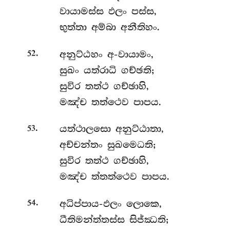
වායාමස්ස ඵලං පස්ස,
භුත්තා අම්බා අනීතිහං.
.
අනුට්ඨහං
අ-වායාමං,
52
සුඛං යත්රාධි ගච්ඡති;
සුවිර තත්ථ ගච්ඡාහි,
මඤ්ච තත්ථෙව පාපය.
.
යත්ථාලසො
අනුට්ඨාතා,
53
අච්චන්තං සුඛමෙධති;
සුවිර තත්ථ ගච්ඡාහි,
මඤ්ච ත්තත්ථෙව පාපය.
.
අධිප්පාය-ඵලං
ලොකෙ,
54
ධීතිමන්ත්තස්ස සිජ්ඣති;