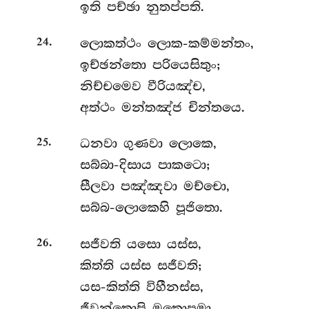
ඉති පච්ඡා නුතප්පති.
.
ලොකත්ථං
ලොක-කම්මන්තං,
24
ඉච්ඡන්තො පරියෙසිතුං;
නිච්චමෙව වීරියඤ්ච,
අත්ථං මන්තඤ්ජ චින්තයෙ.
.
ධනවා
ගුණවා ලොකෙ,
25
සබ්බා-දිසාය පාකටො;
සීලවා පඤ්ඤවා මච්චො,
සබ්බ-ලොකෙහි පූජිතො.
.
සජීවති
යසො යස්ස,
26
කිත්ති යස්ස සජීවති;
යස-කිත්ති විහීනස්ස,
ජීවන්තොපි මතොපමා.