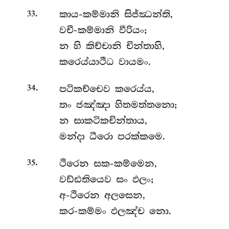
.
කාය-කම්මානි
සිජ්ඣන්ති,
33
වචී-කම්මානි වීරියං;
න හි කිච්චානි චින්තාහි,
කරෙය්යාථීධ වායමං.
.
පටිකච්චෙව
කරෙය්ය,
34
තං ජඤ්ඤා හිතමත්තනො;
න සාකටිකචින්තාය,
මන්දා ධීරො පරක්කමෙ.
.
ථිරෙන
සක-කම්මෙන,
35
වඩ්ඪතියෙව සං ඵලං;
අ-ථිරෙන අලසෙන,
කර-කම්මං ඵලඤ්ච නො.