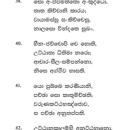
.
සො
අ-ප්පමත්තො අ-කුද්ධො,
39
තාත කිච්චානි කාරය;
වායාමස්සු ස-කිච්චෙසු,
නාලසො වින්දතෙ සුඛං.
.
හීන-ජච්චොපි
චෙ හොති,
40
උට්ඨාතා ධිතිමා නරො;
ආචාර-සීල-සම්පන්නො,
නිසෙ අග්ගීව භාසති.
.
යො
පුබ්බෙ කරණීයානි,
41
පච්ඡා සො කාතුමිච්ඡති;
වරුණකට්ඨභඤ්ජොව,
ස පච්ඡා අනුතප්පති.
.
උට්ඨානකාලම්හි
අනුට්ඨහානො,
42