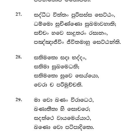
.
සද්ධීධ
විත්තං පුරිසස්ස සෙට්ඨං,
27
ධම්මො සුචිණ්ණො සුඛමාවහාති;
සච්චං හවෙ සාදුතරං රසානං,
පඤ්ඤාජීවිං ජීවිතමාහු සෙට්ඨන්ති.
.
සතිමතො
සදා භද්දං,
28
සතිමා සුඛමෙධති;
සතිමතො සුවෙ සෙය්යො,
වෙරා ච පරිමුච්චති.
.
මා
වො ඛණං විරාධෙථ,
29
ඛණාතීතා හි සොචරෙ;
සදත්ථෙ වායමෙය්යාථ,
ඛණො වො පටිපාදිතො.