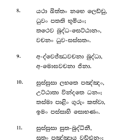
.
යථා
ඛිත්තං නභෙ ලෙඩ්ඩු,
8
ධුවං පතති භූමියං;
තථෙව බුද්ධ-සෙට්ඨානං,
වචනං ධුව-සස්සතං.
.
අ-ද්වෙජ්ඣවචනා
බුද්ධා,
9
අ-මොඝවචනා ජිනා.
.
සුස්සුසා
ලභතෙ පඤ්ඤං,
10
උට්ඨාතා වින්දතෙ ධනං;
තස්මා පාළිං ගුරුං කත්වා,
ඉමං පස්සාහි සොභණං.
.
සුස්සුසා
සුත-බුද්ධිනී,
11
සුතං පඤ්ඤාය වඩ්ඪනං;