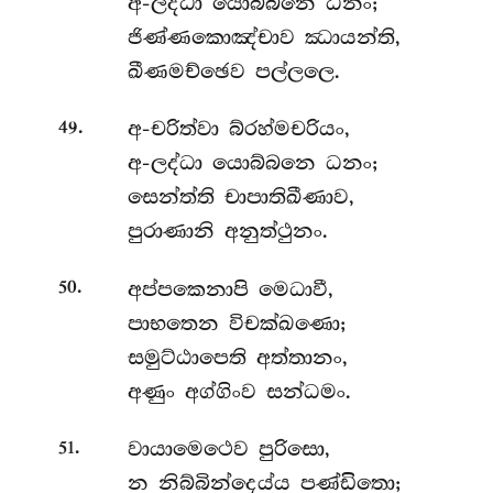
අ-ලද්ධා යොබ්බනෙ ධනං;
ජිණ්ණකොඤ්චාව ඣායන්ති,
ඛීණමච්ඡෙව පල්ලලෙ.
.
අ-චරිත්වා
බ්රහ්මචරියං,
49
අ-ලද්ධා යොබ්බනෙ ධනං;
සෙන්ත්ති චාපාතිඛීණාව,
පුරාණානි අනුත්ථුනං.
.
අප්පකෙනාපි
මෙධාවී,
50
පාභතෙන විචක්ඛණො;
සමුට්ඨාපෙති අත්තානං,
අණුං අග්ගිංව සන්ධමං.
.
වායාමෙථෙව
පුරිසො,
51
න නිබ්බින්දෙය්ය පණ්ඩිතො;