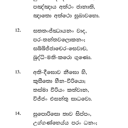
පඤ්ඤාය අත්ථං ජානාති,
ඤාතො අත්ථො සුඛාවහො.
.
සතතංජ්ඣායනං
වාද,
12
පර-තන්තවලොකනං;
සබ්බිජ්ජාචෙර-සෙවාච,
බුද්ධි-මති-කරො ගුණො.
.
අති-දීඝොව
නීඝො හි,
13
කුසීතො හීන-වීරියො;
තස්මා වීරියං කත්වාන,
විජ්ජං එසන්තු සාධවො.
.
සුපොරිසො
තාව සිප්පං,
14
උග්ගණ්හෙය්ය පරං ධනං;