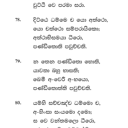
වුට්ඨි වෙ පරමා සරා.
.
දිට්ඨෙ
ධම්මෙ ච යො අත්ථො,
78
යො චත්ථො සම්පරායිකො;
අත්ථාභිසමයා ධීරො,
පණ්ඩිතොති පවුච්චති.
.
න
තෙන පණ්ඩිතො හොති,
79
යාවතා බහු භාසති;
ඛෙමී අ-වෙරී අ-භයො,
පණ්ඩිතොත්ති පවුච්චති.
.
යම්හි
සච්චඤ්ච ධම්මො ච,
80
අ-හිංසා සංයමො දමො;
ස වෙ වන්තමලො ධීරො,