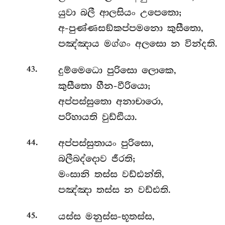
යුවා බලී ආලසියං උපෙතො;
අ-පුණ්ණසඞ්කප්පමනො කුසීතො,
පඤ්ඤාය මග්ගං අලසො න වින්දති.
.
දුම්මෙධො
පුරිසො ලොකෙ,
43
කුසීතො හීන-වීරියො;
අප්පස්සුතො අනාචාරො,
පරිහායති වුඩ්ඪියා.
.
අප්පස්සුතායං
පුරිසො,
44
බලීබද්දොව ජීරති;
මංසානි තස්ස වඩ්ඪන්ති,
පඤ්ඤා තස්ස න වඩ්ඪති.
.
යස්ස
මනුස්ස-භූතස්ස,
45