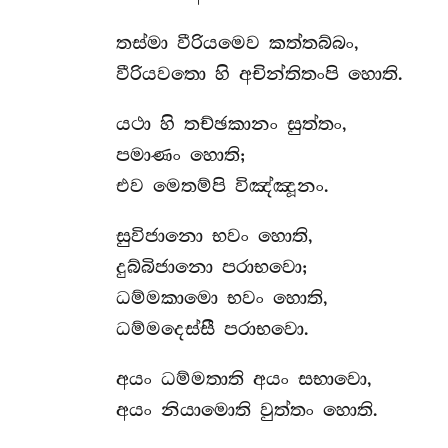
තස්මා
වීරියමෙව කත්තබ්බං,
වීරියවතො හි අචින්තිතංපි හොති.
යථා
හි තච්ඡකානං සුත්තං,
පමාණං හොති;
එව මෙතම්පි විඤ්ඤූනං.
සුවිජානො
භවං හොති,
දුබ්බිජානො පරාභවො;
ධම්මකාමො භවං හොති,
ධම්මදෙස්සී පරාභවො.
අයං
ධම්මතාති අයං සභාවො,
අයං නියාමොති වුත්තං හොති.