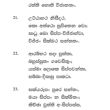
රත්ති හොති විජානතං.
.
උට්ඨාහථ
නිසීදථ,
21
කො අත්ථො සුපිතෙන වො;
සාධු ඛො සිප්ප-විජ්ජාහ්වා,
විජ්ජං සික්ඛථ සන්තතං.
.
ආරබ්භථ
සදා පුත්තා,
22
බහුස්සුතං ගවෙසිතුං;
යස්මා ලොකෙ සිප්පවන්තා,
සබ්බා-දිසාසු පාකටා.
.
සක්යරූපං
පුරෙ සන්තං,
23
මයා සිප්පං න සික්ඛිතං;
කිච්ඡා වුත්ති අ-සිප්පස්ස,