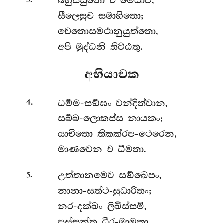
බහුස්සුතො
ච මෙධාවී,
3
සීලෙසුච සමාහිතො;
චෙතොසමථානුයුත්තො,
අපි මුද්ධනි තිට්ඨතු.
අභියාචක
.
ධම්ම-සඞ්ඝං
වන්දිත්වාන,
4
සබ්බ-ලොකස්ස නායකං;
යාචිතො තිකක්රප-ථෙරෙන,
මාණවෙන ච ධීමතා.
.
උත්තානමෙව සඞ්ඛෙපං,
5
නානා-සත්ථ-සුධාරිතං;
නර-දක්ඛං ලිඛිස්සමි,
පස්සන්තු ධීර-මාමකා.