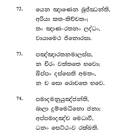
.
යෙන
ඤාණෙන බුජ්ඣන්ති,
72
අරියා කත-කිච්චතං;
තං ඤාණ-රතනං ලද්ධං,
වායාමෙථ ජිනොරසා.
.
පඤ්ඤාරතනමාලස්ස
,
73
න චිරං වත්තතෙ භවො;
ඛිප්පං දස්සෙති අමතං,
න ච සො රොචතෙ භවෙ.
.
පමාදමනුයුඤ්ජන්ති
,
74
බාලා දුම්මෙධිනො ජනා;
අප්පමාදඤ්ච මෙධාවී,
ධනං සෙට්ඨංව රක්ඛති.