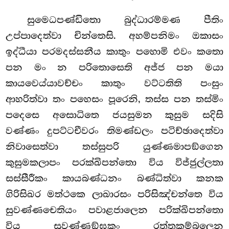
සුමෙධපණ්ඩිතො බුද්ධාරම්මණ පීතිං
උප්පාදෙත්වා චින්තෙසි. අහම්පනිමං ඔකාසං
ඉද්ධීයා පරමදස්සනීය කාතුං පහොමි එවං කතො
පන මං න පරිතොසෙති අජ්ජ පන මයා
කායවෙය්යාවච්චං කාතුං වට්ටතිති පංසුං
ආහරිත්වා තං පහෙසං පූරෙනි, තස්ස පන තස්මිං
පදෙසෙ අසොධිතෙ ජයසුමන කුසුම සදිසි
වණ්ණං දුපට්ටචීවරං තිමණ්ඩලං පටිච්ඡාදෙත්වා
නිවාසෙත්වා තස්සුපරි යුණ්ණමාපඞ්ගෙන
කුසුමකලාපං පරක්ඛිපන්තො විය විජ්ජුල්ලතා
සස්සීරීකං කායබණ්ධනං බණ්ධිත්වා කනක
ගිරිසිඛර මත්ථකෙ ලාඛාරසං පරිසිඤ්චන්තෙ විය
සුවණ්ණචෙතියං පවාළජාලෙන පරික්ඛිපන්තො
විය සුවණ්ණඞ්ඝකං රත්තකම්බලෙන