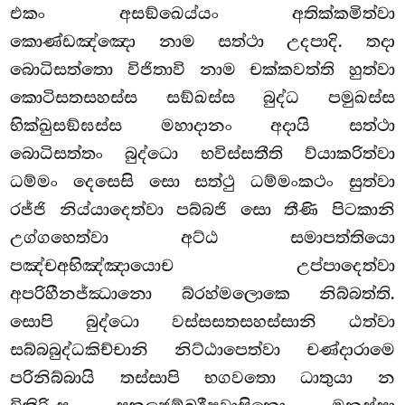
එකං අසඞ්ඛෙය්යං අතික්කමිත්වා
කොණ්ඩඤ්ඤො නාම සත්ථා උදපාදි. තදා
බොධිසත්තො විජිතාවි නාම චක්කවත්ති හුත්වා
කොටිසතසහස්ස සඞ්ඛස්ස බුද්ධ පමුඛස්ස
භික්ඛුසඞ්ඝස්ස මහාදානං අදායි සත්ථා
බොධිසත්තං බුද්ධො භවිස්සතීති ව්යාකරිත්වා
ධම්මං දෙසෙසි සො සත්ථු ධම්මංකථං සුත්වා
රජ්ජි නිය්යාදෙත්වා පබ්බජි සො තීණි පිටකානි
උග්ගහෙත්වා අට්ඨ සමාපත්තියො
පඤ්චඅභිඤ්ඤායොච උප්පාදෙත්වා
අපරිහීනජ්ඣානො බ්රහ්මලොකෙ නිබ්බත්ති.
සොපි බුද්ධො වස්සසතසහස්සානි ඨත්වා
සබ්බබුද්ධකිච්චානි නිට්ඨාපෙත්වා චණ්දාරාමෙ
පරිනිබ්බායි තස්සාපි භගවතො ධාතුයා න