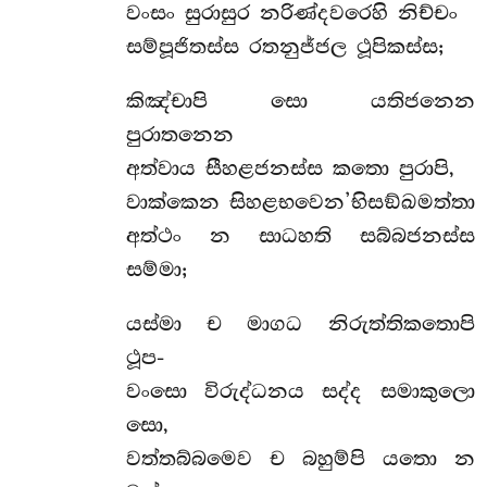
වංසං සුරාසුර නරිණ්දවරෙහි නිච්චං
සම්පූජිතස්ස රතනුජ්ජල ථූපිකස්ස;
කිඤ්චාපි සො යතිජනෙන
පුරාතනෙන
අත්වාය සීහළජනස්ස කතො පුරාපි,
වාක්කෙන සිහළභවෙන’භිසඞ්ඛමත්තා
අත්ථං න සාධහති සබ්බජනස්ස
සම්මා;
යස්මා ච මාගධ නිරුත්තිකතොපි
ථූප-
වංසො විරුද්ධනය සද්ද සමාකුලො
සො,
වත්තබ්බමෙව ච බහුම්පි යතො න