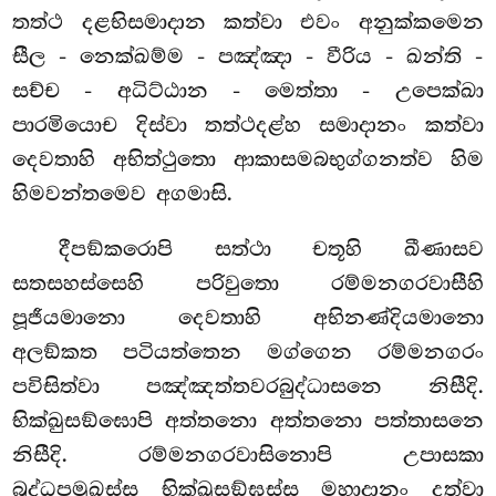
තත්ථ දළභිසමාදාන කත්වා එවං අනුක්කමෙන
සීල - නෙක්ඛම්ම - පඤ්ඤා - වීරිය - ඛන්ති -
සච්ච - අධිට්ඨාන - මෙත්තා - උපෙක්ඛා
පාරමියොච දිස්වා තත්ථදළ්හ සමාදානං කත්වා
දෙවතාහි අභිත්ථුතො ආකාසමබභුග්ගනත්ව හිම
හිමවන්තමෙව අගමාසි.
දීපඞ්කරොපි සත්ථා චතූහි ඛීණාසව
සතසහස්සෙහි පරිවුතො රම්මනගරවාසීහි
පූජීයමානො දෙවතාහි අභිනණ්දියමානො
අලඞ්කත පටියත්තෙන මග්ගෙන රම්මනගරං
පවිසිත්වා පඤ්ඤත්තවරබුද්ධාසනෙ නිසීදි.
භික්ඛුසඞ්ඝොපි අත්තනො අත්තනො පත්තාසනෙ
නිසීදි. රම්මනගරවාසිනොපි උපාසකා
බුද්ධපමුඛස්ස භික්ඛුසඞ්ඝස්ස මහාදානං
දත්වා