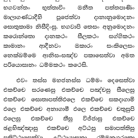
භගවන්තං භුත්තාවිං ඔනීත පත්තපාණිං
මාලාගණ්ධාදීහි පූජෙත්වා දානානුමොදනං
සොතුකාමා නිසීදිංසු. භගවාපි තෙසං අනුමොදනං
කරොන්තො දානකථං සීලකථං සග්ගිකථං
කාමානං ආදීනවං ඔකාරං සංකිලෙසං
නෙක්ඛම්මෙ ආනිසංසඤ්ච පකාසෙත්වා අමත
පරියොසානං ධම්මකථං කථෙසි.
එවං තස්ස මහජනස්ස ධම්මං දෙසෙත්වා
එකච්චෙ සරණෙසු එකච්චෙ පඤ්චසු සීලෙසු
එකච්චෙ සොතාපත්තිඵලෙ එකච්චෙ සකදාගාමි
ඵලෙ එකච්චෙ අනාගාමී ඵලෙ එකච්චෙ චතුසුපි
ඵලෙසු එකච්චෙ තීසු විජ්ජාසු එකච්චෙ
ඡළභිඤ්ඤාසු එකච්චෙ අට්ඨසු සමාපත්තිසු
පතිට්ඨාපෙත්වා උට්ඨායාසනා රම්මනගරතො