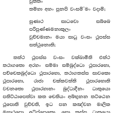
වුත්තං
තම්හා අහං පුනපි වංසමි’මං වදාමි;
සුණාථ සාධවො සබ්බෙ
පරිපුණ්ණමනාකුලං
වුච්චමානං මයා සාධු වංසං ථූපස්ස
සත්ථුනොති;
තත්ථ ථූපස්ස වංසං වක්ඛාමීති එත්ථ
තථාගතො අරහං සම්මා සම්බුද්ධො ථූපාරහො,
පච්චෙකබුද්ධො ථූපාරහො, තථාගතස්ස සාවකො
ථූපාරහො, රාජා චක්කවත්ති ථූපාරහොති
වචනතො ථූපාරහානං බුද්ධාදීනං ධාතුයො
පතිට්ඨාපෙත්වා කත චෙතියං අබ්භුනන තට්ඨෙන
ථූපොති වුච්චති, ඉධ පන කඤ්චන මාලික
මහාථූපො අධිප්පෙතො, සො කස්ස ධාතුයො