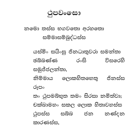
ථුපවංසො
නමො තස්ස භගවතො අරහතො
සම්මාසම්බුද්ධස්ස
යස්මිං සයිංසු ජිනධාතුවරා සමන්තා
ඡබ්බණ්ණ රංසි විසරෙහි
සමුජ්ජලන්තා,
නිම්මාය ලොකහිතහෙතු ජිනස්ස
රූපං
තං ථුපමබ්භුත තමං සිරසා නමිත්වා;
චක්ඛාමහං සකල ලොක හිතාවහස්ස
ථුපස්ස සබ්බ ජන නණ්දන
කාරණස්ස,