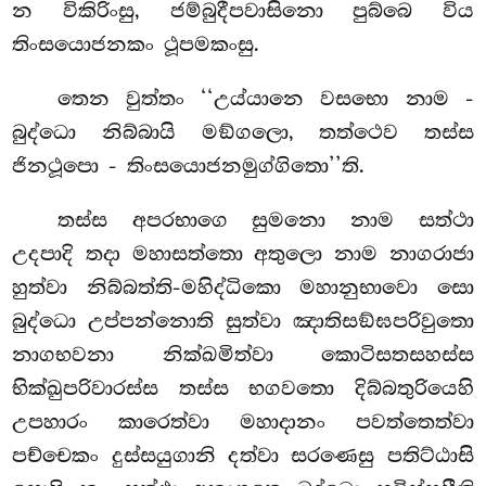
න විකිරිංසු, ජම්බුදීපවාසිනො පුබ්බෙ විය
තිංසයොජනකං ථූපමකංසු.
තෙන
වුත්තං ‘‘උය්යානෙ වසභො නාම -
බුද්ධො නිබ්බායි මඞ්ගලො, තත්ථෙව තස්ස
ජිනථූපො - තිංසයොජනමුග්ගිතො’’ති.
තස්ස අපරභාගෙ සුමනො නාම සත්ථා
උදපාදි තදා මහාසත්තො අතුලො නාම නාගරාජා
හුත්වා නිබ්බත්ති-මහිද්ධිකො මහානුභාවො සො
බුද්ධො උප්පන්නොති සුත්වා ඤාතිසඞ්ඝපරිවුතො
නාගභවනා නික්ඛමිත්වා කොටිසතසහස්ස
භික්ඛුපරිවාරස්ස තස්ස භගවතො දිබ්බතුරියෙහි
උපහාරං කාරෙත්වා මහාදානං පවත්තෙත්වා
පච්චෙකං දුස්සයුගානි දත්වා සරණෙසු පතිට්ඨාසි