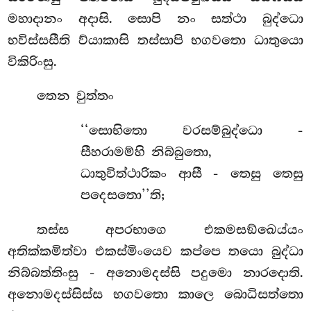
මහාදානං අදාසි. සොපි නං සත්ථා බුද්ධො
භවිස්සසීති ව්යාකාසි තස්සාපි භගවතො ධාතුයො
විකිරිංසු.
තෙන වුත්තං
‘‘සොභිතො වරසම්බුද්ධො -
සීහරාමම්හි නිබ්බුතො,
ධාතුවිත්ථාරිකං ආසී - තෙසු තෙසු
පදෙසතො’’ති;
තස්ස අපරභාගෙ එකමසඞ්ඛෙය්යං
අතික්කමිත්වා එකස්මිංයෙව කප්පෙ තයො බුද්ධා
නිබ්බත්තිංසු - අනොමදස්සි පදුමො නාරදොති.
අනොමදස්සිස්ස භගවතො කාලෙ බොධිසත්තො