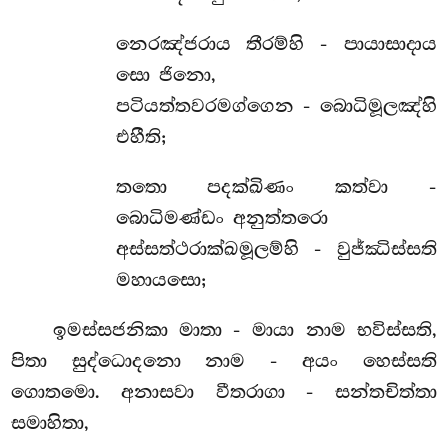
නෙරඤ්ජරාය තීරම්හි - පායාසාදාය
සො ජිනො,
පටියත්තවරමග්ගෙන - බොධිමූලඤ්හි
එහීති;
තතො පදක්ඛිණං කත්වා -
බොධිමණ්ඩං අනුත්තරො
අස්සත්ථරාක්ඛමූලම්හි - වුජ්ඣිස්සති
මහායසො;
ඉමස්සජනිකා මාතා - මායා නාම භවිස්සති,
පිතා සුද්ධොදනො නාම - අයං හෙස්සති
ගොතමො. අනාසවා වීතරාගා - සන්තචිත්තා
සමාහිතා,