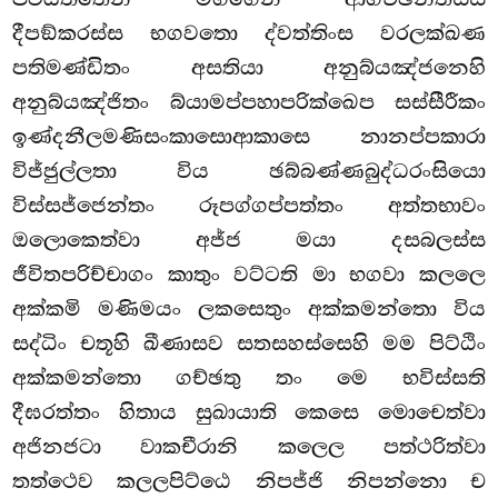
දීපඞ්කරස්ස භගවතො ද්වත්තිංස වරලක්ඛණ
පතිමණ්ඩිතං අසතියා අනුබ්යඤ්ජනෙහි
අනුබ්යඤ්ජිතං බ්යාමප්පහාපරික්ඛෙප සස්සීරීකං
ඉණ්දනීලමණිසංකාසොආකාසෙ නානප්පකාරා
විජ්ජුල්ලතා විය ඡබ්බණ්ණබුද්ධරංසියො
විස්සජ්ජෙන්තං රූපග්ගප්පත්තං අත්තභාවං
ඔලොකෙත්වා අජ්ජ මයා දසබලස්ස
ජීවිතපරිච්චාගං කාතුං වට්ටති මා භගවා කලලෙ
අක්කමි මණිමයං ලකසෙතුං අක්කමන්තො විය
සද්ධිං චතූහි ඛීණාසව සතසහස්සෙහි මම පිට්ඨිං
අක්කමන්තො ගච්ඡතු තං මෙ භවිස්සති
දීඝරත්තං හිතාය සුඛායාති කෙසෙ මොචෙත්වා
අජිනජටා වාකචීරානි කලෙල පත්ථරිත්වා
තත්ථෙව කලලපිට්ඨෙ නිපජ්ජි නිපන්නො ච