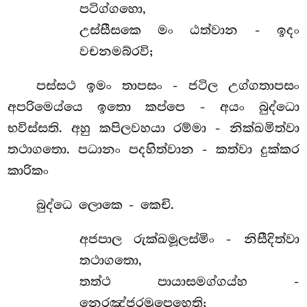
පටිග්ගහො,
උස්සීසකෙ මං ඨත්වාන - ඉදං
වචනමබ්රවි;
පස්සථ ඉමං තාපසං - ජටිල උග්ගතාපසං
අපරිමෙය්යෙ ඉතො කප්පෙ - අයං බුද්ධො
භවිස්සති. අහු කපිලවහයා රම්මා - නික්ඛමිත්වා
තථාගතො. පධානං පදහිත්වාන - කත්වා දුක්කර
කාරිකං
බුද්ධෙ ලොකෙ - කෙචි.
අජපාල
රුක්ඛමූලස්මිං - නිසීදිත්වා
තථාගතො,
තත්ථ පායාසමග්ගය්හ -
නෙරඤ්ජරමුපෙහෙති;