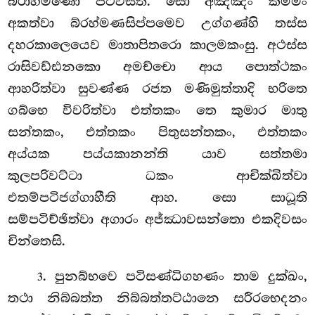
බ්රාහ්මණො පටිවසති. සො අඤ්ඤං කම්මං
අකත්වා බ්රහ්මණසිප්පමෙව උග්ගණ්හි තස්ස
දහරකාලෙයෙව මාතාපිතරො කාලමකංසු. අථස්ස
රාසිවඩ්ඪනකො අමච්චො ආය පොත්ථකං
ආහරිත්වා සුවණ්ණ රජත මණිමුත්තාදි භරිතෙ
ගබ්භෙ විවරිත්වා එත්තකං තෙ කුමාර මාතු
සන්තකං, එත්තකං පිතුසන්තකං, එත්තකං
අය්යක පය්යකානන්ති යාව සත්තමා
කුලපරිවට්ටා ධකං ආචික්ඛිත්වා
එතම්පටිජග්ගාහීති ආහ. සො සාධූති
සම්පටිච්ඡිත්වා අගාරං අජ්ඣාවසන්තො එකදිවසං
චින්තෙසි.
. පුනබ්භවෙ පටිසණ්ධිගහණං තාම දුක්ඛං,
3
තථා නිබ්බත්ත නිබ්බත්තට්ඨානෙ සරීරභෙදනං