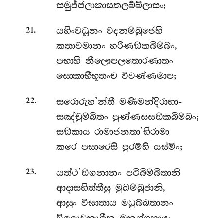
සමුජ්ජලාකාසතලබ්බිලාසං;
.
යහිංවධූනං වදනම්බුජෙහි
21
කතාවමානං හරිණඞ්කබිම්බං,
පභාහි නීලොපලතොරණාතං
සොකාභීභූතංච විවණ්ණමාප;
.
සරොරුහ’න්තී මණිමන්දිරාභා-
22
සඤ්චුම්බිතං පුණ්ණසසඞ්කබිම්බං;
සඞ්කාය රාමාජනතා’භිරාමා
කරෙ පසාරෙසි පුරම්හි යස්මිං;
.
යත්ථ’ඞ්ගනානං පටිබිම්බිතානි
23
ආදාසභිත්තීසු මුඛම්බුජානි,
ආසුං විඝාතාය මධුබ්බතානං
විලොචනාලීන මනුග්ගහාය;