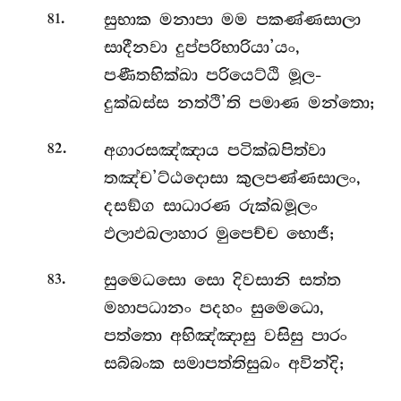
.
සුභාක මනාපා මම පකණ්ණසාලා
81
සාදීනවා දුප්පරිභාරියා’යං,
පණීතභික්ඛා පරියෙට්ඨි මූල-
දුක්ඛස්ස නත්ථි’ති පමාණ මන්තො;
.
අගාරසඤ්ඤාය පටික්ඛපිත්වා
82
තඤ්ච’ට්ඨදොසා කුලපණ්ණසාලං,
දසඞ්ග සාධාරණ රුක්ඛමූලං
ඵලාඵඛලාහාර මුපෙච්ච භොජී;
.
සුමෙධසො සො දිවසානි සත්ත
83
මහාපධානං පදහං සුමෙධො,
පත්තො අභිඤ්ඤාසු වසිසු පාරං
සබ්බංක සමාපත්තිසුඛං අවින්දි;