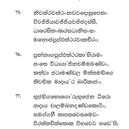
.
නිවත්ථවත්ථංනවවදොසුපෙතං
75
විවජ්ජියාවජ්ජියවජ්ජදස්සි,
ධාරෙසිතංබාරසධානිසංස-
මනොජපුප්ඵත්ථරවාකචීරං;
.
පුන්නාගපුප්ඵත්ථරකා’භිරාමං
76
අංසෙ විධායා’ජිනචම්මඛණ්ඩං,
කත්වා ජටාමණ්ඩල මිත්තමඞ්ගෙ
තිවඞ්ක මාදාය’ථ ඛාරිකාජං;
.
භුජඞ්ගභොගො’රුභුජෙන ධීරො
77
ආදාය චාලම්බනදණ්ඩකොටිං,
සමග්ගහී තාපසවෙසමෙවං
විරත්තචිත්තොක විභවෙව භවෙ’පි;