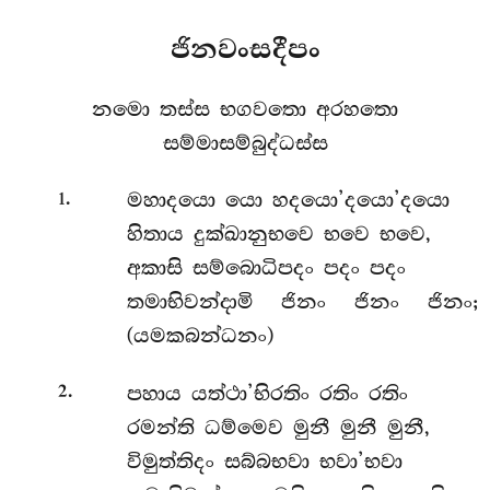
ජිනවංසදීපං
නමො තස්ස භගවතො අරහතො
සම්මාසම්බුද්ධස්ස
.
මහාදයො යො හදයො’දයො’දයො
1
හිතාය දුක්ඛානුභවෙ භවෙ භවෙ,
අකාසි සම්බොධිපදං පදං පදං
තමාභිවන්දාමි ජිනං ජිනං ජිනං;
(යමකබන්ධනං)
.
පහාය යත්ථා’භිරතිං රතිං රතිං
2
රමන්ති ධම්මෙව මුනී මුනී මුනී,
විමුත්තිදං සබ්බභවා භවා’භවා