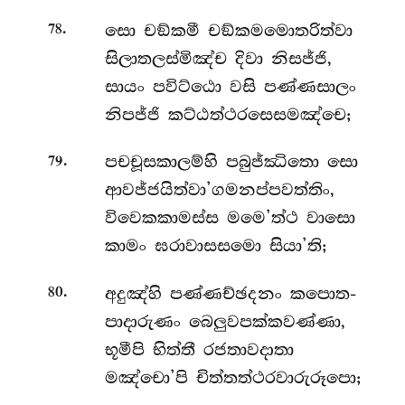
.
සො චඞ්කමී චඞ්කමමොතරිත්වා
78
සිලාතලස්මිඤ්ච දිවා නිසජ්ජි,
සායං පවිට්ඨො වසි පණ්ණසාලං
නිපජ්ජි කට්ඨත්ථරසෙසමඤ්චෙ;
.
පචචූසකාලම්හි පබුජ්ඣිතො සො
79
ආවජ්ජයිත්වා’ගමනප්පවත්තිං,
විවෙකකාමස්ස මමෙ’ත්ථ වාසො
කාමං ඝරාවාසසමො සියා’ති;
.
අදුඤ්හි පණ්ණච්ඡදනං කපොත-
80
පාදාරුණං බෙලුවපක්කවණ්ණා,
භූමීපි භිත්තී රජතාවදාතා
මඤ්චො’පි චිත්තත්ථරවාරුරූපො;