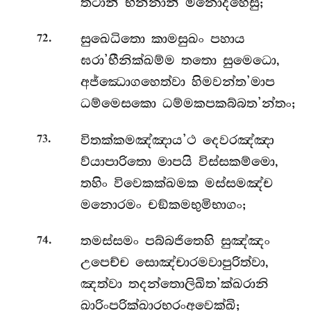
තටානි භින්නානි මනොදහෙසු;
.
සුඛෙධිතො කාමසුඛං පහාය
72
ඝරා’භීනික්ඛම්ම තතො සුමෙධො,
අජ්ඣොගහෙත්වා හිමවන්ත’මාප
ධම්මෙසකො ධම්මකපකබ්බත’න්තං;
.
විතක්කමඤ්ඤාය’ථ දෙවරඤ්ඤා
73
ව්යාපාරිතො මාපයි විස්සකම්මො,
තහිං විවෙකක්ඛමක මස්සමඤ්ච
මනොරමං චඞ්කමභුමිභාගං;
.
තමස්සමං පබ්බජිතෙහි සුඤ්ඤං
74
උපෙච්ච සොඤ්චාරමවාපුරිත්වා,
ඤත්වා තදන්තොලිඛිත’ක්ඛරානි
ඛාරිංපරික්ඛාරභරංඅවෙක්ඛි;