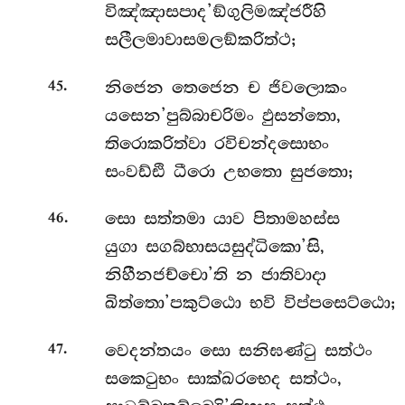
විඤ්ඤාසපාද’ඞ්ගුලිමඤ්ජරීහි
සලීලමාවාසමලඞ්කරිත්ථ;
.
නිජෙන තෙජෙන ච ජිවලොකං
45
යසෙන’පුබ්බාචරිමං ඵුසන්තො,
තිරොකරිත්වා රවිචන්දසොභං
සංවඩ්ඪි ධීරො උභතො සුජතො;
.
සො සත්තමා යාව පිතාමහස්ස
46
යුගා සගබ්භාසයසුද්ධිකො’සි,
නිහීනජච්චො’ති න ජාතිවාදා
ඛිත්තො’පකුට්ඨො භවි විප්පසෙට්ඨො;
.
වෙදන්තයං සො සනිඝණ්ටු සත්ථං
47
සකෙටුභං සාක්ඛරභෙද සත්ථං,