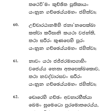
තථෙවි’මං කුච්ඡිත පූතිකායං
යංනූන ගච්ඡෙය්යමහං ජහිත්වා;
.
උච්චාරඨානම්හි ජනා’නපෙක්ඛා
60
කත්වා කරීසානි කයථා වජන්ති,
තථා සරීරං කුණපෙහි පූරං
යංනූන ගච්ඡෙය්යමහං ජහිත්වා;
.
නාවං යථා ජජ්ජරමාපගාහිං
61
වජෙය්ය නෙතා අතපෙක්ඛකොව,
තථා නවද්වාරසවං සරීරං
යංනූන ගච්ඡෙය්යමහං ජහිත්වා;
.
චොරෙහි ගච්ඡං අවහාරභීත්යා
62
ඛෙමං සුමෙධො පුරමොතරෙය්ය,