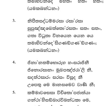
තමාභිවන්දෙ මහිතං හිතං හිතං;
(යමකබන්ධනං)
.
නිපීතසද්ධම්මරසා රසා’රසා
3
සුපුඤ්ඤඛෙත්තො’රසතං සතං සතං,
ගතා විධූතා විනයෙන යෙන යෙ
තමාභිවන්දෙ’සිගණඞ්ගණ’ඞ්ගණං;
(යමකබන්ධනං)
.
ජිනා’නතම්භොරුහ හංසරාජිනී
4
ජිනොරසානං මුඛපඤ්ජරා’ලි නී,
සදත්ථසාරං සරසං විසූද නී
උපෙතු මෙ මානසමෙව වාණි නී;
.
කම්මාවසෙසා විචිතො’පජාත්යා
5
ගන්ථා’හිසඞ්ඛාරවිබන්ධකා මෙ,