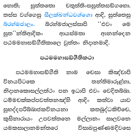
හොති; සුත්තතො චතුත්තිංසසුත්තසඞ්ගහො.
තස්ස වග්ගෙසු
සීලක්ඛන්ධවග්ගො
ආදි, සුත්තෙසු
බ්රහ්මජාලං.
බ්රහ්මජාලස්සාපි ‘‘එවං
මෙ
සුත’’න්තිආදිකං ආයස්මතා ආනන්දෙන
පඨමමහාසඞ්ගීතිකාලෙ වුත්තං නිදානමාදි.
පඨමමහාසඞ්ගීතිකථා
පඨමමහාසඞ්ගීති නාම චෙසා කිඤ්චාපි
විනයපිටකෙ තන්තිමාරූළ්හා,
නිදානකොසල්ලත්ථං පන ඉධාපි එවං වෙදිතබ්බා.
ධම්මචක්කප්පවත්තනඤ්හි ආදිං කත්වා යාව
සුභද්දපරිබ්බාජකවිනයනා කතබුද්ධකිච්චෙ,
කුසිනාරායං උපවත්තනෙ මල්ලානං සාලවනෙ
යමකසාලානමන්තරෙ විසාඛපුණ්ණමදිවසෙ