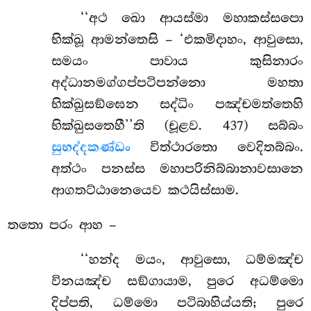
‘‘අථ ඛො ආයස්මා මහාකස්සපො
භික්ඛූ ආමන්තෙසි – ‘එකමිදාහං, ආවුසො,
සමයං
පාවාය කුසිනාරං
අද්ධානමග්ගප්පටිපන්නො මහතා
භික්ඛුසඞ්ඝෙන සද්ධිං පඤ්චමත්තෙහි
භික්ඛුසතෙහී’’ති (චූළව. 437) සබ්බං
සුභද්දකණ්ඩං
විත්ථාරතො වෙදිතබ්බං.
අත්ථං පනස්ස මහාපරිනිබ්බානාවසානෙ
ආගතට්ඨානෙයෙව කථයිස්සාම.
තතො පරං ආහ –
‘‘හන්ද මයං, ආවුසො, ධම්මඤ්ච
විනයඤ්ච
සඞ්ගායාම, පුරෙ අධම්මො
දිප්පති, ධම්මො පටිබාහිය්යති; පුරෙ