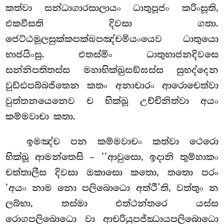
කත්වා සන්ධාගාරසාලායං ධාතුපූජං කරිංසූති,
එකවීසති දිවසා ගතා.
ජෙට්ඨමූලසුක්කපක්ඛපඤ්චමියංයෙව ධාතුයො
භාජයිංසු. එතස්මිං ධාතුභාජනදිවසෙ
සන්නිපතිතස්ස මහාභික්ඛුසඞ්ඝස්ස සුභද්දෙන
වුඩ්ඪපබ්බජිතෙන කතං අනාචාරං ආරොචෙත්වා
වුත්තනයෙනෙව ච භික්ඛූ උච්චිනිත්වා අයං
කම්මවාචා කතා.
ඉමඤ්ච පන කම්මවාචං කත්වා ථෙරො
භික්ඛූ ආමන්තෙසි – ‘‘ආවුසො, ඉදානි තුම්හාකං
චත්තාලීස දිවසා ඔකාසො කතො, තතො පරං
‘අයං නාම නො පලිබොධො අත්ථී’ති, වත්තුං න
ලබ්භා, තස්මා එත්ථන්තරෙ යස්ස
රොගපලිබොධො වා ආචරියුපජ්ඣායපලිබොධො