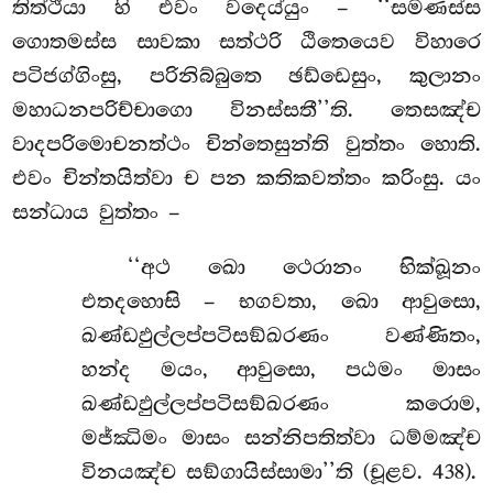
තිත්ථියා හි එවං වදෙය්යුං – ‘‘සමණස්ස
ගොතමස්ස සාවකා සත්ථරි ඨිතෙයෙව විහාරෙ
පටිජග්ගිංසු, පරිනිබ්බුතෙ ඡඩ්ඩෙසුං, කුලානං
මහාධනපරිච්චාගො විනස්සතී’’ති. තෙසඤ්ච
වාදපරිමොචනත්ථං චින්තෙසුන්ති වුත්තං හොති.
එවං චින්තයිත්වා ච පන කතිකවත්තං කරිංසු. යං
සන්ධාය වුත්තං –
‘‘අථ ඛො ථෙරානං භික්ඛූනං
එතදහොසි – භගවතා, ඛො ආවුසො,
ඛණ්ඩඵුල්ලප්පටිසඞ්ඛරණං වණ්ණිතං,
හන්ද මයං, ආවුසො, පඨමං මාසං
ඛණ්ඩඵුල්ලප්පටිසඞ්ඛරණං කරොම,
මජ්ඣිමං මාසං සන්නිපතිත්වා ධම්මඤ්ච
විනයඤ්ච සඞ්ගායිස්සාමා’’ති (චූළව. 438).