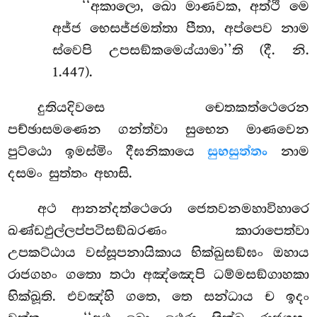
‘‘අකාලො, ඛො මාණවක, අත්ථි මෙ
අජ්ජ භෙසජ්ජමත්තා පීතා, අප්පෙව නාම
ස්වෙපි උපසඞ්කමෙය්යාමා’’ති (දී. නි.
1.447).
දුතියදිවසෙ චෙතකත්ථෙරෙන
පච්ඡාසමණෙන ගන්ත්වා සුභෙන මාණවෙන
පුට්ඨො ඉමස්මිං දීඝනිකායෙ
සුභසුත්තං
නාම
දසමං සුත්තං අභාසි.
අථ ආනන්දත්ථෙරො ජෙතවනමහාවිහාරෙ
ඛණ්ඩඵුල්ලප්පටිසඞ්ඛරණං
කාරාපෙත්වා
උපකට්ඨාය වස්සූපනායිකාය භික්ඛුසඞ්ඝං ඔහාය
රාජගහං ගතො
තථා අඤ්ඤෙපි ධම්මසඞ්ගාහකා
භික්ඛූති. එවඤ්හි ගතෙ, තෙ සන්ධාය ච ඉදං