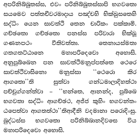
අපරිනිබ්බුතස්ස, එවං පරිනිබ්බුතස්සාපි භගවතො
සයමෙව
පත්තචීවරමාදාය පඤ්චහි භික්ඛුසතෙහි
සද්ධිං යෙන සාවත්ථි තෙන චාරිකං පක්කාමි.
ගච්ඡතො ගච්ඡතො පනස්ස පරිවාරා භික්ඛූ
ගණනපථං වීතිවත්තා. තෙනායස්මතා
ගතගතට්ඨානෙ මහාපරිදෙවො අහොසි
.
අනුපුබ්බෙන පන සාවත්ථිමනුප්පත්තෙ ථෙරෙ
සාවත්ථිවාසිනො මනුස්සා ‘‘ථෙරො කිර
ආගතො’’ති සුත්වා ගන්ධමාලාදිහත්ථා
පච්චුග්ගන්ත්වා – ‘‘භන්තෙ, ආනන්ද, පුබ්බෙ
භගවතා සද්ධිං ආගච්ඡථ, අජ්ජ කුහිං භගවන්තං
ඨපෙත්වා ආගතත්ථා’’තිආදීනි වදමානා පරොදිංසු.
බුද්ධස්ස භගවතො පරිනිබ්බානදිවසෙ විය
මහාපරිදෙවො අහොසි.