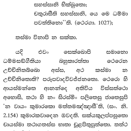
සහස්සානි භික්ඛුතො;
චතුරාසීති සහස්සානි, යෙ මෙ ධම්මා
පවත්තිනො’’ති. (ථෙරගා. 1027);
තස්මා විනාපි න සක්කා.
යදි එවං සෙක්ඛොපි සමානො
ධම්මසඞ්ගීතියා බහුකාරත්තා ථෙරෙන
උච්චිනිතබ්බො අස්ස, අථ කස්මා න
උච්චිනිතොති? පරූපවාදවිවජ්ජනතො. ථෙරො හි
ආයස්මන්තෙ ආනන්දෙ අතිවිය
විස්සත්ථො
අහොසි, තථා හි නං සිරස්මිං පලිතෙසු ජාතෙසුපි
‘න වායං කුමාරකො මත්තමඤ්ඤාසී’ති, (සං. නි.
2.154) කුමාරකවාදෙන ඔවදති. සක්යකුලප්පසුතො
චායස්මා තථාගතස්ස භාතා චූළපිතුපුත්තො. තත්ථ