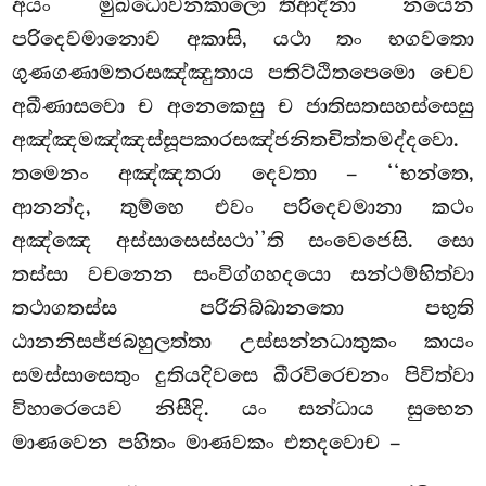
අයං මුඛධොවනකාලො’’තිආදිනා නයෙන
පරිදෙවමානොව අකාසි, යථා තං භගවතො
ගුණගණාමතරසඤ්ඤුතාය පතිට්ඨිතපෙමො චෙව
අඛීණාසවො ච අනෙකෙසු ච ජාතිසතසහස්සෙසු
අඤ්ඤමඤ්ඤස්සූපකාරසඤ්ජනිතචිත්තමද්දවො.
තමෙනං අඤ්ඤතරා දෙවතා – ‘‘භන්තෙ,
ආනන්ද, තුම්හෙ එවං පරිදෙවමානා කථං
අඤ්ඤෙ අස්සාසෙස්සථා’’ති සංවෙජෙසි. සො
තස්සා වචනෙන සංවිග්ගහදයො සන්ථම්භිත්වා
තථාගතස්ස පරිනිබ්බානතො පභුති
ඨානනිසජ්ජබහුලත්තා උස්සන්නධාතුකං කායං
සමස්සාසෙතුං දුතියදිවසෙ ඛීරවිරෙචනං පිවිත්වා
විහාරෙයෙව නිසීදි. යං සන්ධාය සුභෙන
මාණවෙන පහිතං මාණවකං එතදවොච –