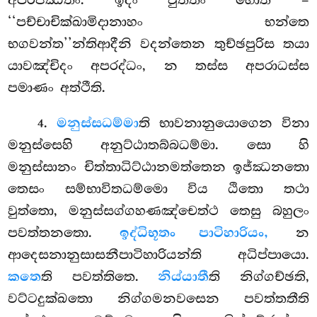
අපරජ්ඣිතං. ඉදං වුත්තං හොති –
‘‘පච්චාචික්ඛාමිදානාහං භන්තෙ
භගවන්ත’’න්තිආදීනි වදන්තෙන තුච්ඡපුරිස තයා
යාවඤ්චිදං අපරද්ධං, න තස්ස අපරාධස්ස
පමාණං අත්ථීති.
.
මනුස්සධම්මා
ති භාවනානුයොගෙන විනා
4
මනුස්සෙහි අනුට්ඨාතබ්බධම්මා. සො හි
මනුස්සානං චිත්තාධිට්ඨානමත්තෙන ඉජ්ඣනතො
තෙසං සම්භාවිතධම්මො විය ඨිතො තථා
වුත්තො, මනුස්සග්ගහණඤ්චෙත්ථ තෙසු බහුලං
පවත්තනතො.
ඉද්ධිභූතං පාටිහාරියං,
න
ආදෙසනානුසාසනීපාටිහාරියන්ති අධිප්පායො.
කතෙ
ති පවත්තිතෙ.
නිය්යාතී
ති නිග්ගච්ඡති,
වට්ටදුක්ඛතො නිග්ගමනවසෙන පවත්තතීති