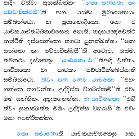
ආදිං වත්වා සුනක්ඛත්තං
‘‘කො සන්තො කං
පච්චාචික්ඛසී’’
ති ආහ. යස්මා මුඛාගතොයං
සම්බන්ධො, න පූජාගතාදිකො, යො ච
යාචකයාචිතබ්බතාවසෙන හොති, තදුභයඤ්චෙත්ථ
නත්ථීති දස්සෙන්තො භගවා සුනක්ඛත්තං ‘‘කො
සන්තො කං පච්චාචික්ඛසී’’ති අවොච, තස්මා
තමත්ථං දස්සෙතුං
‘‘යාචකො වා’’
තිආදි වුත්තං.
යාචිතකො වා යාචකං පච්චාචික්ඛෙය්යාති
සම්බන්ධො.
ත්වං පන නෙව යාචකො
‘‘අහං
භන්තෙ භගවන්තං උද්දිස්ස විහරිස්සාමී’’ති එවං
මම සන්තිකං අනුපගතත්තා.
න යාචිතකො
‘‘එහි
ත්වං සුනක්ඛත්ත මමං උද්දිස්ස විහරාහී’’ති එවං
මයා අපත්ථිතත්තා.
කො සමානො
ති යාචකයාචිතකෙසු කො