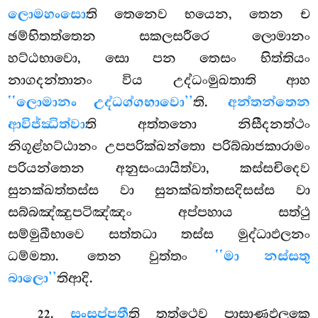
ලොමහංසො
ති තෙනෙව භයෙන, තෙන ච
ඡම්භිතත්තෙන සකලසරීරෙ ලොමානං
හට්ඨභාවො, සො පන තෙසං භිත්තියං
නාගදන්තානං විය උද්ධංමුඛතාති ආහ
‘‘ලොමානං උද්ධග්ගභාවො’’
ති.
අන්තන්තෙන
ආවිජ්ඣිත්වා
ති අත්තනො නිසීදනත්ථං
නිගූළ්හට්ඨානං උපපරික්ඛන්තො පරිබ්බාජකාරාමං
පරියන්තෙන අනුසංයායිත්වා, කස්සචිදෙව
සුනක්ඛත්තස්ස වා සුනක්ඛත්තසදිසස්ස වා
සබ්බඤ්ඤුපටිඤ්ඤං අප්පහාය සත්ථු
සම්මුඛීභාවෙ සත්තධා තස්ස මුද්ධාඵලනං
ධම්මතා. තෙන වුත්තං
‘‘මා නස්සතු
බාලො’’
තිආදි.
.
සංසප්පතී
ති තත්ථෙව පාසාණඵලකෙ
22