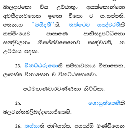
බාලදාරකො විය උට්ඨාතුං අසක්කොන්තො
අවසීදනවසෙන ඉතො
චිතො ච සංසප්පති.
තෙනාහ
‘‘ඔසීදතී’’
ති.
තත්ථෙව සඤ්චරතී
ති
තස්මිංයෙව පාසාණෙ ආනිසදුපට්ඨිනො
සඤ්චලනං නිසජ්ජවසෙනෙව සඤ්චරති, න
උට්ඨාය පදසා.
.
විනට්ඨරූපො
ති
සම්භාවනාය විනාසෙන,
23
ලාභස්ස විනාසෙන ච විනට්ඨසභාවො.
පඨමභාණවාරවණ්ණනා නිට්ඨිතා.
.
ගොයුත්තෙහී
ති
25
බලවන්තබලීබද්දයොජිතෙහි.
.
තස්සා
ති ජාලියස්ස. අයඤ්හි මණ්ඩිසෙන
26