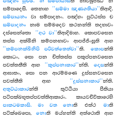
පඤ්හං පුච්ඡි.
න සම්පායාසී
ති නාවබුජ්ඣි න
සම්පාදෙසි. තෙනාහ
‘‘සම්මා ඤාණගතියා’’
තිආදි.
සම්පායනං
වා සම්පාදනං. පඤ්හං පුට්ඨස්ස ච
සම්පාදනං
නාම සම්මදෙව කථනන්ති තදභාවං
දස්සෙන්තො
‘‘අථ වා’’
තිආදිමාහ. කොපවසෙන
තස්ස අක්ඛීනි කම්පනභාවං
ආපජ්ජිංසූති ආහ
‘‘කම්පනක්ඛීනිපි පරිවත්තෙත්වා’’
ති.
කොප
න්ති
කොධං, සො පන චිත්තස්ස පකුප්පනවසෙන
පවත්තතීති ආහ
‘‘කුප්පනාකාර’’
න්ති
.
දොස
න්ති
ආඝාතං, සො පන ආරම්මණෙ දුස්සනවසෙන
පවත්තීති ආහ
‘‘දුස්සනාකාර’’
න්ති.
අතුට්ඨාකාර
න්ති තුට්ඨියා පීතියා
පටිපක්ඛභූතප්පවත්තිආකාරං. කායවචීවිකාරෙහි
පාකටමකාසි. මා වත නො
ති එත්ථ
මා
ති
පටික්ඛෙපො,
නො
ති මය්හන්ති අත්ථොති ආහ