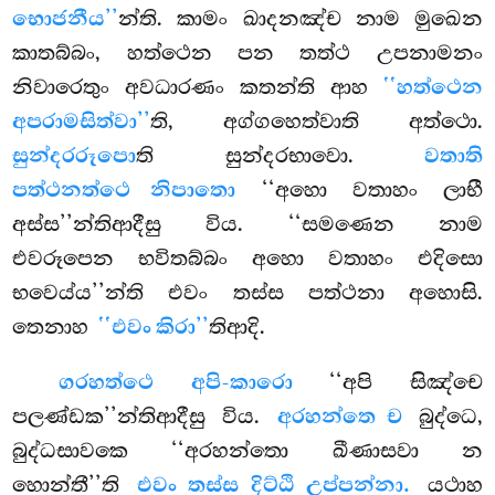
භොජනීය’’
න්ති. කාමං ඛාදනඤ්ච නාම මුඛෙන
කාතබ්බං, හත්ථෙන පන තත්ථ උපනාමනං
නිවාරෙතුං අවධාරණං කතන්ති ආහ
‘‘හත්ථෙන
අපරාමසිත්වා’’
ති, අග්ගහෙත්වාති අත්ථො.
සුන්දරරූපො
ති
සුන්දරභාවො.
වතාති
පත්ථනත්ථෙ නිපාතො
‘‘අහො වතාහං ලාභී
අස්ස’’න්තිආදීසු විය. ‘‘සමණෙන නාම
එවරූපෙන භවිතබ්බං අහො වතාහං එදිසො
භවෙය්ය’’න්ති එවං තස්ස පත්ථනා අහොසි.
තෙනාහ
‘‘එවං කිරා’’
තිආදි.
ගරහත්ථෙ
අපි-කාරො
‘‘අපි සිඤ්චෙ
පලණ්ඩක’’න්තිආදීසු විය.
අරහන්තෙ ච
බුද්ධෙ,
බුද්ධසාවකෙ ‘‘අරහන්තො ඛීණාසවා න
හොන්තී’’ති
එවං තස්ස දිට්ඨි උප්පන්නා.
යථාහ