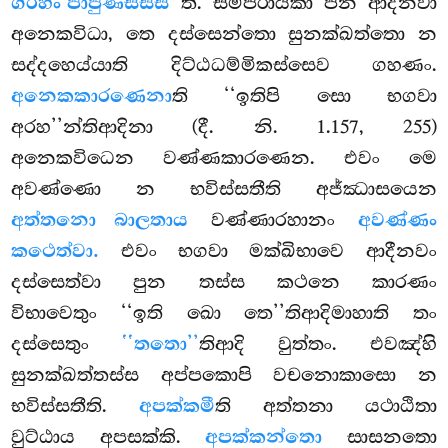
ගරහං පාපුණිස්සසී’’
ති. සම්පරායිකා පන ආදීනවා
අනෙකවිධා, තෙ දස්සෙන්තො සුනක්ඛත්තො න
සද්දහෙය්යාති දිට්ඨධම්මිකස්සෙව ගහණං
.
අනෙකකාරණෙනා
ති ‘‘ඉතිපි සො භගවා
අරහ’’න්තිආදිනා (දී. නි. 1.157, 255)
අනෙකවිධෙන වණ්ණකාරණෙන. එවං මෙ
අවණ්ණො
න භවිස්සතීති අජ්ඣාසයෙන
අත්තනො බාලතාය
වණ්ණාරහානං
අවණ්ණං
කථෙත්වා.
එවං භගවා මක්ඛිභාවෙ ආදීනවං
දස්සෙත්වා පුන තස්ස කථනෙ කාරණං
විභාවෙතුං ‘‘ඉති ඛො තෙ’’තිආදිමාහාති තං
දස්සෙතුං
‘‘තතො’’
තිආදි වුත්තං. එවඤ්හි
සුනක්ඛත්තස්ස අප්පකොපි වචනොකාසො න
භවිස්සතීති.
අපක්කමී
ති
අත්තනා යථාඨිතා
වුට්ඨාය අපසක්කි.
අපක්කන්තො
සාසනතො