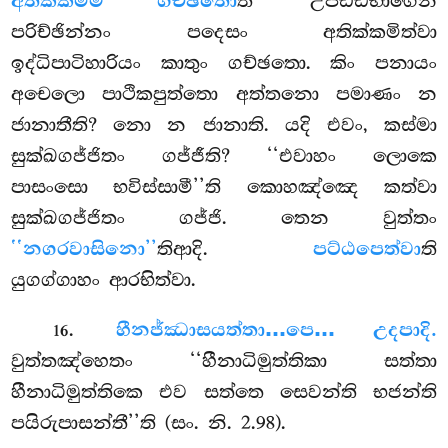
අතික්කම්ම ගච්ඡතො
ති උපඩ්ඪභාගෙන
පරිච්ඡින්නං පදෙසං අතික්කමිත්වා
ඉද්ධිපාටිහාරියං කාතුං ගච්ඡතො. කිං පනායං
අචෙලො පාථිකපුත්තො අත්තනො පමාණං න
ජානාතීති? නො න ජානාති. යදි එවං, කස්මා
සුක්ඛගජ්ජිතං ගජ්ජීති? ‘‘එවාහං ලොකෙ
පාසංසො භවිස්සාමී’’ති කොහඤ්ඤෙ කත්වා
සුක්ඛගජ්ජිතං ගජ්ජි. තෙන වුත්තං
‘‘නගරවාසිනො’’
තිආදි.
පට්ඨපෙත්වා
ති
යුගග්ගාහං ආරභිත්වා.
.
හීනජ්ඣාසයත්තා…පෙ… උදපාදි.
16
වුත්තඤ්හෙතං ‘‘හීනාධිමුත්තිකා සත්තා
හීනාධිමුත්තිකෙ එව සත්තෙ සෙවන්ති භජන්ති
පයිරුපාසන්තී’’ති (සං. නි. 2.98).